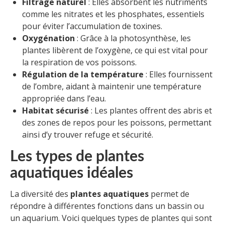
Filtrage naturel
: Elles absorbent les nutriments
comme les nitrates et les phosphates, essentiels
pour éviter l’accumulation de toxines.
Oxygénation
: Grâce à la photosynthèse, les
plantes libèrent de l’oxygène, ce qui est vital pour
la respiration de vos poissons.
Régulation de la température
: Elles fournissent
de l’ombre, aidant à maintenir une température
appropriée dans l’eau.
Habitat sécurisé
: Les plantes offrent des abris et
des zones de repos pour les poissons, permettant
ainsi d’y trouver refuge et sécurité.
Les types de plantes
aquatiques idéales
La diversité des
plantes aquatiques
permet de
répondre à différentes fonctions dans un bassin ou
un aquarium. Voici quelques types de plantes qui sont