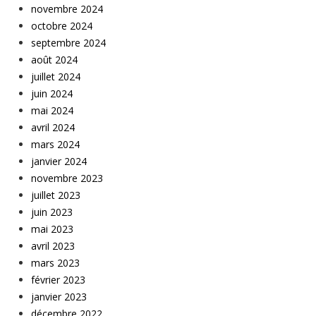
novembre 2024
octobre 2024
septembre 2024
août 2024
juillet 2024
juin 2024
mai 2024
avril 2024
mars 2024
janvier 2024
novembre 2023
juillet 2023
juin 2023
mai 2023
avril 2023
mars 2023
février 2023
janvier 2023
décembre 2022