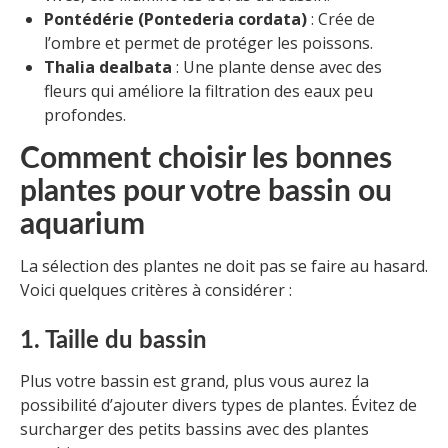
Pontédérie (Pontederia cordata)
: Crée de
l’ombre et permet de protéger les poissons.
Thalia dealbata
: Une plante dense avec des
fleurs qui améliore la filtration des eaux peu
profondes.
Comment choisir les bonnes
plantes pour votre bassin ou
aquarium
La sélection des plantes ne doit pas se faire au hasard.
Voici quelques critères à considérer :
1. Taille du bassin
Plus votre bassin est grand, plus vous aurez la
possibilité d’ajouter divers types de plantes. Évitez de
surcharger des petits bassins avec des plantes