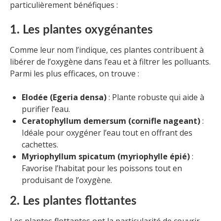
particulièrement bénéfiques :
1. Les plantes oxygénantes
Comme leur nom l’indique, ces plantes contribuent à
libérer de l’oxygène dans l’eau et à filtrer les polluants.
Parmi les plus efficaces, on trouve :
Elodée (Egeria densa)
: Plante robuste qui aide à
purifier l’eau.
Ceratophyllum demersum (cornifle nageant)
:
Idéale pour oxygéner l’eau tout en offrant des
cachettes.
Myriophyllum spicatum (myriophylle épié)
:
Favorise l’habitat pour les poissons tout en
produisant de l’oxygène.
2. Les plantes flottantes