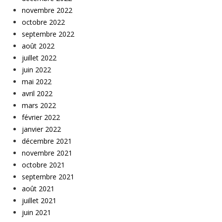
novembre 2022
octobre 2022
septembre 2022
août 2022
juillet 2022
juin 2022
mai 2022
avril 2022
mars 2022
février 2022
janvier 2022
décembre 2021
novembre 2021
octobre 2021
septembre 2021
août 2021
juillet 2021
juin 2021