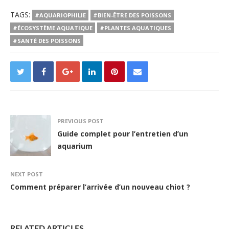
TAGS:
#AQUARIOPHILIE
#BIEN-ÊTRE DES POISSONS
#ÉCOSYSTÈME AQUATIQUE
#PLANTES AQUATIQUES
#SANTÉ DES POISSONS
PREVIOUS POST
Guide complet pour l’entretien d’un
aquarium
NEXT POST
Comment préparer l’arrivée d’un nouveau chiot ?
RELATED ARTICLES