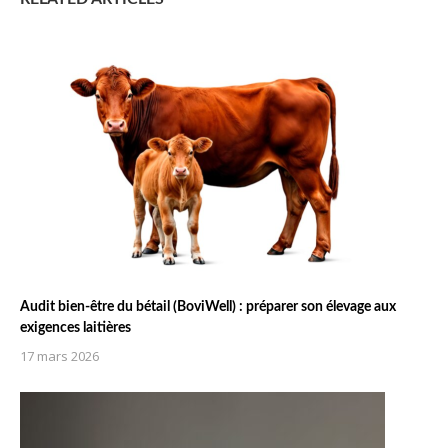
Audit bien-être du bétail (BoviWell) : préparer son élevage aux
exigences laitières
17 mars 2026