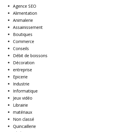
Agence SEO
Alimentation
Animalerie
Assainissement
Boutiques
Commerce
Conseils
Débit de boissons
Décoration
entreprise
Epicerie
Industrie
Informatique
Jeux vidéo
Librairie
matériaux
Non classé
Quincaillerie