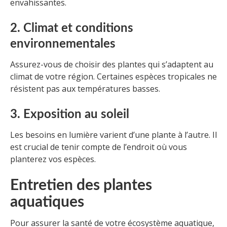
envahissantes.
2. Climat et conditions
environnementales
Assurez-vous de choisir des plantes qui s’adaptent au
climat de votre région. Certaines espèces tropicales ne
résistent pas aux températures basses.
3. Exposition au soleil
Les besoins en lumière varient d’une plante à l’autre. Il
est crucial de tenir compte de l’endroit où vous
planterez vos espèces.
Entretien des plantes
aquatiques
Pour assurer la santé de votre écosystème aquatique,