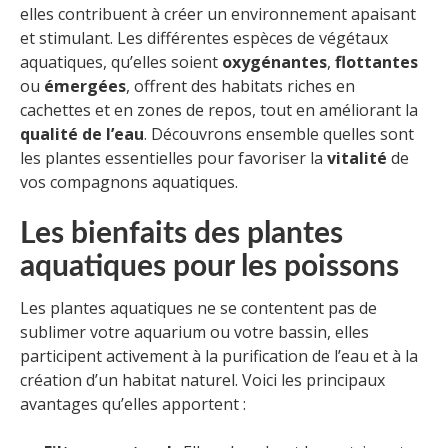
elles contribuent à créer un environnement apaisant
et stimulant. Les différentes espèces de végétaux
aquatiques, qu’elles soient
oxygénantes
,
flottantes
ou
émergées
, offrent des habitats riches en
cachettes et en zones de repos, tout en améliorant la
qualité de l’eau
. Découvrons ensemble quelles sont
les plantes essentielles pour favoriser la
vitalité
de
vos compagnons aquatiques.
Les bienfaits des plantes
aquatiques pour les poissons
Les plantes aquatiques ne se contentent pas de
sublimer votre aquarium ou votre bassin, elles
participent activement à la purification de l’eau et à la
création d’un habitat naturel. Voici les principaux
avantages qu’elles apportent :