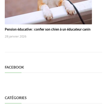
Pension éducative : confier son chien à un éducateur canin
28 janvier 2026
FACEBOOK
CATÉGORIES