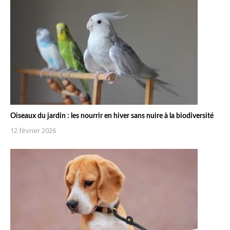
Oiseaux du jardin : les nourrir en hiver sans nuire à la biodiversité
12 février 2026