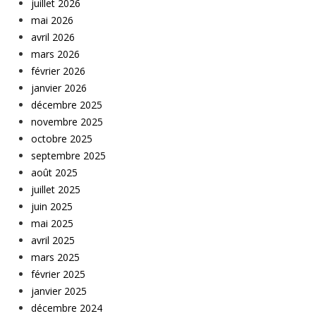
juillet 2026
mai 2026
avril 2026
mars 2026
février 2026
janvier 2026
décembre 2025
novembre 2025
octobre 2025
septembre 2025
août 2025
juillet 2025
juin 2025
mai 2025
avril 2025
mars 2025
février 2025
janvier 2025
décembre 2024