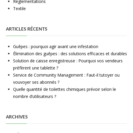
Règlementations
Textile
ARTICLES RÉCENTS
Guêpes : pourquoi agir avant une infestation
Élimination des guêpes : des solutions efficaces et durables
Solution de caisse enregistreuse : Pourquoi vos vendeurs
préfèrent une tablette ?
Service de Community Management : Faut-il tutoyer ou
vouvoyer ses abonnés ?
Quelle quantité de toilettes chimiques prévoir selon le
nombre d’utilisateurs ?
ARCHIVES