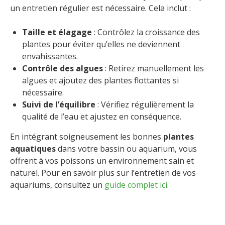
un entretien régulier est nécessaire. Cela inclut :
Taille et élagage
: Contrôlez la croissance des
plantes pour éviter qu’elles ne deviennent
envahissantes.
Contrôle des algues
: Retirez manuellement les
algues et ajoutez des plantes flottantes si
nécessaire.
Suivi de l’équilibre
: Vérifiez régulièrement la
qualité de l’eau et ajustez en conséquence.
En intégrant soigneusement les bonnes
plantes
aquatiques
dans votre bassin ou aquarium, vous
offrent à vos poissons un environnement sain et
naturel. Pour en savoir plus sur l’entretien de vos
aquariums, consultez un
guide complet ici
.