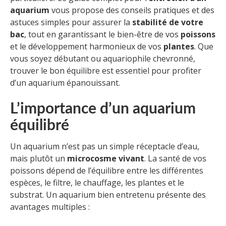
aquarium
vous propose des conseils pratiques et des
astuces simples pour assurer la
stabilité de votre
bac
, tout en garantissant le bien-être de vos
poissons
et le développement harmonieux de vos
plantes
. Que
vous soyez débutant ou aquariophile chevronné,
trouver le bon équilibre est essentiel pour profiter
d’un aquarium épanouissant.
L’importance d’un aquarium
équilibré
Un aquarium n’est pas un simple réceptacle d’eau,
mais plutôt un
microcosme vivant
. La santé de vos
poissons dépend de l’équilibre entre les différentes
espèces, le filtre, le chauffage, les plantes et le
substrat. Un aquarium bien entretenu présente des
avantages multiples :