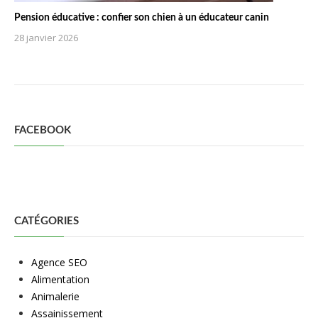
Pension éducative : confier son chien à un éducateur canin
28 janvier 2026
FACEBOOK
CATÉGORIES
Agence SEO
Alimentation
Animalerie
Assainissement