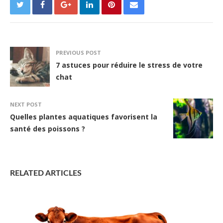
PREVIOUS POST
7 astuces pour réduire le stress de votre
chat
NEXT POST
Quelles plantes aquatiques favorisent la
santé des poissons ?
RELATED ARTICLES