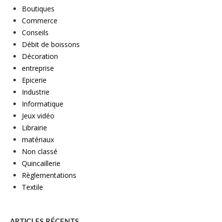
Boutiques
Commerce
Conseils
Débit de boissons
Décoration
entreprise
Epicerie
Industrie
Informatique
Jeux vidéo
Librairie
matériaux
Non classé
Quincaillerie
Règlementations
Textile
ARTICLES RÉCENTS