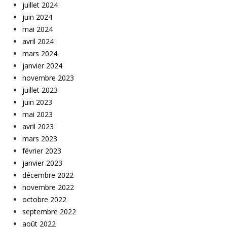
juillet 2024
juin 2024
mai 2024
avril 2024
mars 2024
janvier 2024
novembre 2023
juillet 2023
juin 2023
mai 2023
avril 2023
mars 2023
février 2023
janvier 2023
décembre 2022
novembre 2022
octobre 2022
septembre 2022
août 2022