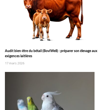
Audit bien-être du bétail (BoviWell) : préparer son élevage aux
exigences laitières
17 mars 2026