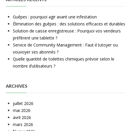
Guêpes : pourquoi agir avant une infestation
Élimination des guêpes : des solutions efficaces et durables
Solution de caisse enregistreuse : Pourquoi vos vendeurs
préfèrent une tablette ?
Service de Community Management : Faut-il tutoyer ou
vouvoyer ses abonnés ?
Quelle quantité de toilettes chimiques prévoir selon le
nombre d’utilisateurs ?
ARCHIVES
juillet 2026
mai 2026
avril 2026
mars 2026