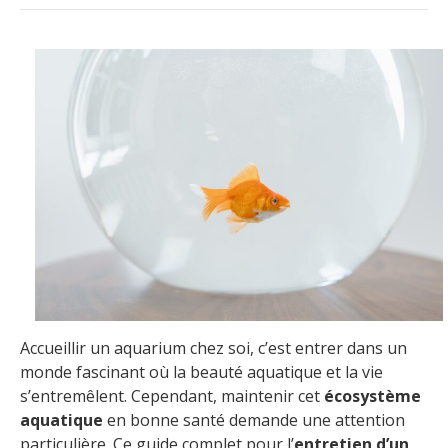
Accueillir un aquarium chez soi, c’est entrer dans un
monde fascinant où la beauté aquatique et la vie
s’entremêlent. Cependant, maintenir cet
écosystème
aquatique
en bonne santé demande une attention
particulière. Ce guide complet pour l’
entretien d’un