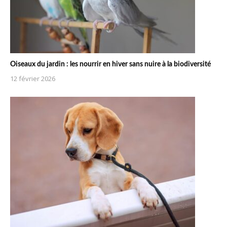
Oiseaux du jardin : les nourrir en hiver sans nuire à la biodiversité
12 février 2026