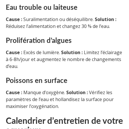
Eau trouble ou laiteuse
Cause :
Suralimentation ou déséquilibre.
Solution :
Réduisez l’alimentation et changez 30 % de l’eau.
Prolifération d’algues
Cause :
Excès de lumière.
Solution :
Limitez l’éclairage
à 6-8h/jour et augmentez le nombre de changements
d’eau.
Poissons en surface
Cause :
Manque d’oxygène.
Solution :
Vérifiez les
paramètres de l’eau et hollandisez la surface pour
maximiser l’oxygénation.
Calendrier d’entretien de votre