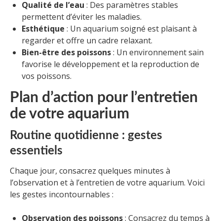
Qualité de l’eau
: Des paramètres stables
permettent d’éviter les maladies.
Esthétique
: Un aquarium soigné est plaisant à
regarder et offre un cadre relaxant.
Bien-être des poissons
: Un environnement sain
favorise le développement et la reproduction de
vos poissons.
Plan d’action pour l’entretien
de votre aquarium
Routine quotidienne : gestes
essentiels
Chaque jour, consacrez quelques minutes à
l’observation et à l’entretien de votre aquarium. Voici
les gestes incontournables :
Observation des poissons
: Consacrez du temps à