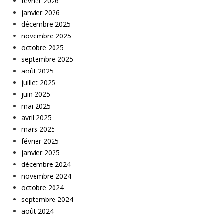
février 2026
janvier 2026
décembre 2025
novembre 2025
octobre 2025
septembre 2025
août 2025
juillet 2025
juin 2025
mai 2025
avril 2025
mars 2025
février 2025
janvier 2025
décembre 2024
novembre 2024
octobre 2024
septembre 2024
août 2024