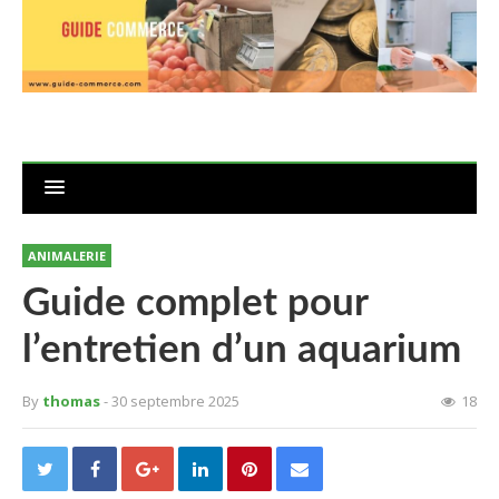
ANIMALERIE
Guide complet pour
l’entretien d’un aquarium
By
thomas
- 30 septembre 2025
18