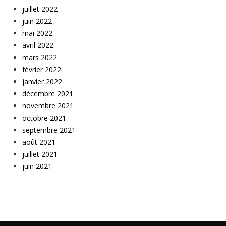
juillet 2022
juin 2022
mai 2022
avril 2022
mars 2022
février 2022
janvier 2022
décembre 2021
novembre 2021
octobre 2021
septembre 2021
août 2021
juillet 2021
juin 2021