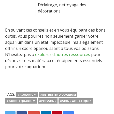
l’éclairage, nettoyage des
décorations
En suivant ces conseils et en vous équipant des bons
outils, vous pourrez non seulement garder votre
aquarium dans un état impeccable, mais également
offrir un cadre épanouissant à tous vos poissons.
N’hésitez pas à
explorer d’autres ressources
pour
découvrir des matériaux et équipements essentiels
pour votre aquarium.
TAGS:
#AQUARIUM
#ENTRETIEN AQUARIUM
#GUIDE AQUARIUM
#POISSONS
#SOINS AQUATIQUES