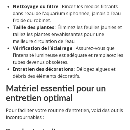
Nettoyage du filtre
: Rincez les médias filtrants
dans l’eau de l’aquarium siphonnée, jamais à l’eau
froide du robinet.
Taille des plantes
: Éliminez les feuilles jaunies et
taillez les plantes envahissantes pour une
meilleure circulation de l’eau.
Vérification de l’éclairage
: Assurez-vous que
l’intensité lumineuse est adéquate et remplacez les
tubes devenus obsolètes.
Entretien des décorations
: Délogez algues et
débris des éléments décoratifs.
Matériel essentiel pour un
entretien optimal
Pour faciliter votre routine d’entretien, voici des outils
incontournables :