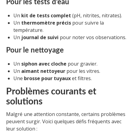
Pour les tests d’eau
Un
kit de tests complet
(pH, nitrites, nitrates).
Un
thermomètre précis
pour suivre la
température.
Un
journal de suivi
pour noter vos observations.
Pour le nettoyage
Un
siphon avec cloche
pour gravier.
Un
aimant nettoyeur
pour les vitres.
Une
brosse pour tuyaux
et filtres.
Problèmes courants et
solutions
Malgré une attention constante, certains problèmes
peuvent surgir. Voici quelques défis fréquents avec
leur solution :