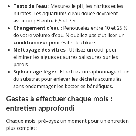
Tests de l’eau
: Mesurez le pH, les nitrites et les
nitrates. Les aquariums d’eau douce devraient
avoir un pH entre 6,5 et 7,5.
Changement d’eau
: Renouvelez entre 10 et 25 %
de votre volume d’eau. N’oubliez pas d’utiliser un
conditionneur
pour éviter le chlore.
Nettoyage des vitres
: Utilisez un outil pour
éliminer les algues et autres salissures sur les
parois.
Siphonnage léger
: Effectuez un siphonnage doux
du substrat pour enlever les déchets accumulés
sans endommager les bactéries bénéfiques.
Gestes à effectuer chaque mois :
entretien approfondi
Chaque mois, prévoyez un moment pour un entretien
plus complet :