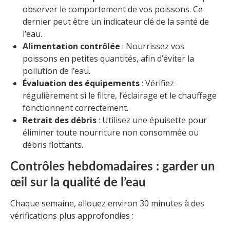
observer le comportement de vos poissons. Ce
dernier peut être un indicateur clé de la santé de
l’eau.
Alimentation contrôlée
: Nourrissez vos
poissons en petites quantités, afin d’éviter la
pollution de l’eau.
Évaluation des équipements
: Vérifiez
régulièrement si le filtre, l’éclairage et le chauffage
fonctionnent correctement.
Retrait des débris
: Utilisez une épuisette pour
éliminer toute nourriture non consommée ou
débris flottants.
Contrôles hebdomadaires : garder un
œil sur la qualité de l’eau
Chaque semaine, allouez environ 30 minutes à des
vérifications plus approfondies :