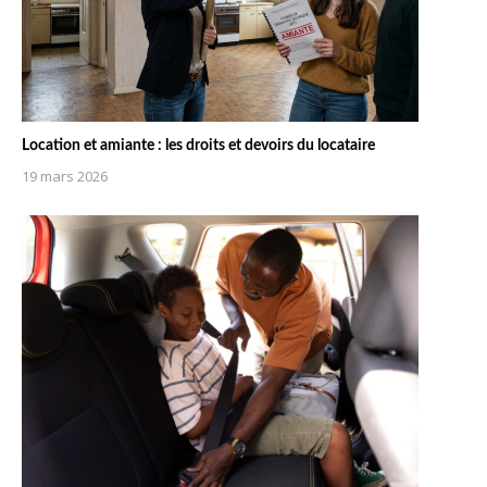
Location et amiante : les droits et devoirs du locataire
19 mars 2026