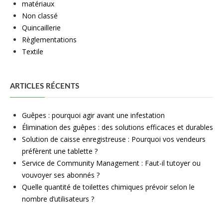
matériaux
Non classé
Quincaillerie
Règlementations
Textile
ARTICLES RÉCENTS
Guêpes : pourquoi agir avant une infestation
Élimination des guêpes : des solutions efficaces et durables
Solution de caisse enregistreuse : Pourquoi vos vendeurs
préfèrent une tablette ?
Service de Community Management : Faut-il tutoyer ou
vouvoyer ses abonnés ?
Quelle quantité de toilettes chimiques prévoir selon le
nombre d’utilisateurs ?