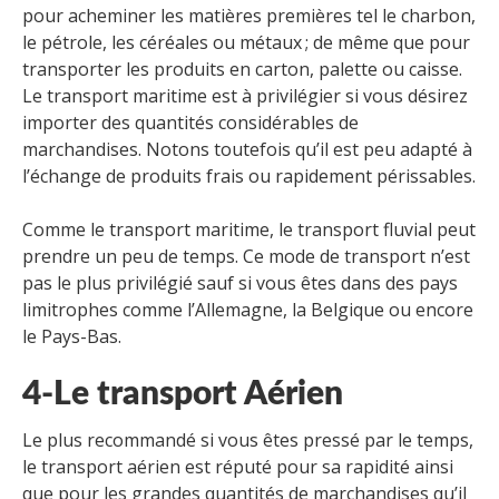
pour acheminer les matières premières tel le charbon,
le pétrole, les céréales ou métaux ; de même que pour
transporter les produits en carton, palette ou caisse.
Le transport maritime est à privilégier si vous désirez
importer des quantités considérables de
marchandises. Notons toutefois qu’il est peu adapté à
l’échange de produits frais ou rapidement périssables.
Comme le transport maritime, le transport fluvial peut
prendre un peu de temps. Ce mode de transport n’est
pas le plus privilégié sauf si vous êtes dans des pays
limitrophes comme l’Allemagne, la Belgique ou encore
le Pays-Bas.
4-Le transport Aérien
Le plus recommandé si vous êtes pressé par le temps,
le transport aérien est réputé pour sa rapidité ainsi
que pour les grandes quantités de marchandises qu’il