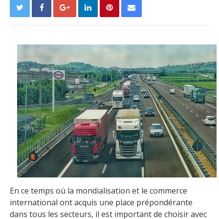
En ce temps où la mondialisation et le commerce
international ont acquis une place prépondérante
dans tous les secteurs, il est important de choisir avec