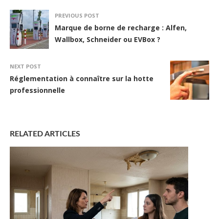
PREVIOUS POST
Marque de borne de recharge : Alfen,
Wallbox, Schneider ou EVBox ?
NEXT POST
Réglementation à connaître sur la hotte
professionnelle
RELATED ARTICLES