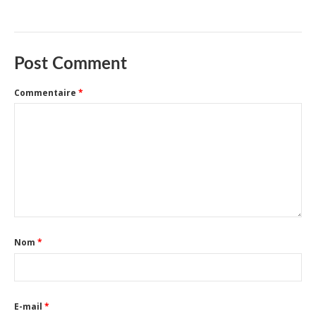
Post Comment
Commentaire
*
Nom
*
E-mail
*