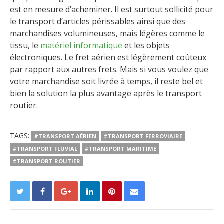
est en mesure d’acheminer. Il est surtout sollicité pour
le transport d’articles périssables ainsi que des
marchandises volumineuses, mais légères comme le
tissu, le
matériel informatique
et les objets
électroniques. Le fret aérien est légèrement coûteux
par rapport aux autres frets. Mais si vous voulez que
votre marchandise soit livrée à temps, il reste bel et
bien la solution la plus avantage après le transport
routier.
TAGS:
#TRANSPORT AÉRIEN
#TRANSPORT FERROVIAIRE
#TRANSPORT FLUVIAL
#TRANSPORT MARITIME
#TRANSPORT ROUTIER