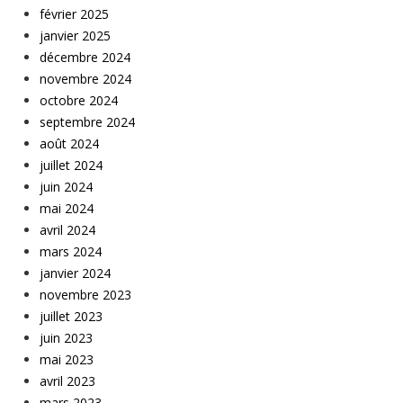
février 2025
janvier 2025
décembre 2024
novembre 2024
octobre 2024
septembre 2024
août 2024
juillet 2024
juin 2024
mai 2024
avril 2024
mars 2024
janvier 2024
novembre 2023
juillet 2023
juin 2023
mai 2023
avril 2023
mars 2023