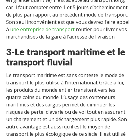
car il faut compter entre 1 et 5 jours d’acheminement
de plus par rapport au précédent mode de transport.
Son seul inconvénient est que vous devrez faire appel
à
une entreprise de transport
routier pour livrer vos
marchandises de la gare à l’adresse de livraison.
3-Le transport maritime et le
transport fluvial
Le transport maritime est sans conteste le mode de
transport le plus utilisé à l’international. Grâce à lui,
les produits du monde entier transitent vers les
quatre coins du monde. L’usage des conteneurs
maritimes et des cargos permet de diminuer les
risques de perte, d’avarie ou de vol tout en assurant
un chargement et un déchargement plus rapide. Son
autre avantage est aussi qu’il est le moyen de
transport le plus écologique de ce siècle. Il est utilisé