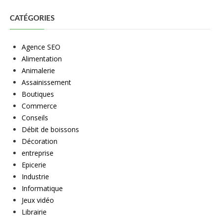
CATÉGORIES
Agence SEO
Alimentation
Animalerie
Assainissement
Boutiques
Commerce
Conseils
Débit de boissons
Décoration
entreprise
Epicerie
Industrie
Informatique
Jeux vidéo
Librairie