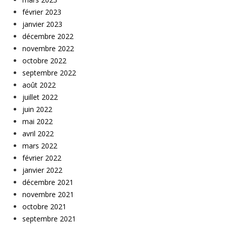
février 2023
janvier 2023
décembre 2022
novembre 2022
octobre 2022
septembre 2022
août 2022
juillet 2022
juin 2022
mai 2022
avril 2022
mars 2022
février 2022
janvier 2022
décembre 2021
novembre 2021
octobre 2021
septembre 2021