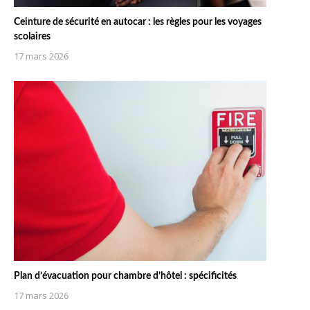
Ceinture de sécurité en autocar : les règles pour les voyages
scolaires
17 mars 2026
Plan d’évacuation pour chambre d’hôtel : spécificités
17 mars 2026