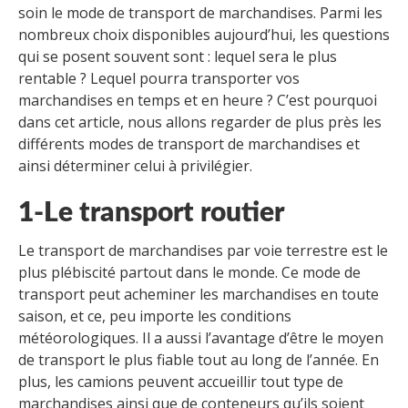
soin le mode de transport de marchandises. Parmi les
nombreux choix disponibles aujourd’hui, les questions
qui se posent souvent sont : lequel sera le plus
rentable ? Lequel pourra transporter vos
marchandises en temps et en heure ? C’est pourquoi
dans cet article, nous allons regarder de plus près les
différents modes de transport de marchandises et
ainsi déterminer celui à privilégier.
1-Le transport routier
Le transport de marchandises par voie terrestre est le
plus plébiscité partout dans le monde. Ce mode de
transport peut acheminer les marchandises en toute
saison, et ce, peu importe les conditions
météorologiques. Il a aussi l’avantage d’être le moyen
de transport le plus fiable tout au long de l’année. En
plus, les camions peuvent accueillir tout type de
marchandises ainsi que de conteneurs qu’ils soient