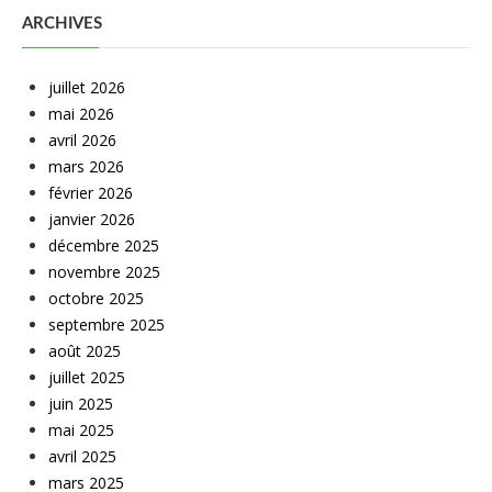
ARCHIVES
juillet 2026
mai 2026
avril 2026
mars 2026
février 2026
janvier 2026
décembre 2025
novembre 2025
octobre 2025
septembre 2025
août 2025
juillet 2025
juin 2025
mai 2025
avril 2025
mars 2025