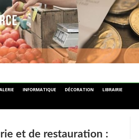
ALERIE
INFORMATIQUE
DÉCORATION
LIBRAIRIE
rie et de restauration :