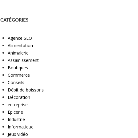
CATÉGORIES
Agence SEO
Alimentation
Animalerie
Assainissement
Boutiques
Commerce
Conseils
Débit de boissons
Décoration
entreprise
Epicerie
Industrie
Informatique
Jeux vidéo