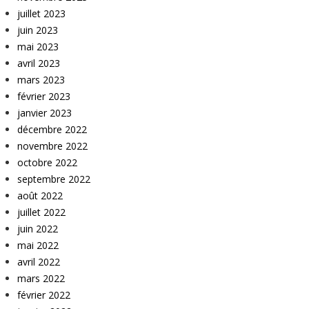
juillet 2023
juin 2023
mai 2023
avril 2023
mars 2023
février 2023
janvier 2023
décembre 2022
novembre 2022
octobre 2022
septembre 2022
août 2022
juillet 2022
juin 2022
mai 2022
avril 2022
mars 2022
février 2022