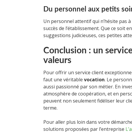
Du personnel aux petits soi
Un personnel attentif qui n’hésite pas à
succès de l’établissement. Que ce soit 
suggestions judicieuses, ces petites atte
Conclusion : un service
valeurs
Pour offrir un service client exceptionnel 
faut une véritable
vocation
. Le personn
aussi passionné par son métier. En inve
atmosphère de coopération, et en person
peuvent non seulement fidéliser leur cli
terme.
Pour aller plus loin dans votre démarche 
solutions proposées par l’entreprise
L’a