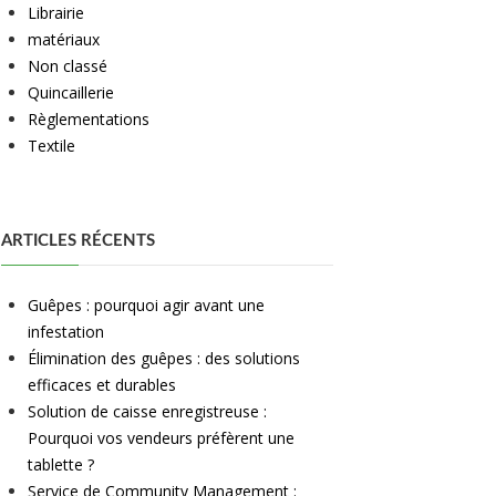
Librairie
matériaux
Non classé
Quincaillerie
Règlementations
Textile
ARTICLES RÉCENTS
Guêpes : pourquoi agir avant une
infestation
Élimination des guêpes : des solutions
efficaces et durables
Solution de caisse enregistreuse :
Pourquoi vos vendeurs préfèrent une
tablette ?
Service de Community Management :