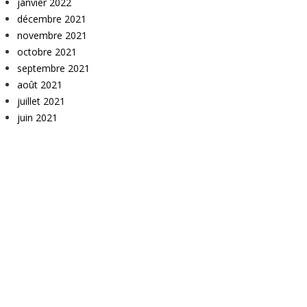
janvier 2022
décembre 2021
novembre 2021
octobre 2021
septembre 2021
août 2021
juillet 2021
juin 2021