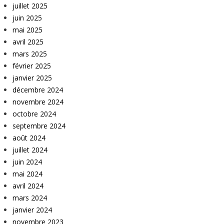
juillet 2025
juin 2025
mai 2025
avril 2025
mars 2025
février 2025
janvier 2025
décembre 2024
novembre 2024
octobre 2024
septembre 2024
août 2024
juillet 2024
juin 2024
mai 2024
avril 2024
mars 2024
janvier 2024
novembre 2023