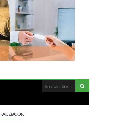
FACEBOOK