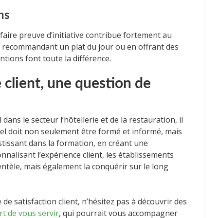
ns
 faire preuve d’initiative contribue fortement au
en recommandant un plat du jour ou en offrant des
ntions font toute la différence.
 client, une question de
dans le secteur l’hôtellerie et de la restauration, il
el doit non seulement être formé et informé, mais
stissant dans la formation, en créant une
nalisant l’expérience client, les établissements
entèle, mais également la conquérir sur le long
de satisfaction client, n’hésitez pas à découvrir des
rt de vous servir
, qui pourrait vous accompagner