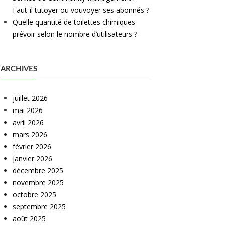
Faut-il tutoyer ou vouvoyer ses abonnés ?
Quelle quantité de toilettes chimiques
prévoir selon le nombre d’utilisateurs ?
ARCHIVES
juillet 2026
mai 2026
avril 2026
mars 2026
février 2026
janvier 2026
décembre 2025
novembre 2025
octobre 2025
septembre 2025
août 2025