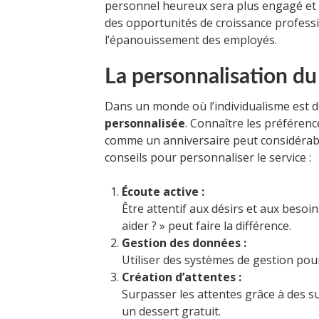
personnel heureux sera plus engagé et at
des opportunités de croissance profess
l’épanouissement des employés.
La personnalisation du
Dans un monde où l’individualisme est d
personnalisée
. Connaître les préférenc
comme un anniversaire peut considérable
conseils pour personnaliser le service :
Écoute active :
Être attentif aux désirs et aux besoi
aider ? » peut faire la différence.
Gestion des données :
Utiliser des systèmes de gestion pou
Création d’attentes :
Surpasser les attentes grâce à des 
un dessert gratuit.