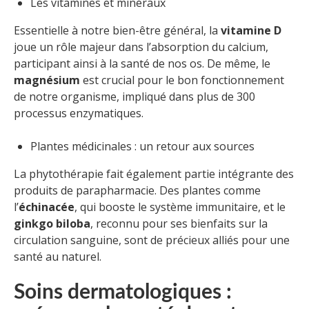
Les vitamines et minéraux
Essentielle à notre bien-être général, la
vitamine D
joue un rôle majeur dans l’absorption du calcium,
participant ainsi à la santé de nos os. De même, le
magnésium
est crucial pour le bon fonctionnement
de notre organisme, impliqué dans plus de 300
processus enzymatiques.
Plantes médicinales : un retour aux sources
La phytothérapie fait également partie intégrante des
produits de parapharmacie. Des plantes comme
l’
échinacée
, qui booste le système immunitaire, et le
ginkgo biloba
, reconnu pour ses bienfaits sur la
circulation sanguine, sont de précieux alliés pour une
santé au naturel.
Soins dermatologiques :