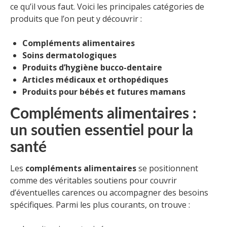
ce qu’il vous faut. Voici les principales catégories de
produits que l’on peut y découvrir :
Compléments alimentaires
Soins dermatologiques
Produits d’hygiène bucco-dentaire
Articles médicaux et orthopédiques
Produits pour bébés et futures mamans
Compléments alimentaires :
un soutien essentiel pour la
santé
Les
compléments alimentaires
se positionnent
comme des véritables soutiens pour couvrir
d’éventuelles carences ou accompagner des besoins
spécifiques. Parmi les plus courants, on trouve :