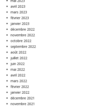
mai 2023
avril 2023
mars 2023
février 2023
janvier 2023
décembre 2022
novembre 2022
octobre 2022
septembre 2022
août 2022
juillet 2022
juin 2022
mai 2022
avril 2022
mars 2022
février 2022
janvier 2022
décembre 2021
novembre 2021