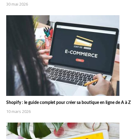
30 mai 2026
Shopify : le guide complet pour créer sa boutique en ligne de A à Z
10 mars 2026