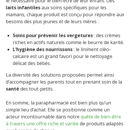
le nécessaire pour le bien-être de leur enfant. Des
laits infantiles
aux soins spécifiques pour les
mamans, chaque produit est conçu pour répondre aux
besoins des plus jeunes et de leurs mères :
Soins pour prévenir les vergetures
: des crèmes
riches en actifs naturels comme le beurre de karité.
L’hygiène des nourrissons
: le liniment oléo-
calcaire est un grand favori pour le nettoyage
délicat des bébés.
La diversité des solutions proposées permet ainsi
d’accompagner les parents tout en prenant soin de la
santé
des tout-petits.
En somme, la parapharmacie est bien plus qu’un
simple lieu d’achat. Elle se positionne comme un
acteur incontournable dans notre
quête de bien-être
à travers une offre riche et variée
de produits adaptés