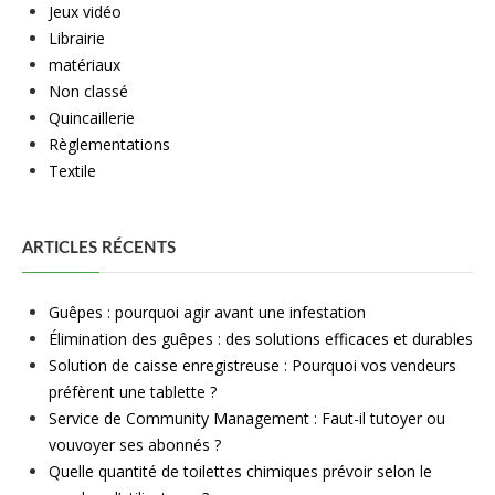
Jeux vidéo
Librairie
matériaux
Non classé
Quincaillerie
Règlementations
Textile
ARTICLES RÉCENTS
Guêpes : pourquoi agir avant une infestation
Élimination des guêpes : des solutions efficaces et durables
Solution de caisse enregistreuse : Pourquoi vos vendeurs
préfèrent une tablette ?
Service de Community Management : Faut-il tutoyer ou
vouvoyer ses abonnés ?
Quelle quantité de toilettes chimiques prévoir selon le