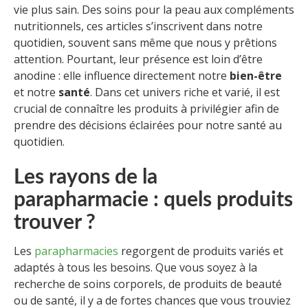
vie plus sain. Des soins pour la peau aux compléments
nutritionnels, ces articles s’inscrivent dans notre
quotidien, souvent sans même que nous y prêtions
attention. Pourtant, leur présence est loin d’être
anodine : elle influence directement notre
bien-être
et notre
santé
. Dans cet univers riche et varié, il est
crucial de connaître les produits à privilégier afin de
prendre des décisions éclairées pour notre santé au
quotidien.
Les rayons de la
parapharmacie : quels produits
trouver ?
Les
parapharmacies
regorgent de produits variés et
adaptés à tous les besoins. Que vous soyez à la
recherche de soins corporels, de produits de beauté
ou de santé, il y a de fortes chances que vous trouviez