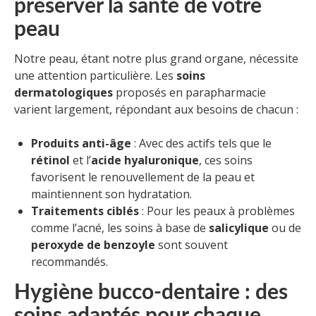
préserver la santé de votre
peau
Notre peau, étant notre plus grand organe, nécessite
une attention particulière. Les
soins
dermatologiques
proposés en parapharmacie
varient largement, répondant aux besoins de chacun :
Produits anti-âge
: Avec des actifs tels que le
rétinol
et l’
acide hyaluronique
, ces soins
favorisent le renouvellement de la peau et
maintiennent son hydratation.
Traitements ciblés
: Pour les peaux à problèmes
comme l’acné, les soins à base de
salicylique
ou de
peroxyde de benzoyle
sont souvent
recommandés.
Hygiène bucco-dentaire : des