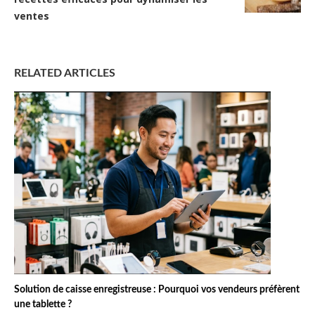
ventes
RELATED ARTICLES
Solution de caisse enregistreuse : Pourquoi vos vendeurs préfèrent
une tablette ?