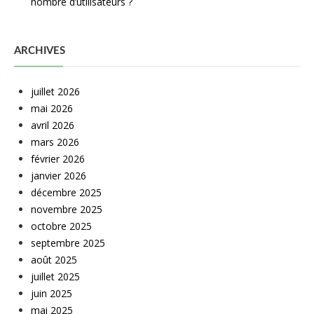
nombre d’utilisateurs ?
ARCHIVES
juillet 2026
mai 2026
avril 2026
mars 2026
février 2026
janvier 2026
décembre 2025
novembre 2025
octobre 2025
septembre 2025
août 2025
juillet 2025
juin 2025
mai 2025