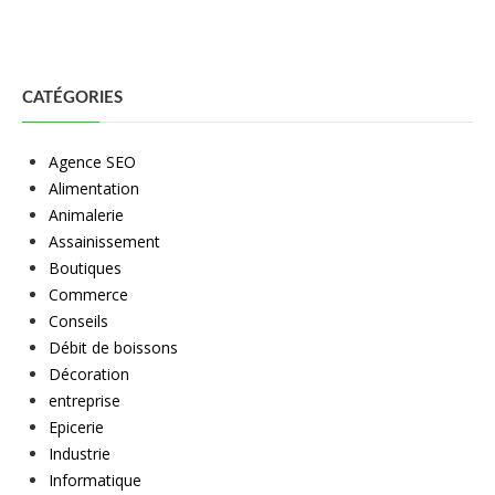
CATÉGORIES
Agence SEO
Alimentation
Animalerie
Assainissement
Boutiques
Commerce
Conseils
Débit de boissons
Décoration
entreprise
Epicerie
Industrie
Informatique