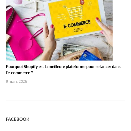
Pourquoi Shopify est la meilleure plateforme pour se lancer dans
l’e-commerce ?
9 mars 2026
FACEBOOK