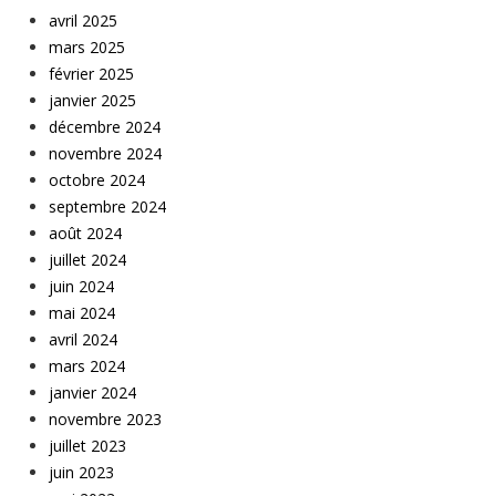
avril 2025
mars 2025
février 2025
janvier 2025
décembre 2024
novembre 2024
octobre 2024
septembre 2024
août 2024
juillet 2024
juin 2024
mai 2024
avril 2024
mars 2024
janvier 2024
novembre 2023
juillet 2023
juin 2023