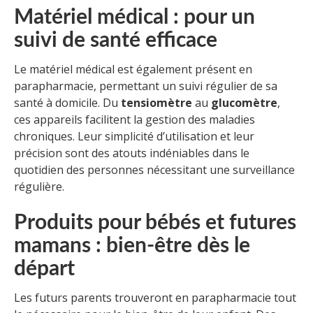
Matériel médical : pour un
suivi de santé efficace
Le matériel médical est également présent en
parapharmacie, permettant un suivi régulier de sa
santé à domicile. Du
tensiomètre
au
glucomètre
,
ces appareils facilitent la gestion des maladies
chroniques. Leur simplicité d’utilisation et leur
précision sont des atouts indéniables dans le
quotidien des personnes nécessitant une surveillance
régulière.
Produits pour bébés et futures
mamans : bien-être dès le
départ
Les futurs parents trouveront en parapharmacie tout