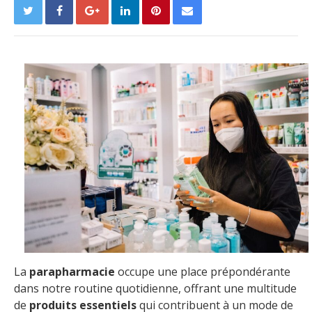
La
parapharmacie
occupe une place prépondérante
dans notre routine quotidienne, offrant une multitude
de
produits essentiels
qui contribuent à un mode de