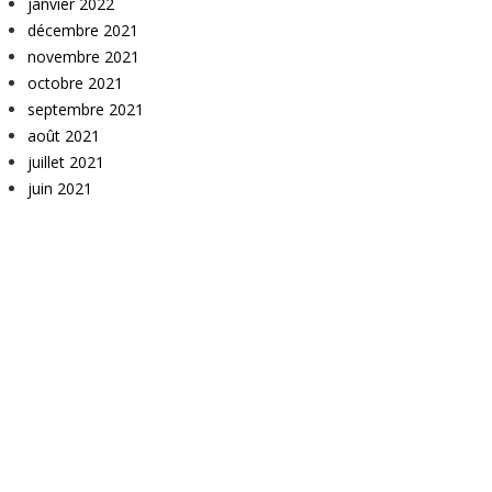
janvier 2022
décembre 2021
novembre 2021
octobre 2021
septembre 2021
août 2021
juillet 2021
juin 2021