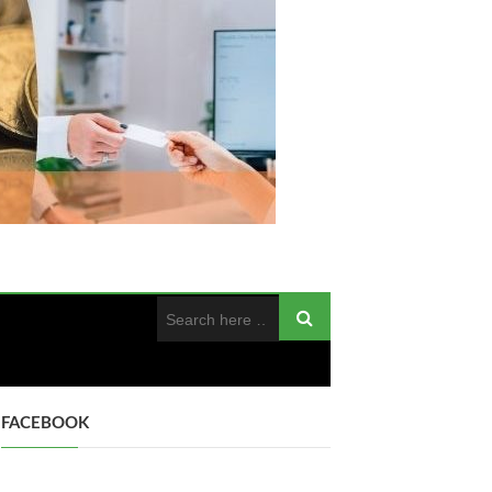
FACEBOOK