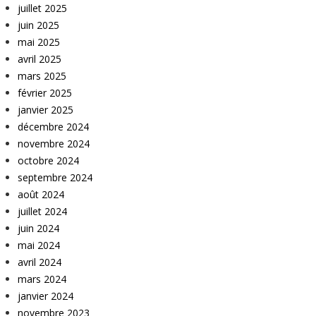
juillet 2025
juin 2025
mai 2025
avril 2025
mars 2025
février 2025
janvier 2025
décembre 2024
novembre 2024
octobre 2024
septembre 2024
août 2024
juillet 2024
juin 2024
mai 2024
avril 2024
mars 2024
janvier 2024
novembre 2023