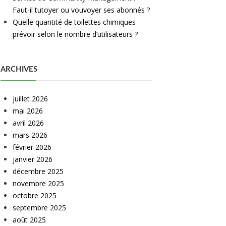
Faut-il tutoyer ou vouvoyer ses abonnés ?
Quelle quantité de toilettes chimiques
prévoir selon le nombre d’utilisateurs ?
ARCHIVES
juillet 2026
mai 2026
avril 2026
mars 2026
février 2026
janvier 2026
décembre 2025
novembre 2025
octobre 2025
septembre 2025
août 2025