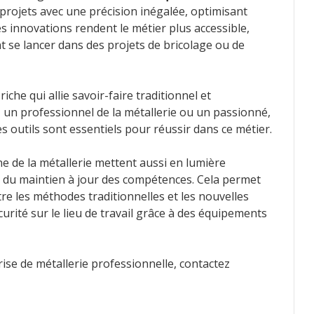
rojets avec une précision inégalée, optimisant
Ces innovations rendent le métier plus accessible,
 se lancer dans des projets de bricolage ou de
che qui allie savoir-faire traditionnel et
un professionnel de la métallerie ou un passionné,
s outils sont essentiels pour réussir dans ce métier.
e de la métallerie mettent aussi en lumière
t du maintien à jour des compétences. Cela permet
re les méthodes traditionnelles et les nouvelles
urité sur le lieu de travail grâce à des équipements
rise de métallerie professionnelle, contactez