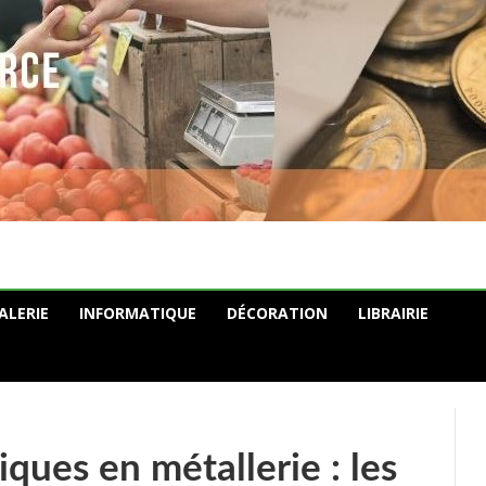
ALERIE
INFORMATIQUE
DÉCORATION
LIBRAIRIE
ques en métallerie : les