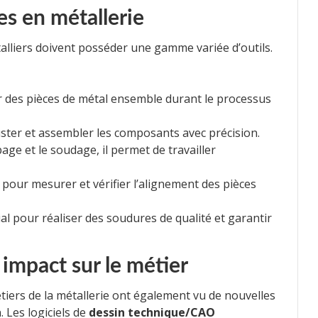
es en métallerie
talliers doivent posséder une gamme variée d’outils.
ir des pièces de métal ensemble durant le processus
uster et assembler les composants avec précision.
page et le soudage, il permet de travailler
 pour mesurer et vérifier l’alignement des pièces
al pour réaliser des soudures de qualité et garantir
 impact sur le métier
étiers de la métallerie ont également vu de nouvelles
. Les logiciels de
dessin technique/CAO