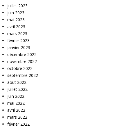
juillet 2023
juin 2023
mai 2023
avril 2023
mars 2023
février 2023
janvier 2023
décembre 2022
novembre 2022
octobre 2022
septembre 2022
août 2022
juillet 2022
juin 2022
mai 2022
avril 2022
mars 2022
février 2022