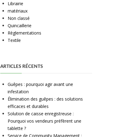
Librairie
matériaux
Non classé
Quincaillerie
Règlementations
Textile
ARTICLES RÉCENTS
Guêpes : pourquoi agir avant une
infestation
Élimination des guêpes : des solutions
efficaces et durables
Solution de caisse enregistreuse :
Pourquoi vos vendeurs préfèrent une
tablette ?
Service de Community Management :