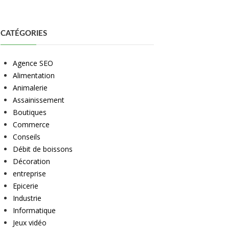
CATÉGORIES
Agence SEO
Alimentation
Animalerie
Assainissement
Boutiques
Commerce
Conseils
Débit de boissons
Décoration
entreprise
Epicerie
Industrie
Informatique
Jeux vidéo