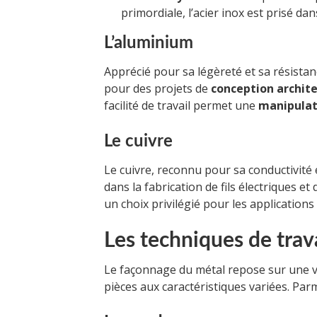
primordiale, l’acier inox est prisé da
L’aluminium
Apprécié pour sa légèreté et sa résistan
pour des projets de
conception archit
facilité de travail permet une
manipulat
Le cuivre
Le cuivre, reconnu pour sa conductivité
dans la fabrication de fils électriques et
un choix privilégié pour les applications
Les techniques de trav
Le façonnage du métal repose sur une v
pièces aux caractéristiques variées. Par