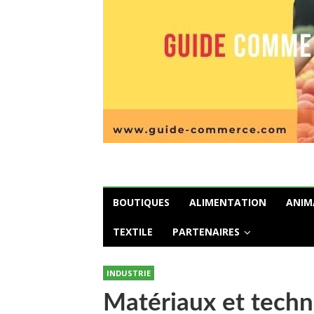
BOUTIQUES
ALIMENTATION
ANIM
TEXTILE
PARTENAIRES
INDUSTRIE
Matériaux et techni