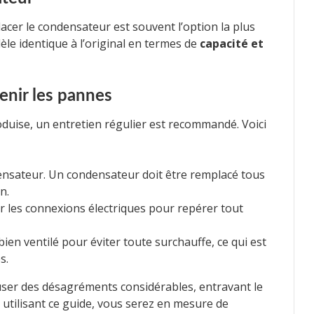
placer le condensateur est souvent l’option la plus
èle identique à l’original en termes de
capacité et
enir les pannes
duise, un entretien régulier est recommandé. Voici
densateur. Un condensateur doit être remplacé tous
n.
ur les connexions électriques pour repérer tout
en ventilé pour éviter toute surchauffe, ce qui est
s.
ser des désagréments considérables, entravant le
utilisant ce guide, vous serez en mesure de