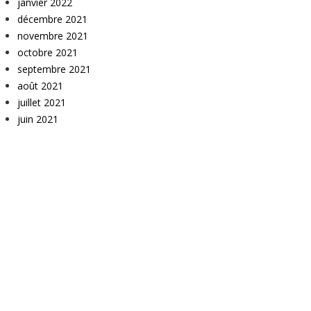
janvier 2022
décembre 2021
novembre 2021
octobre 2021
septembre 2021
août 2021
juillet 2021
juin 2021