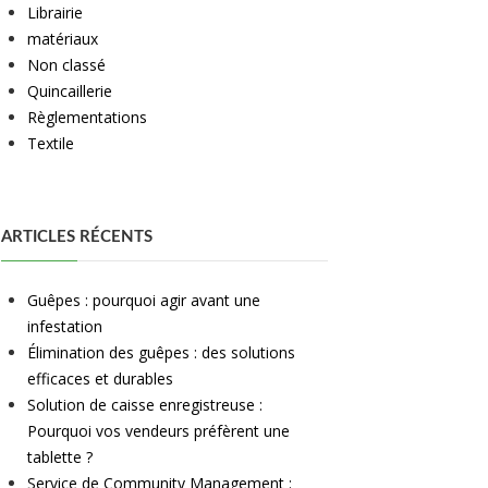
Librairie
matériaux
Non classé
Quincaillerie
Règlementations
Textile
ARTICLES RÉCENTS
Guêpes : pourquoi agir avant une
infestation
Élimination des guêpes : des solutions
efficaces et durables
Solution de caisse enregistreuse :
Pourquoi vos vendeurs préfèrent une
tablette ?
Service de Community Management :