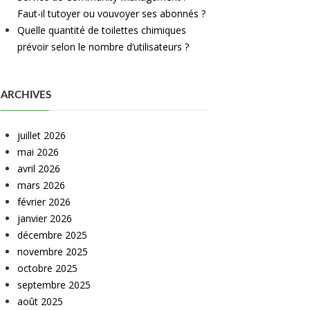
Faut-il tutoyer ou vouvoyer ses abonnés ?
Quelle quantité de toilettes chimiques
prévoir selon le nombre d’utilisateurs ?
ARCHIVES
juillet 2026
mai 2026
avril 2026
mars 2026
février 2026
janvier 2026
décembre 2025
novembre 2025
octobre 2025
septembre 2025
août 2025