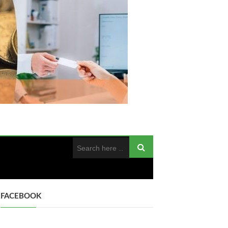
FACEBOOK