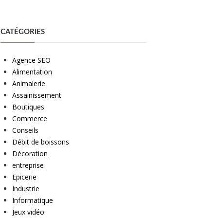
CATÉGORIES
Agence SEO
Alimentation
Animalerie
Assainissement
Boutiques
Commerce
Conseils
Débit de boissons
Décoration
entreprise
Epicerie
Industrie
Informatique
Jeux vidéo