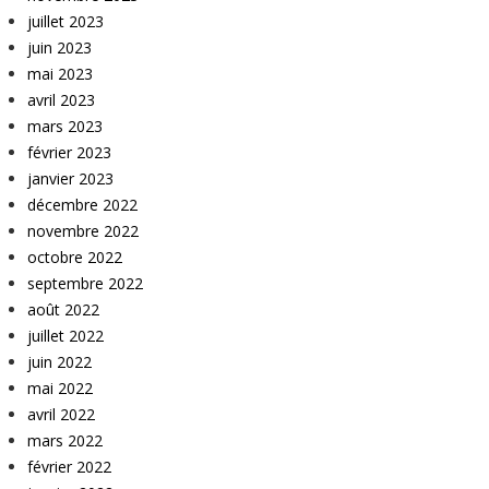
juillet 2023
juin 2023
mai 2023
avril 2023
mars 2023
février 2023
janvier 2023
décembre 2022
novembre 2022
octobre 2022
septembre 2022
août 2022
juillet 2022
juin 2022
mai 2022
avril 2022
mars 2022
février 2022