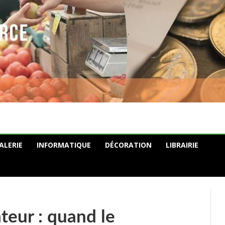
ALERIE
INFORMATIQUE
DÉCORATION
LIBRAIRIE
eur : quand le