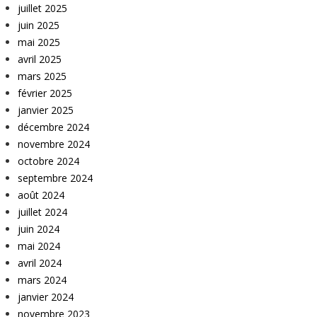
juillet 2025
juin 2025
mai 2025
avril 2025
mars 2025
février 2025
janvier 2025
décembre 2024
novembre 2024
octobre 2024
septembre 2024
août 2024
juillet 2024
juin 2024
mai 2024
avril 2024
mars 2024
janvier 2024
novembre 2023