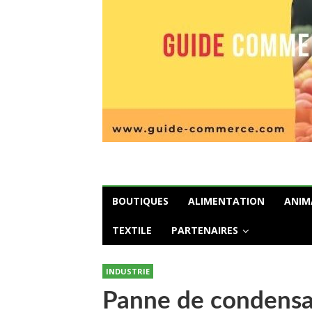
BOUTIQUES
ALIMENTATION
ANIM
TEXTILE
PARTENAIRES
INDUSTRIE
Panne de condensat