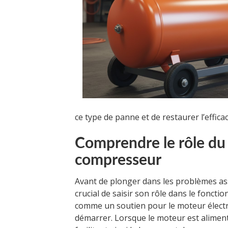
ce type de panne et de restaurer l’effica
Comprendre le rôle du
compresseur
Avant de plonger dans les problèmes a
crucial de saisir son rôle dans le fonc
comme un soutien pour le moteur électri
démarrer. Lorsque le moteur est alimen