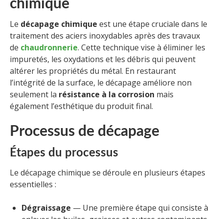
chimique
Le
décapage chimique
est une étape cruciale dans le
traitement des aciers inoxydables après des travaux
de
chaudronnerie
. Cette technique vise à éliminer les
impuretés, les oxydations et les débris qui peuvent
altérer les propriétés du métal. En restaurant
l’intégrité de la surface, le décapage améliore non
seulement la
résistance à la corrosion
mais
également l’esthétique du produit final.
Processus de décapage
Étapes du processus
Le décapage chimique se déroule en plusieurs étapes
essentielles :
Dégraissage
— Une première étape qui consiste à