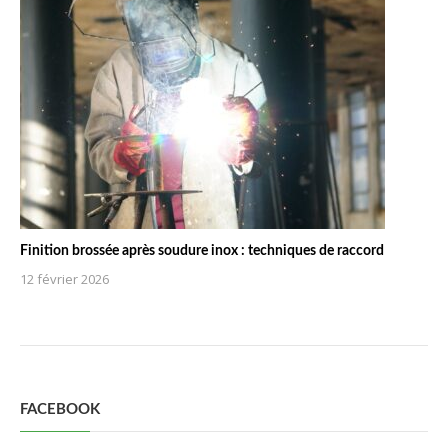
Finition brossée après soudure inox : techniques de raccord
12 février 2026
FACEBOOK