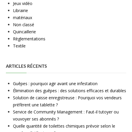
Jeux vidéo
Librairie
matériaux
Non classé
Quincaillerie
Règlementations
Textile
ARTICLES RÉCENTS
Guêpes : pourquoi agir avant une infestation
Élimination des guêpes : des solutions efficaces et durables
Solution de caisse enregistreuse : Pourquoi vos vendeurs
préfèrent une tablette ?
Service de Community Management : Faut-il tutoyer ou
vouvoyer ses abonnés ?
Quelle quantité de toilettes chimiques prévoir selon le