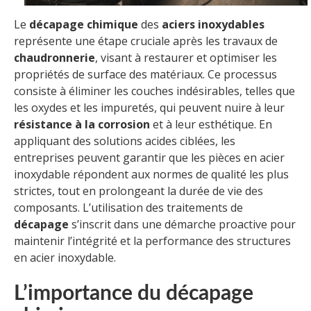
Le
décapage chimique
des
aciers inoxydables
représente une étape cruciale après les travaux de
chaudronnerie
, visant à restaurer et optimiser les
propriétés de surface des matériaux. Ce processus
consiste à éliminer les couches indésirables, telles que
les oxydes et les impuretés, qui peuvent nuire à leur
résistance à la corrosion
et à leur esthétique. En
appliquant des solutions acides ciblées, les
entreprises peuvent garantir que les pièces en acier
inoxydable répondent aux normes de qualité les plus
strictes, tout en prolongeant la durée de vie des
composants. L’utilisation des traitements de
décapage
s’inscrit dans une démarche proactive pour
maintenir l’intégrité et la performance des structures
en acier inoxydable.
L’importance du décapage