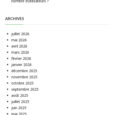
nombre d’utilisateurs ?
ARCHIVES
juillet 2026
mai 2026
avril 2026
mars 2026
février 2026
janvier 2026
décembre 2025
novembre 2025
octobre 2025
septembre 2025
août 2025
juillet 2025
juin 2025
mai 2025