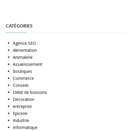
CATÉGORIES
Agence SEO
Alimentation
Animalerie
Assainissement
Boutiques
Commerce
Conseils
Débit de boissons
Décoration
entreprise
Epicerie
Industrie
Informatique