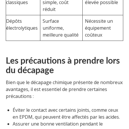
classiques
simple, coût
élevée possible
réduit
Dépôts
Surface
Nécessite un
électrolytiques
uniforme,
équipement
meilleure qualité
coûteux
Les précautions à prendre lors
du décapage
Bien que le décapage chimique présente de nombreux
avantages, il est essentiel de prendre certaines
précautions :
Éviter le contact avec certains joints, comme ceux
en EPDM, qui peuvent être affectés par les acides.
Assurer une bonne ventilation pendant le