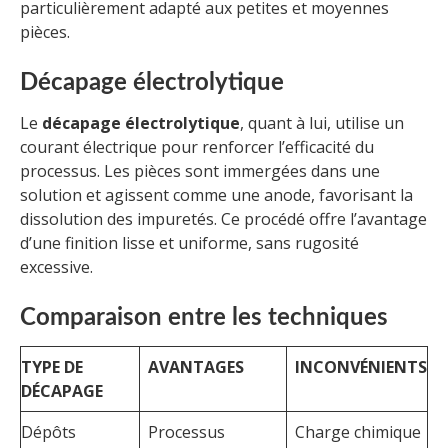
particulièrement adapté aux petites et moyennes
pièces.
Décapage électrolytique
Le
décapage électrolytique
, quant à lui, utilise un
courant électrique pour renforcer l’efficacité du
processus. Les pièces sont immergées dans une
solution et agissent comme une anode, favorisant la
dissolution des impuretés. Ce procédé offre l’avantage
d’une finition lisse et uniforme, sans rugosité
excessive.
Comparaison entre les techniques
TYPE DE
AVANTAGES
INCONVÉNIENTS
DÉCAPAGE
Dépôts
Processus
Charge chimique