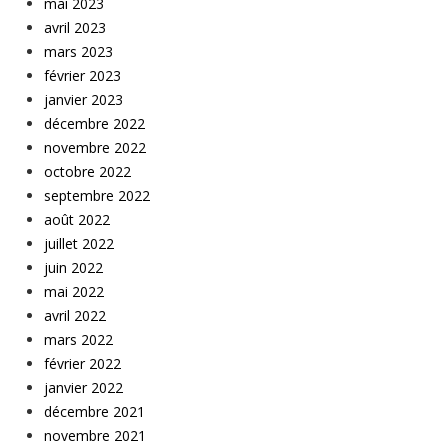
mai 2023
avril 2023
mars 2023
février 2023
janvier 2023
décembre 2022
novembre 2022
octobre 2022
septembre 2022
août 2022
juillet 2022
juin 2022
mai 2022
avril 2022
mars 2022
février 2022
janvier 2022
décembre 2021
novembre 2021