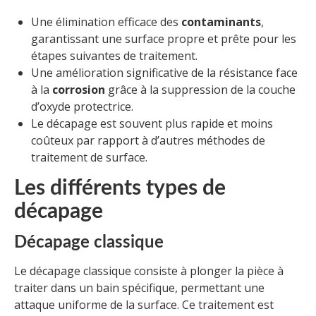
Une élimination efficace des
contaminants
,
garantissant une surface propre et prête pour les
étapes suivantes de traitement.
Une amélioration significative de la résistance face
à la
corrosion
grâce à la suppression de la couche
d’oxyde protectrice.
Le décapage est souvent plus rapide et moins
coûteux par rapport à d’autres méthodes de
traitement de surface.
Les différents types de
décapage
Décapage classique
Le décapage classique consiste à plonger la pièce à
traiter dans un bain spécifique, permettant une
attaque uniforme de la surface. Ce traitement est