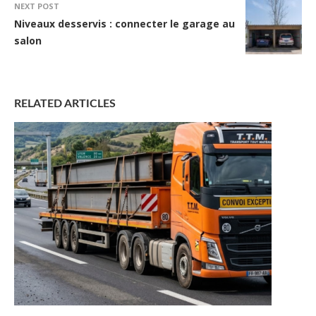
NEXT POST
Niveaux desservis : connecter le garage au
salon
RELATED ARTICLES