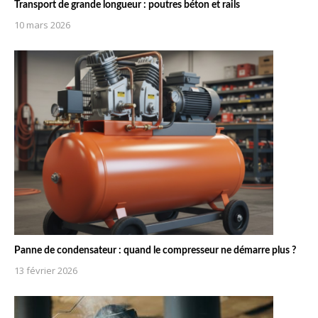
Transport de grande longueur : poutres béton et rails
10 mars 2026
Panne de condensateur : quand le compresseur ne démarre plus ?
13 février 2026