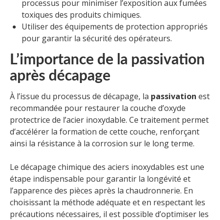
processus pour minimiser l’exposition aux fumées
toxiques des produits chimiques.
Utiliser des équipements de protection appropriés
pour garantir la sécurité des opérateurs.
L’importance de la passivation
après décapage
À l’issue du processus de décapage, la
passivation
est
recommandée pour restaurer la couche d’oxyde
protectrice de l’acier inoxydable. Ce traitement permet
d’accélérer la formation de cette couche, renforçant
ainsi la résistance à la corrosion sur le long terme.
Le décapage chimique des aciers inoxydables est une
étape indispensable pour garantir la longévité et
l’apparence des pièces après la chaudronnerie. En
choisissant la méthode adéquate et en respectant les
précautions nécessaires, il est possible d’optimiser les