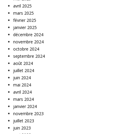
avril 2025
mars 2025
février 2025
janvier 2025
décembre 2024
novembre 2024
octobre 2024
septembre 2024
août 2024
juillet 2024
juin 2024
mai 2024
avril 2024
mars 2024
janvier 2024
novembre 2023
juillet 2023
juin 2023