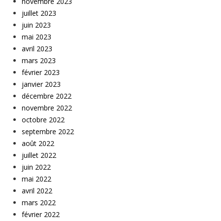
novembre 2023
juillet 2023
juin 2023
mai 2023
avril 2023
mars 2023
février 2023
janvier 2023
décembre 2022
novembre 2022
octobre 2022
septembre 2022
août 2022
juillet 2022
juin 2022
mai 2022
avril 2022
mars 2022
février 2022