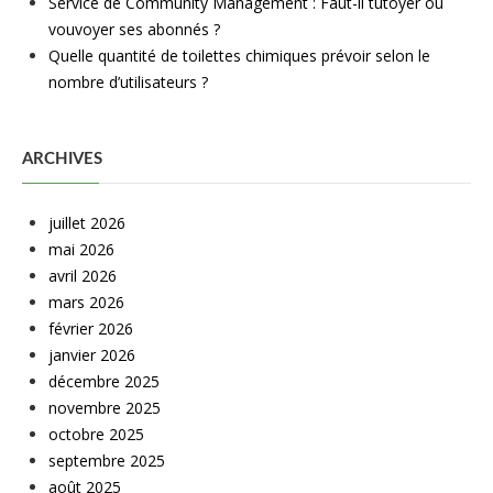
Service de Community Management : Faut-il tutoyer ou
vouvoyer ses abonnés ?
Quelle quantité de toilettes chimiques prévoir selon le
nombre d’utilisateurs ?
ARCHIVES
juillet 2026
mai 2026
avril 2026
mars 2026
février 2026
janvier 2026
décembre 2025
novembre 2025
octobre 2025
septembre 2025
août 2025