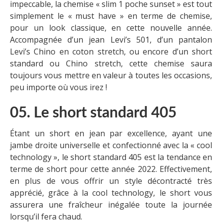
impeccable, la chemise « slim 1 poche sunset » est tout
simplement le « must have » en terme de chemise,
pour un look classique, en cette nouvelle année.
Accompagnée d’un jean Levi’s 501, d’un pantalon
Levi’s Chino en coton stretch, ou encore d’un short
standard ou Chino stretch, cette chemise saura
toujours vous mettre en valeur à toutes les occasions,
peu importe où vous irez !
05. Le short standard 405
Étant un short en jean par excellence, ayant une
jambe droite universelle et confectionné avec la « cool
technology », le short standard 405 est la tendance en
terme de short pour cette année 2022. Effectivement,
en plus de vous offrir un style décontracté très
apprécié, grâce à la cool technology, le short vous
assurera une fraîcheur inégalée toute la journée
lorsqu’il fera chaud.