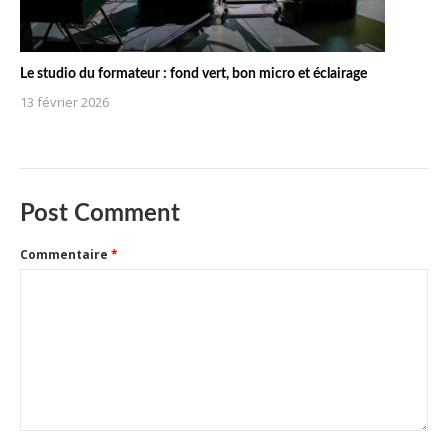
Le studio du formateur : fond vert, bon micro et éclairage
13 février 2026
Post Comment
Commentaire
*