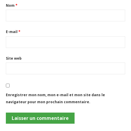
Nom
*
E-mail
*
Site web
Enregistrer mon nom, mon e-mail et mon site dans le
navigateur pour mon prochain commentaire.