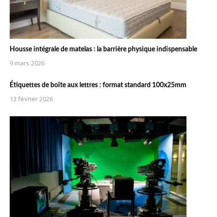
Housse intégrale de matelas : la barrière physique indispensable
9 mars 2026
Étiquettes de boîte aux lettres : format standard 100x25mm
13 février 2026