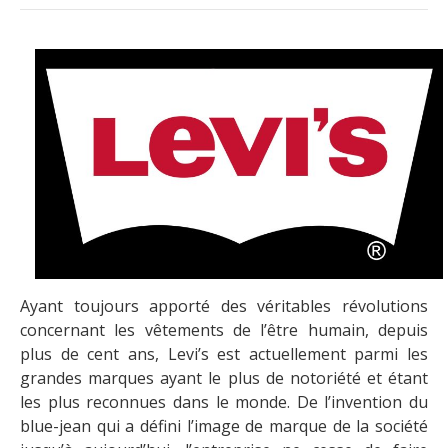
Ayant toujours apporté des véritables révolutions
concernant les vêtements de l’être humain, depuis
plus de cent ans, Levi’s est actuellement parmi les
grandes marques ayant le plus de notoriété et étant
les plus reconnues dans le monde. De l’invention du
blue-jean qui a défini l’image de marque de la société