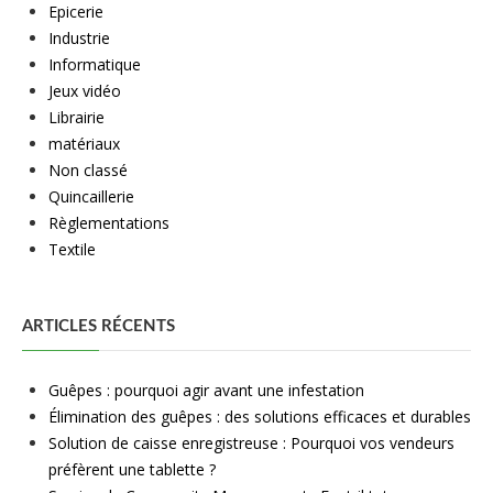
Epicerie
Industrie
Informatique
Jeux vidéo
Librairie
matériaux
Non classé
Quincaillerie
Règlementations
Textile
ARTICLES RÉCENTS
Guêpes : pourquoi agir avant une infestation
Élimination des guêpes : des solutions efficaces et durables
Solution de caisse enregistreuse : Pourquoi vos vendeurs
préfèrent une tablette ?