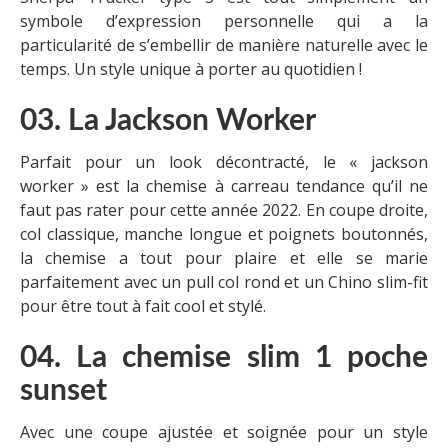
symbole d’expression personnelle qui a la
particularité de s’embellir de manière naturelle avec le
temps. Un style unique à porter au quotidien !
03. La Jackson Worker
Parfait pour un look décontracté, le « jackson
worker » est la chemise à carreau tendance qu’il ne
faut pas rater pour cette année 2022. En coupe droite,
col classique, manche longue et poignets boutonnés,
la chemise a tout pour plaire et elle se marie
parfaitement avec un pull col rond et un Chino slim-fit
pour être tout à fait cool et stylé.
04. La chemise slim 1 poche
sunset
Avec une coupe ajustée et soignée pour un style