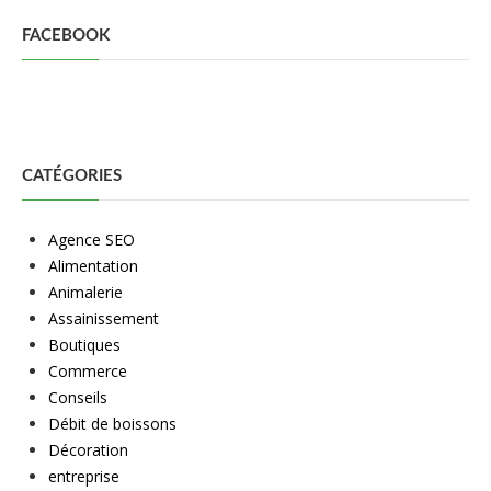
FACEBOOK
CATÉGORIES
Agence SEO
Alimentation
Animalerie
Assainissement
Boutiques
Commerce
Conseils
Débit de boissons
Décoration
entreprise