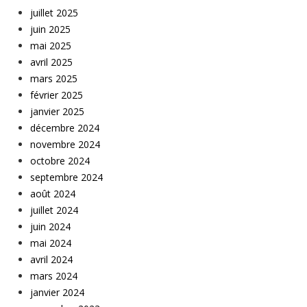
juillet 2025
juin 2025
mai 2025
avril 2025
mars 2025
février 2025
janvier 2025
décembre 2024
novembre 2024
octobre 2024
septembre 2024
août 2024
juillet 2024
juin 2024
mai 2024
avril 2024
mars 2024
janvier 2024