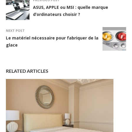
ASUS, APPLE ou MSI : quelle marque
d’ordinateurs choisir ?
NEXT POST
Le matériel nécessaire pour fabriquer de la
glace
RELATED ARTICLES