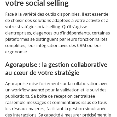
votre social selling
Face à la variété des outils disponibles, il est essentiel
de choisir des solutions adaptées à votre activité et à
votre stratégie social selling. Qu’il s’agisse
d’entreprises, d’agences ou d’indépendants, certaines
plateformes se distinguent par leurs fonctionnalités
complètes, leur intégration avec des CRM ou leur
ergonomie.
Agorapulse : la gestion collaborative
au cœur de votre stratégie
Agorapulse mise fortement sur la collaboration avec
un workflow avancé pour la validation et le suivi des
publications. Sa boîte de réception centralisée
rassemble messages et commentaires issus de tous
les réseaux majeurs, facilitant la gestion simultanée
des interactions. Sa capacité à mesurer précisément le