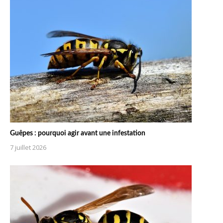
Guêpes : pourquoi agir avant une infestation
7 juillet 2026