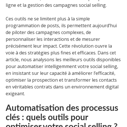
ligne et la gestion des campagnes social selling.
Ces outils ne se limitent plus à la simple
programmation de posts, ils permettent aujourd’hui
de piloter des campagnes complexes, de
personnaliser les interactions et de mesurer
précisément leur impact. Cette révolution ouvre la
voie à des stratégies plus fines et efficaces. Dans cet
article, nous analysons les meilleurs outils disponibles
pour automatiser intelligemment votre social selling,
en insistant sur leur capacité à améliorer l’efficacité,
optimiser la prospection et transformer les contacts
en véritables contrats dans un environnement digital
exigeant.
Automatisation des processus
clés : quels outils pour