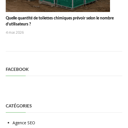
Quelle quantité de toilettes chimiques prévoir selon le nombre
d’utilisateurs ?
4 mai 2026
FACEBOOK
CATÉGORIES
Agence SEO