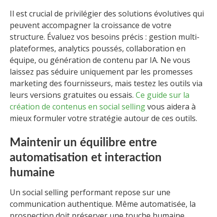
Il est crucial de privilégier des solutions évolutives qui
peuvent accompagner la croissance de votre
structure. Évaluez vos besoins précis : gestion multi-
plateformes, analytics poussés, collaboration en
équipe, ou génération de contenu par IA. Ne vous
laissez pas séduire uniquement par les promesses
marketing des fournisseurs, mais testez les outils via
leurs versions gratuites ou essais.
Ce guide sur la
création de contenus en social selling
vous aidera à
mieux formuler votre stratégie autour de ces outils.
Maintenir un équilibre entre
automatisation et interaction
humaine
Un social selling performant repose sur une
communication authentique. Même automatisée, la
prospection doit préserver une touche humaine,