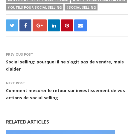
#OUTILS POUR SOCIAL SELLING
#SOCIAL SELLING
PREVIOUS POST
Social selling: pourquoi il ne s’agit pas de vendre, mais
d’aider
NEXT POST
Comment mesurer le retour sur investissement de vos
actions de social selling
RELATED ARTICLES