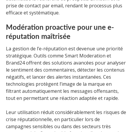
prise de contact par email, rendant le processus plus
efficace et systématique.
Modération proactive pour une e-
réputation maîtrisée
La gestion de l’e-réputation est devenue une priorité
stratégique. Outils comme Smart Moderation et
Brand24 offrent des solutions avancées pour analyser
le sentiment des commentaires, détecter les contenus
négatifs, et lancer des alertes instantanées. Ces
technologies protègent l’image de la marque en
filtrant automatiquement les messages offensants,
tout en permettant une réaction adaptée et rapide.
Leur utilisation réduit considérablement les risques de
crise réputationnelle, en particulier lors de
campagnes sensibles ou dans des secteurs très