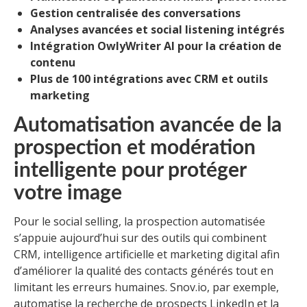
Gestion centralisée des conversations
Analyses avancées et social listening intégrés
Intégration OwlyWriter AI pour la création de
contenu
Plus de 100 intégrations avec CRM et outils
marketing
Automatisation avancée de la
prospection et modération
intelligente pour protéger
votre image
Pour le social selling, la prospection automatisée
s’appuie aujourd’hui sur des outils qui combinent
CRM, intelligence artificielle et marketing digital afin
d’améliorer la qualité des contacts générés tout en
limitant les erreurs humaines. Snov.io, par exemple,
automatise la recherche de prospects LinkedIn et la