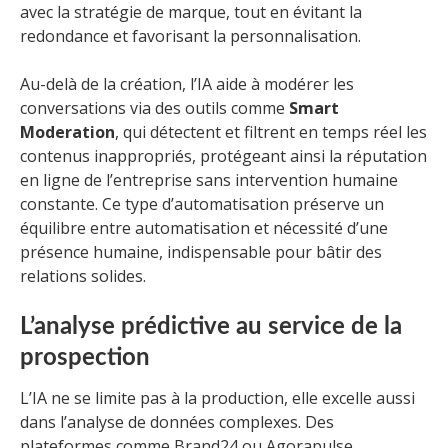
avec la stratégie de marque, tout en évitant la
redondance et favorisant la personnalisation.
Au-delà de la création, l’IA aide à modérer les
conversations via des outils comme
Smart
Moderation
, qui détectent et filtrent en temps réel les
contenus inappropriés, protégeant ainsi la réputation
en ligne de l’entreprise sans intervention humaine
constante. Ce type d’automatisation préserve un
équilibre entre automatisation et nécessité d’une
présence humaine, indispensable pour bâtir des
relations solides.
L’analyse prédictive au service de la
prospection
L’IA ne se limite pas à la production, elle excelle aussi
dans l’analyse de données complexes. Des
plateformes comme Brand24 ou Agorapulse