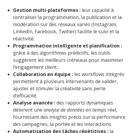
Gestion multi-plateformes :
leur capacité à
centraliser la programmation, la publication et la
modération sur des réseaux variés (Instagram,
LinkedIn, Facebook, Twitter) facilite le suivi et la
réactivité.
Programmation intelligente et planification :
grâce à des algorithmes prédictifs, les outils
suggèrent les meilleurs créneaux pour maximiser
l’engagement client.
Collaboration en équipe :
les workflows intégrés
permettent à plusieurs intervenants de valider,
ajuster et stimuler la créativité sans perte
d’efficacité.
Analyse avancée :
des rapports dynamiques
délivrent une
analyse de données
en temps réel,
fournissant des insights précis sur la performance
des campagnes, la portée et les interactions.
Automatisation des tâches répétitives :
la