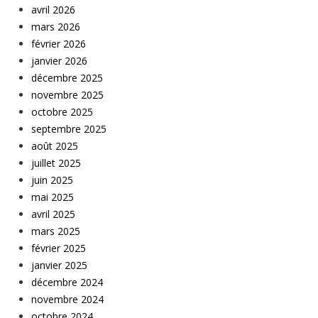
avril 2026
mars 2026
février 2026
janvier 2026
décembre 2025
novembre 2025
octobre 2025
septembre 2025
août 2025
juillet 2025
juin 2025
mai 2025
avril 2025
mars 2025
février 2025
janvier 2025
décembre 2024
novembre 2024
octobre 2024