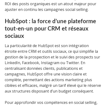
ROI des posts organiques est un atout majeur pour
ajuster en continu les campagnes social selling.
HubSpot : la force d’une plateforme
tout-en-un pour CRM et réseaux
sociaux
La particularité de HubSpot est son intégration
étroite entre CRM et outils sociaux, ce qui simplifie la
gestion de la prospection et le suivi des prospects sur
LinkedIn, Facebook, Instagram ou Twitter. En
centralisant données clients, publications et
campagnes, HubSpot offre une vision claire et
complète, permettant des actions marketing plus
ciblées et efficaces, malgré un tarif élevé qui le réserve
aux structures disposant d’un budget conséquent.
Pour approfondir vos compétences en social selling,