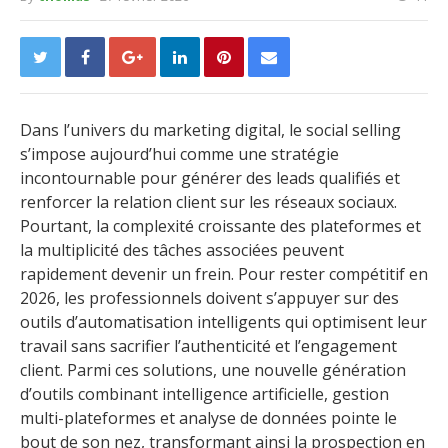
Dans l’univers du marketing digital, le social selling
s’impose aujourd’hui comme une stratégie
incontournable pour générer des leads qualifiés et
renforcer la relation client sur les réseaux sociaux.
Pourtant, la complexité croissante des plateformes et
la multiplicité des tâches associées peuvent
rapidement devenir un frein. Pour rester compétitif en
2026, les professionnels doivent s’appuyer sur des
outils d’automatisation intelligents qui optimisent leur
travail sans sacrifier l’authenticité et l’engagement
client. Parmi ces solutions, une nouvelle génération
d’outils combinant intelligence artificielle, gestion
multi-plateformes et analyse de données pointe le
bout de son nez, transformant ainsi la prospection en