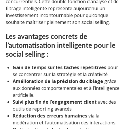
concurrentiels. Cette double fonction d’analyse et de
filtrage intelligente représente aujourd’hui un
investissement incontournable pour quiconque
souhaite maîtriser pleinement son social selling.
Les avantages concrets de
l’automatisation intelligente pour le
social selling :
Gain de temps sur les tâches répétitives
pour
se concentrer sur la stratégie et la créativité.
Amélioration de la précision du ciblage
grâce
aux données comportementales et à l’intelligence
artificielle.
Suivi plus fin de l’engagement client
avec des
outils de reporting avancés.
Réduction des erreurs humaines
via la
modération et l’automatisation des interactions.