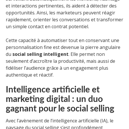
et interactions pertinentes, ils aident à détecter des
opportunités. Ainsi, les marketeurs peuvent réagir
rapidement, orienter les conversations et transformer
un simple contact en contrat potentiel.
Cette capacité à automatiser tout en conservant une
personnalisation fine est devenue la pierre angulaire
du
social selling intelligent
. Elle permet non
seulement d’accroître la productivité, mais aussi de
fidéliser l’audience grâce à un engagement plus
authentique et réactif.
Intelligence artificielle et
marketing digital : un duo
gagnant pour le social selling
Avec l’avènement de l’intelligence artificielle (IA), le
paysage du social selling s’est profondément