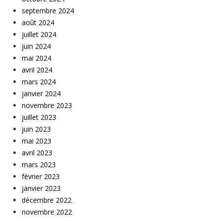
septembre 2024
août 2024
juillet 2024
juin 2024
mai 2024
avril 2024
mars 2024
janvier 2024
novembre 2023
juillet 2023
juin 2023
mai 2023
avril 2023
mars 2023
février 2023
janvier 2023
décembre 2022
novembre 2022