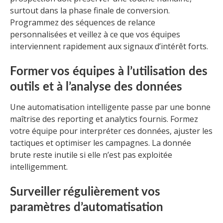
surtout dans la phase finale de conversion.
Programmez des séquences de relance
personnalisées et veillez à ce que vos équipes
interviennent rapidement aux signaux d’intérêt forts.
Former vos équipes à l’utilisation des
outils et à l’analyse des données
Une automatisation intelligente passe par une bonne
maîtrise des reporting et analytics fournis. Formez
votre équipe pour interpréter ces données, ajuster les
tactiques et optimiser les campagnes. La donnée
brute reste inutile si elle n’est pas exploitée
intelligemment.
Surveiller régulièrement vos
paramètres d’automatisation