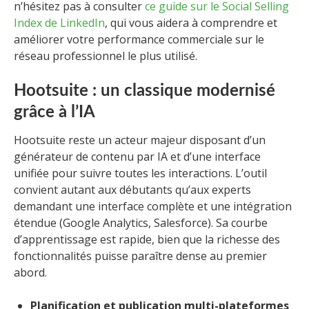
n’hésitez pas à consulter
ce guide sur le Social Selling
Index de LinkedIn
, qui vous aidera à comprendre et
améliorer votre performance commerciale sur le
réseau professionnel le plus utilisé.
Hootsuite : un classique modernisé
grâce à l’IA
Hootsuite reste un acteur majeur disposant d’un
générateur de contenu par IA et d’une interface
unifiée pour suivre toutes les interactions. L’outil
convient autant aux débutants qu’aux experts
demandant une interface complète et une intégration
étendue (Google Analytics, Salesforce). Sa courbe
d’apprentissage est rapide, bien que la richesse des
fonctionnalités puisse paraître dense au premier
abord.
Planification et publication multi-plateformes