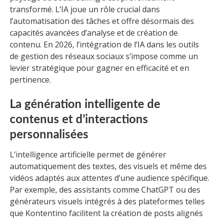
transformé. L’IA joue un rôle crucial dans
l’automatisation des tâches et offre désormais des
capacités avancées d’analyse et de création de
contenu. En 2026, l’intégration de l’IA dans les outils
de gestion des réseaux sociaux s’impose comme un
levier stratégique pour gagner en efficacité et en
pertinence.
La génération intelligente de
contenus et d’interactions
personnalisées
L’intelligence artificielle permet de générer
automatiquement des textes, des visuels et même des
vidéos adaptés aux attentes d’une audience spécifique.
Par exemple, des assistants comme ChatGPT ou des
générateurs visuels intégrés à des plateformes telles
que Kontentino facilitent la création de posts alignés