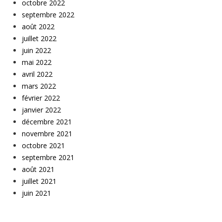
octobre 2022
septembre 2022
août 2022
juillet 2022
juin 2022
mai 2022
avril 2022
mars 2022
février 2022
janvier 2022
décembre 2021
novembre 2021
octobre 2021
septembre 2021
août 2021
juillet 2021
juin 2021