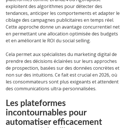
exploitent des algorithmes pour détecter des
tendances, anticiper les comportements et adapter le
ciblage des campagnes publicitaires en temps réel.
Cette approche donne un avantage concurrentiel net
en permettant une allocation optimisée des budgets
et en améliorant le ROI du social selling.
Cela permet aux spécialistes du marketing digital de
prendre des décisions éclairées sur leurs approches
de prospection, basées sur des données concrètes et
non sur des intuitions. Ce fait est crucial en 2026, où
les consommateurs sont plus exigeants et attendent
des communications ultra-personnalisées.
Les plateformes
incontournables pour
automatiser efficacement