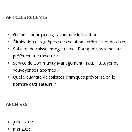
ARTICLES RÉCENTS
Guêpes : pourquoi agir avant une infestation
Élimination des guêpes : des solutions efficaces et durables
Solution de caisse enregistreuse : Pourquoi vos vendeurs
préfèrent une tablette ?
Service de Community Management : Faut-il tutoyer ou
vouvoyer ses abonnés ?
Quelle quantité de toilettes chimiques prévoir selon le
nombre d’utilisateurs ?
ARCHIVES
juillet 2026
mai 2026