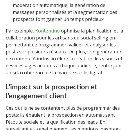
modération automatique, la génération de
messages personnalisés et la segmentation des
prospects font gagner un temps précieux.
Par exemple,
Kontentino
optimise la planification et la
collaboration pour les artisans du social selling en
permettant de programmer, valider et analyser les
posts sur plusieurs réseaux. De plus, son générateur
de contenu IA inclus accélère la création des visuels et
des messages adaptés à chaque audience, renforçant
ainsi la cohérence de la marque sur le digital.
L’impact sur la prospection et
l’engagement client
Ces outils ne se contentent plus de programmer des
posts; ils épaulent la prospection en automatisant
l’écoute sociale et la qualification des leads. En
surveillant automatiquement les mentions, hashtags