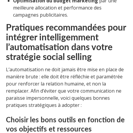
Optimisation du budget marketing
par une
meilleure allocation et performance des
campagnes publicitaires.
Pratiques recommandées pour
intégrer intelligemment
l’automatisation dans votre
stratégie social selling
L’automatisation ne doit jamais être mise en place de
manière brute : elle doit être réfléchie et paramétrée
pour renforcer la relation humaine, et non la
remplacer. Afin d’éviter que votre communication ne
paraisse impersonnelle, voici quelques bonnes
pratiques stratégiques à adopter :
Choisir les bons outils en fonction de
vos objectifs et ressources