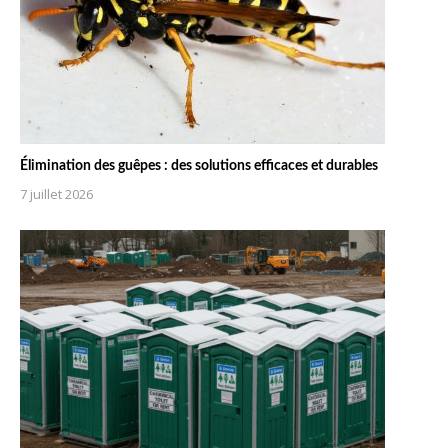
Élimination des guêpes : des solutions efficaces et durables
7 juillet 2026