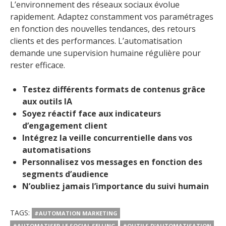
L’environnement des réseaux sociaux évolue
rapidement. Adaptez constamment vos paramétrages
en fonction des nouvelles tendances, des retours
clients et des performances. L’automatisation
demande une supervision humaine régulière pour
rester efficace.
Testez différents formats de contenus grâce
aux outils IA
Soyez réactif face aux indicateurs
d’engagement client
Intégrez la veille concurrentielle dans vos
automatisations
Personnalisez vos messages en fonction des
segments d’audience
N’oubliez jamais l’importance du suivi humain
TAGS:
#AUTOMATION MARKETING
#AUTOMATISER LE SOCIAL SELLING
#OUTILS D'AUTOMATISATION