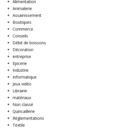
Alimentation
Animalerie
Assainissement
Boutiques
Commerce
Conseils
Débit de boissons
Décoration
entreprise
Epicerie
Industrie
Informatique
Jeux vidéo
Librairie
matériaux
Non classé
Quincaillerie
Règlementations
Textile