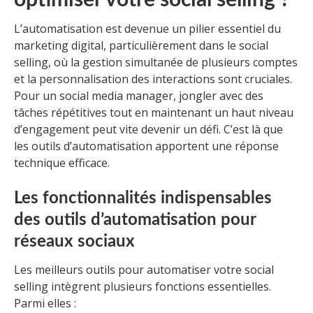
optimiser votre social selling ?
L’automatisation est devenue un pilier essentiel du
marketing digital, particulièrement dans le social
selling, où la gestion simultanée de plusieurs comptes
et la personnalisation des interactions sont cruciales.
Pour un social media manager, jongler avec des
tâches répétitives tout en maintenant un haut niveau
d’engagement peut vite devenir un défi. C’est là que
les outils d’automatisation apportent une réponse
technique efficace.
Les fonctionnalités indispensables
des outils d’automatisation pour
réseaux sociaux
Les meilleurs outils pour automatiser votre social
selling intègrent plusieurs fonctions essentielles.
Parmi elles :