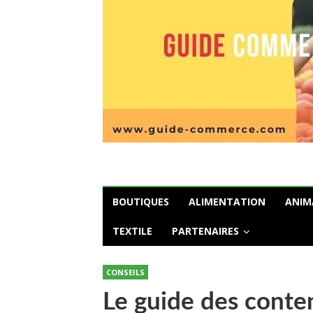
BOUTIQUES
ALIMENTATION
ANIM
TEXTILE
PARTENAIRES
CONSEILS
Le guide des conte