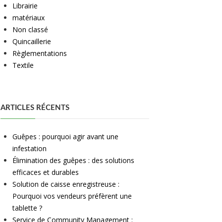
Librairie
matériaux
Non classé
Quincaillerie
Règlementations
Textile
ARTICLES RÉCENTS
Guêpes : pourquoi agir avant une
infestation
Élimination des guêpes : des solutions
efficaces et durables
Solution de caisse enregistreuse :
Pourquoi vos vendeurs préfèrent une
tablette ?
Service de Community Management :