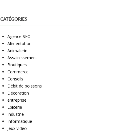
CATÉGORIES
Agence SEO
Alimentation
Animalerie
Assainissement
Boutiques
Commerce
Conseils
Débit de boissons
Décoration
entreprise
Epicerie
Industrie
Informatique
Jeux vidéo