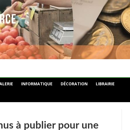
ALERIE
INFORMATIQUE
DÉCORATION
LIBRAIRIE
nus à publier pour une