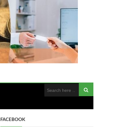
FACEBOOK