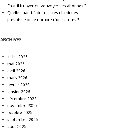
Faut-il tutoyer ou vouvoyer ses abonnés ?
Quelle quantité de toilettes chimiques
prévoir selon le nombre d’utilisateurs ?
ARCHIVES
juillet 2026
mai 2026
avril 2026
mars 2026
février 2026
janvier 2026
décembre 2025
novembre 2025
octobre 2025
septembre 2025
août 2025