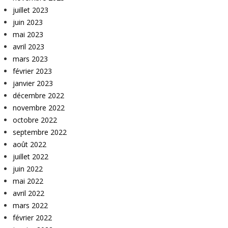
juillet 2023
juin 2023
mai 2023
avril 2023
mars 2023
février 2023
janvier 2023
décembre 2022
novembre 2022
octobre 2022
septembre 2022
août 2022
juillet 2022
juin 2022
mai 2022
avril 2022
mars 2022
février 2022