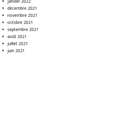
janvier 2022
décembre 2021
novembre 2021
octobre 2021
septembre 2021
août 2021
juillet 2021
juin 2021