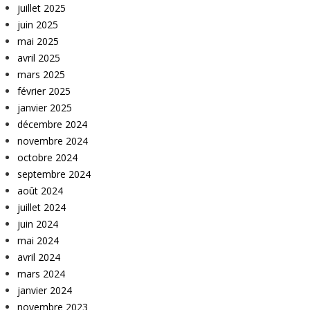
juillet 2025
juin 2025
mai 2025
avril 2025
mars 2025
février 2025
janvier 2025
décembre 2024
novembre 2024
octobre 2024
septembre 2024
août 2024
juillet 2024
juin 2024
mai 2024
avril 2024
mars 2024
janvier 2024
novembre 2023