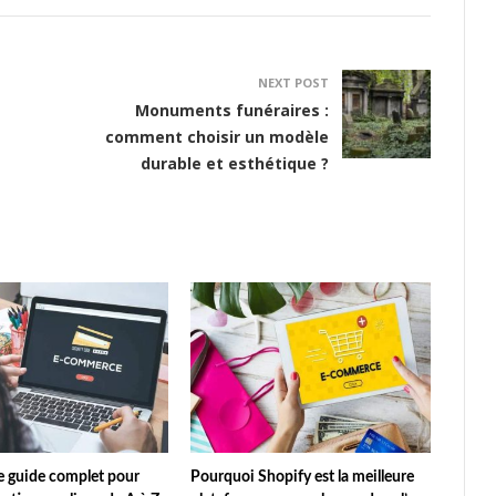
NEXT POST
Monuments funéraires :
comment choisir un modèle
durable et esthétique ?
le guide complet pour
Pourquoi Shopify est la meilleure