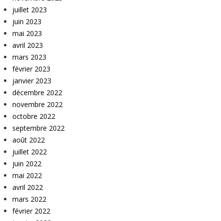
juillet 2023
juin 2023
mai 2023
avril 2023
mars 2023
février 2023
janvier 2023
décembre 2022
novembre 2022
octobre 2022
septembre 2022
août 2022
juillet 2022
juin 2022
mai 2022
avril 2022
mars 2022
février 2022