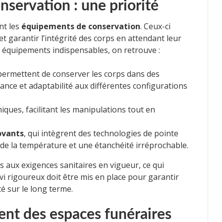
servation : une priorité
nt les
équipements de conservation
. Ceux-ci
t garantir l’intégrité des corps en attendant leur
 équipements indispensables, on retrouve :
ermettent de conserver les corps dans des
ance et adaptabilité aux différentes configurations
ues, facilitant les manipulations tout en
ovants
, qui intègrent des technologies de pointe
de la température et une étanchéité irréprochable.
aux exigences sanitaires en vigueur, ce qui
vi rigoureux doit être mis en place pour garantir
té sur le long terme.
nt des espaces funéraires