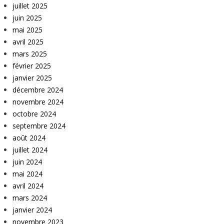
juillet 2025
juin 2025
mai 2025
avril 2025
mars 2025
février 2025
janvier 2025
décembre 2024
novembre 2024
octobre 2024
septembre 2024
août 2024
juillet 2024
juin 2024
mai 2024
avril 2024
mars 2024
janvier 2024
novembre 2023