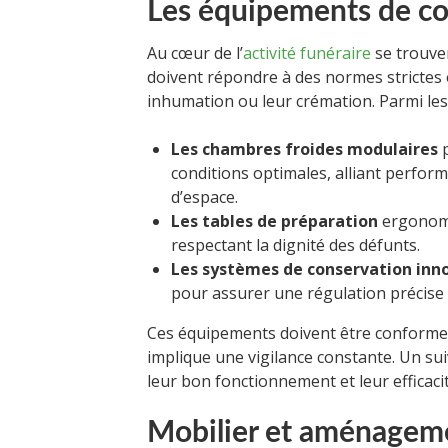
Les équipements de con
Au cœur de l’
activité funéraire
se trouve
doivent répondre à des normes strictes e
inhumation ou leur crémation. Parmi les
Les chambres froides modulaires
p
conditions optimales, alliant perform
d’espace.
Les tables de préparation
ergonomiq
respectant la dignité des défunts.
Les systèmes de conservation inn
pour assurer une régulation précise 
Ces équipements doivent être conformes 
implique une vigilance constante. Un sui
leur bon fonctionnement et leur efficaci
Mobilier et aménageme