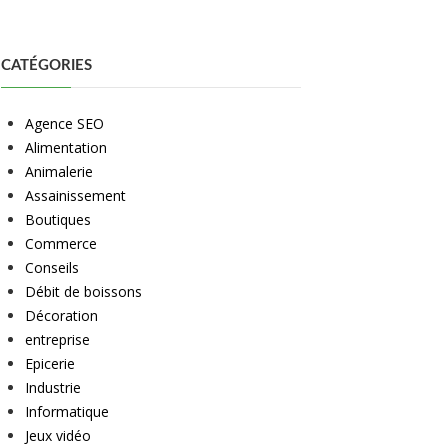
CATÉGORIES
Agence SEO
Alimentation
Animalerie
Assainissement
Boutiques
Commerce
Conseils
Débit de boissons
Décoration
entreprise
Epicerie
Industrie
Informatique
Jeux vidéo