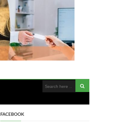
FACEBOOK