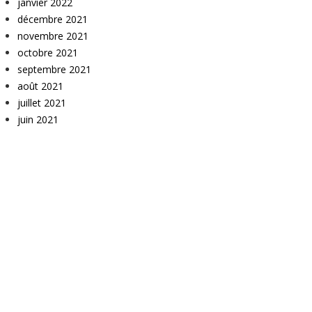
janvier 2022
décembre 2021
novembre 2021
octobre 2021
septembre 2021
août 2021
juillet 2021
juin 2021