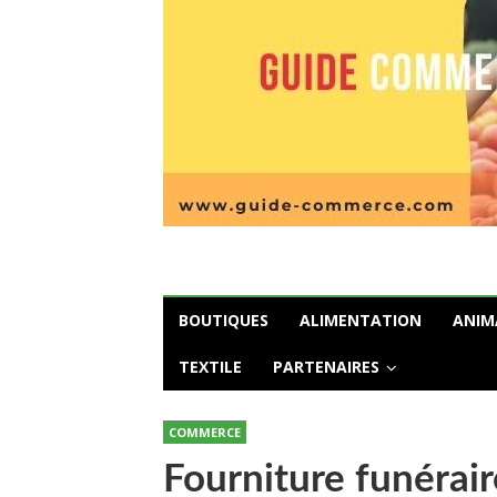
BOUTIQUES
ALIMENTATION
ANIM
TEXTILE
PARTENAIRES
COMMERCE
Fourniture funérair