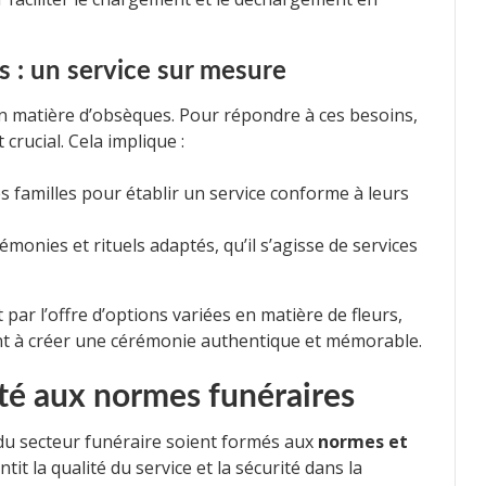
 : un service sur mesure
n matière d’obsèques. Pour répondre à ces besoins,
 crucial. Cela implique :
s familles pour établir un service conforme à leurs
monies et rituels adaptés, qu’il s’agisse de services
ar l’offre d’options variées en matière de fleurs,
t à créer une cérémonie authentique et mémorable.
té aux normes funéraires
 du secteur funéraire soient formés aux
normes et
tit la qualité du service et la sécurité dans la