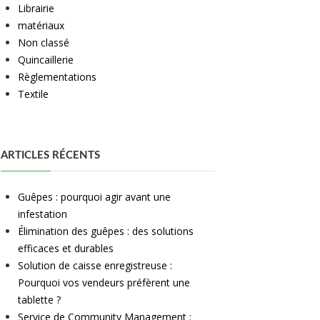
Librairie
matériaux
Non classé
Quincaillerie
Règlementations
Textile
ARTICLES RÉCENTS
Guêpes : pourquoi agir avant une
infestation
Élimination des guêpes : des solutions
efficaces et durables
Solution de caisse enregistreuse :
Pourquoi vos vendeurs préfèrent une
tablette ?
Service de Community Management :