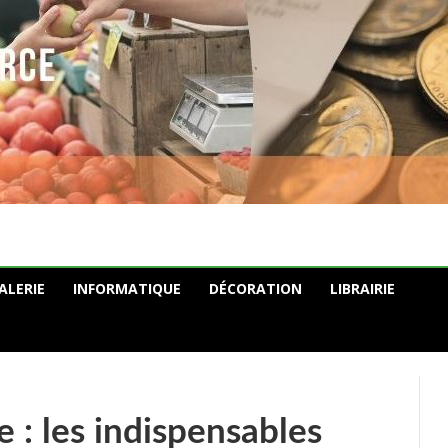
ALERIE
INFORMATIQUE
DÉCORATION
LIBRAIRIE
e : les indispensables