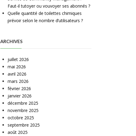
Faut-il tutoyer ou vouvoyer ses abonnés ?
Quelle quantité de toilettes chimiques
prévoir selon le nombre d’utilisateurs ?
ARCHIVES
juillet 2026
mai 2026
avril 2026
mars 2026
février 2026
janvier 2026
décembre 2025
novembre 2025
octobre 2025
septembre 2025
août 2025