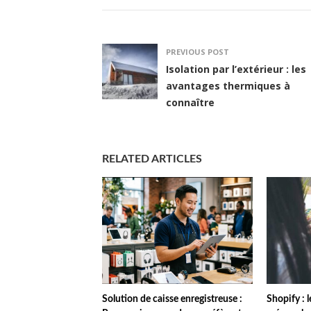
PREVIOUS POST
Isolation par l’extérieur : les
avantages thermiques à
connaître
RELATED ARTICLES
Solution de caisse enregistreuse :
Shopify : 