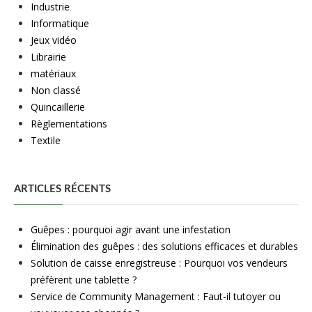
Industrie
Informatique
Jeux vidéo
Librairie
matériaux
Non classé
Quincaillerie
Règlementations
Textile
ARTICLES RÉCENTS
Guêpes : pourquoi agir avant une infestation
Élimination des guêpes : des solutions efficaces et durables
Solution de caisse enregistreuse : Pourquoi vos vendeurs
préfèrent une tablette ?
Service de Community Management : Faut-il tutoyer ou