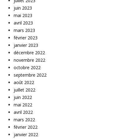
juillet 2023
juin 2023
mai 2023
avril 2023
mars 2023
février 2023
janvier 2023
décembre 2022
novembre 2022
octobre 2022
septembre 2022
août 2022
juillet 2022
juin 2022
mai 2022
avril 2022
mars 2022
février 2022
janvier 2022