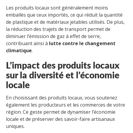
Les produits locaux sont généralement moins
emballés que ceux importés, ce qui réduit la quantité
de plastique et de matériaux jetables utilisés. De plus,
la réduction des trajets de transport permet de
diminuer l’émission de gaz à effet de serre,
contribuant ainsi à
lutte contre le changement
climatique
.
L’impact des produits locaux
sur la diversité et l’économie
locale
En choisissant des produits locaux, vous soutenez
également les producteurs et les commerces de votre
région. Ce geste permet de dynamiser l’économie
locale et de préserver des savoir-faire artisanaux
uniques.