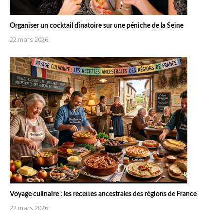
Organiser un cocktail dînatoire sur une péniche de la Seine
22 mars 2026
Voyage culinaire : les recettes ancestrales des régions de France
22 mars 2026