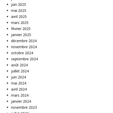
juin 2025
mai 2025
avril 2025
mars 2025
février 2025
janvier 2025
décembre 2024
novembre 2024
octobre 2024
septembre 2024
août 2024
juillet 2024
juin 2024
mai 2024
avril 2024
mars 2024
janvier 2024
novembre 2023