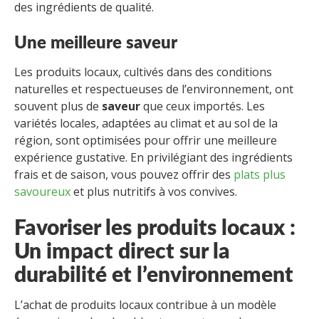
des ingrédients de qualité.
Une meilleure saveur
Les produits locaux, cultivés dans des conditions
naturelles et respectueuses de l’environnement, ont
souvent plus de
saveur
que ceux importés. Les
variétés locales, adaptées au climat et au sol de la
région, sont optimisées pour offrir une meilleure
expérience gustative. En privilégiant des ingrédients
frais et de saison, vous pouvez offrir des
plats plus
savoureux
et plus nutritifs à vos convives.
Favoriser les produits locaux :
Un impact direct sur la
durabilité et l’environnement
L’achat de produits locaux contribue à un modèle