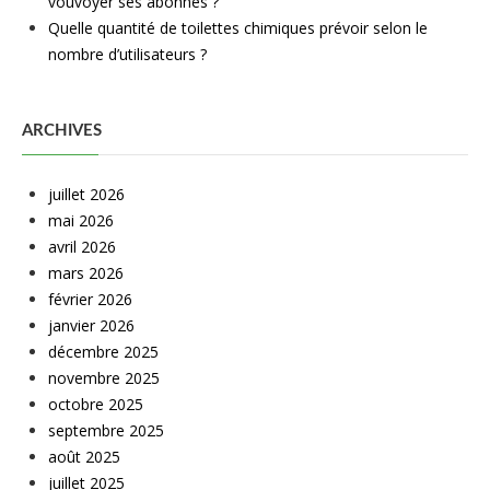
vouvoyer ses abonnés ?
Quelle quantité de toilettes chimiques prévoir selon le
nombre d’utilisateurs ?
ARCHIVES
juillet 2026
mai 2026
avril 2026
mars 2026
février 2026
janvier 2026
décembre 2025
novembre 2025
octobre 2025
septembre 2025
août 2025
juillet 2025