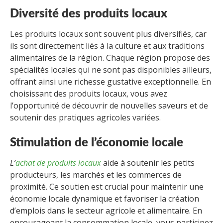
Diversité des produits locaux
Les produits locaux sont souvent plus diversifiés, car
ils sont directement liés à la culture et aux traditions
alimentaires de la région. Chaque région propose des
spécialités locales qui ne sont pas disponibles ailleurs,
offrant ainsi une richesse gustative exceptionnelle. En
choisissant des produits locaux, vous avez
l’opportunité de découvrir de nouvelles saveurs et de
soutenir des pratiques agricoles variées.
Stimulation de l’économie locale
L’
achat de produits locaux
aide à soutenir les petits
producteurs, les marchés et les commerces de
proximité. Ce soutien est crucial pour maintenir une
économie locale dynamique et favoriser la création
d’emplois dans le secteur agricole et alimentaire. En
encourageant la consommation locale, vous participez