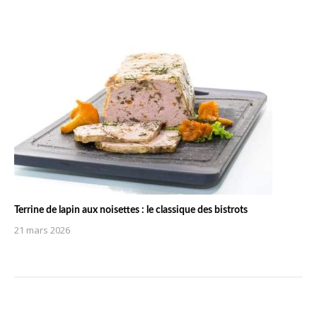
Terrine de lapin aux noisettes : le classique des bistrots
21 mars 2026