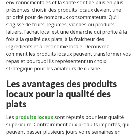
environnementales et la santé sont de plus en plus
présentes, choisir des produits locaux devient une
priorité pour de nombreux consommateurs. Qu’il
s’agisse de fruits, légumes, viandes ou produits
laitiers, l’achat local est une démarche qui profite à la
fois à la qualité des plats, à la fraîcheur des
ingrédients et à l’économie locale. Découvrez
comment les produits locaux peuvent transformer vos
repas et pourquoi ils représentent un choix
stratégique pour les amateurs de cuisine.
Les avantages des produits
locaux pour la qualité des
plats
Les
produits locaux
sont réputés pour leur qualité
supérieure. Contrairement aux produits importés, qui
peuvent passer plusieurs jours voire semaines en