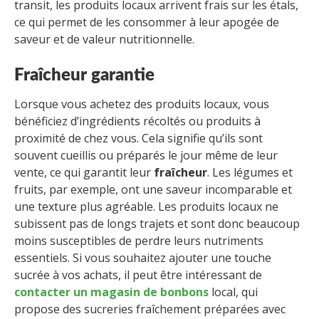
transit, les produits locaux arrivent frais sur les étals,
ce qui permet de les consommer à leur apogée de
saveur et de valeur nutritionnelle.
Fraîcheur garantie
Lorsque vous achetez des produits locaux, vous
bénéficiez d’ingrédients récoltés ou produits à
proximité de chez vous. Cela signifie qu’ils sont
souvent cueillis ou préparés le jour même de leur
vente, ce qui garantit leur
fraîcheur
. Les légumes et
fruits, par exemple, ont une saveur incomparable et
une texture plus agréable. Les produits locaux ne
subissent pas de longs trajets et sont donc beaucoup
moins susceptibles de perdre leurs nutriments
essentiels. Si vous souhaitez ajouter une touche
sucrée à vos achats, il peut être intéressant de
contacter un magasin de bonbons
local, qui
propose des sucreries fraîchement préparées avec