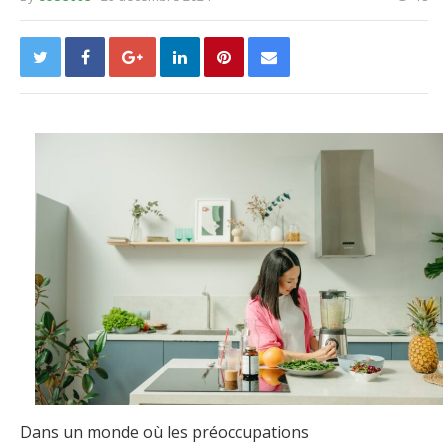
Dans un monde où les préoccupations