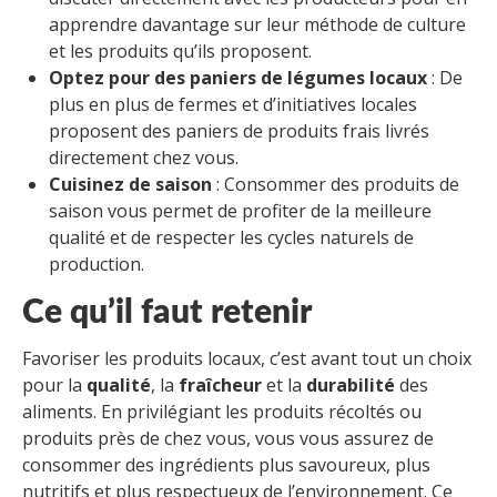
apprendre davantage sur leur méthode de culture
et les produits qu’ils proposent.
Optez pour des paniers de légumes locaux
: De
plus en plus de fermes et d’initiatives locales
proposent des paniers de produits frais livrés
directement chez vous.
Cuisinez de saison
: Consommer des produits de
saison vous permet de profiter de la meilleure
qualité et de respecter les cycles naturels de
production.
Ce qu’il faut retenir
Favoriser les produits locaux, c’est avant tout un choix
pour la
qualité
, la
fraîcheur
et la
durabilité
des
aliments. En privilégiant les produits récoltés ou
produits près de chez vous, vous vous assurez de
consommer des ingrédients plus savoureux, plus
nutritifs et plus respectueux de l’environnement. Ce