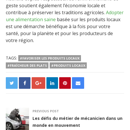
geste soutient également l’économie locale et
contribue à préserver les traditions agricoles.
Adopter
une alimentation saine
basée sur les produits locaux
est une démarche bénéfique à la fois pour votre
santé, pour la planète et pour les producteurs de
votre région.
TAGS:
#FAVORISER LES PRODUITS LOCAUX
#FRAÎCHEUR DES PLATS
#PRODUITS LOCAUX
PREVIOUS POST
Les défis du métier de mécanicien dans un
monde en mouvement