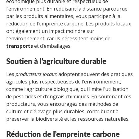
économique plus durable et respectueux de
l’environnement. En réduisant la distance parcourue
par les produits alimentaires, vous participez à la
réduction de l’empreinte carbone. Les produits locaux
ont également un impact moindre sur
l’environnement, car ils nécessitent moins de
transports
et d’emballages.
Soutien à l’agriculture durable
Les
producteurs locaux
adoptent souvent des pratiques
agricoles plus respectueuses de l’environnement,
comme l’agriculture biologique, qui limite l’utilisation
de pesticides et d’engrais chimiques. En soutenant ces
producteurs, vous encouragez des méthodes de
culture et d’élevage plus durables, contribuant à
préserver la biodiversité et les ressources naturelles.
Réduction de l’empreinte carbone