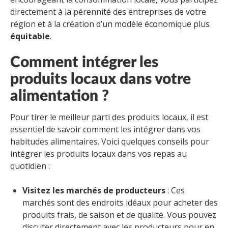
directement à la pérennité des entreprises de votre
région et à la création d’un modèle économique plus
équitable
.
Comment intégrer les
produits locaux dans votre
alimentation ?
Pour tirer le meilleur parti des produits locaux, il est
essentiel de savoir comment les intégrer dans vos
habitudes alimentaires. Voici quelques conseils pour
intégrer les produits locaux dans vos repas au
quotidien :
Visitez les marchés de producteurs
: Ces
marchés sont des endroits idéaux pour acheter des
produits frais, de saison et de qualité. Vous pouvez
discuter directement avec les producteurs pour en