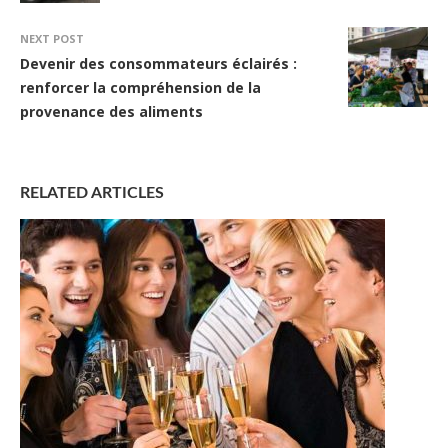
NEXT POST
Devenir des consommateurs éclairés :
renforcer la compréhension de la
provenance des aliments
RELATED ARTICLES