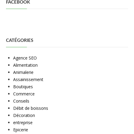
FACEBOOK
CATÉGORIES
Agence SEO
Alimentation
Animalerie
Assainissement
Boutiques
Commerce
Conseils
Débit de boissons
Décoration
entreprise
Epicerie