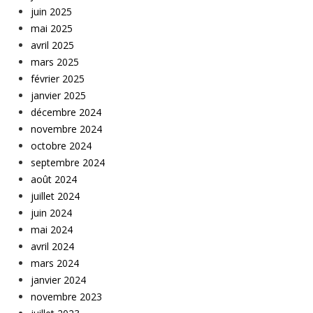
juin 2025
mai 2025
avril 2025
mars 2025
février 2025
janvier 2025
décembre 2024
novembre 2024
octobre 2024
septembre 2024
août 2024
juillet 2024
juin 2024
mai 2024
avril 2024
mars 2024
janvier 2024
novembre 2023