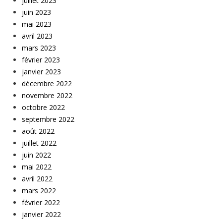
juillet 2023
juin 2023
mai 2023
avril 2023
mars 2023
février 2023
janvier 2023
décembre 2022
novembre 2022
octobre 2022
septembre 2022
août 2022
juillet 2022
juin 2022
mai 2022
avril 2022
mars 2022
février 2022
janvier 2022