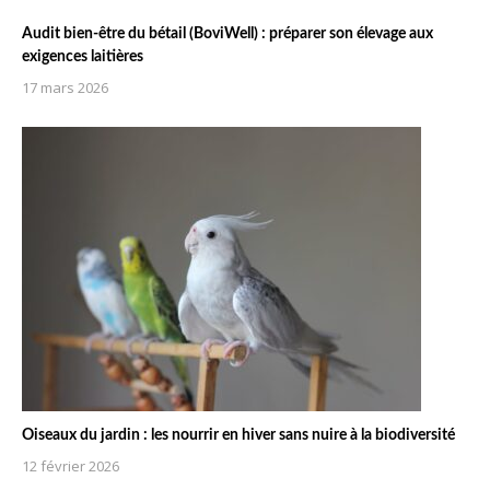
Audit bien-être du bétail (BoviWell) : préparer son élevage aux
exigences laitières
17 mars 2026
Oiseaux du jardin : les nourrir en hiver sans nuire à la biodiversité
12 février 2026