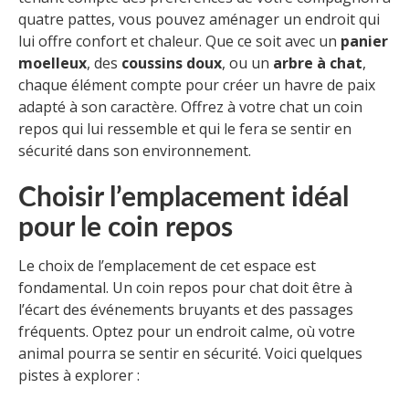
quatre pattes, vous pouvez aménager un endroit qui
lui offre confort et chaleur. Que ce soit avec un
panier
moelleux
, des
coussins doux
, ou un
arbre à chat
,
chaque élément compte pour créer un havre de paix
adapté à son caractère. Offrez à votre chat un coin
repos qui lui ressemble et qui le fera se sentir en
sécurité dans son environnement.
Choisir l’emplacement idéal
pour le coin repos
Le choix de l’emplacement de cet espace est
fondamental. Un coin repos pour chat doit être à
l’écart des événements bruyants et des passages
fréquents. Optez pour un endroit calme, où votre
animal pourra se sentir en sécurité. Voici quelques
pistes à explorer :