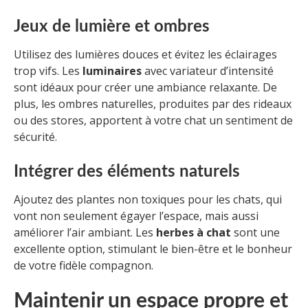
Jeux de lumière et ombres
Utilisez des lumières douces et évitez les éclairages
trop vifs. Les
luminaires
avec variateur d’intensité
sont idéaux pour créer une ambiance relaxante. De
plus, les ombres naturelles, produites par des rideaux
ou des stores, apportent à votre chat un sentiment de
sécurité.
Intégrer des éléments naturels
Ajoutez des plantes non toxiques pour les chats, qui
vont non seulement égayer l’espace, mais aussi
améliorer l’air ambiant. Les
herbes à chat
sont une
excellente option, stimulant le bien-être et le bonheur
de votre fidèle compagnon.
Maintenir un espace propre et