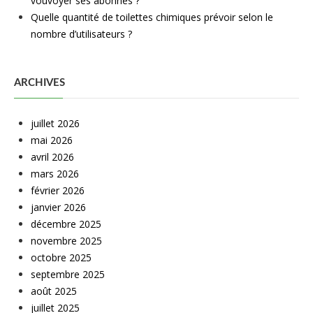
vouvoyer ses abonnés ?
Quelle quantité de toilettes chimiques prévoir selon le
nombre d’utilisateurs ?
ARCHIVES
juillet 2026
mai 2026
avril 2026
mars 2026
février 2026
janvier 2026
décembre 2025
novembre 2025
octobre 2025
septembre 2025
août 2025
juillet 2025