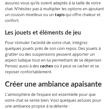
assurez-vous qu’ils soient adaptés à la taille de votre
chat. N’hésitez pas à multiplier les options en ajoutant
un coussin moelleux ou un
tapis
qui offre chaleur et
confort.
Les jouets et éléments de jeu
Pour stimuler l’activité de votre chat, intégrez
quelques jouets près de son coin repos. Des jouets à
gratter ou des suspensions peuvent apporter un
aspect ludique tout en lui permettant de se dépenser.
Pensez aussi à des
caches
où il peut se cacher et se
reposer confortablement.
Créer une ambiance apaisante
L’atmosphère de l’espace est essentielle pour que
votre chat se sente bien. Voici quelques astuces pour
une ambiance propice à la détente :