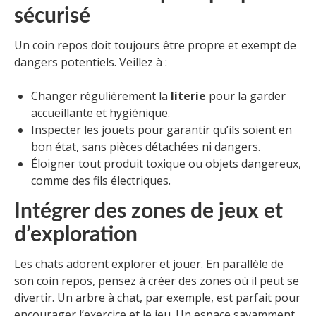
sécurisé
Un coin repos doit toujours être propre et exempt de
dangers potentiels. Veillez à :
Changer régulièrement la
literie
pour la garder
accueillante et hygiénique.
Inspecter les jouets pour garantir qu’ils soient en
bon état, sans pièces détachées ni dangers.
Éloigner tout produit toxique ou objets dangereux,
comme des fils électriques.
Intégrer des zones de jeux et
d’exploration
Les chats adorent explorer et jouer. En parallèle de
son coin repos, pensez à créer des zones où il peut se
divertir. Un arbre à chat, par exemple, est parfait pour
encourager l’exercice et le jeu. Un espace savamment