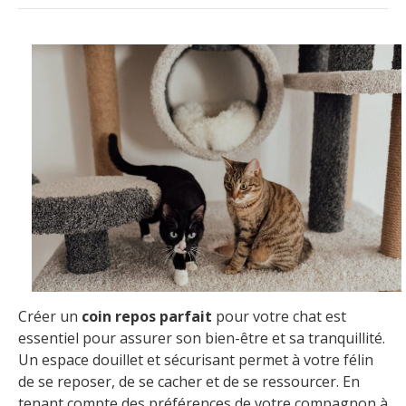
Créer un
coin repos parfait
pour votre chat est
essentiel pour assurer son bien-être et sa tranquillité.
Un espace douillet et sécurisant permet à votre félin
de se reposer, de se cacher et de se ressourcer. En
tenant compte des préférences de votre compagnon à