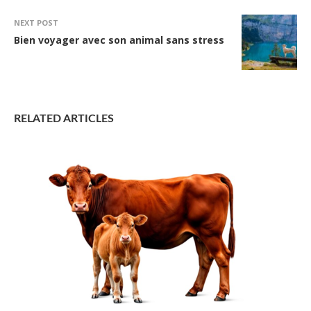
NEXT POST
Bien voyager avec son animal sans stress
RELATED ARTICLES