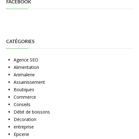
FACEBOOK
CATÉGORIES
Agence SEO
Alimentation
Animalerie
Assainissement
Boutiques
Commerce
Conseils
Débit de boissons
Décoration
entreprise
Epicerie