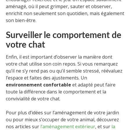
aménagé, où il peut grimper, sauter et observer,
enrichit non seulement son quotidien, mais également
son bien-être.
Surveiller le comportement de
votre chat
Enfin, il est important d’observer la manière dont
votre chat utilise son coin repos. Si vous remarquez
qu’il ne s’y rend pas ou qu’il semble stressé, réévaluez
l’espace et faites des ajustements. Un
environnement confortable
et adapté peut faire
toute la différence dans le comportement et la
convivialité de votre chat.
Pour plus d’idées sur l’aménagement de votre jardin
ou pour mieux s’occuper de votre animal, découvrez
nos articles sur
l’aménagement extérieur
, et sur
la