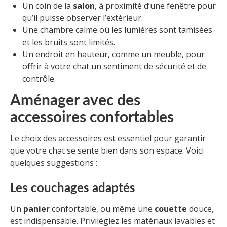
Un coin de la
salon
, à proximité d’une fenêtre pour
qu’il puisse observer l’extérieur.
Une chambre calme où les lumières sont tamisées
et les bruits sont limités.
Un endroit en hauteur, comme un meuble, pour
offrir à votre chat un sentiment de sécurité et de
contrôle.
Aménager avec des
accessoires confortables
Le choix des accessoires est essentiel pour garantir
que votre chat se sente bien dans son espace. Voici
quelques suggestions :
Les couchages adaptés
Un
panier
confortable, ou même une
couette
douce,
est indispensable. Privilégiez les matériaux lavables et