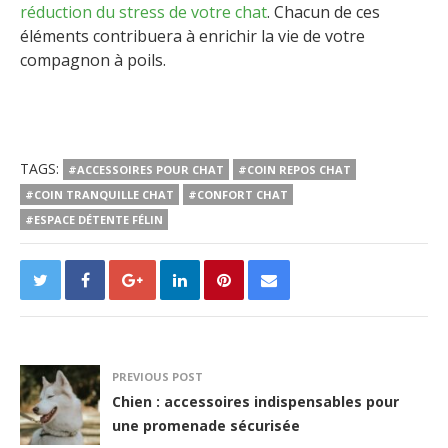
réduction du stress de votre chat
. Chacun de ces
éléments contribuera à enrichir la vie de votre
compagnon à poils.
TAGS:
#ACCESSOIRES POUR CHAT
#COIN REPOS CHAT
#COIN TRANQUILLE CHAT
#CONFORT CHAT
#ESPACE DÉTENTE FÉLIN
PREVIOUS POST
Chien : accessoires indispensables pour
une promenade sécurisée