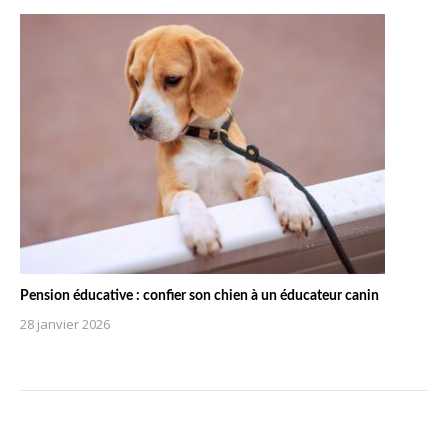
Pension éducative : confier son chien à un éducateur canin
28 janvier 2026