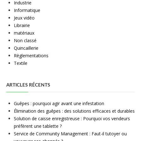
Industrie
Informatique
Jeux vidéo
Librairie
matériaux
Non classé
Quincaillerie
Règlementations
Textile
ARTICLES RÉCENTS
Guêpes : pourquoi agir avant une infestation
Élimination des guêpes : des solutions efficaces et durables
Solution de caisse enregistreuse : Pourquoi vos vendeurs
préfèrent une tablette ?
Service de Community Management : Faut-il tutoyer ou