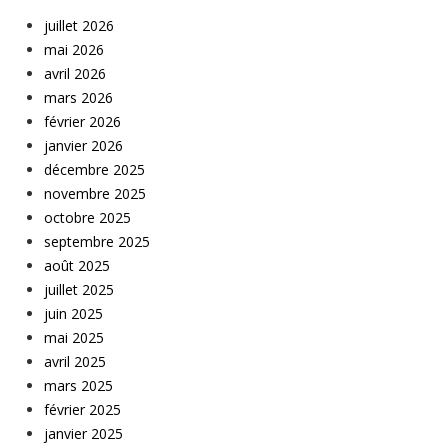
juillet 2026
mai 2026
avril 2026
mars 2026
février 2026
janvier 2026
décembre 2025
novembre 2025
octobre 2025
septembre 2025
août 2025
juillet 2025
juin 2025
mai 2025
avril 2025
mars 2025
février 2025
janvier 2025