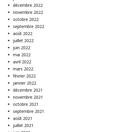
décembre 2022
novembre 2022
octobre 2022
septembre 2022
août 2022
juillet 2022
juin 2022
mai 2022
avril 2022
mars 2022
février 2022
janvier 2022
décembre 2021
novembre 2021
octobre 2021
septembre 2021
août 2021
juillet 2021