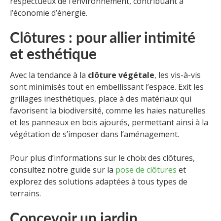
respectueux de l’environnement, contribuant à
l’économie d’énergie.
Clôtures : pour allier intimité
et esthétique
Avec la tendance à la
clôture végétale
, les vis-à-vis
sont minimisés tout en embellissant l’espace. Exit les
grillages inesthétiques, place à des matériaux qui
favorisent la biodiversité, comme les haies naturelles
et les panneaux en bois ajourés, permettant ainsi à la
végétation de s’imposer dans l’aménagement.
Pour plus d’informations sur le choix des clôtures,
consultez notre guide sur la
pose de clôtures
et
explorez des solutions adaptées à tous types de
terrains.
Concevoir un jardin