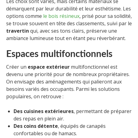
Les choix sont variés, mais certains matériaux se
démarquent par leur durabilité et leur esthétisme. Les
options comme
le bois résineux
, prisé pour sa solidité,
se trouve souvent en tête des classements, suivi par le
travertin
qui, avec ses tons clairs, préserve une
ambiance lumineuse tout en étant peu réverbérant.
Espaces multifonctionnels
Créer un
espace extérieur
multifonctionnel est
devenu une priorité pour de nombreux propriétaires.
On envisage des aménagements qui palieront aux
besoins variés des occupants. Parmi les solutions
populaires, on retrouve :
Des cuisines extérieures
, permettant de préparer
des repas en plein air.
Des coins détente
, équipés de canapés
confortables ou de hamacs.