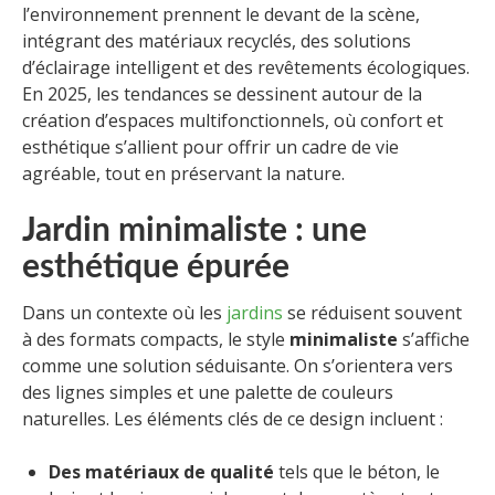
l’environnement prennent le devant de la scène,
intégrant des matériaux recyclés, des solutions
d’éclairage intelligent et des revêtements écologiques.
En 2025, les tendances se dessinent autour de la
création d’espaces multifonctionnels, où confort et
esthétique s’allient pour offrir un cadre de vie
agréable, tout en préservant la nature.
Jardin minimaliste : une
esthétique épurée
Dans un contexte où les
jardins
se réduisent souvent
à des formats compacts, le style
minimaliste
s’affiche
comme une solution séduisante. On s’orientera vers
des lignes simples et une palette de couleurs
naturelles. Les éléments clés de ce design incluent :
Des matériaux de qualité
tels que le béton, le