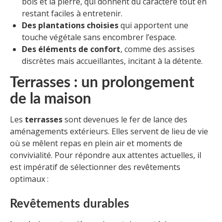
bois et la pierre, qui donnent du caractère tout en
restant faciles à entretenir.
Des plantations choisies
qui apportent une
touche végétale sans encombrer l’espace.
Des éléments de confort
, comme des assises
discrètes mais accueillantes, incitant à la détente.
Terrasses : un prolongement
de la maison
Les
terrasses
sont devenues le fer de lance des
aménagements extérieurs. Elles servent de lieu de vie
où se mêlent repas en plein air et moments de
convivialité. Pour répondre aux attentes actuelles, il
est impératif de sélectionner des revêtements
optimaux :
Revêtements durables