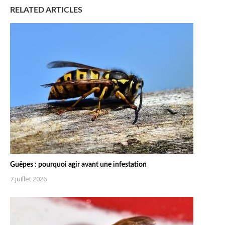
RELATED ARTICLES
Guêpes : pourquoi agir avant une infestation
7 juillet 2026