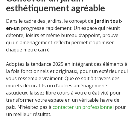
esthétiquement agréable
Dans le cadre des jardins, le concept de
jardin tout-
en-un
progresse rapidement. Un espace qui réunit
détente, loisirs et même bureau d’appoint, prouve
qu’un aménagement réfléchi permet d’optimiser
chaque mètre carré.
Adoptez la tendance 2025 en intégrant des éléments à
la fois fonctionnels et originaux, pour un extérieur qui
vous ressemble vraiment. Que ce soit à travers des
murets décoratifs ou d’autres aménagements
astucieux, laissez libre cours à votre créativité pour
transformer votre espace en un véritable havre de
paix. N’hésitez pas à
contacter un professionnel
pour
un meilleur résultat.