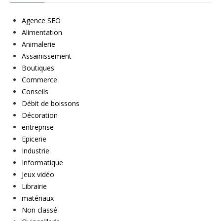
Agence SEO
Alimentation
Animalerie
Assainissement
Boutiques
Commerce
Conseils
Débit de boissons
Décoration
entreprise
Epicerie
Industrie
Informatique
Jeux vidéo
Librairie
matériaux
Non classé