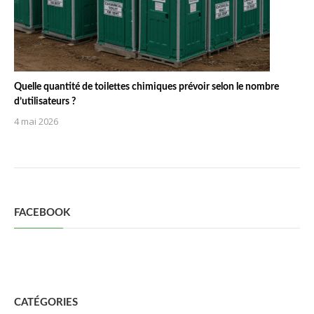
Quelle quantité de toilettes chimiques prévoir selon le nombre
d’utilisateurs ?
4 mai 2026
FACEBOOK
CATÉGORIES