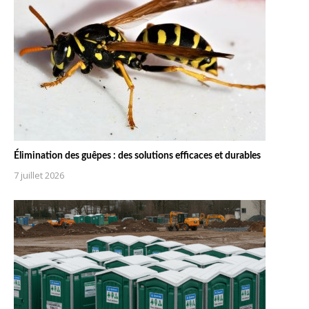
Élimination des guêpes : des solutions efficaces et durables
7 juillet 2026