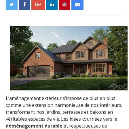
L’aménagement extérieur s’impose de plus en plus
comme une extension harmonieuse de nos intérieurs,
transformant nos jardins, terrasses et balcons en
véritables espaces de vie. Les idées tournées vers le
déménagement durable
et respectueuses de