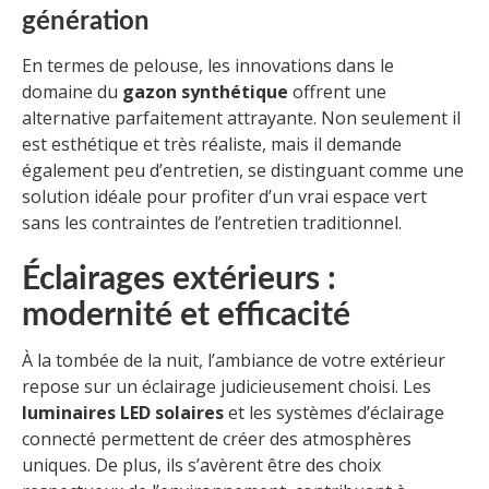
génération
En termes de pelouse, les innovations dans le
domaine du
gazon synthétique
offrent une
alternative parfaitement attrayante. Non seulement il
est esthétique et très réaliste, mais il demande
également peu d’entretien, se distinguant comme une
solution idéale pour profiter d’un vrai espace vert
sans les contraintes de l’entretien traditionnel.
Éclairages extérieurs :
modernité et efficacité
À la tombée de la nuit, l’ambiance de votre extérieur
repose sur un éclairage judicieusement choisi. Les
luminaires LED solaires
et les systèmes d’éclairage
connecté permettent de créer des atmosphères
uniques. De plus, ils s’avèrent être des choix