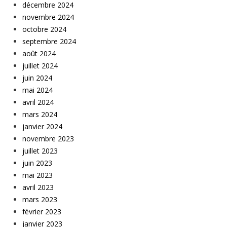
décembre 2024
novembre 2024
octobre 2024
septembre 2024
août 2024
juillet 2024
juin 2024
mai 2024
avril 2024
mars 2024
janvier 2024
novembre 2023
juillet 2023
juin 2023
mai 2023
avril 2023
mars 2023
février 2023
janvier 2023