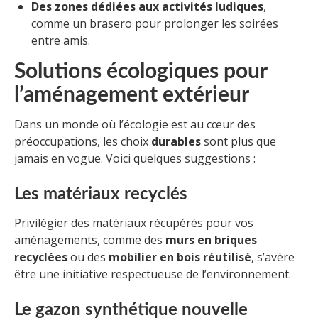
Des zones dédiées aux activités ludiques
,
comme un brasero pour prolonger les soirées
entre amis.
Solutions écologiques pour
l’aménagement extérieur
Dans un monde où l’écologie est au cœur des
préoccupations, les choix
durables
sont plus que
jamais en vogue. Voici quelques suggestions :
Les matériaux recyclés
Privilégier des matériaux récupérés pour vos
aménagements, comme des
murs en briques
recyclées
ou des
mobilier en bois réutilisé
, s’avère
être une initiative respectueuse de l’environnement.
Le gazon synthétique nouvelle