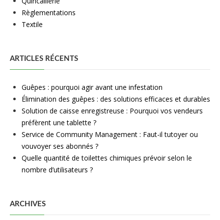
Quincaillerie
Règlementations
Textile
ARTICLES RÉCENTS
Guêpes : pourquoi agir avant une infestation
Élimination des guêpes : des solutions efficaces et durables
Solution de caisse enregistreuse : Pourquoi vos vendeurs
préfèrent une tablette ?
Service de Community Management : Faut-il tutoyer ou
vouvoyer ses abonnés ?
Quelle quantité de toilettes chimiques prévoir selon le
nombre d’utilisateurs ?
ARCHIVES