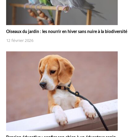
Oiseaux du jardin : les nourrir en hiver sans nuire à la biodiversité
12 février 2026