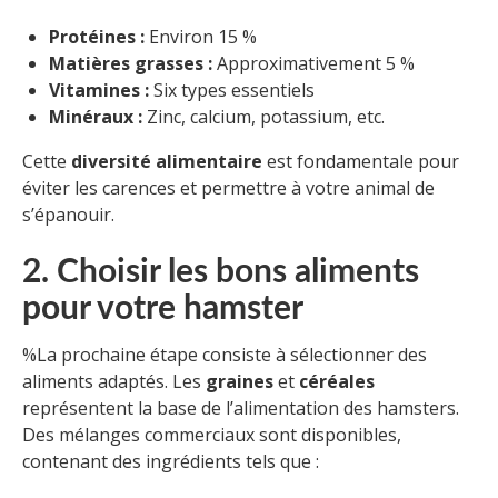
Protéines :
Environ 15 %
Matières grasses :
Approximativement 5 %
Vitamines :
Six types essentiels
Minéraux :
Zinc, calcium, potassium, etc.
Cette
diversité alimentaire
est fondamentale pour
éviter les carences et permettre à votre animal de
s’épanouir.
2. Choisir les bons aliments
pour votre hamster
%La prochaine étape consiste à sélectionner des
aliments adaptés. Les
graines
et
céréales
représentent la base de l’alimentation des hamsters.
Des mélanges commerciaux sont disponibles,
contenant des ingrédients tels que :