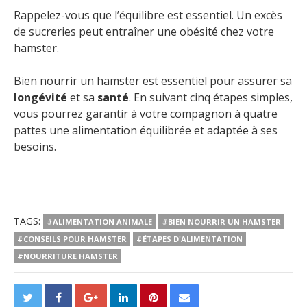
Rappelez-vous que l’équilibre est essentiel. Un excès
de sucreries peut entraîner une obésité chez votre
hamster.
Bien nourrir un hamster est essentiel pour assurer sa
longévité
et sa
santé
. En suivant cinq étapes simples,
vous pourrez garantir à votre compagnon à quatre
pattes une alimentation équilibrée et adaptée à ses
besoins.
TAGS:
#ALIMENTATION ANIMALE
#BIEN NOURRIR UN HAMSTER
#CONSEILS POUR HAMSTER
#ÉTAPES D'ALIMENTATION
#NOURRITURE HAMSTER