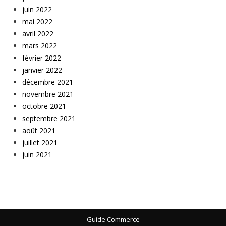
juin 2022
mai 2022
avril 2022
mars 2022
février 2022
janvier 2022
décembre 2021
novembre 2021
octobre 2021
septembre 2021
août 2021
juillet 2021
juin 2021
Guide Commerce