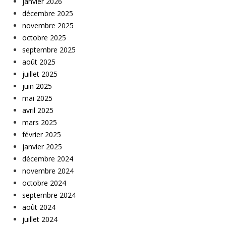
janvier 2026
décembre 2025
novembre 2025
octobre 2025
septembre 2025
août 2025
juillet 2025
juin 2025
mai 2025
avril 2025
mars 2025
février 2025
janvier 2025
décembre 2024
novembre 2024
octobre 2024
septembre 2024
août 2024
juillet 2024