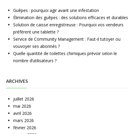
Guêpes : pourquoi agir avant une infestation
Élimination des guêpes : des solutions efficaces et durables
Solution de caisse enregistreuse : Pourquoi vos vendeurs
préfèrent une tablette ?
Service de Community Management : Faut-il tutoyer ou
vouvoyer ses abonnés ?
Quelle quantité de toilettes chimiques prévoir selon le
nombre d’utilisateurs ?
ARCHIVES
juillet 2026
mai 2026
avril 2026
mars 2026
février 2026