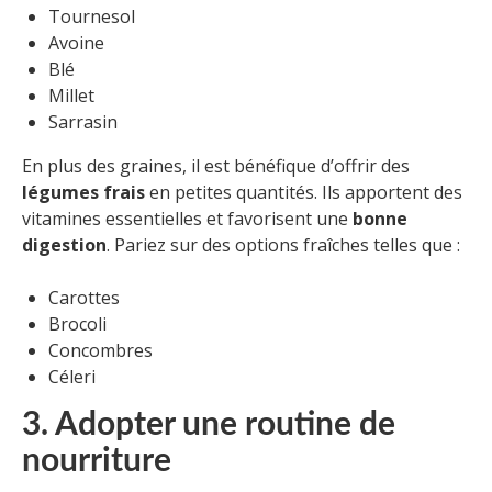
Tournesol
Avoine
Blé
Millet
Sarrasin
En plus des graines, il est bénéfique d’offrir des
légumes frais
en petites quantités. Ils apportent des
vitamines essentielles et favorisent une
bonne
digestion
. Pariez sur des options fraîches telles que :
Carottes
Brocoli
Concombres
Céleri
3. Adopter une routine de
nourriture