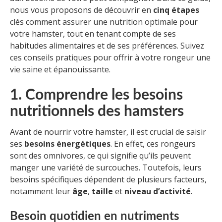
nous vous proposons de découvrir en
cinq étapes
clés comment assurer une nutrition optimale pour
votre hamster, tout en tenant compte de ses
habitudes alimentaires et de ses préférences. Suivez
ces conseils pratiques pour offrir à votre rongeur une
vie saine et épanouissante.
1. Comprendre les besoins
nutritionnels des hamsters
Avant de nourrir votre hamster, il est crucial de saisir
ses
besoins énergétiques
. En effet, ces rongeurs
sont des omnivores, ce qui signifie qu’ils peuvent
manger une variété de surcouches. Toutefois, leurs
besoins spécifiques dépendent de plusieurs facteurs,
notamment leur
âge
,
taille
et
niveau d’activité
.
Besoin quotidien en nutriments