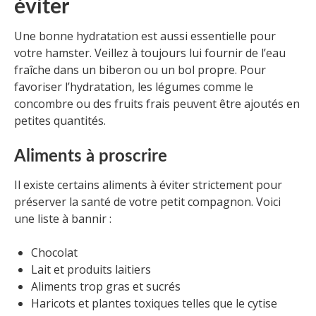
éviter
Une bonne hydratation est aussi essentielle pour
votre hamster. Veillez à toujours lui fournir de l’eau
fraîche dans un biberon ou un bol propre. Pour
favoriser l’hydratation, les légumes comme le
concombre ou des fruits frais peuvent être ajoutés en
petites quantités.
Aliments à proscrire
Il existe certains aliments à éviter strictement pour
préserver la santé de votre petit compagnon. Voici
une liste à bannir :
Chocolat
Lait et produits laitiers
Aliments trop gras et sucrés
Haricots et plantes toxiques telles que le cytise