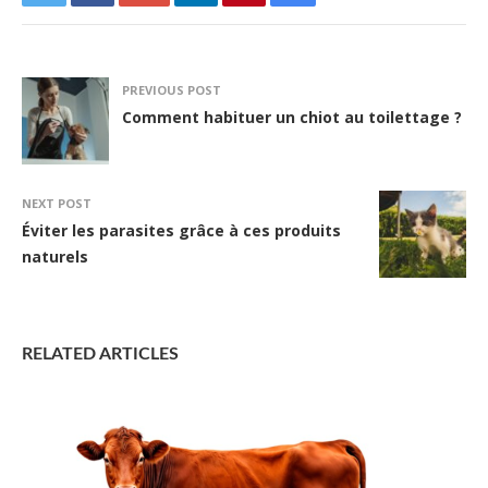
PREVIOUS POST
Comment habituer un chiot au toilettage ?
NEXT POST
Éviter les parasites grâce à ces produits
naturels
RELATED ARTICLES