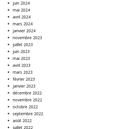
juin 2024
mai 2024
avril 2024
mars 2024
janvier 2024
novembre 2023
juillet 2023
juin 2023
mai 2023
avril 2023
mars 2023
février 2023
janvier 2023
décembre 2022
novembre 2022
octobre 2022
septembre 2022
août 2022
juillet 2022