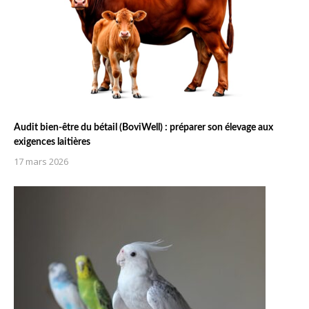
Audit bien-être du bétail (BoviWell) : préparer son élevage aux
exigences laitières
17 mars 2026