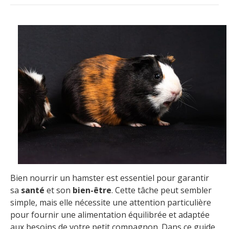
Bien nourrir un hamster est essentiel pour garantir
sa
santé
et son
bien-être
. Cette tâche peut sembler
simple, mais elle nécessite une attention particulière
pour fournir une alimentation équilibrée et adaptée
aux besoins de votre petit compagnon. Dans ce guide,