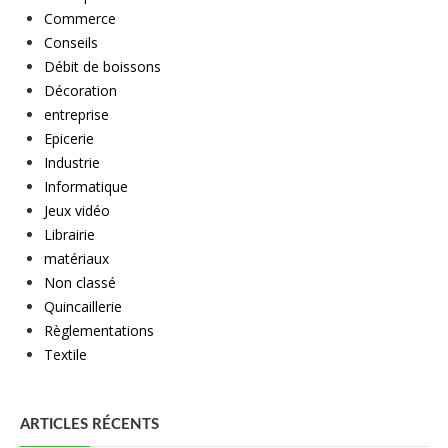
Commerce
Conseils
Débit de boissons
Décoration
entreprise
Epicerie
Industrie
Informatique
Jeux vidéo
Librairie
matériaux
Non classé
Quincaillerie
Règlementations
Textile
ARTICLES RÉCENTS