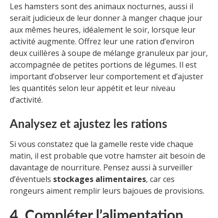
Les hamsters sont des animaux nocturnes, aussi il
serait judicieux de leur donner à manger chaque jour
aux mêmes heures, idéalement le soir, lorsque leur
activité augmente. Offrez leur une ration d’environ
deux cuillères à soupe de mélange granuleux par jour,
accompagnée de petites portions de légumes. Il est
important d’observer leur comportement et d’ajuster
les quantités selon leur appétit et leur niveau
d’activité.
Analysez et ajustez les rations
Si vous constatez que la gamelle reste vide chaque
matin, il est probable que votre hamster ait besoin de
davantage de nourriture. Pensez aussi à surveiller
d’éventuels
stockages alimentaires
, car ces
rongeurs aiment remplir leurs bajoues de provisions.
4. Compléter l’alimentation