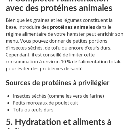
avec des protéines animales
Bien que les graines et les légumes constituent la
base, introduire des
protéines animales
dans le
régime alimentaire de votre hamster peut enrichir son
menu. Vous pouvez donner de petites portions
d’insectes séchés, de tofu ou encore d’œufs durs.
Cependant, il est conseillé de limiter cette
consommation à environ 10 % de l’alimentation totale
pour éviter des problèmes de santé.
Sources de protéines à privilégier
Insectes séchés (comme les vers de farine)
Petits morceaux de poulet cuit
Tofu ou œufs durs
5. Hydratation et aliments à