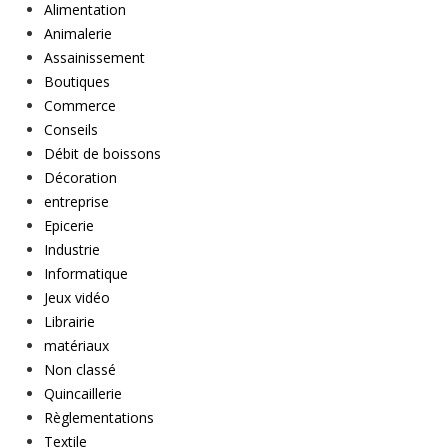
Alimentation
Animalerie
Assainissement
Boutiques
Commerce
Conseils
Débit de boissons
Décoration
entreprise
Epicerie
Industrie
Informatique
Jeux vidéo
Librairie
matériaux
Non classé
Quincaillerie
Règlementations
Textile