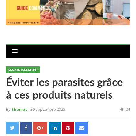
ASSAINISSEMENT
Éviter les parasites grâce
à ces produits naturels
By
thomas
- 30 septembre 2025
24