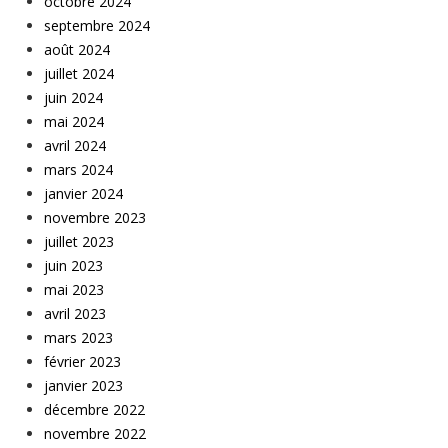
octobre 2024
septembre 2024
août 2024
juillet 2024
juin 2024
mai 2024
avril 2024
mars 2024
janvier 2024
novembre 2023
juillet 2023
juin 2023
mai 2023
avril 2023
mars 2023
février 2023
janvier 2023
décembre 2022
novembre 2022