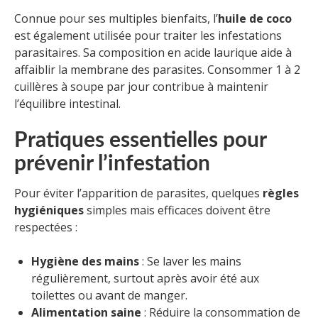
Connue pour ses multiples bienfaits, l’
huile de coco
est également utilisée pour traiter les infestations
parasitaires. Sa composition en acide laurique aide à
affaiblir la membrane des parasites. Consommer 1 à 2
cuillères à soupe par jour contribue à maintenir
l’équilibre intestinal.
Pratiques essentielles pour
prévenir l’infestation
Pour éviter l’apparition de parasites, quelques
règles
hygiéniques
simples mais efficaces doivent être
respectées :
Hygiène des mains
: Se laver les mains
régulièrement, surtout après avoir été aux
toilettes ou avant de manger.
Alimentation saine
: Réduire la consommation de