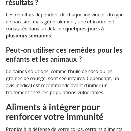
résultats ?
Les résultats dépendent de chaque individu et du type
de parasite, mais généralement, une efficacité est
constatée dans un délai de
quelques jours à
plusieurs semaines
.
Peut-on utiliser ces remèdes pour les
enfants et les animaux ?
Certaines solutions, comme l’huile de coco ou les
graines de courge, sont sécuritaires. Cependant, un
avis médical est recommandé avant d’initier un
traitement chez ces populations vulnérables.
Aliments à intégrer pour
renforcer votre immunité
Propice à la défense de votre corps, certains aliments