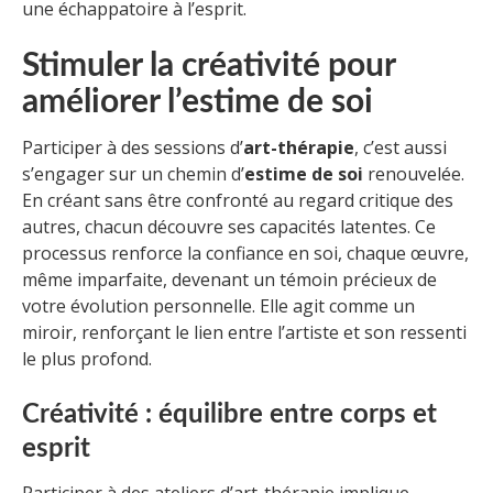
une échappatoire à l’esprit.
Stimuler la créativité pour
améliorer l’estime de soi
Participer à des sessions d’
art-thérapie
, c’est aussi
s’engager sur un chemin d’
estime de soi
renouvelée.
En créant sans être confronté au regard critique des
autres, chacun découvre ses capacités latentes. Ce
processus renforce la confiance en soi, chaque œuvre,
même imparfaite, devenant un témoin précieux de
votre évolution personnelle. Elle agit comme un
miroir, renforçant le lien entre l’artiste et son ressenti
le plus profond.
Créativité : équilibre entre corps et
esprit