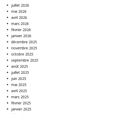
juillet 2026
mai 2026
avril 2026
mars 2026
février 2026
janvier 2026
décembre 2025
novembre 2025
octobre 2025
septembre 2025
août 2025
juillet 2025
juin 2025
mai 2025
avril 2025
mars 2025
février 2025
janvier 2025