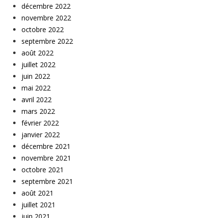
décembre 2022
novembre 2022
octobre 2022
septembre 2022
août 2022
juillet 2022
juin 2022
mai 2022
avril 2022
mars 2022
février 2022
janvier 2022
décembre 2021
novembre 2021
octobre 2021
septembre 2021
août 2021
juillet 2021
juin 2021