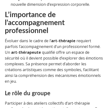
nouvelle dimension d’expression corporelle.
L’importance de
l’accompagnement
professionnel
Évoluer dans le cadre de l’
art-thérapie
requiert
parfois l’accompagnement d’un professionnel formé.
Un
art-thérapeute
qualifié offre un espace de
sécurité où il devient possible d’explorer des émotions
complexes. Sa présence permet d’aborder les
créations artistiques comme des symboles, facilitant
ainsi la compréhension des mécanismes émotionnels
en jeu.
Le rôle du groupe
Participer à des ateliers collectifs d’art-thérapie