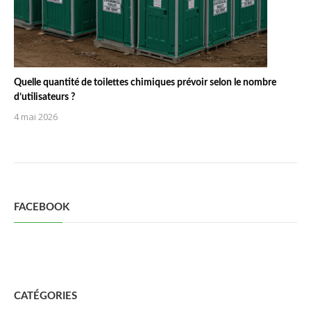
Quelle quantité de toilettes chimiques prévoir selon le nombre
d’utilisateurs ?
4 mai 2026
FACEBOOK
CATÉGORIES