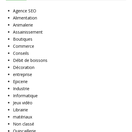
Agence SEO
Alimentation
Animalerie
Assainissement
Boutiques
Commerce
Conseils
Débit de boissons
Décoration
entreprise
Epicerie
Industrie
Informatique
Jeux vidéo
Librairie
matériaux
Non classé
Quincaillerie