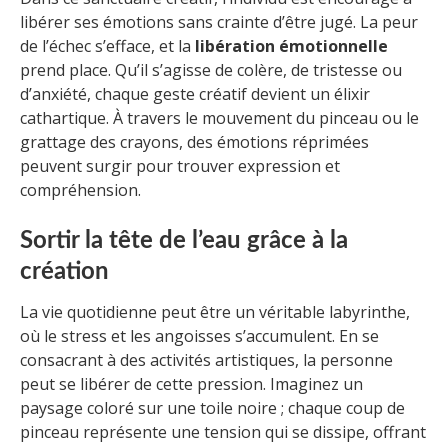
libérer ses émotions sans crainte d’être jugé. La peur
de l’échec s’efface, et la
libération émotionnelle
prend place. Qu’il s’agisse de colère, de tristesse ou
d’anxiété, chaque geste créatif devient un élixir
cathartique. À travers le mouvement du pinceau ou le
grattage des crayons, des émotions réprimées
peuvent surgir pour trouver expression et
compréhension.
Sortir la tête de l’eau grâce à la
création
La vie quotidienne peut être un véritable labyrinthe,
où le stress et les angoisses s’accumulent. En se
consacrant à des activités artistiques, la personne
peut se libérer de cette pression. Imaginez un
paysage coloré sur une toile noire ; chaque coup de
pinceau représente une tension qui se dissipe, offrant