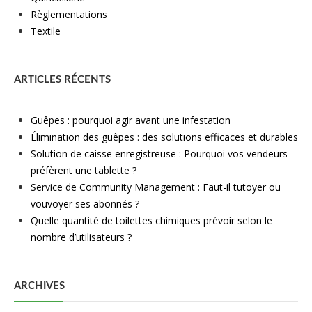
Règlementations
Textile
ARTICLES RÉCENTS
Guêpes : pourquoi agir avant une infestation
Élimination des guêpes : des solutions efficaces et durables
Solution de caisse enregistreuse : Pourquoi vos vendeurs
préfèrent une tablette ?
Service de Community Management : Faut-il tutoyer ou
vouvoyer ses abonnés ?
Quelle quantité de toilettes chimiques prévoir selon le
nombre d’utilisateurs ?
ARCHIVES