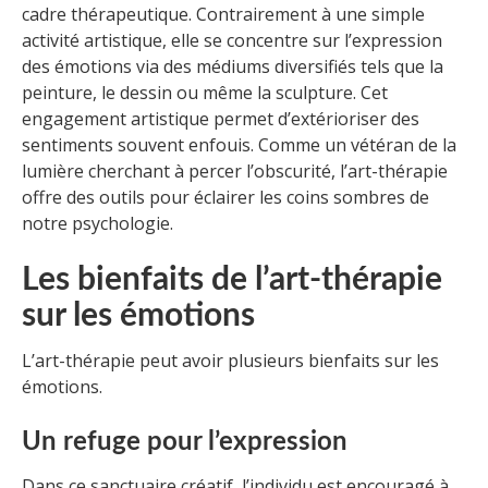
cadre thérapeutique. Contrairement à une simple
activité artistique, elle se concentre sur l’expression
des émotions via des médiums diversifiés tels que la
peinture, le dessin ou même la sculpture. Cet
engagement artistique permet d’extérioriser des
sentiments souvent enfouis. Comme un vétéran de la
lumière cherchant à percer l’obscurité, l’art-thérapie
offre des outils pour éclairer les coins sombres de
notre psychologie.
Les bienfaits de l’art-thérapie
sur les émotions
L’art-thérapie peut avoir plusieurs bienfaits sur les
émotions.
Un refuge pour l’expression
Dans ce sanctuaire créatif, l’individu est encouragé à