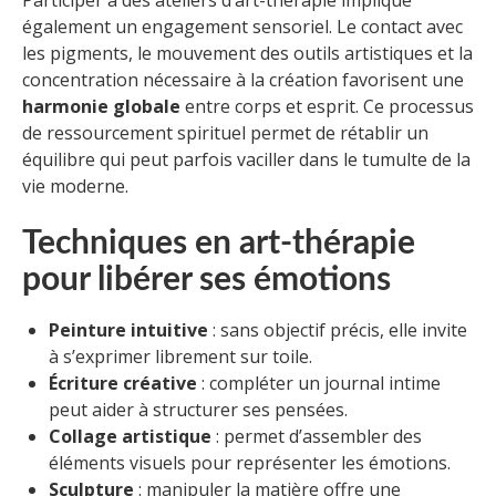
Participer à des ateliers d’art-thérapie implique
également un engagement sensoriel. Le contact avec
les pigments, le mouvement des outils artistiques et la
concentration nécessaire à la création favorisent une
harmonie globale
entre corps et esprit. Ce processus
de ressourcement spirituel permet de rétablir un
équilibre qui peut parfois vaciller dans le tumulte de la
vie moderne.
Techniques en art-thérapie
pour libérer ses émotions
Peinture intuitive
: sans objectif précis, elle invite
à s’exprimer librement sur toile.
Écriture créative
: compléter un journal intime
peut aider à structurer ses pensées.
Collage artistique
: permet d’assembler des
éléments visuels pour représenter les émotions.
Sculpture
: manipuler la matière offre une