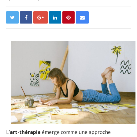
L’
art-thérapie
émerge comme une approche