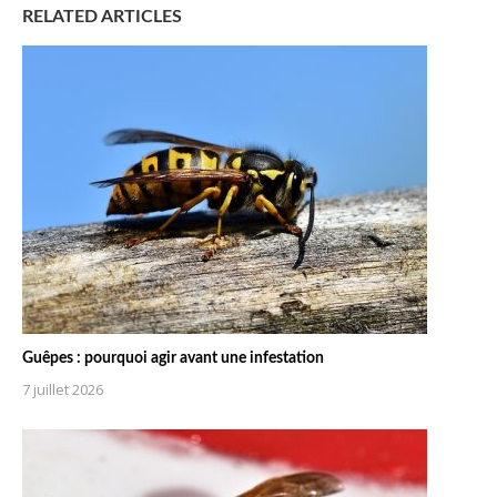
RELATED ARTICLES
Guêpes : pourquoi agir avant une infestation
7 juillet 2026