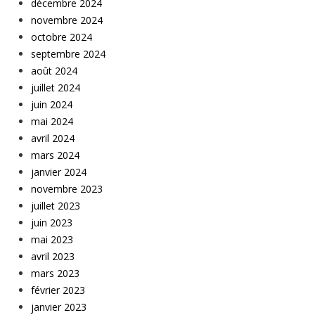
décembre 2024
novembre 2024
octobre 2024
septembre 2024
août 2024
juillet 2024
juin 2024
mai 2024
avril 2024
mars 2024
janvier 2024
novembre 2023
juillet 2023
juin 2023
mai 2023
avril 2023
mars 2023
février 2023
janvier 2023