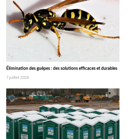
Élimination des guêpes : des solutions efficaces et durables
7 juillet 2026