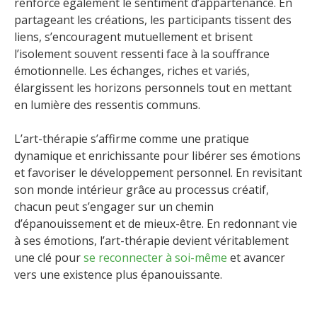
renforce également le sentiment d’appartenance. En
partageant les créations, les participants tissent des
liens, s’encouragent mutuellement et brisent
l’isolement souvent ressenti face à la souffrance
émotionnelle. Les échanges, riches et variés,
élargissent les horizons personnels tout en mettant
en lumière des ressentis communs.
L’art-thérapie s’affirme comme une pratique
dynamique et enrichissante pour libérer ses émotions
et favoriser le développement personnel. En revisitant
son monde intérieur grâce au processus créatif,
chacun peut s’engager sur un chemin
d’épanouissement et de mieux-être. En redonnant vie
à ses émotions, l’art-thérapie devient véritablement
une clé pour
se reconnecter à soi-même
et avancer
vers une existence plus épanouissante.