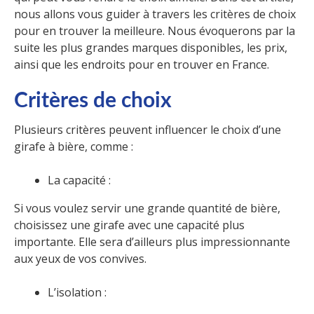
nous allons vous guider à travers les critères de choix
pour en trouver la meilleure. Nous évoquerons par la
suite les plus grandes marques disponibles, les prix,
ainsi que les endroits pour en trouver en France.
Critères de choix
Plusieurs critères peuvent influencer le choix d’une
girafe à bière, comme :
La capacité :
Si vous voulez servir une grande quantité de bière,
choisissez une girafe avec une capacité plus
importante. Elle sera d’ailleurs plus impressionnante
aux yeux de vos convives.
L’isolation :