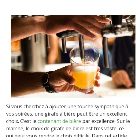
Si vous cherchez à ajouter une touche sympathique à
vos soirées, une girafe à bière peut être un excellent
choix. C’est le
contenant de bière
par excellence. Sur le
marché, le choix de girafe de bière est très vaste, ce
qui peut vous rendre le choix difficile. Dans cet article,