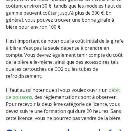
coûtent environ 30 €, tandis que les modèles haut de
gamme peuvent coûter jusqu’à plus de 300 €. En
général, vous pouvez trouver une bonne girafe à
bière pour environ 100 €.
Il est important de noter que le coût initial de la girafe
à bière n’est pas la seule dépense à prendre en
compte. Vous devrez également tenir compte du coût
de la bière elle-même, ainsi que des accessoires tels
que les cartouches de CO2 ou les tubes de
refroidissement.
Il faut aussi noter que si vous voulez ouvrir un
débit
de boissons
, des réglementations sont à observer.
Pour recevoir la deuxième catégorie de licence, vous
devez suivre une formation qui dure 20 heures. Sans
cette licence, vous ne pourrez pas vendre de la bière.