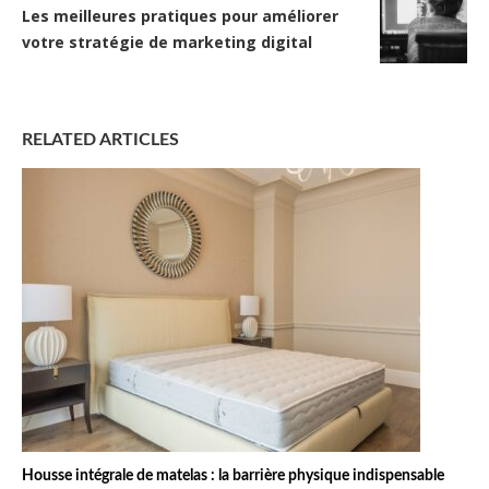
Les meilleures pratiques pour améliorer
votre stratégie de marketing digital
RELATED ARTICLES
Housse intégrale de matelas : la barrière physique indispensable