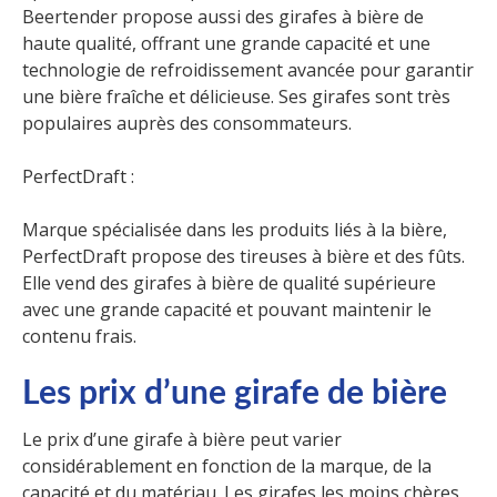
Beertender propose aussi des girafes à bière de
haute qualité, offrant une grande capacité et une
technologie de refroidissement avancée pour garantir
une bière fraîche et délicieuse. Ses girafes sont très
populaires auprès des consommateurs.
PerfectDraft :
Marque spécialisée dans les produits liés à la bière,
PerfectDraft propose des tireuses à bière et des fûts.
Elle vend des girafes à bière de qualité supérieure
avec une grande capacité et pouvant maintenir le
contenu frais.
L
es prix d’une girafe de bière
Le prix d’une girafe à bière peut varier
considérablement en fonction de la marque, de la
capacité et du matériau. Les girafes les moins chères