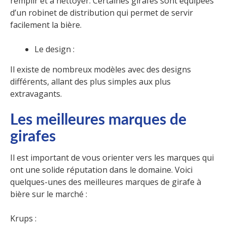
remplir et à nettoyer. Certaines girafes sont équipées
d’un robinet de distribution qui permet de servir
facilement la bière.
Le design :
Il existe de nombreux modèles avec des designs
différents, allant des plus simples aux plus
extravagants.
L
es meilleures marques de
girafes
Il est important de vous orienter vers les marques qui
ont une solide réputation dans le domaine. Voici
quelques-unes des meilleures marques de girafe à
bière sur le marché :
Krups :