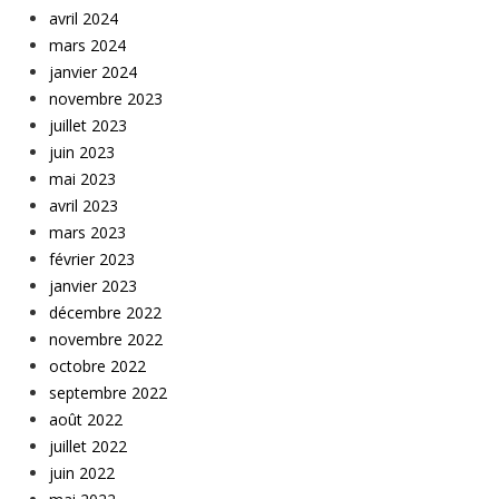
avril 2024
mars 2024
janvier 2024
novembre 2023
juillet 2023
juin 2023
mai 2023
avril 2023
mars 2023
février 2023
janvier 2023
décembre 2022
novembre 2022
octobre 2022
septembre 2022
août 2022
juillet 2022
juin 2022