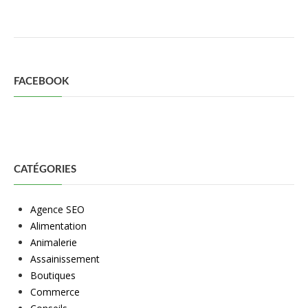
FACEBOOK
CATÉGORIES
Agence SEO
Alimentation
Animalerie
Assainissement
Boutiques
Commerce