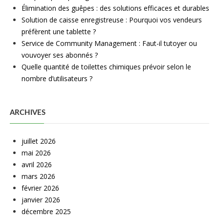
Élimination des guêpes : des solutions efficaces et durables
Solution de caisse enregistreuse : Pourquoi vos vendeurs
préfèrent une tablette ?
Service de Community Management : Faut-il tutoyer ou
vouvoyer ses abonnés ?
Quelle quantité de toilettes chimiques prévoir selon le
nombre d’utilisateurs ?
ARCHIVES
juillet 2026
mai 2026
avril 2026
mars 2026
février 2026
janvier 2026
décembre 2025