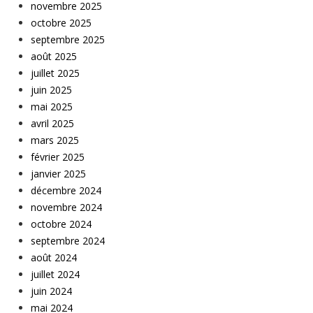
novembre 2025
octobre 2025
septembre 2025
août 2025
juillet 2025
juin 2025
mai 2025
avril 2025
mars 2025
février 2025
janvier 2025
décembre 2024
novembre 2024
octobre 2024
septembre 2024
août 2024
juillet 2024
juin 2024
mai 2024