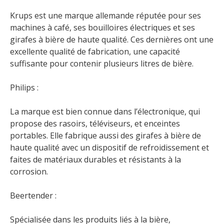
Krups est une marque allemande réputée pour ses
machines à café, ses bouilloires électriques et ses
girafes à bière de haute qualité. Ces dernières ont une
excellente qualité de fabrication, une capacité
suffisante pour contenir plusieurs litres de bière.
Philips :
La marque est bien connue dans l’électronique, qui
propose des rasoirs, téléviseurs, et enceintes
portables. Elle fabrique aussi des girafes à bière de
haute qualité avec un dispositif de refroidissement et
faites de matériaux durables et résistants à la
corrosion.
Beertender :
Spécialisée dans les produits liés à la bière,