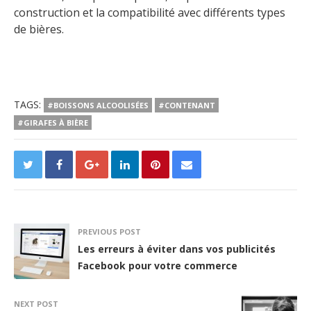
construction et la compatibilité avec différents types
de bières.
TAGS:
#BOISSONS ALCOOLISÉES
#CONTENANT
#GIRAFES À BIÈRE
PREVIOUS POST
Les erreurs à éviter dans vos publicités
Facebook pour votre commerce
NEXT POST