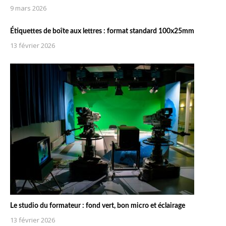
9 mars 2026
Étiquettes de boîte aux lettres : format standard 100x25mm
13 février 2026
Le studio du formateur : fond vert, bon micro et éclairage
13 février 2026