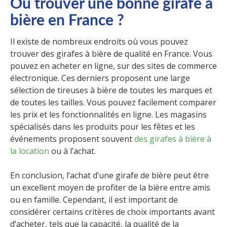
Où trouver une bonne girafe à
bière en France ?
Il existe de nombreux endroits où vous pouvez
trouver des girafes à bière de qualité en France. Vous
pouvez en acheter en ligne, sur des sites de commerce
électronique. Ces derniers proposent une large
sélection de tireuses à bière de toutes les marques et
de toutes les tailles. Vous pouvez facilement comparer
les prix et les fonctionnalités en ligne. Les magasins
spécialisés dans les produits pour les fêtes et les
événements proposent souvent
des
girafes
à bière à
la location
ou à l’achat.
En conclusion, l’achat d’une girafe de bière peut être
un excellent moyen de profiter de la bière entre amis
ou en famille. Cependant, il est important de
considérer certains critères de choix importants avant
d’acheter, tels que la capacité, la qualité de la