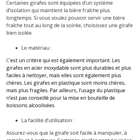
Certaines girafes sont équipées d’un système
d’isolation qui maintient la bière fraîche plus
longtemps. Si vous voulez pouvoir servir une bière
fraîche tout au long de la soirée, choisissez une girafe
bien isolée.
Le matériau :
C’
est un critère qui
est également important. Les
girafes en acier inoxydable sont plus durables et plus
faciles à nettoyer, mais elles sont également plus
chères. Les girafes en plastique sont moins chères,
mais
plus
fragiles.
Par ailleurs, l’usage du plastique
n’est pas conseillé pour la mise en bouteille de
boissons alcoolisées.
La facilité d’utilisation :
Assurez-vous que la girafe soit facile à manipuler, à