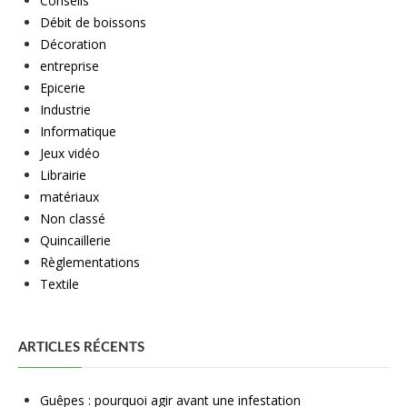
Conseils
Débit de boissons
Décoration
entreprise
Epicerie
Industrie
Informatique
Jeux vidéo
Librairie
matériaux
Non classé
Quincaillerie
Règlementations
Textile
ARTICLES RÉCENTS
Guêpes : pourquoi agir avant une infestation