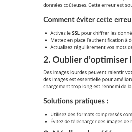
données coûteuses. Cette erreur est so
Comment éviter cette erreu
Activez le
SSL
pour chiffrer les donné
Mettez en place l’authentification à d
Actualisez régulièrement vos mots de
2. Oublier d’optimiser 
Des images lourdes peuvent ralentir votre
des images est essentielle pour amélio
chargement trop long est l’ennemi de la
Solutions pratiques :
Utilisez des formats compressés co
Évitez de télécharger des images de h