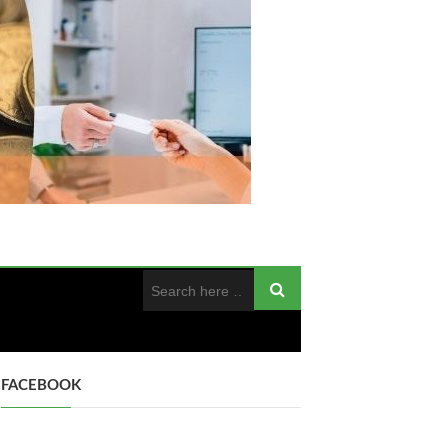
FACEBOOK