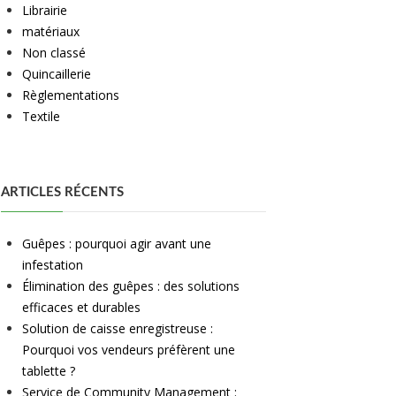
Librairie
matériaux
Non classé
Quincaillerie
Règlementations
Textile
ARTICLES RÉCENTS
Guêpes : pourquoi agir avant une
infestation
Élimination des guêpes : des solutions
efficaces et durables
Solution de caisse enregistreuse :
Pourquoi vos vendeurs préfèrent une
tablette ?
Service de Community Management :