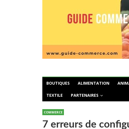
BOUTIQUES
ALIMENTATION
ANIM
TEXTILE
PARTENAIRES
COMMERCE
7 erreurs de config