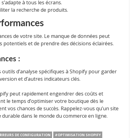
s’adapte à tous les écrans.
liter la recherche de produits.
erformances
ormances de votre site. Le manque de données peut
 potentiels et de prendre des décisions éclairées.
ances :
s outils d’analyse spécifiques à Shopify pour garder
version et d’autres indicateurs clés.
pify peut rapidement engendrer des coûts et
nant le temps d’optimiser votre boutique dès le
t vos chances de succès. Rappelez-vous qu’un site
e
durable dans le monde du commerce en ligne.
RREURS DE CONFIGURATION
#OPTIMISATION SHOPIFY