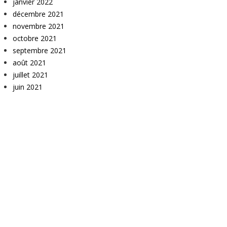
janvier 2022
décembre 2021
novembre 2021
octobre 2021
septembre 2021
août 2021
juillet 2021
juin 2021