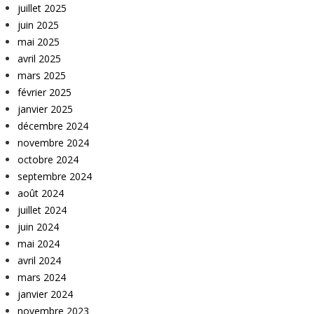
juillet 2025
juin 2025
mai 2025
avril 2025
mars 2025
février 2025
janvier 2025
décembre 2024
novembre 2024
octobre 2024
septembre 2024
août 2024
juillet 2024
juin 2024
mai 2024
avril 2024
mars 2024
janvier 2024
novembre 2023