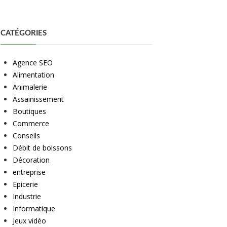
CATÉGORIES
Agence SEO
Alimentation
Animalerie
Assainissement
Boutiques
Commerce
Conseils
Débit de boissons
Décoration
entreprise
Epicerie
Industrie
Informatique
Jeux vidéo