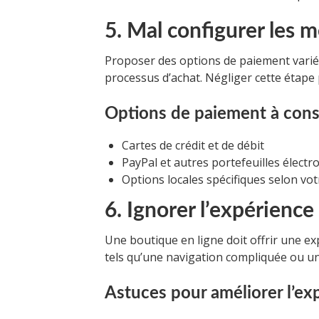
5. Mal configurer les
Proposer des options de paiement variée
processus d’achat. Négliger cette étape
Options de paiement à consi
Cartes de crédit et de débit
PayPal et autres portefeuilles électr
Options locales spécifiques selon vo
6. Ignorer l’expérience 
Une boutique en ligne doit offrir une ex
tels qu’une navigation compliquée ou un
Astuces pour améliorer l’exp