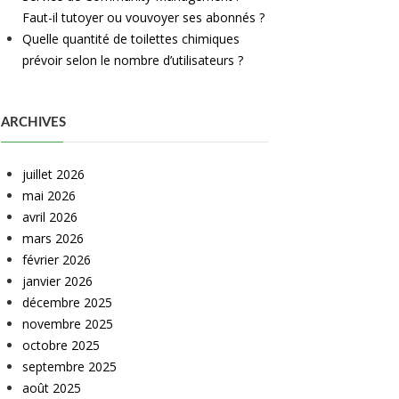
Faut-il tutoyer ou vouvoyer ses abonnés ?
Quelle quantité de toilettes chimiques
prévoir selon le nombre d’utilisateurs ?
ARCHIVES
juillet 2026
mai 2026
avril 2026
mars 2026
février 2026
janvier 2026
décembre 2025
novembre 2025
octobre 2025
septembre 2025
août 2025