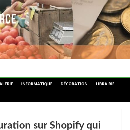
ALERIE
INFORMATIQUE
DÉCORATION
LIBRAIRIE
uration sur Shopify qui