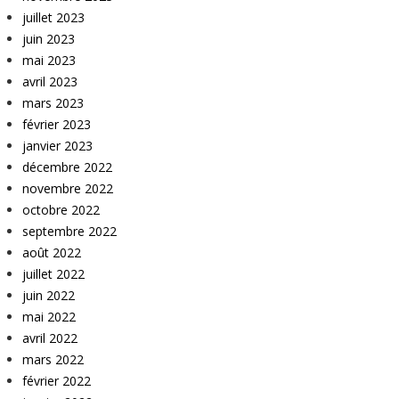
juillet 2023
juin 2023
mai 2023
avril 2023
mars 2023
février 2023
janvier 2023
décembre 2022
novembre 2022
octobre 2022
septembre 2022
août 2022
juillet 2022
juin 2022
mai 2022
avril 2022
mars 2022
février 2022