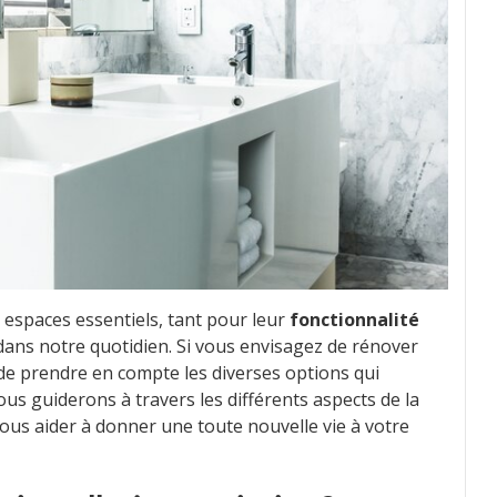
es espaces essentiels, tant pour leur
fonctionnalité
dans notre quotidien. Si vous envisagez de rénover
al de prendre en compte les diverses options qui
vous guiderons à travers les différents aspects de la
vous aider à donner une toute nouvelle vie à votre