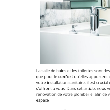
La salle de bains et les toilettes sont d
que pour le
confort
qu’elles apportent 
votre installation sanitaire, il est cruci
s’offrent à vous. Dans cet article, nous 
rénovation de votre plomberie, afin de 
espace.