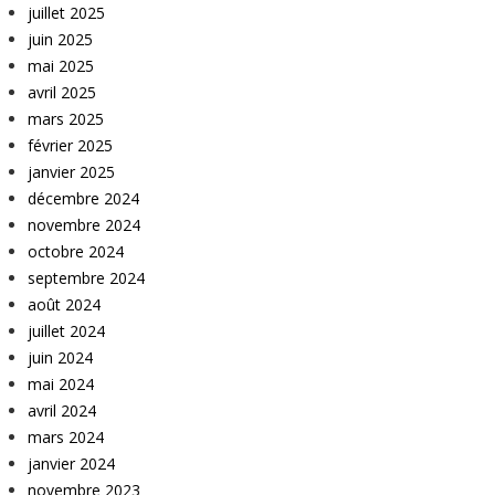
juillet 2025
juin 2025
mai 2025
avril 2025
mars 2025
février 2025
janvier 2025
décembre 2024
novembre 2024
octobre 2024
septembre 2024
août 2024
juillet 2024
juin 2024
mai 2024
avril 2024
mars 2024
janvier 2024
novembre 2023