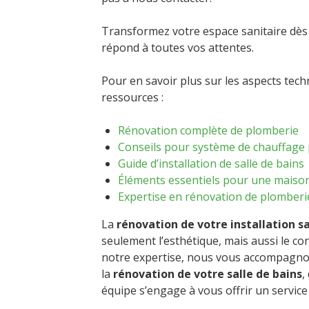
Transformez votre espace sanitaire dès a
répond à toutes vos attentes.
Pour en savoir plus sur les aspects tec
ressources :
Rénovation complète de plomberie
Conseils pour système de chauffage
Guide d’installation de salle de bains
Éléments essentiels pour une maiso
Expertise en rénovation de plomberi
La
rénovation de votre installation s
seulement l’esthétique, mais aussi le con
notre expertise, nous vous accompagnon
la
rénovation de votre salle de bains
,
équipe s’engage à vous offrir un service