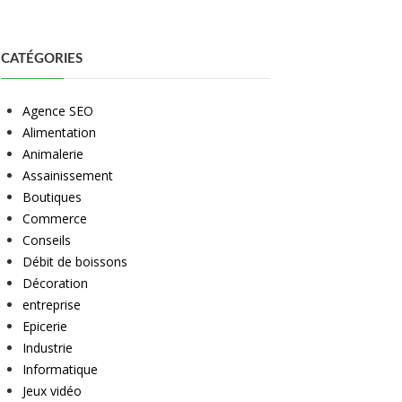
CATÉGORIES
Agence SEO
Alimentation
Animalerie
Assainissement
Boutiques
Commerce
Conseils
Débit de boissons
Décoration
entreprise
Epicerie
Industrie
Informatique
Jeux vidéo