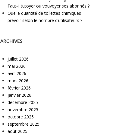
Faut-il tutoyer ou vouvoyer ses abonnés ?
Quelle quantité de toilettes chimiques
prévoir selon le nombre d’utilisateurs ?
ARCHIVES
juillet 2026
mai 2026
avril 2026
mars 2026
février 2026
janvier 2026
décembre 2025
novembre 2025
octobre 2025
septembre 2025
août 2025