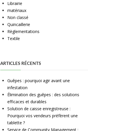
Librairie
matériaux
Non classé
Quincaillerie
Règlementations
Textile
ARTICLES RÉCENTS
Guêpes : pourquoi agir avant une
infestation
Élimination des guêpes : des solutions
efficaces et durables
Solution de caisse enregistreuse :
Pourquoi vos vendeurs préfèrent une
tablette ?
Service de Community Management :