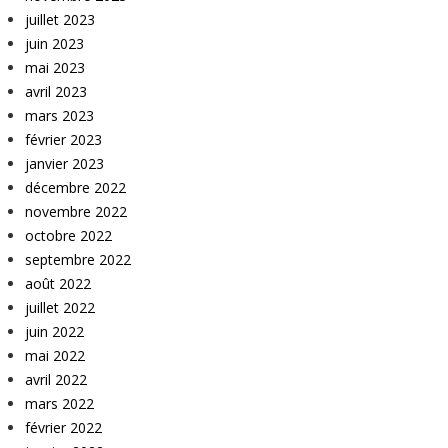
juillet 2023
juin 2023
mai 2023
avril 2023
mars 2023
février 2023
janvier 2023
décembre 2022
novembre 2022
octobre 2022
septembre 2022
août 2022
juillet 2022
juin 2022
mai 2022
avril 2022
mars 2022
février 2022