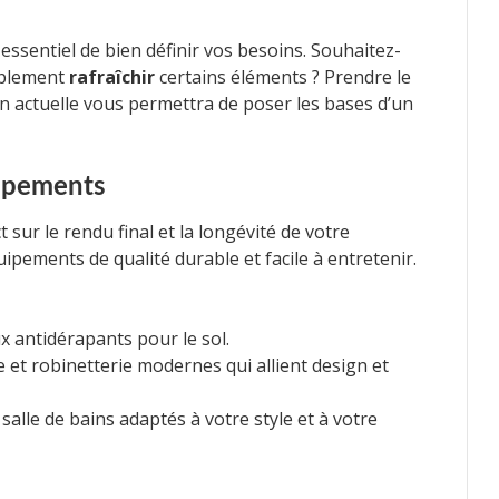
 essentiel de bien définir vos besoins. Souhaitez-
plement
rafraîchir
certains éléments ? Prendre le
on actuelle vous permettra de poser les bases d’un
uipements
 sur le rendu final et la longévité de votre
uipements de qualité durable et facile à entretenir.
x antidérapants pour le sol.
 et robinetterie modernes qui allient design et
salle de bains adaptés à votre style et à votre