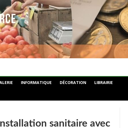
ALERIE
INFORMATIQUE
DÉCORATION
LIBRAIRIE
nstallation sanitaire avec