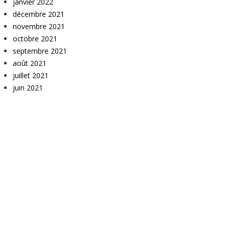
janvier 2022
décembre 2021
novembre 2021
octobre 2021
septembre 2021
août 2021
juillet 2021
juin 2021