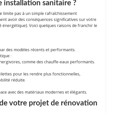
installation sanitaire ?
se limite pas à un simple rafraîchissement
nt avoir des conséquences significatives sur votre
té énergétique}. Voici quelques raisons de franchir le
ar des modèles récents et performants.
ique :
énergivores, comme des chauffe-eaux performants.
ilettes pour les rendre plus fonctionnelles,
lité réduite.
ace avec des matériaux modernes et élégants.
 de votre projet de rénovation