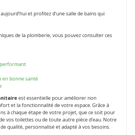
ujourd’hui et profitez d’une salle de bains qui
hniques de la plomberie, vous pouvez consulter ces
 performant
n en bonne santé
e
anitaire
est essentielle pour améliorer non
fort et la fonctionnalité de votre espace. Grâce à
s à chaque étape de votre projet, que ce soit pour
 de vos toilettes ou de toute autre pièce d’eau. Notre
 de qualité, personnalisé et adapté à vos besoins.