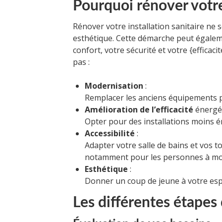
Pourquoi rénover votre 
Rénover votre installation sanitaire ne 
esthétique. Cette démarche peut égaleme
confort, votre sécurité et votre {efficaci
pas :
Modernisation
:
Remplacer les anciens équipements p
Amélioration de l’efficacité
énergét
Opter pour des installations moins 
Accessibilité
:
Adapter votre salle de bains et vos to
notamment pour les personnes à mobi
Esthétique
:
Donner un coup de jeune à votre esp
Les différentes étapes