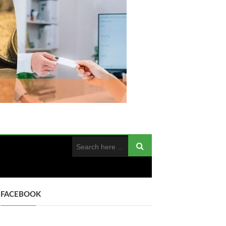
FACEBOOK