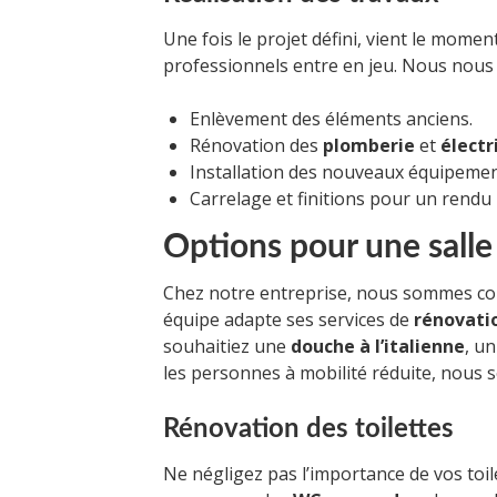
Une fois le projet défini, vient le moment
professionnels entre en jeu. Nous nous 
Enlèvement des éléments anciens.
Rénovation des
plomberie
et
électr
Installation des nouveaux équipements
Carrelage et finitions pour un rendu
Options pour une salle
Chez notre entreprise, nous sommes con
équipe adapte ses services de
rénovatio
souhaitiez une
douche à l’italienne
, u
les personnes à mobilité réduite, nous
Rénovation des toilettes
Ne négligez pas l’importance de vos toil