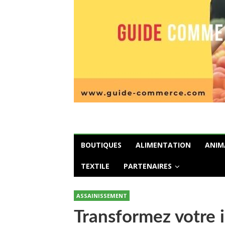
BOUTIQUES
ALIMENTATION
ANIM
TEXTILE
PARTENAIRES
ASSAINISSEMENT
Transformez votre i