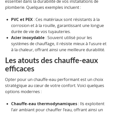
essentiel dans la durabilité de vos installations de
plomberie. Quelques exemples incluent :
PVC et PEX
: Ces matériaux sont résistants à la
corrosion et à la rouille, garantissant une longue
durée de vie de vos tuyauteries.
Acier inoxydable
: Souvent utilisé pour les
systèmes de chauffage, il résiste mieux à l’usure et
à la chaleur, offrant ainsi une meilleure durabilité.
Les atouts des chauffe-eaux
efficaces
Opter pour un chauffe-eau performant est un choix
stratégique au cœur de votre confort. Voici quelques
options modernes :
Chauffe-eau thermodynamiques
: Ils exploitent
l’air ambiant pour chauffer l’eau, offrant ainsi un