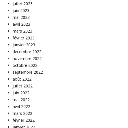
juillet 2023
juin 2023
mai 2023
avril 2023
mars 2023
février 2023
janvier 2023
décembre 2022
novembre 2022
octobre 2022
septembre 2022
août 2022
juillet 2022
juin 2022
mai 2022
avril 2022
mars 2022
février 2022
janvier 2022