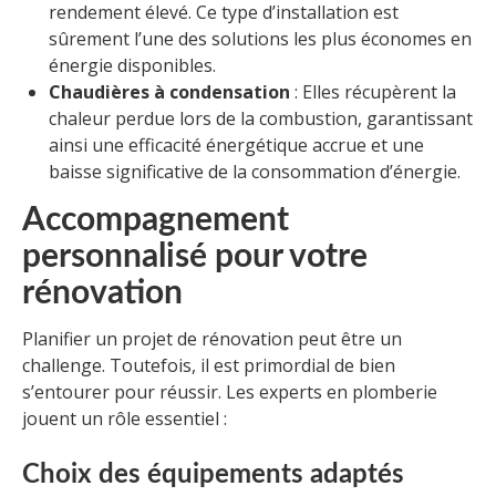
rendement élevé. Ce type d’installation est
sûrement l’une des solutions les plus économes en
énergie disponibles.
Chaudières à condensation
: Elles récupèrent la
chaleur perdue lors de la combustion, garantissant
ainsi une efficacité énergétique accrue et une
baisse significative de la consommation d’énergie.
Accompagnement
personnalisé pour votre
rénovation
Planifier un projet de rénovation peut être un
challenge. Toutefois, il est primordial de bien
s’entourer pour réussir. Les experts en plomberie
jouent un rôle essentiel :
Choix des équipements adaptés