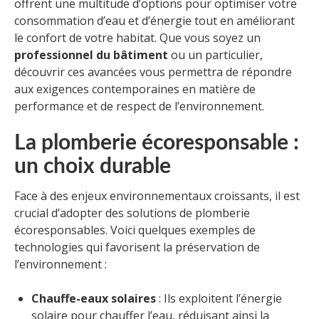
offrent une multitude d’options pour optimiser votre
consommation d’eau et d’énergie tout en améliorant
le confort de votre habitat. Que vous soyez un
professionnel du bâtiment
ou un particulier,
découvrir ces avancées vous permettra de répondre
aux exigences contemporaines en matière de
performance et de respect de l’environnement.
La plomberie écoresponsable :
un choix durable
Face à des enjeux environnementaux croissants, il est
crucial d’adopter des solutions de plomberie
écoresponsables. Voici quelques exemples de
technologies qui favorisent la préservation de
l’environnement :
Chauffe-eaux solaires
: Ils exploitent l’énergie
solaire pour chauffer l’eau, réduisant ainsi la