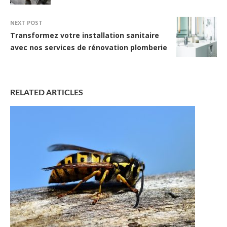
NEXT POST
Transformez votre installation sanitaire
avec nos services de rénovation plomberie
RELATED ARTICLES