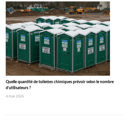
Quelle quantité de toilettes chimiques prévoir selon le nombre
d’utilisateurs ?
4 mai 2026