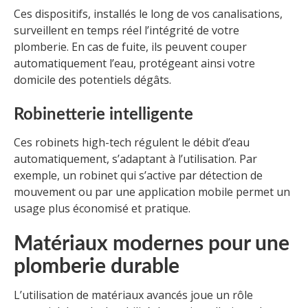
Ces dispositifs, installés le long de vos canalisations,
surveillent en temps réel l’intégrité de votre
plomberie. En cas de fuite, ils peuvent couper
automatiquement l’eau, protégeant ainsi votre
domicile des potentiels dégâts.
Robinetterie intelligente
Ces robinets high-tech régulent le débit d’eau
automatiquement, s’adaptant à l’utilisation. Par
exemple, un robinet qui s’active par détection de
mouvement ou par une application mobile permet un
usage plus économisé et pratique.
Matériaux modernes pour une
plomberie durable
L’utilisation de matériaux avancés joue un rôle