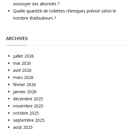
vouvoyer ses abonnés ?
Quelle quantité de toilettes chimiques prévoir selon le
nombre d’utilisateurs ?
ARCHIVES
juillet 2026
mai 2026
avril 2026
mars 2026
février 2026
janvier 2026
décembre 2025
novembre 2025
octobre 2025
septembre 2025
août 2025