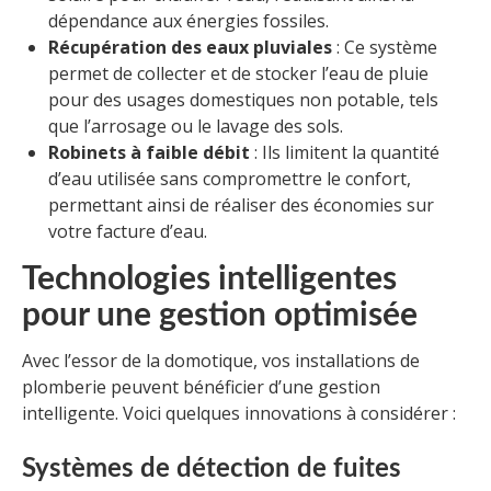
dépendance aux énergies fossiles.
Récupération des eaux pluviales
: Ce système
permet de collecter et de stocker l’eau de pluie
pour des usages domestiques non potable, tels
que l’arrosage ou le lavage des sols.
Robinets à faible débit
: Ils limitent la quantité
d’eau utilisée sans compromettre le confort,
permettant ainsi de réaliser des économies sur
votre facture d’eau.
Technologies intelligentes
pour une gestion optimisée
Avec l’essor de la domotique, vos installations de
plomberie peuvent bénéficier d’une gestion
intelligente. Voici quelques innovations à considérer :
Systèmes de détection de fuites