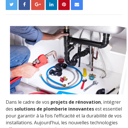
Dans le cadre de vos
projets de rénovation
, intégrer
des
solutions de plomberie innovantes
est essentiel
pour garantir à la fois l’efficacité et la durabilité de vos
installations. Aujourd’hui, les nouvelles technologies