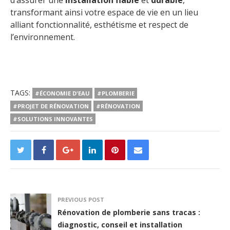
transformant ainsi votre espace de vie en un lieu
alliant fonctionnalité, esthétisme et respect de
l’environnement.
TAGS:
#ÉCONOMIE D'EAU
#PLOMBERIE
#PROJET DE RÉNOVATION
#RÉNOVATION
#SOLUTIONS INNOVANTES
PREVIOUS POST
Rénovation de plomberie sans tracas :
diagnostic, conseil et installation