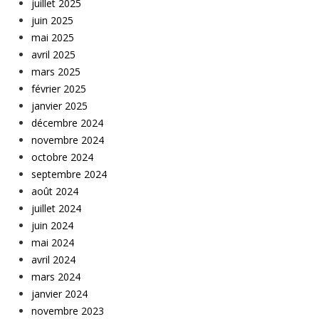
juillet 2025
juin 2025
mai 2025
avril 2025
mars 2025
février 2025
janvier 2025
décembre 2024
novembre 2024
octobre 2024
septembre 2024
août 2024
juillet 2024
juin 2024
mai 2024
avril 2024
mars 2024
janvier 2024
novembre 2023