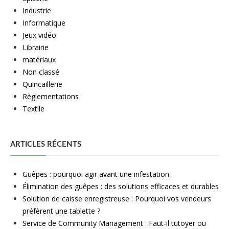
Industrie
Informatique
Jeux vidéo
Librairie
matériaux
Non classé
Quincaillerie
Règlementations
Textile
ARTICLES RÉCENTS
Guêpes : pourquoi agir avant une infestation
Élimination des guêpes : des solutions efficaces et durables
Solution de caisse enregistreuse : Pourquoi vos vendeurs
préfèrent une tablette ?
Service de Community Management : Faut-il tutoyer ou