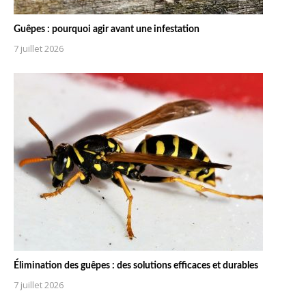
Guêpes : pourquoi agir avant une infestation
7 juillet 2026
Élimination des guêpes : des solutions efficaces et durables
7 juillet 2026