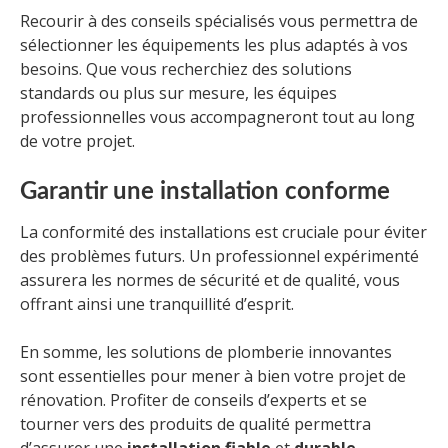
Recourir à des conseils spécialisés vous permettra de
sélectionner les équipements les plus adaptés à vos
besoins. Que vous recherchiez des solutions
standards ou plus sur mesure, les équipes
professionnelles vous accompagneront tout au long
de votre projet.
Garantir une installation conforme
La conformité des installations est cruciale pour éviter
des problèmes futurs. Un professionnel expérimenté
assurera les normes de sécurité et de qualité, vous
offrant ainsi une tranquillité d’esprit.
En somme, les solutions de plomberie innovantes
sont essentielles pour mener à bien votre projet de
rénovation. Profiter de conseils d’experts et se
tourner vers des produits de qualité permettra
d’assurer une
installation fiable
et
durable
,