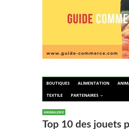
BOUTIQUES
ALIMENTATION
ANIM
TEXTILE
PARTENAIRES
ANIMALERIE
Top 10 des jouets 