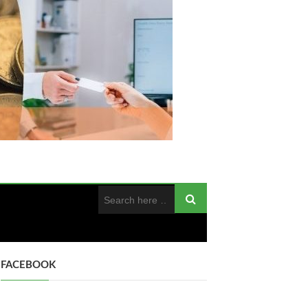
FACEBOOK