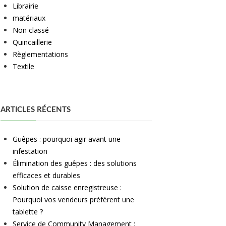
Librairie
matériaux
Non classé
Quincaillerie
Règlementations
Textile
ARTICLES RÉCENTS
Guêpes : pourquoi agir avant une
infestation
Élimination des guêpes : des solutions
efficaces et durables
Solution de caisse enregistreuse :
Pourquoi vos vendeurs préfèrent une
tablette ?
Service de Community Management :