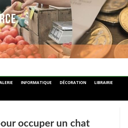
ALERIE
INFORMATIQUE
DÉCORATION
LIBRAIRIE
pour occuper un chat