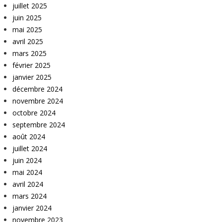
juillet 2025
juin 2025
mai 2025
avril 2025
mars 2025
février 2025
janvier 2025
décembre 2024
novembre 2024
octobre 2024
septembre 2024
août 2024
juillet 2024
juin 2024
mai 2024
avril 2024
mars 2024
janvier 2024
novembre 2023