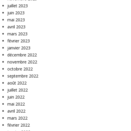
juillet 2023
juin 2023
mai 2023
avril 2023
mars 2023
février 2023
janvier 2023
décembre 2022
novembre 2022
octobre 2022
septembre 2022
août 2022
juillet 2022
juin 2022
mai 2022
avril 2022
mars 2022
février 2022