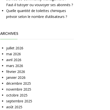
Faut-il tutoyer ou vouvoyer ses abonnés ?
Quelle quantité de toilettes chimiques
prévoir selon le nombre d’utilisateurs ?
ARCHIVES
juillet 2026
mai 2026
avril 2026
mars 2026
février 2026
janvier 2026
décembre 2025
novembre 2025
octobre 2025
septembre 2025
août 2025