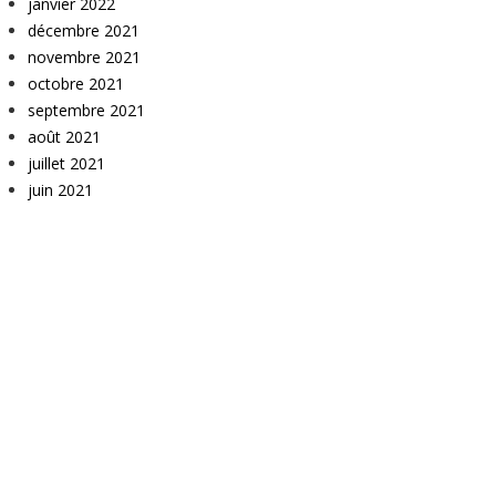
janvier 2022
décembre 2021
novembre 2021
octobre 2021
septembre 2021
août 2021
juillet 2021
juin 2021