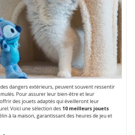
s des dangers extérieurs, peuvent souvent ressentir
imulés. Pour assurer leur bien-être et leur
offrir des jouets adaptés qui éveilleront leur
urel. Voici une sélection des
10 meilleurs jouets
élin à la maison, garantissant des heures de jeu et