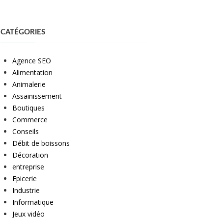
CATÉGORIES
Agence SEO
Alimentation
Animalerie
Assainissement
Boutiques
Commerce
Conseils
Débit de boissons
Décoration
entreprise
Epicerie
Industrie
Informatique
Jeux vidéo