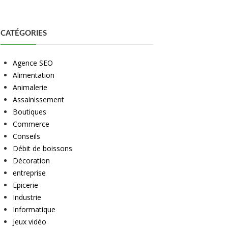
CATÉGORIES
Agence SEO
Alimentation
Animalerie
Assainissement
Boutiques
Commerce
Conseils
Débit de boissons
Décoration
entreprise
Epicerie
Industrie
Informatique
Jeux vidéo