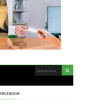
FACEBOOK