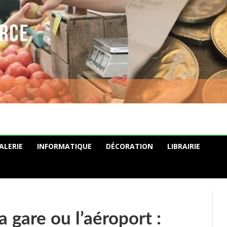
ALERIE
INFORMATIQUE
DÉCORATION
LIBRAIRIE
la gare ou l’aéroport :