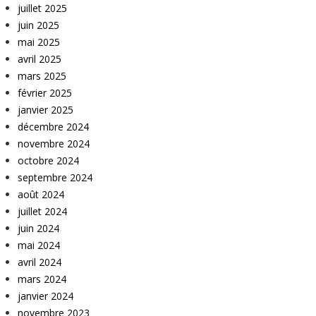
juillet 2025
juin 2025
mai 2025
avril 2025
mars 2025
février 2025
janvier 2025
décembre 2024
novembre 2024
octobre 2024
septembre 2024
août 2024
juillet 2024
juin 2024
mai 2024
avril 2024
mars 2024
janvier 2024
novembre 2023