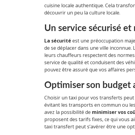
cuisine locale authentique. Cela transf
découvrir un peu la culture locale.
Un service sécurisé et
La sécurité
est une préoccupation majeu
de se déplacer dans une ville inconnue.
leurs chauffeurs respectent des normes d
service de qualité et conduisent des véh
pouvez être assuré que vos affaires per
Optimiser son budget
Choisir un taxi pour vos transferts peut
évitant les transports en commun ou les
avez la possibilité de
minimiser vos co
proposent des tarifs fixes, ce qui vous 
taxi transfert peut s’avérer être une o