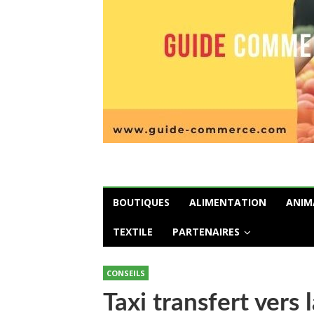
BOUTIQUES
ALIMENTATION
ANIM
TEXTILE
PARTENAIRES
CONSEILS
Taxi transfert vers 