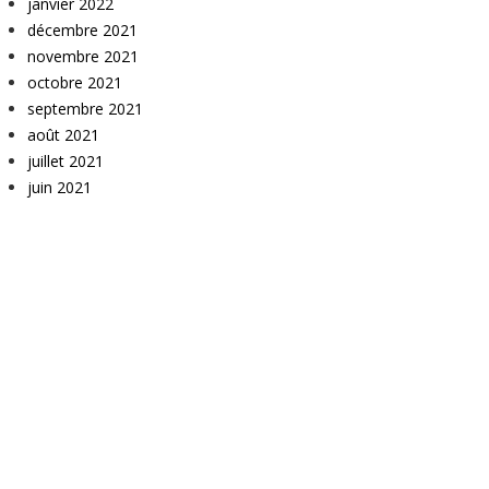
janvier 2022
décembre 2021
novembre 2021
octobre 2021
septembre 2021
août 2021
juillet 2021
juin 2021