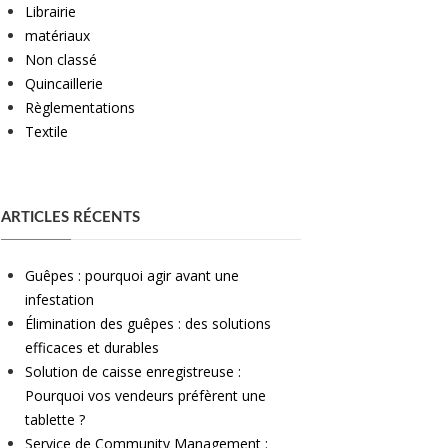
Librairie
matériaux
Non classé
Quincaillerie
Règlementations
Textile
ARTICLES RÉCENTS
Guêpes : pourquoi agir avant une
infestation
Élimination des guêpes : des solutions
efficaces et durables
Solution de caisse enregistreuse :
Pourquoi vos vendeurs préfèrent une
tablette ?
Service de Community Management :