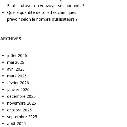
Faut-il tutoyer ou vouvoyer ses abonnés ?
Quelle quantité de toilettes chimiques
prévoir selon le nombre d’utilisateurs ?
ARCHIVES
juillet 2026
mai 2026
avril 2026
mars 2026
février 2026
janvier 2026
décembre 2025
novembre 2025
octobre 2025
septembre 2025
août 2025