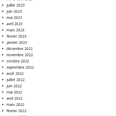
juillet 2023
juin 2023
mai 2023
avril 2023
mars 2023
février 2023
janvier 2023
décembre 2022
novembre 2022
octobre 2022
septembre 2022
août 2022
juillet 2022
juin 2022
mai 2022
avril 2022
mars 2022
février 2022