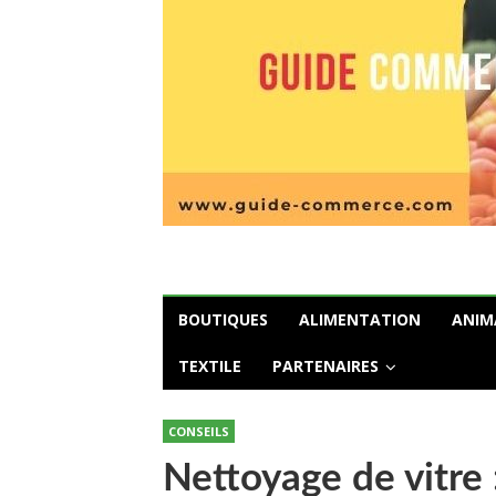
BOUTIQUES
ALIMENTATION
ANIM
TEXTILE
PARTENAIRES
CONSEILS
Nettoyage de vitre 