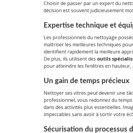
Choisir de passer par un expert du nettoy
décision est souvent judicieusement mot
Expertise technique et équ
Les professionnels du nettoyage possèd
maîtriser les meilleures techniques pour 
identifient rapidement la meilleure appr
De plus, ils utilisent des
outils spéciali
pour atteindre les fenêtres en hauteur, 
Un gain de temps précieux
Nettoyer ses vitres peut devenir une tâ
professionnel, vous redonnez du temps 
dans des activités plus essentielles. Ima
impeccables sans avoir à sortir votre éch
Sécurisation du processus 