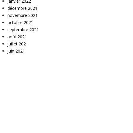
janvier 2022
décembre 2021
novembre 2021
octobre 2021
septembre 2021
août 2021
juillet 2021
juin 2021