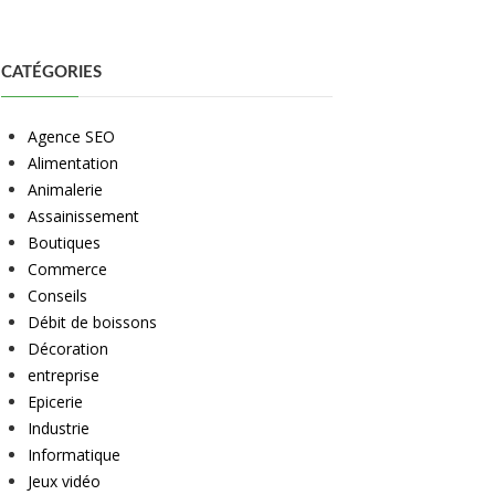
CATÉGORIES
Agence SEO
Alimentation
Animalerie
Assainissement
Boutiques
Commerce
Conseils
Débit de boissons
Décoration
entreprise
Epicerie
Industrie
Informatique
Jeux vidéo