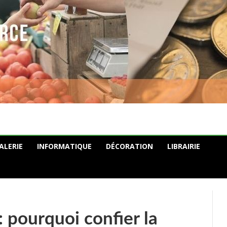
ALERIE
INFORMATIQUE
DÉCORATION
LIBRAIRIE
: pourquoi confier la