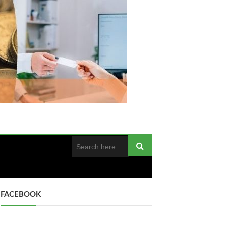
FACEBOOK