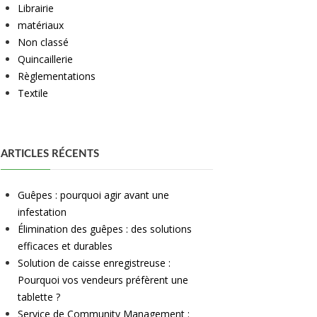
Librairie
matériaux
Non classé
Quincaillerie
Règlementations
Textile
ARTICLES RÉCENTS
Guêpes : pourquoi agir avant une
infestation
Élimination des guêpes : des solutions
efficaces et durables
Solution de caisse enregistreuse :
Pourquoi vos vendeurs préfèrent une
tablette ?
Service de Community Management :