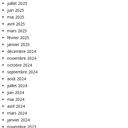
juillet 2025
juin 2025
mai 2025
avril 2025
mars 2025
février 2025
janvier 2025
décembre 2024
novembre 2024
octobre 2024
septembre 2024
août 2024
juillet 2024
juin 2024
mai 2024
avril 2024
mars 2024
janvier 2024
novembre 2023