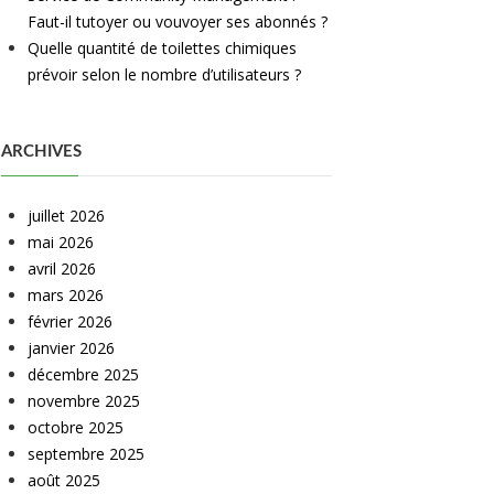
Faut-il tutoyer ou vouvoyer ses abonnés ?
Quelle quantité de toilettes chimiques
prévoir selon le nombre d’utilisateurs ?
ARCHIVES
juillet 2026
mai 2026
avril 2026
mars 2026
février 2026
janvier 2026
décembre 2025
novembre 2025
octobre 2025
septembre 2025
août 2025