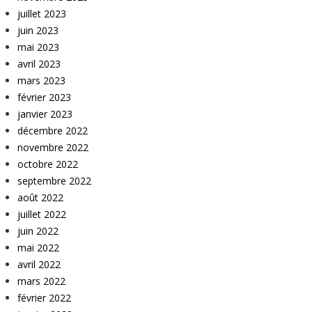
juillet 2023
juin 2023
mai 2023
avril 2023
mars 2023
février 2023
janvier 2023
décembre 2022
novembre 2022
octobre 2022
septembre 2022
août 2022
juillet 2022
juin 2022
mai 2022
avril 2022
mars 2022
février 2022