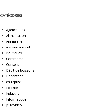
CATÉGORIES
Agence SEO
Alimentation
Animalerie
Assainissement
Boutiques
Commerce
Conseils
Débit de boissons
Décoration
entreprise
Epicerie
Industrie
Informatique
Jeux vidéo