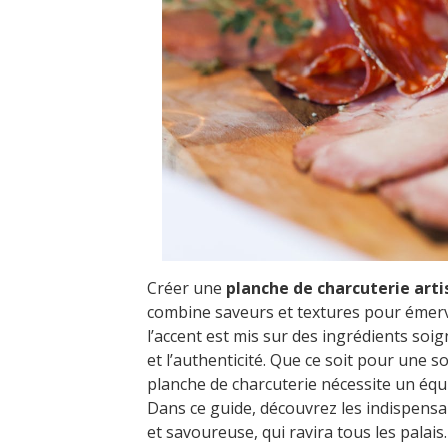
Créer une
planche de charcuterie arti
combine saveurs et textures pour émervei
l’accent est mis sur des ingrédients soi
et l’authenticité. Que ce soit pour une 
planche de charcuterie nécessite un équi
Dans ce guide, découvrez les indispensa
et savoureuse, qui ravira tous les palais.