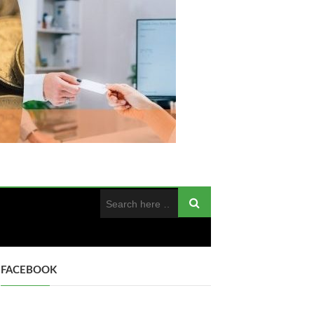
FACEBOOK