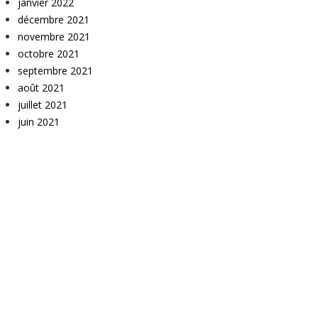
janvier 2022
décembre 2021
novembre 2021
octobre 2021
septembre 2021
août 2021
juillet 2021
juin 2021