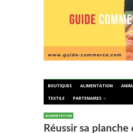
BOUTIQUES
ALIMENTATION
ANIM
TEXTILE
PARTENAIRES
ALIMENTATION
Réussir sa planche 