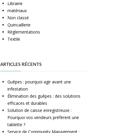
Librairie
matériaux
Non classé
Quincaillerie
Règlementations
Textile
ARTICLES RÉCENTS
Guêpes : pourquoi agir avant une
infestation
Élimination des guêpes : des solutions
efficaces et durables
Solution de caisse enregistreuse :
Pourquoi vos vendeurs préfèrent une
tablette ?
Service de Community Management :