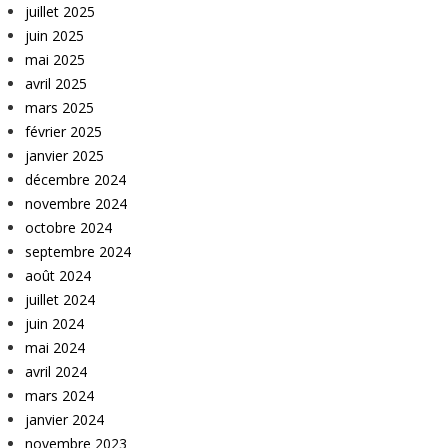
juillet 2025
juin 2025
mai 2025
avril 2025
mars 2025
février 2025
janvier 2025
décembre 2024
novembre 2024
octobre 2024
septembre 2024
août 2024
juillet 2024
juin 2024
mai 2024
avril 2024
mars 2024
janvier 2024
novembre 2023