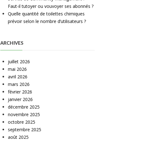
Faut-il tutoyer ou vouvoyer ses abonnés ?
Quelle quantité de toilettes chimiques
prévoir selon le nombre d’utilisateurs ?
ARCHIVES
juillet 2026
mai 2026
avril 2026
mars 2026
février 2026
janvier 2026
décembre 2025
novembre 2025
octobre 2025
septembre 2025
août 2025