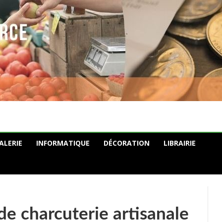
ALERIE
INFORMATIQUE
DÉCORATION
LIBRAIRIE
de charcuterie artisanale