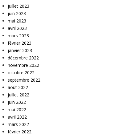
juillet 2023
juin 2023
mai 2023
avril 2023
mars 2023
février 2023
janvier 2023
décembre 2022
novembre 2022
octobre 2022
septembre 2022
août 2022
juillet 2022
juin 2022
mai 2022
avril 2022
mars 2022
février 2022