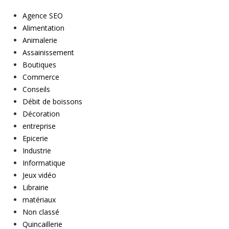
Agence SEO
Alimentation
Animalerie
Assainissement
Boutiques
Commerce
Conseils
Débit de boissons
Décoration
entreprise
Epicerie
Industrie
Informatique
Jeux vidéo
Librairie
matériaux
Non classé
Quincaillerie