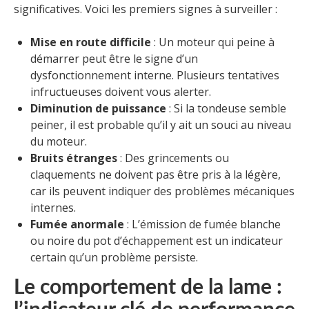
significatives. Voici les premiers signes à surveiller :
Mise en route difficile
: Un moteur qui peine à
démarrer peut être le signe d’un
dysfonctionnement interne. Plusieurs tentatives
infructueuses doivent vous alerter.
Diminution de puissance
: Si la tondeuse semble
peiner, il est probable qu’il y ait un souci au niveau
du moteur.
Bruits étranges
: Des grincements ou
claquements ne doivent pas être pris à la légère,
car ils peuvent indiquer des problèmes mécaniques
internes.
Fumée anormale
: L’émission de fumée blanche
ou noire du pot d’échappement est un indicateur
certain qu’un problème persiste.
Le comportement de la lame :