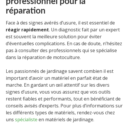
professionnel pour la
réparation
Face à des signes avérés d’usure, il est essentiel de
réagir rapidement
. Un diagnostic fait par un expert
est souvent la meilleure solution pour éviter
d’éventuelles complications. En cas de doute, n’hésitez
pas à consulter des professionnels qui se spécialise
dans la réparation de motoculture.
Les passionnés de jardinage savent combien il est
important d’avoir un matériel en parfait état de
marche. En gardant un œil attentif sur les divers
signes d’usure, vous vous assurez que vos outils
restent fiables et performants, tout en bénéficiant de
conseils avisés d’experts. Pour plus d’informations sur
les différents types de matériels, rendez-vous chez
uns
spécialiste
en matériels de jardinage.