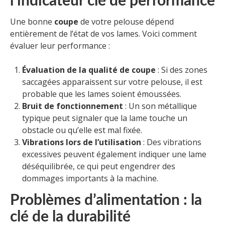
l’indicateur clé de performance
Une bonne
coupe
de votre pelouse dépend
entièrement de l’état de vos lames. Voici comment
évaluer leur performance :
Évaluation de la qualité de coupe
: Si des zones
saccagées apparaissent sur votre pelouse, il est
probable que les lames soient émoussées.
Bruit de fonctionnement
: Un son métallique
typique peut signaler que la lame touche un
obstacle ou qu’elle est mal fixée.
Vibrations lors de l’utilisation
: Des vibrations
excessives peuvent également indiquer une lame
déséquilibrée, ce qui peut engendrer des
dommages importants à la machine.
Problèmes d’alimentation : la
clé de la durabilité