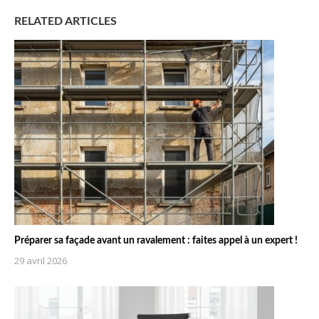
RELATED ARTICLES
Préparer sa façade avant un ravalement : faites appel à un expert !
29 avril 2026