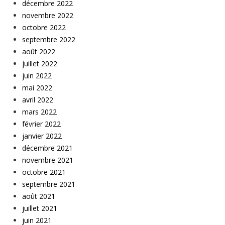
décembre 2022
novembre 2022
octobre 2022
septembre 2022
août 2022
juillet 2022
juin 2022
mai 2022
avril 2022
mars 2022
février 2022
janvier 2022
décembre 2021
novembre 2021
octobre 2021
septembre 2021
août 2021
juillet 2021
juin 2021