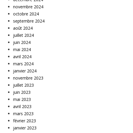
novembre 2024
octobre 2024
septembre 2024
août 2024
juillet 2024
juin 2024
mai 2024
avril 2024
mars 2024
janvier 2024
novembre 2023
juillet 2023
juin 2023
mai 2023
avril 2023
mars 2023
février 2023
janvier 2023