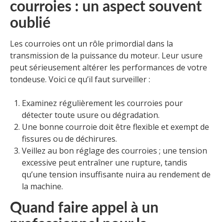
courroies : un aspect souvent
oublié
Les courroies ont un rôle primordial dans la
transmission de la puissance du moteur. Leur usure
peut sérieusement altérer les performances de votre
tondeuse. Voici ce qu’il faut surveiller :
Examinez régulièrement les courroies pour
détecter toute usure ou dégradation.
Une bonne courroie doit être flexible et exempt de
fissures ou de déchirures.
Veillez au bon réglage des courroies ; une tension
excessive peut entraîner une rupture, tandis
qu’une tension insuffisante nuira au rendement de
la machine.
Quand faire appel à un