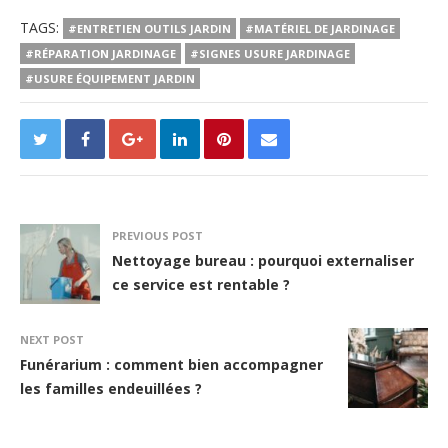
TAGS:
#ENTRETIEN OUTILS JARDIN
#MATÉRIEL DE JARDINAGE
#RÉPARATION JARDINAGE
#SIGNES USURE JARDINAGE
#USURE ÉQUIPEMENT JARDIN
PREVIOUS POST
Nettoyage bureau : pourquoi externaliser
ce service est rentable ?
NEXT POST
Funérarium : comment bien accompagner
les familles endeuillées ?