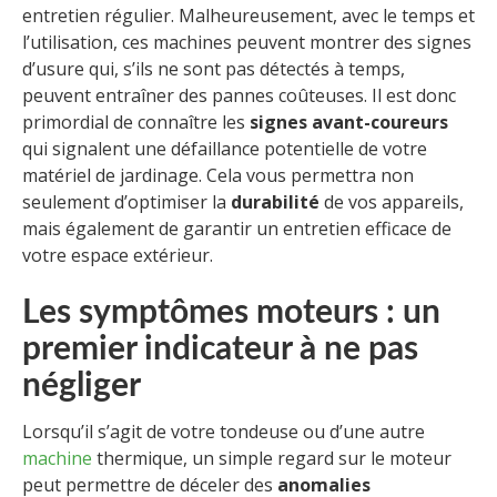
entretien régulier. Malheureusement, avec le temps et
l’utilisation, ces machines peuvent montrer des signes
d’usure qui, s’ils ne sont pas détectés à temps,
peuvent entraîner des pannes coûteuses. Il est donc
primordial de connaître les
signes avant-coureurs
qui signalent une défaillance potentielle de votre
matériel de jardinage. Cela vous permettra non
seulement d’optimiser la
durabilité
de vos appareils,
mais également de garantir un entretien efficace de
votre espace extérieur.
Les symptômes moteurs : un
premier indicateur à ne pas
négliger
Lorsqu’il s’agit de votre tondeuse ou d’une autre
machine
thermique, un simple regard sur le moteur
peut permettre de déceler des
anomalies