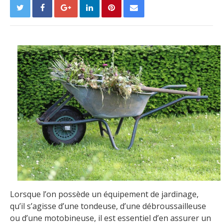
Lorsque l’on possède un équipement de jardinage,
qu’il s’agisse d’une tondeuse, d’une débroussailleuse
ou d’une motobineuse, il est essentiel d’en assurer un