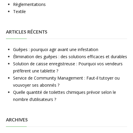
Règlementations
Textile
ARTICLES RÉCENTS
Guêpes : pourquoi agir avant une infestation
Élimination des guêpes : des solutions efficaces et durables
Solution de caisse enregistreuse : Pourquoi vos vendeurs
préfèrent une tablette ?
Service de Community Management : Faut-il tutoyer ou
vouvoyer ses abonnés ?
Quelle quantité de toilettes chimiques prévoir selon le
nombre d’utilisateurs ?
ARCHIVES