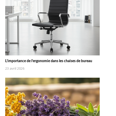
L’importance de l’ergonomie dans les chaises de bureau
23 avril 2026