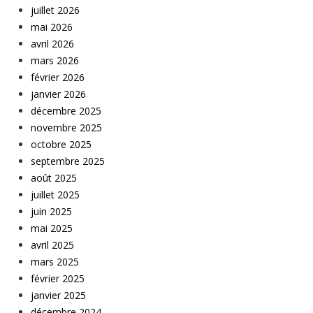
juillet 2026
mai 2026
avril 2026
mars 2026
février 2026
janvier 2026
décembre 2025
novembre 2025
octobre 2025
septembre 2025
août 2025
juillet 2025
juin 2025
mai 2025
avril 2025
mars 2025
février 2025
janvier 2025
décembre 2024