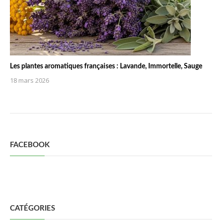
Les plantes aromatiques françaises : Lavande, Immortelle, Sauge
18 mars 2026
FACEBOOK
CATÉGORIES