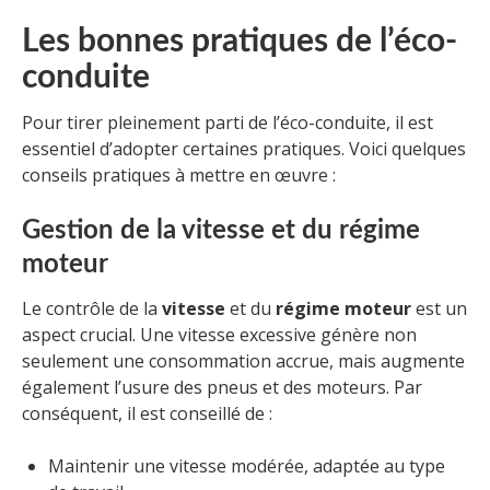
Les bonnes pratiques de l’éco-
conduite
Pour tirer pleinement parti de l’éco-conduite, il est
essentiel d’adopter certaines pratiques. Voici quelques
conseils pratiques à mettre en œuvre :
Gestion de la vitesse et du régime
moteur
Le contrôle de la
vitesse
et du
régime moteur
est un
aspect crucial. Une vitesse excessive génère non
seulement une consommation accrue, mais augmente
également l’usure des pneus et des moteurs. Par
conséquent, il est conseillé de :
Maintenir une vitesse modérée, adaptée au type