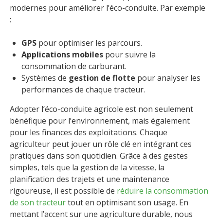
modernes pour améliorer l’éco-conduite. Par exemple
:
GPS
pour optimiser les parcours.
Applications mobiles
pour suivre la
consommation de carburant.
Systèmes de
gestion de flotte
pour analyser les
performances de chaque tracteur.
Adopter l’éco-conduite agricole est non seulement
bénéfique pour l’environnement, mais également
pour les finances des exploitations. Chaque
agriculteur peut jouer un rôle clé en intégrant ces
pratiques dans son quotidien. Grâce à des gestes
simples, tels que la gestion de la vitesse, la
planification des trajets et une maintenance
rigoureuse, il est possible de
réduire la consommation
de son tracteur
tout en optimisant son usage. En
mettant l’accent sur une agriculture durable, nous