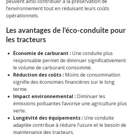
peuvent ainsi contribuer à la préservation de
l’environnement tout en réduisant leurs coûts
opérationnels.
Les avantages de l’éco-conduite pour
les tracteurs
Économie de carburant :
Une conduite plus
responsable permet de diminuer significativement
le volume de carburant consommé.
Réduction des coûts :
Moins de consommation
signifie des économies financières sur le long
terme.
Impact environnemental :
Diminuer les
émissions polluantes favorise une agriculture plus
verte.
Longévité des équipements :
Une conduite
adaptée contribue à réduire l’usure et le besoin de
maintenance des tracteurs.