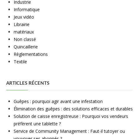
Industrie
Informatique
Jeux vidéo
Librairie
matériaux
Non classé
Quincaillerie
Règlementations
Textile
ARTICLES RÉCENTS
Guêpes : pourquoi agir avant une infestation
Élimination des guêpes : des solutions efficaces et durables
Solution de caisse enregistreuse : Pourquoi vos vendeurs
préfèrent une tablette ?
Service de Community Management : Faut-il tutoyer ou
vouvoyer ses abonnés ?