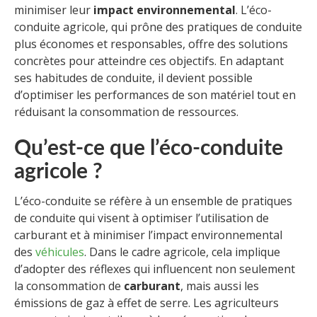
minimiser leur
impact environnemental
. L’éco-
conduite agricole, qui prône des pratiques de conduite
plus économes et responsables, offre des solutions
concrètes pour atteindre ces objectifs. En adaptant
ses habitudes de conduite, il devient possible
d’optimiser les performances de son matériel tout en
réduisant la consommation de ressources.
Qu’est-ce que l’éco-conduite
agricole ?
L’éco-conduite se réfère à un ensemble de pratiques
de conduite qui visent à optimiser l’utilisation de
carburant et à minimiser l’impact environnemental
des
véhicules
. Dans le cadre agricole, cela implique
d’adopter des réflexes qui influencent non seulement
la consommation de
carburant
, mais aussi les
émissions de gaz à effet de serre. Les agriculteurs