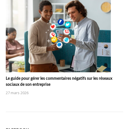
Le guide pour gérer les commentaires négatifs sur les réseaux
sociaux de son entreprise
27 mars 2026