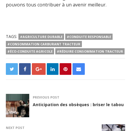
pouvons tous contribuer à un avenir meilleur.
TAGS:
#AGRICULTURE DURABLE
#CONDUITE RESPONSABLE
#CONSOMMATION CARBURANT TRACTEUR
#ÉCO-CONDUITE AGRICOLE
#RÉDUIRE CONSOMMATION TRACTEUR
PREVIOUS POST
Anticipation des obsèques : briser le tabou
NEXT POST