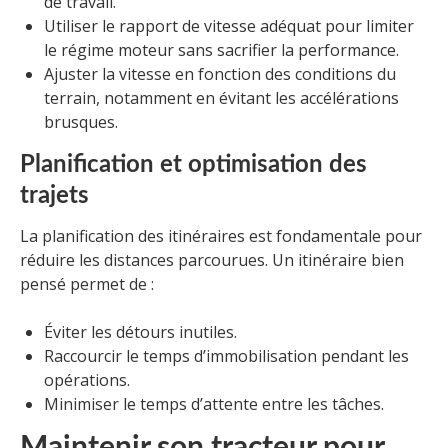
de travail.
Utiliser le rapport de vitesse adéquat pour limiter
le régime moteur sans sacrifier la performance.
Ajuster la vitesse en fonction des conditions du
terrain, notamment en évitant les accélérations
brusques.
Planification et optimisation des
trajets
La planification des itinéraires est fondamentale pour
réduire les distances parcourues. Un itinéraire bien
pensé permet de :
Éviter les détours inutiles.
Raccourcir le temps d’immobilisation pendant les
opérations.
Minimiser le temps d’attente entre les tâches.