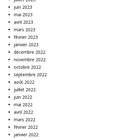
juin 2023
mai 2023
avril 2023
mars 2023
février 2023
janvier 2023
décembre 2022
novembre 2022
octobre 2022
septembre 2022
août 2022
juillet 2022
juin 2022
mai 2022
avril 2022
mars 2022
février 2022
janvier 2022