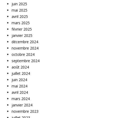
juin 2025
mai 2025
avril 2025
mars 2025
février 2025
janvier 2025
décembre 2024
novembre 2024
octobre 2024
septembre 2024
août 2024
juillet 2024
juin 2024
mai 2024
avril 2024
mars 2024
janvier 2024
novembre 2023
juillet 2023