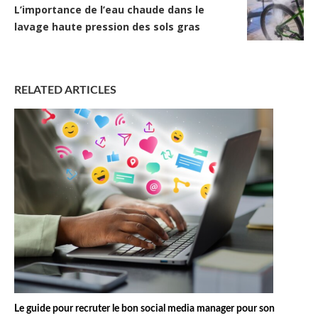
L’importance de l’eau chaude dans le
lavage haute pression des sols gras
RELATED ARTICLES
Le guide pour recruter le bon social media manager pour son