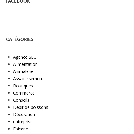
FACEBOOK
CATÉGORIES
Agence SEO
Alimentation
Animalerie
Assainissement
Boutiques
Commerce
Conseils
Débit de boissons
Décoration
entreprise
Epicerie