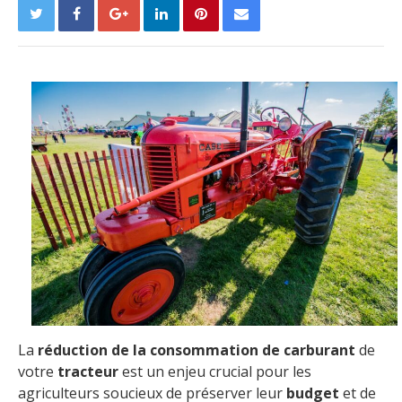
La
réduction de la consommation de carburant
de
votre
tracteur
est un enjeu crucial pour les
agriculteurs soucieux de préserver leur
budget
et de