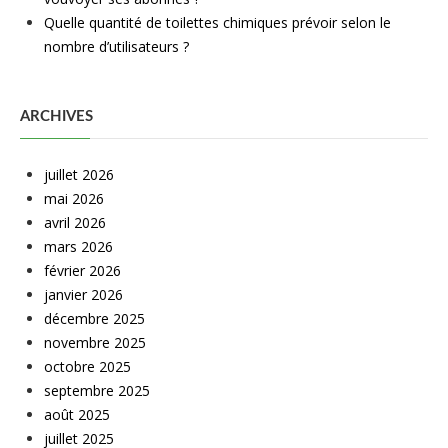
Quelle quantité de toilettes chimiques prévoir selon le
nombre d’utilisateurs ?
ARCHIVES
juillet 2026
mai 2026
avril 2026
mars 2026
février 2026
janvier 2026
décembre 2025
novembre 2025
octobre 2025
septembre 2025
août 2025
juillet 2025