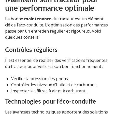
Maintenir son tracteur pour
une performance optimale
La bonne
maintenance
du tracteur est un élément
clé de l’éco-conduite. L’optimisation des performances
passe par un entretien régulier et rigoureux. Voici
quelques conseils :
Contrôles réguliers
Il est essentiel de réaliser des vérifications fréquentes
du tracteur pour veiller à son bon fonctionnement :
Vérifier la pression des pneus.
Contrôler les niveaux d’huile et de carburant.
Inspecter les filtres à air et à carburant.
Technologies pour l’éco-conduite
Les avancées technologiques apportent des solutions