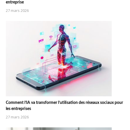
entreprise
27 mars 2026
Comment l’IA va transformer l’utilisation des réseaux sociaux pour
les entreprises
27 mars 2026