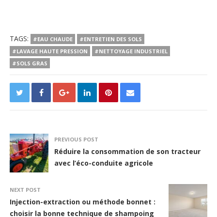
TAGS:
#EAU CHAUDE
#ENTRETIEN DES SOLS
#LAVAGE HAUTE PRESSION
#NETTOYAGE INDUSTRIEL
#SOLS GRAS
PREVIOUS POST
Réduire la consommation de son tracteur
avec l’éco-conduite agricole
NEXT POST
Injection-extraction ou méthode bonnet :
choisir la bonne technique de shampoing