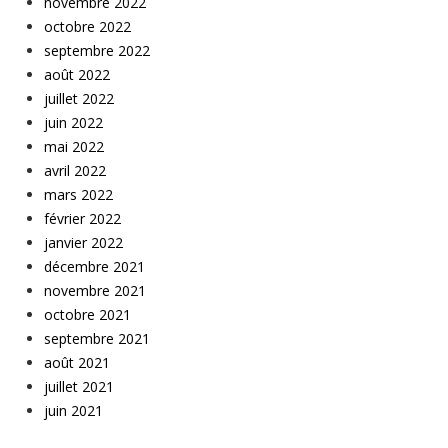
novembre 2022
octobre 2022
septembre 2022
août 2022
juillet 2022
juin 2022
mai 2022
avril 2022
mars 2022
février 2022
janvier 2022
décembre 2021
novembre 2021
octobre 2021
septembre 2021
août 2021
juillet 2021
juin 2021