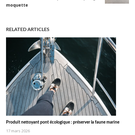
moquette
RELATED ARTICLES
Produit nettoyant pont écologique : préserver la faune marine
17 mars 2026