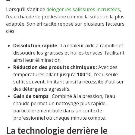
Lorsqu’il s’agit de
déloger les salissures incrustées
,
l’eau chaude se prédestine comme la solution la plus
adaptée. Son efficacité repose sur plusieurs facteurs
clés :
Dissolution rapide
: La chaleur aide à ramollir et
dissoudre les graisses et huiles tenaces, facilitant
ainsi leur élimination.
Réduction des produits chimiques
: Avec des
températures allant jusqu’à
100 °C
, l’eau seule
suffit souvent, limitant ainsi la nécessité d’utiliser
des détergents agressifs.
Gain de temps
: Combiné à la pression, l’eau
chaude permet un nettoyage plus rapide,
particulièrement utile dans un contexte
professionnel où chaque minute compte.
La technologie derrière le