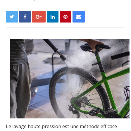
Le lavage haute pression est une méthode efficace