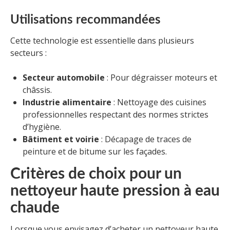
Utilisations recommandées
Cette technologie est essentielle dans plusieurs
secteurs :
Secteur automobile
: Pour dégraisser moteurs et
châssis.
Industrie alimentaire
: Nettoyage des cuisines
professionnelles respectant des normes strictes
d’hygiène.
Bâtiment et voirie
: Décapage de traces de
peinture et de bitume sur les façades.
Critères de choix pour un
nettoyeur haute pression à eau
chaude
Lorsque vous envisagez d’acheter un nettoyeur haute