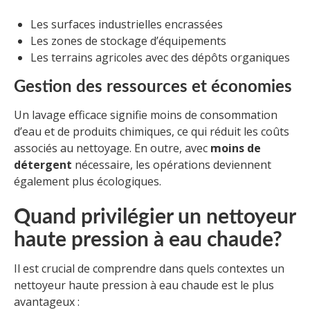
Les surfaces industrielles encrassées
Les zones de stockage d’équipements
Les terrains agricoles avec des dépôts organiques
Gestion des ressources et économies
Un lavage efficace signifie moins de consommation
d’eau et de produits chimiques, ce qui réduit les coûts
associés au nettoyage. En outre, avec
moins de
détergent
nécessaire, les opérations deviennent
également plus écologiques.
Quand privilégier un nettoyeur
haute pression à eau chaude?
Il est crucial de comprendre dans quels contextes un
nettoyeur haute pression à eau chaude est le plus
avantageux :