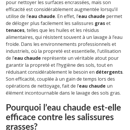
pour nettoyer les surfaces encrassées, mais son
efficacité est considérablement augmentée lorsqu’il
utilise de l’
eau chaude
. En effet, l’
eau chaude
permet
de déloger plus facilement les salissures
gras
et
tenaces
, telles que les huiles et les résidus
alimentaires, qui résistent souvent à un lavage à l’eau
froide. Dans les environnements professionnels et
industriels, où la propreté est essentielle, l’utilisation
de l’
eau chaude
représente un véritable atout pour
garantir la propreté et l’hygiène des sols, tout en
réduisant considérablement le besoin en
détergents
.
Son efficacité, couplée à un gain de temps lors des
opérations de nettoyage, fait de l’
eau chaude
un
élément incontournable dans le lavage des sols gras.
Pourquoi l’eau chaude est-elle
efficace contre les salissures
grasses?