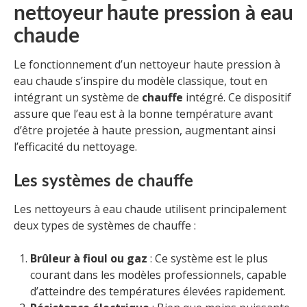
nettoyeur haute pression à eau
chaude
Le fonctionnement d’un nettoyeur haute pression à
eau chaude s’inspire du modèle classique, tout en
intégrant un système de
chauffe
intégré. Ce dispositif
assure que l’eau est à la bonne température avant
d’être projetée à haute pression, augmentant ainsi
l’efficacité du nettoyage.
Les systèmes de chauffe
Les nettoyeurs à eau chaude utilisent principalement
deux types de systèmes de chauffe :
Brûleur à fioul ou gaz
: Ce système est le plus
courant dans les modèles professionnels, capable
d’atteindre des températures élevées rapidement.