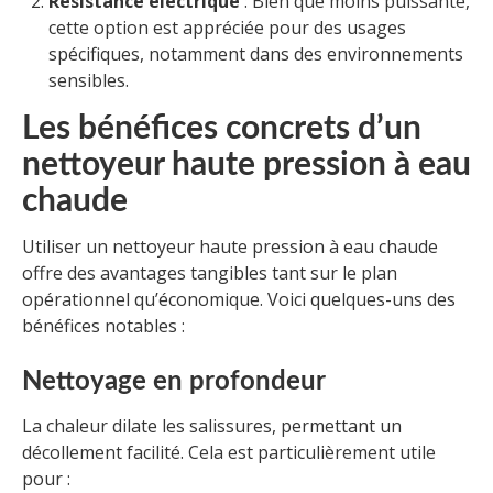
Résistance électrique
: Bien que moins puissante,
cette option est appréciée pour des usages
spécifiques, notamment dans des environnements
sensibles.
Les bénéfices concrets d’un
nettoyeur haute pression à eau
chaude
Utiliser un nettoyeur haute pression à eau chaude
offre des avantages tangibles tant sur le plan
opérationnel qu’économique. Voici quelques-uns des
bénéfices notables :
Nettoyage en profondeur
La chaleur dilate les salissures, permettant un
décollement facilité. Cela est particulièrement utile
pour :