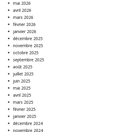
mai 2026
avril 2026
mars 2026
février 2026
janvier 2026
décembre 2025
novembre 2025
octobre 2025
septembre 2025
août 2025
juillet 2025
juin 2025
mai 2025
avril 2025
mars 2025
février 2025
janvier 2025
décembre 2024
novembre 2024