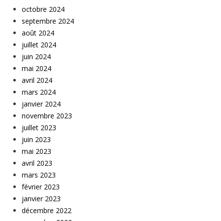
octobre 2024
septembre 2024
août 2024
juillet 2024
juin 2024
mai 2024
avril 2024
mars 2024
janvier 2024
novembre 2023
juillet 2023
juin 2023
mai 2023
avril 2023
mars 2023
février 2023
janvier 2023
décembre 2022