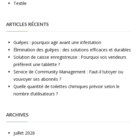
Textile
ARTICLES RÉCENTS
Guêpes : pourquoi agir avant une infestation
Élimination des guêpes : des solutions efficaces et durables
Solution de caisse enregistreuse : Pourquoi vos vendeurs
préfèrent une tablette ?
Service de Community Management : Faut-il tutoyer ou
vouvoyer ses abonnés ?
Quelle quantité de toilettes chimiques prévoir selon le
nombre d’utilisateurs ?
ARCHIVES
juillet 2026