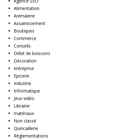
Agence SEO
Alimentation
Animalerie
Assainissement
Boutiques
Commerce
Conseils
Débit de boissons
Décoration
entreprise
Epicerie
Industrie
Informatique
Jeux vidéo
Librairie
matériaux
Non classé
Quincaillerie
Règlementations