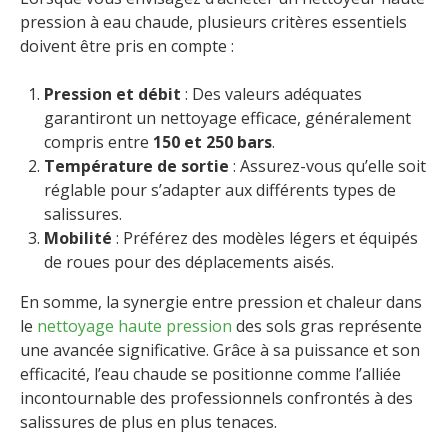
pression à eau chaude, plusieurs critères essentiels
doivent être pris en compte :
Pression et débit
: Des valeurs adéquates
garantiront un nettoyage efficace, généralement
compris entre
150 et 250 bars
.
Température de sortie
: Assurez-vous qu’elle soit
réglable pour s’adapter aux différents types de
salissures.
Mobilité
: Préférez des modèles légers et équipés
de roues pour des déplacements aisés.
En somme, la synergie entre pression et chaleur dans
le
nettoyage haute pression
des sols gras représente
une avancée significative. Grâce à sa puissance et son
efficacité, l’eau chaude se positionne comme l’alliée
incontournable des professionnels confrontés à des
salissures de plus en plus tenaces.