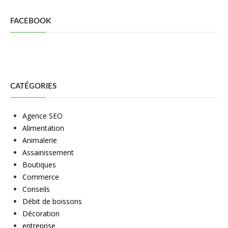
FACEBOOK
CATÉGORIES
Agence SEO
Alimentation
Animalerie
Assainissement
Boutiques
Commerce
Conseils
Débit de boissons
Décoration
entreprise