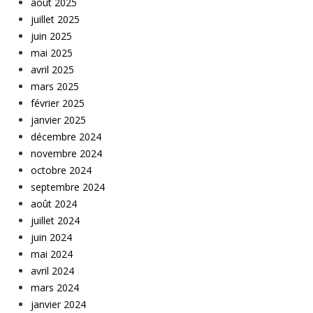
août 2025
juillet 2025
juin 2025
mai 2025
avril 2025
mars 2025
février 2025
janvier 2025
décembre 2024
novembre 2024
octobre 2024
septembre 2024
août 2024
juillet 2024
juin 2024
mai 2024
avril 2024
mars 2024
janvier 2024