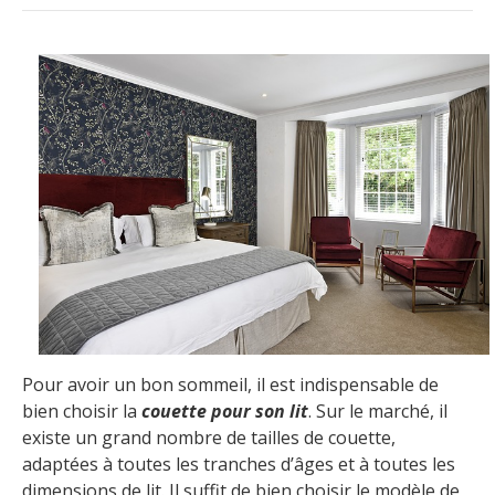
Pour avoir un bon sommeil, il est indispensable de
bien choisir la
couette
pour son lit
. Sur le marché, il
existe un grand nombre de tailles de couette,
adaptées à toutes les tranches d’âges et à toutes les
dimensions de lit. Il suffit de bien choisir le modèle de