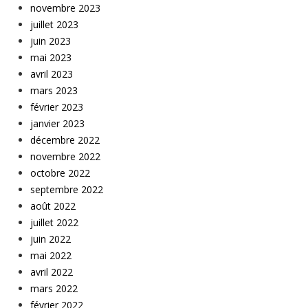
novembre 2023
juillet 2023
juin 2023
mai 2023
avril 2023
mars 2023
février 2023
janvier 2023
décembre 2022
novembre 2022
octobre 2022
septembre 2022
août 2022
juillet 2022
juin 2022
mai 2022
avril 2022
mars 2022
février 2022