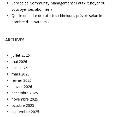
Service de Community Management : Faut-il tutoyer ou
vouvoyer ses abonnés ?
Quelle quantité de toilettes chimiques prévoir selon le
nombre d’utilisateurs ?
ARCHIVES
juillet 2026
mai 2026
avril 2026
mars 2026
février 2026
janvier 2026
décembre 2025
novembre 2025
octobre 2025
septembre 2025