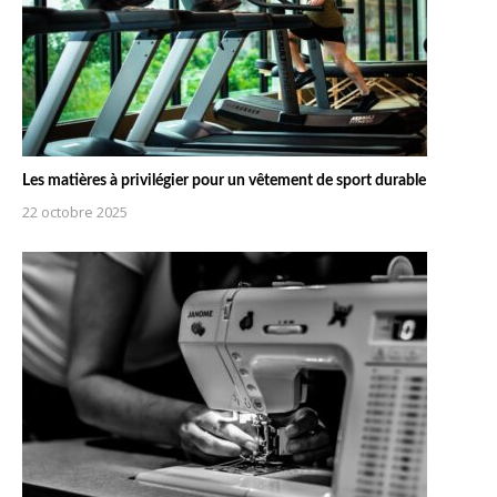
Les matières à privilégier pour un vêtement de sport durable
22 octobre 2025