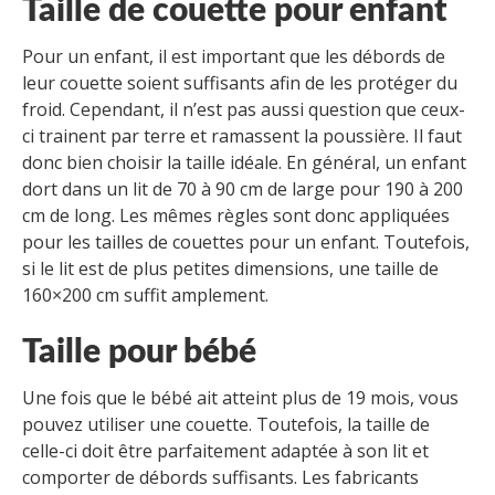
Taille de couette pour enfant
Pour un enfant, il est important que les débords de
leur couette soient suffisants afin de les protéger du
froid. Cependant, il n’est pas aussi question que ceux-
ci trainent par terre et ramassent la poussière. Il faut
donc bien choisir la taille idéale. En général, un enfant
dort dans un lit de 70 à 90 cm de large pour 190 à 200
cm de long. Les mêmes règles sont donc appliquées
pour les tailles de couettes pour un enfant. Toutefois,
si le lit est de plus petites dimensions, une taille de
160×200 cm suffit amplement.
Taille pour bébé
Une fois que le bébé ait atteint plus de 19 mois, vous
pouvez utiliser une couette. Toutefois, la taille de
celle-ci doit être parfaitement adaptée à son lit et
comporter de débords suffisants. Les fabricants