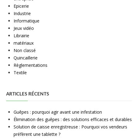
Epicerie
Industrie
Informatique
Jeux vidéo
Librairie
matériaux
Non classé
Quincaillerie
Règlementations
Textile
ARTICLES RÉCENTS
Guêpes : pourquoi agir avant une infestation
Élimination des guêpes : des solutions efficaces et durables
Solution de caisse enregistreuse : Pourquoi vos vendeurs
préfèrent une tablette ?