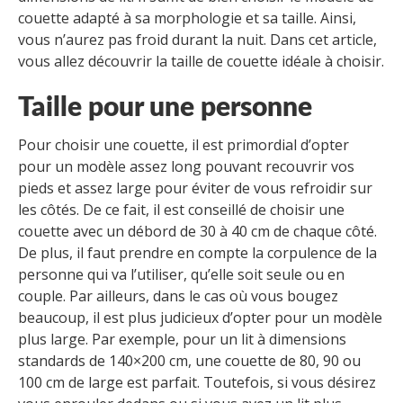
couette adapté à sa morphologie et sa taille. Ainsi,
vous n’aurez pas froid durant la nuit. Dans cet article,
vous allez découvrir la taille de couette idéale à choisir.
Taille pour une personne
Pour choisir une couette, il est primordial d’opter
pour un modèle assez long pouvant recouvrir vos
pieds et assez large pour éviter de vous refroidir sur
les côtés. De ce fait, il est conseillé de choisir une
couette avec un débord de 30 à 40 cm de chaque côté.
De plus, il faut prendre en compte la corpulence de la
personne qui va l’utiliser, qu’elle soit seule ou en
couple. Par ailleurs, dans le cas où vous bougez
beaucoup, il est plus judicieux d’opter pour un modèle
plus large. Par exemple, pour un lit à dimensions
standards de 140×200 cm, une couette de 80, 90 ou
100 cm de large est parfait. Toutefois, si vous désirez