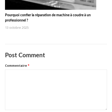
Pourquoi confier la réparation de machine à coudre à un
professionnel ?
13 octobre 2025
Post Comment
Commentaire
*