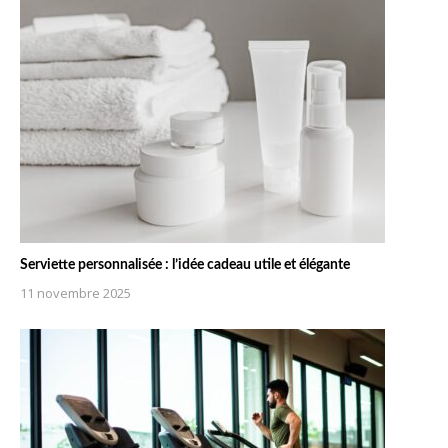
Serviette personnalisée : l’idée cadeau utile et élégante
11 novembre 2025