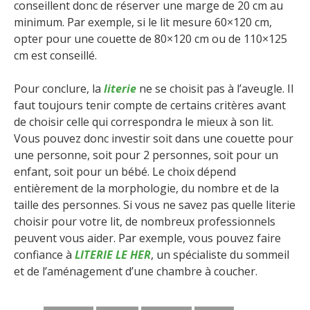
conseillent donc de réserver une marge de 20 cm au
minimum. Par exemple, si le lit mesure 60×120 cm,
opter pour une couette de 80×120 cm ou de 110×125
cm est conseillé.
Pour conclure, la
literie
ne se choisit pas à l’aveugle. Il
faut toujours tenir compte de certains critères avant
de choisir celle qui correspondra le mieux à son lit.
Vous pouvez donc investir soit dans une couette pour
une personne, soit pour 2 personnes, soit pour un
enfant, soit pour un bébé. Le choix dépend
entièrement de la morphologie, du nombre et de la
taille des personnes. Si vous ne savez pas quelle literie
choisir pour votre lit, de nombreux professionnels
peuvent vous aider. Par exemple, vous pouvez faire
confiance à
LITERIE LE HER
, un spécialiste du sommeil
et de l’aménagement d’une chambre à coucher.