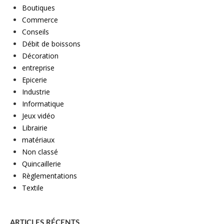
Boutiques
Commerce
Conseils
Débit de boissons
Décoration
entreprise
Epicerie
Industrie
Informatique
Jeux vidéo
Librairie
matériaux
Non classé
Quincaillerie
Règlementations
Textile
ARTICLES RÉCENTS