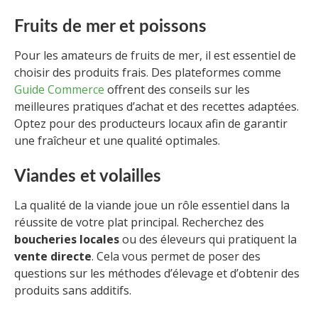
Fruits de mer et poissons
Pour les amateurs de fruits de mer, il est essentiel de
choisir des produits frais. Des plateformes comme
Guide Commerce
offrent des conseils sur les
meilleures pratiques d’achat et des recettes adaptées.
Optez pour des producteurs locaux afin de garantir
une fraîcheur et une qualité optimales.
Viandes et volailles
La qualité de la viande joue un rôle essentiel dans la
réussite de votre plat principal. Recherchez des
boucheries locales
ou des éleveurs qui pratiquent la
vente directe
. Cela vous permet de poser des
questions sur les méthodes d’élevage et d’obtenir des
produits sans additifs.