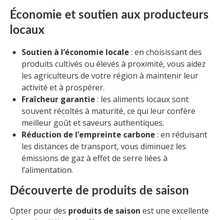
Économie et soutien aux producteurs
locaux
Soutien à l’économie locale
: en choisissant des
produits cultivés ou élevés à proximité, vous aidez
les agriculteurs de votre région à maintenir leur
activité et à prospérer.
Fraîcheur garantie
: les aliments locaux sont
souvent récoltés à maturité, ce qui leur confère
meilleur goût et saveurs authentiques.
Réduction de l’empreinte carbone
: en réduisant
les distances de transport, vous diminuez les
émissions de gaz à effet de serre liées à
l’alimentation.
Découverte de produits de saison
Opter pour des
produits de saison
est une excellente