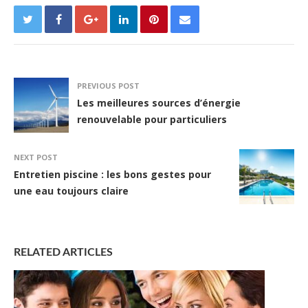
PREVIOUS POST
Les meilleures sources d’énergie
renouvelable pour particuliers
NEXT POST
Entretien piscine : les bons gestes pour
une eau toujours claire
RELATED ARTICLES