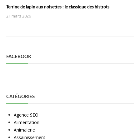
Terrine de lapin aux noisettes : le classique des bistrots
21 mars 2026
FACEBOOK
CATÉGORIES
Agence SEO
Alimentation
Animalerie
Assainissement