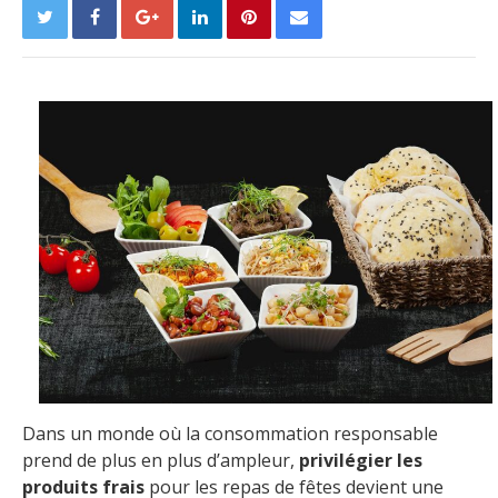
Dans un monde où la consommation responsable
prend de plus en plus d’ampleur,
privilégier les
produits frais
pour les repas de fêtes devient une