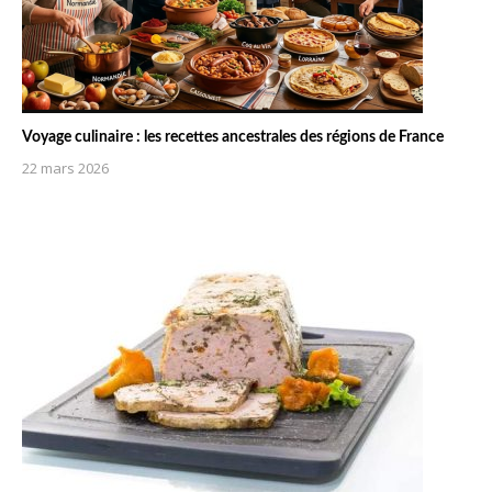
Voyage culinaire : les recettes ancestrales des régions de France
22 mars 2026