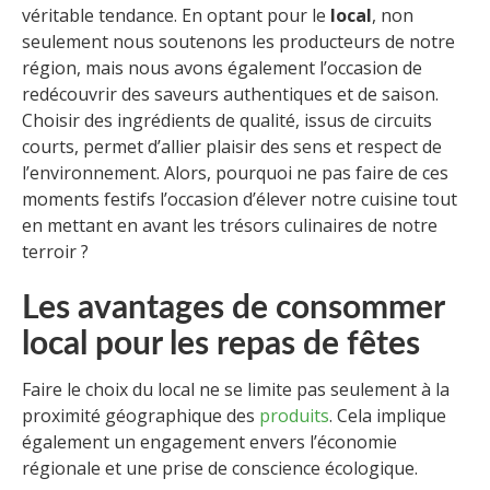
véritable tendance. En optant pour le
local
, non
seulement nous soutenons les producteurs de notre
région, mais nous avons également l’occasion de
redécouvrir des saveurs authentiques et de saison.
Choisir des ingrédients de qualité, issus de circuits
courts, permet d’allier plaisir des sens et respect de
l’environnement. Alors, pourquoi ne pas faire de ces
moments festifs l’occasion d’élever notre cuisine tout
en mettant en avant les trésors culinaires de notre
terroir ?
Les avantages de consommer
local pour les repas de fêtes
Faire le choix du local ne se limite pas seulement à la
proximité géographique des
produits
. Cela implique
également un engagement envers l’économie
régionale et une prise de conscience écologique.