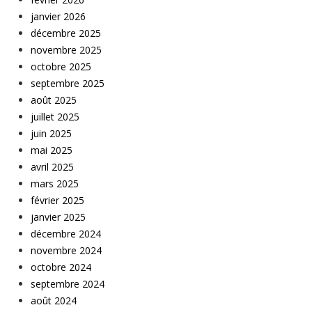
janvier 2026
décembre 2025
novembre 2025
octobre 2025
septembre 2025
août 2025
juillet 2025
juin 2025
mai 2025
avril 2025
mars 2025
février 2025
janvier 2025
décembre 2024
novembre 2024
octobre 2024
septembre 2024
août 2024