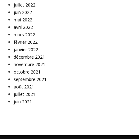
juillet 2022
juin 2022
mai 2022
avril 2022
mars 2022
février 2022
janvier 2022
décembre 2021
novembre 2021
octobre 2021
septembre 2021
août 2021
juillet 2021
juin 2021