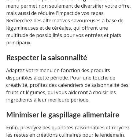
menu permet non seulement de diversifier votre offre,
mais aussi de réduire l’impact de vos repas.
Recherchez des alternatives savoureuses à base de
légumineuses et de céréales, qui offrent une
multitude de possibilités pour vos entrées et plats
principaux.
Respecter la saisonnalité
Adaptez votre menu en fonction des produits
disponibles à cette période. Pour une touche de
créativité, profitez des calendriers de saisonnalité des
fruits et légumes, qui vous aideront à choisir les
ingrédients à leur meilleure période.
Minimiser le gaspillage alimentaire
Enfin, prévoyez des quantités raisonnables et recyclez
les restes en créations culinaires pour le lendemain.