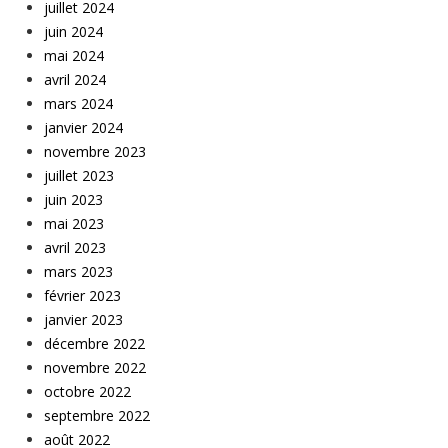
juillet 2024
juin 2024
mai 2024
avril 2024
mars 2024
janvier 2024
novembre 2023
juillet 2023
juin 2023
mai 2023
avril 2023
mars 2023
février 2023
janvier 2023
décembre 2022
novembre 2022
octobre 2022
septembre 2022
août 2022