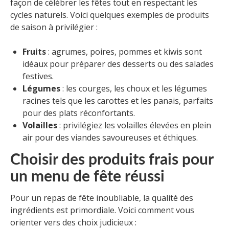
façon de célébrer les fêtes tout en respectant les
cycles naturels. Voici quelques exemples de produits
de saison à privilégier :
Fruits
: agrumes, poires, pommes et kiwis sont
idéaux pour préparer des desserts ou des salades
festives.
Légumes
: les courges, les choux et les légumes
racines tels que les carottes et les panais, parfaits
pour des plats réconfortants.
Volailles
: privilégiez les volailles élevées en plein
air pour des viandes savoureuses et éthiques.
Choisir des produits frais pour
un menu de fête réussi
Pour un repas de fête inoubliable, la qualité des
ingrédients est primordiale. Voici comment vous
orienter vers des choix judicieux :