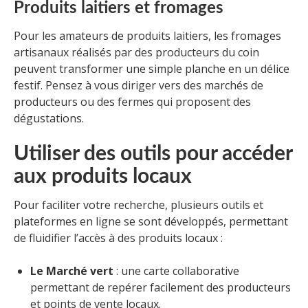
Produits laitiers et fromages
Pour les amateurs de produits laitiers, les fromages
artisanaux réalisés par des producteurs du coin
peuvent transformer une simple planche en un délice
festif. Pensez à vous diriger vers des marchés de
producteurs ou des fermes qui proposent des
dégustations.
Utiliser des outils pour accéder
aux produits locaux
Pour faciliter votre recherche, plusieurs outils et
plateformes en ligne se sont développés, permettant
de fluidifier l’accès à des produits locaux :
Le Marché vert
: une carte collaborative
permettant de repérer facilement des producteurs
et points de vente locaux.