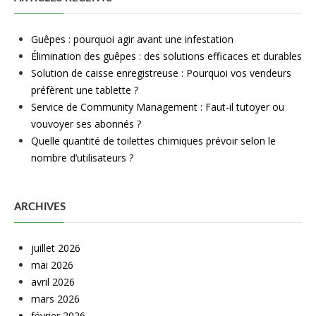
Guêpes : pourquoi agir avant une infestation
Élimination des guêpes : des solutions efficaces et durables
Solution de caisse enregistreuse : Pourquoi vos vendeurs
préfèrent une tablette ?
Service de Community Management : Faut-il tutoyer ou
vouvoyer ses abonnés ?
Quelle quantité de toilettes chimiques prévoir selon le
nombre d’utilisateurs ?
ARCHIVES
juillet 2026
mai 2026
avril 2026
mars 2026
février 2026