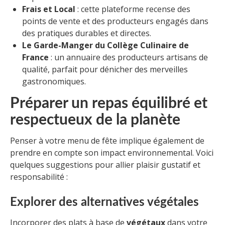
Frais et Local
: cette plateforme recense des
points de vente et des producteurs engagés dans
des pratiques durables et directes.
Le Garde-Manger du Collège Culinaire de
France
: un annuaire des producteurs artisans de
qualité, parfait pour dénicher des merveilles
gastronomiques.
Préparer un repas équilibré et
respectueux de la planète
Penser à votre menu de fête implique également de
prendre en compte son impact environnemental. Voici
quelques suggestions pour allier plaisir gustatif et
responsabilité :
Explorer des alternatives végétales
Incorporer des plats à base de
végétaux
dans votre