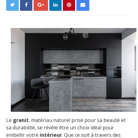
Le
granit
, matériau naturel prisé pour sa beauté et
sa durabilité, se révèle être un choix idéal pour
embellir votre
intérieur
. Que ce soit à travers des