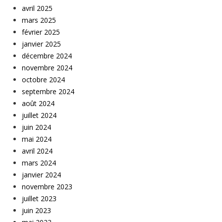
avril 2025
mars 2025
février 2025
janvier 2025
décembre 2024
novembre 2024
octobre 2024
septembre 2024
août 2024
juillet 2024
juin 2024
mai 2024
avril 2024
mars 2024
janvier 2024
novembre 2023
juillet 2023
juin 2023