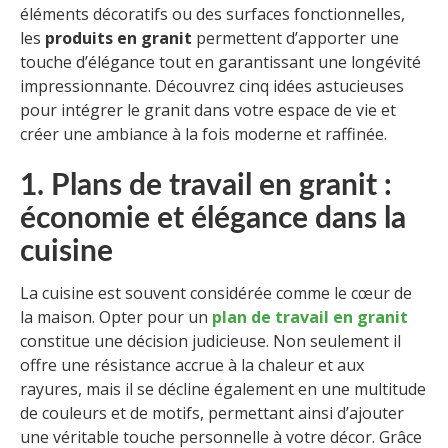
éléments décoratifs ou des surfaces fonctionnelles,
les
produits en granit
permettent d’apporter une
touche d’élégance tout en garantissant une longévité
impressionnante. Découvrez cinq idées astucieuses
pour intégrer le granit dans votre espace de vie et
créer une ambiance à la fois moderne et raffinée.
1. Plans de travail en granit :
économie et élégance dans la
cuisine
La cuisine est souvent considérée comme le cœur de
la maison. Opter pour un
plan de travail en granit
constitue une décision judicieuse. Non seulement il
offre une résistance accrue à la chaleur et aux
rayures, mais il se décline également en une multitude
de couleurs et de motifs, permettant ainsi d’ajouter
une véritable touche personnelle à votre décor. Grâce