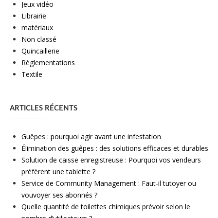
Jeux vidéo
Librairie
matériaux
Non classé
Quincaillerie
Règlementations
Textile
ARTICLES RÉCENTS
Guêpes : pourquoi agir avant une infestation
Élimination des guêpes : des solutions efficaces et durables
Solution de caisse enregistreuse : Pourquoi vos vendeurs
préfèrent une tablette ?
Service de Community Management : Faut-il tutoyer ou
vouvoyer ses abonnés ?
Quelle quantité de toilettes chimiques prévoir selon le