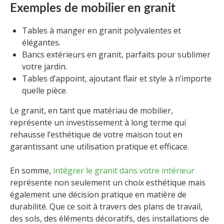
Exemples de mobilier en granit
Tables à manger en granit polyvalentes et
élégantes.
Bancs extérieurs en granit, parfaits pour sublimer
votre jardin.
Tables d’appoint, ajoutant flair et style à n’importe
quelle pièce.
Le granit, en tant que matériau de mobilier,
représente un investissement à long terme qui
rehausse l’esthétique de votre maison tout en
garantissant une utilisation pratique et efficace.
En somme,
intégrer le granit dans votre intérieur
représente non seulement un choix esthétique mais
également une décision pratique en matière de
durabilité. Que ce soit à travers des plans de travail,
des sols, des éléments décoratifs, des installations de