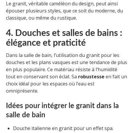
Le granit, véritable caméléon du design, peut ainsi
épouser plusieurs styles, que ce soit du moderne, du
classique, ou même du rustique.
4. Douches et salles de bains :
élégance et praticité
Dans la salle de bain, l’utilisation du granit pour les
douches et les plans vasques est une tendance de plus
en plus populaire. Ce matériau résiste à l’humidité
tout en conservant son éclat. Sa
robustesse
en fait un
choix idéal pour les espaces où l’eau est
omniprésente.
Idées pour intégrer le granit dans la
salle de bain
Douche italienne en granit pour un effet spa.