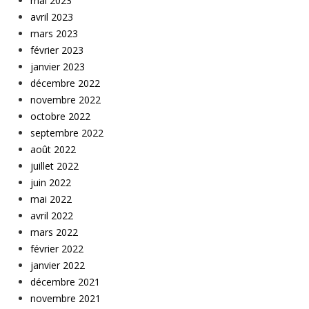
mai 2023
avril 2023
mars 2023
février 2023
janvier 2023
décembre 2022
novembre 2022
octobre 2022
septembre 2022
août 2022
juillet 2022
juin 2022
mai 2022
avril 2022
mars 2022
février 2022
janvier 2022
décembre 2021
novembre 2021