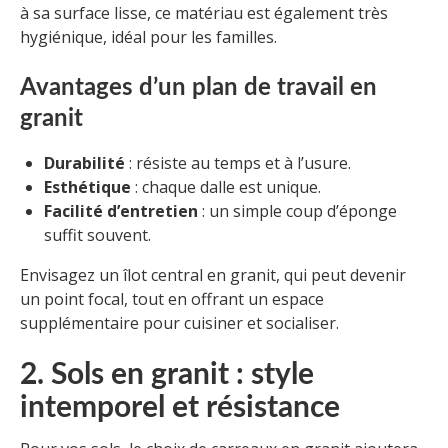
à sa surface lisse, ce matériau est également très
hygiénique, idéal pour les familles.
Avantages d’un plan de travail en
granit
Durabilité
: résiste au temps et à l’usure.
Esthétique
: chaque dalle est unique.
Facilité d’entretien
: un simple coup d’éponge
suffit souvent.
Envisagez un îlot central en granit, qui peut devenir
un point focal, tout en offrant un espace
supplémentaire pour cuisiner et socialiser.
2. Sols en granit : style
intemporel et résistance