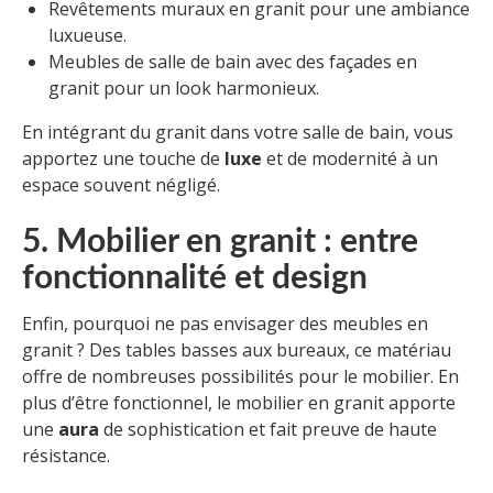
Revêtements muraux en granit pour une ambiance
luxueuse.
Meubles de salle de bain avec des façades en
granit pour un look harmonieux.
En intégrant du granit dans votre salle de bain, vous
apportez une touche de
luxe
et de modernité à un
espace souvent négligé.
5. Mobilier en granit : entre
fonctionnalité et design
Enfin, pourquoi ne pas envisager des meubles en
granit ? Des tables basses aux bureaux, ce matériau
offre de nombreuses possibilités pour le mobilier. En
plus d’être fonctionnel, le mobilier en granit apporte
une
aura
de sophistication et fait preuve de haute
résistance.