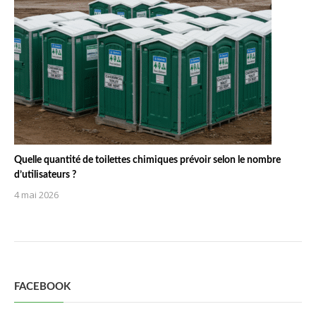
Quelle quantité de toilettes chimiques prévoir selon le nombre
d’utilisateurs ?
4 mai 2026
FACEBOOK