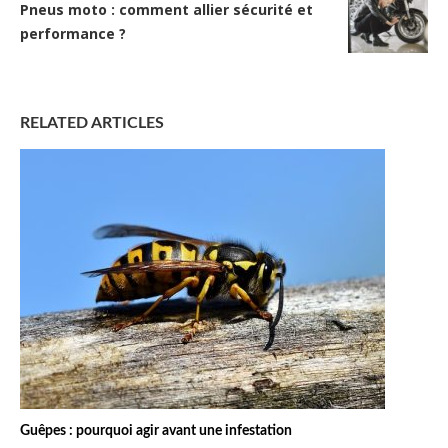
Pneus moto : comment allier sécurité et
performance ?
RELATED ARTICLES
Guêpes : pourquoi agir avant une infestation