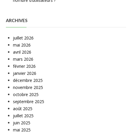
nombre d’utilisateurs ?
ARCHIVES
juillet 2026
mai 2026
avril 2026
mars 2026
février 2026
janvier 2026
décembre 2025
novembre 2025
octobre 2025
septembre 2025
août 2025
juillet 2025
juin 2025
mai 2025