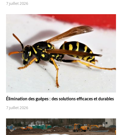
7 juillet 2026
Élimination des guêpes : des solutions efficaces et durables
7 juillet 2026