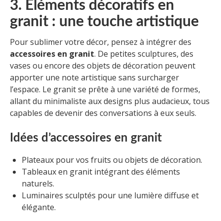
3. Éléments décoratifs en
granit : une touche artistique
Pour sublimer votre décor, pensez à intégrer des
accessoires en granit
. De petites sculptures, des
vases ou encore des objets de décoration peuvent
apporter une note artistique sans surcharger
l’espace. Le granit se prête à une variété de formes,
allant du minimaliste aux designs plus audacieux, tous
capables de devenir des conversations à eux seuls.
Idées d’accessoires en granit
Plateaux pour vos fruits ou objets de décoration.
Tableaux en granit intégrant des éléments
naturels.
Luminaires sculptés pour une lumière diffuse et
élégante.