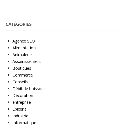
CATÉGORIES
Agence SEO
Alimentation
Animalerie
Assainissement
Boutiques
Commerce
Conseils
Débit de boissons
Décoration
entreprise
Epicerie
Industrie
Informatique