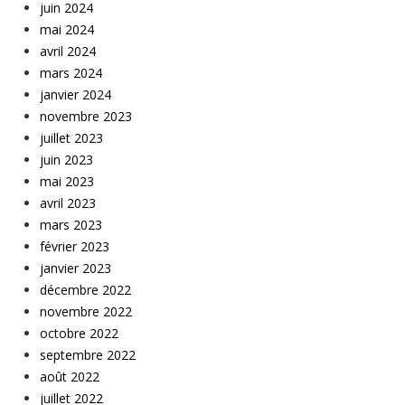
juin 2024
mai 2024
avril 2024
mars 2024
janvier 2024
novembre 2023
juillet 2023
juin 2023
mai 2023
avril 2023
mars 2023
février 2023
janvier 2023
décembre 2022
novembre 2022
octobre 2022
septembre 2022
août 2022
juillet 2022