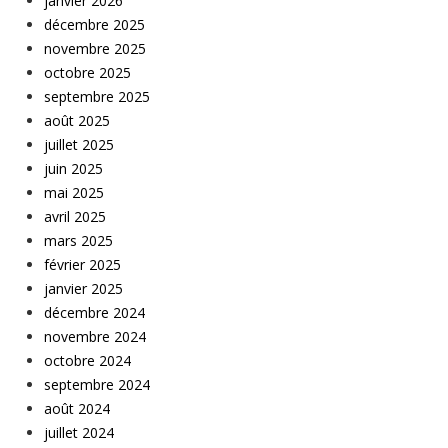
janvier 2026
décembre 2025
novembre 2025
octobre 2025
septembre 2025
août 2025
juillet 2025
juin 2025
mai 2025
avril 2025
mars 2025
février 2025
janvier 2025
décembre 2024
novembre 2024
octobre 2024
septembre 2024
août 2024
juillet 2024