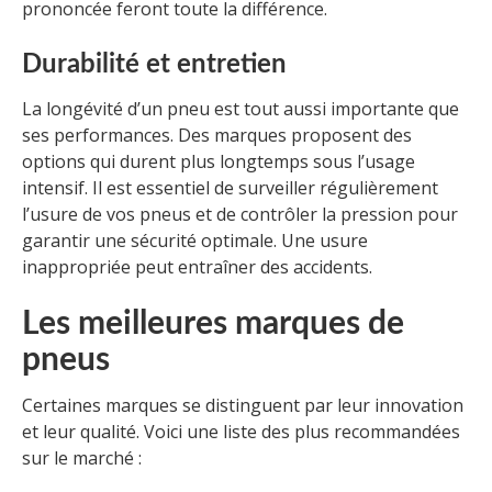
prononcée feront toute la différence.
Durabilité et entretien
La longévité d’un pneu est tout aussi importante que
ses performances. Des marques proposent des
options qui durent plus longtemps sous l’usage
intensif. Il est essentiel de surveiller régulièrement
l’usure de vos pneus et de contrôler la pression pour
garantir une sécurité optimale. Une usure
inappropriée peut entraîner des accidents.
Les meilleures marques de
pneus
Certaines marques se distinguent par leur innovation
et leur qualité. Voici une liste des plus recommandées
sur le marché :