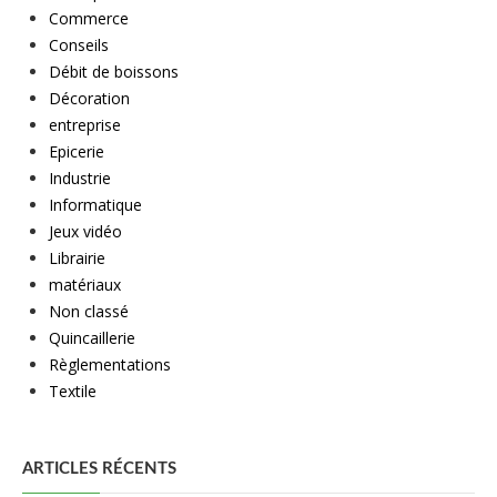
Commerce
Conseils
Débit de boissons
Décoration
entreprise
Epicerie
Industrie
Informatique
Jeux vidéo
Librairie
matériaux
Non classé
Quincaillerie
Règlementations
Textile
ARTICLES RÉCENTS