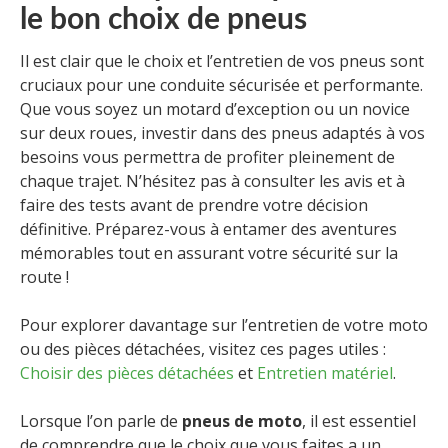
le bon choix de pneus
Il est clair que le choix et l’entretien de vos pneus sont
cruciaux pour une conduite sécurisée et performante.
Que vous soyez un motard d’exception ou un novice
sur deux roues, investir dans des pneus adaptés à vos
besoins vous permettra de profiter pleinement de
chaque trajet. N’hésitez pas à consulter les avis et à
faire des tests avant de prendre votre décision
définitive. Préparez-vous à entamer des aventures
mémorables tout en assurant votre sécurité sur la
route !
Pour explorer davantage sur l’entretien de votre moto
ou des pièces détachées, visitez ces pages utiles :
Choisir des pièces détachées
et
Entretien matériel
.
Lorsque l’on parle de
pneus de moto
, il est essentiel
de comprendre que le choix que vous faites a un