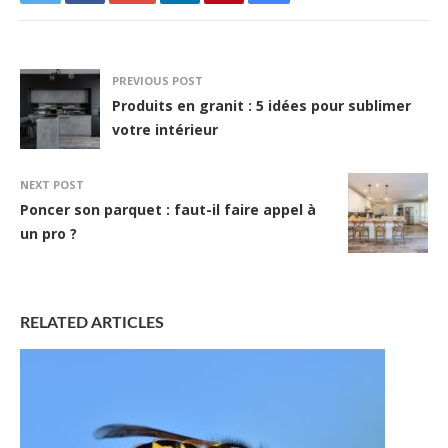
PREVIOUS POST
Produits en granit : 5 idées pour sublimer
votre intérieur
NEXT POST
Poncer son parquet : faut-il faire appel à
un pro ?
RELATED ARTICLES