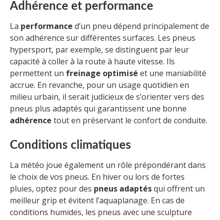
Adhérence et performance
La
performance
d’un pneu dépend principalement de
son adhérence sur différentes surfaces. Les pneus
hypersport, par exemple, se distinguent par leur
capacité à coller à la route à haute vitesse. Ils
permettent un
freinage optimisé
et une maniabilité
accrue. En revanche, pour un usage quotidien en
milieu urbain, il serait judicieux de s’orienter vers des
pneus plus adaptés qui garantissent une bonne
adhérence
tout en préservant le confort de conduite.
Conditions climatiques
La météo joue également un rôle prépondérant dans
le choix de vos pneus. En hiver ou lors de fortes
pluies, optez pour des
pneus adaptés
qui offrent un
meilleur grip et évitent l’aquaplanage. En cas de
conditions humides, les pneus avec une sculpture