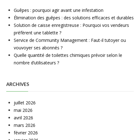
Guêpes : pourquoi agir avant une infestation
Élimination des guêpes : des solutions efficaces et durables
Solution de caisse enregistreuse : Pourquoi vos vendeurs
préfèrent une tablette ?
Service de Community Management : Faut-il tutoyer ou
vouvoyer ses abonnés ?
Quelle quantité de toilettes chimiques prévoir selon le
nombre d’utilisateurs ?
ARCHIVES
juillet 2026
mai 2026
avril 2026
mars 2026
février 2026