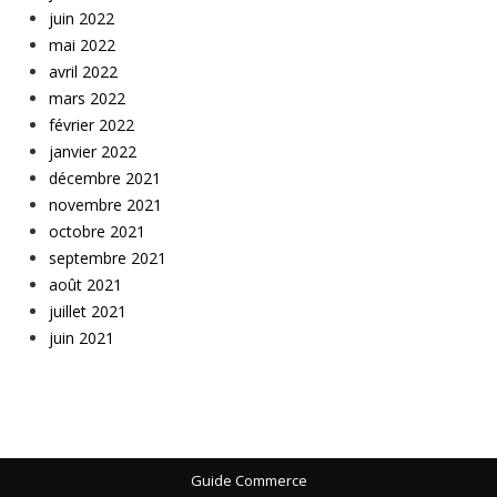
juin 2022
mai 2022
avril 2022
mars 2022
février 2022
janvier 2022
décembre 2021
novembre 2021
octobre 2021
septembre 2021
août 2021
juillet 2021
juin 2021
Guide Commerce