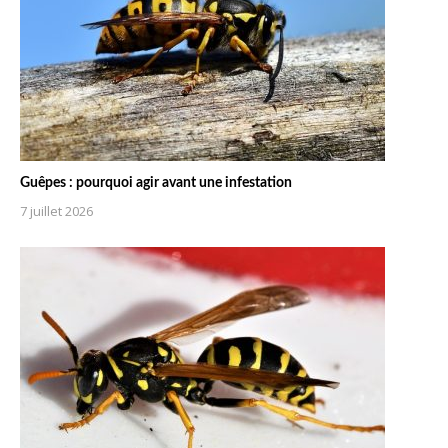
Guêpes : pourquoi agir avant une infestation
7 juillet 2026