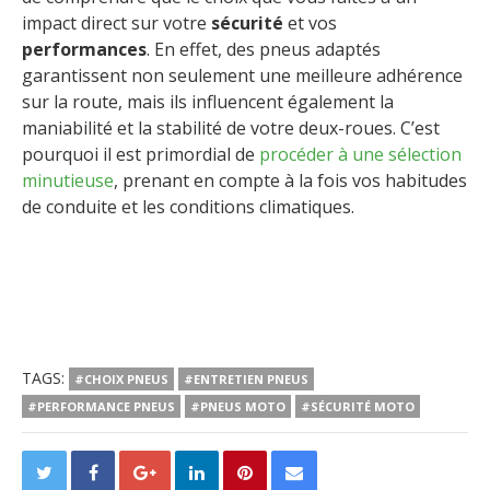
impact direct sur votre
sécurité
et vos
performances
. En effet, des pneus adaptés
garantissent non seulement une meilleure adhérence
sur la route, mais ils influencent également la
maniabilité et la stabilité de votre deux-roues. C’est
pourquoi il est primordial de
procéder à une sélection
minutieuse
, prenant en compte à la fois vos habitudes
de conduite et les conditions climatiques.
TAGS:
#CHOIX PNEUS
#ENTRETIEN PNEUS
#PERFORMANCE PNEUS
#PNEUS MOTO
#SÉCURITÉ MOTO