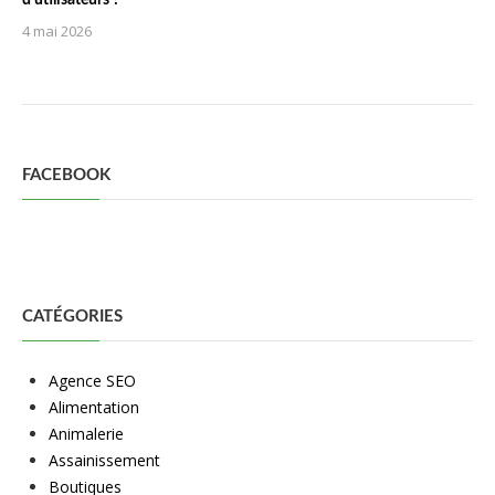
d’utilisateurs ?
4 mai 2026
FACEBOOK
CATÉGORIES
Agence SEO
Alimentation
Animalerie
Assainissement
Boutiques