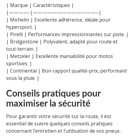
| Marque | Caractéristiques |
|————-|—————————————–|
| Michelin | Excellente adhérence, idéale pour
hypersport. |
| Pirelli | Performances impressionnantes sur piste. |
| Bridgestone | Polyvalent, adapté pour route et
tout-terrain. |
| Metzeler | Excellente maniabilité pour motos
sportives. |
| Continental | Bon rapport qualité-prix, performant
sous la pluie. |
Conseils pratiques pour
maximiser la sécurité
Pour garantir votre sécurité sur la route, il est
essentiel de suivre quelques conseils pratiques
concernant l’entretien et l’utilisation de vos pneus :