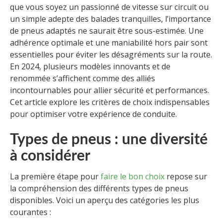
que vous soyez un passionné de vitesse sur circuit ou
un simple adepte des balades tranquilles, l’importance
de pneus adaptés ne saurait être sous-estimée. Une
adhérence optimale et une maniabilité hors pair sont
essentielles pour éviter les désagréments sur la route.
En 2024, plusieurs modèles innovants et de
renommée s’affichent comme des alliés
incontournables pour allier sécurité et performances.
Cet article explore les critères de choix indispensables
pour optimiser votre expérience de conduite.
Types de pneus : une diversité
à considérer
La première étape pour
faire le bon choix
repose sur
la compréhension des différents types de pneus
disponibles. Voici un aperçu des catégories les plus
courantes :