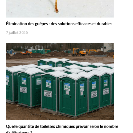
Élimination des guêpes : des solutions efficaces et durables
7 juillet 2026
Quelle quantité de toilettes chimiques prévoir selon le nombre