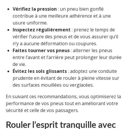
Vérifiez la pression
: un pneu bien gonflé
contribue à une meilleure adhérence et à une
usure uniforme.
Inspectez régulièrement
: prenez le temps de
vérifier l’usure des pneus et de vous assurer qu’il
n’y a aucune déformation ou coupures.
Faites tourner vos pneus
: alterner les pneus
entre l’avant et l’arrière peut prolonger leur durée
de vie.
Évitez les sols glissants
: adoptez une conduite
prudente en évitant de rouler à pleine vitesse sur
des surfaces mouillées ou verglacées.
En suivant ces recommandations, vous optimiserez la
performance de vos pneus tout en améliorant votre
sécurité et celle de vos passagers.
Rouler l’esprit tranquille avec