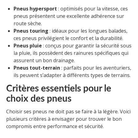
Pneus hypersport
: optimisés pour la vitesse, ces
pneus présentent une excellente adhérence sur
route sèche.
Pneus touring
: idéaux pour les longues balades,
ces pneus privilégient le confort et la durabilité.
Pneus pluie
: conçus pour garantir la sécurité sous
la pluie, ils possèdent des rainures spécifiques qui
assurent un bon drainage.
Pneus tout-terrain
: parfaits pour les aventuriers,
ils peuvent s’adapter à différents types de terrains.
Critères essentiels pour le
choix des pneus
Choisir ses pneus ne doit pas se faire à la légère. Voici
plusieurs critères à envisager pour trouver le bon
compromis entre performance et sécurité.