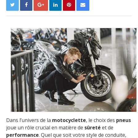
Dans l’univers de la
motocyclette
, le choix des
pneus
joue un rôle crucial en matière de
sûreté
et de
performance
. Quel que soit votre style de conduite,