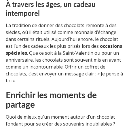
À travers les âges, un cadeau
intemporel
La tradition de donner des chocolats remonte à des
siècles, où il était utilisé comme monnaie d’échange
dans certains rituels. Aujourd’hui encore, le chocolat
est l’un des cadeaux les plus prisés lors des
occasions
spéciales
. Que ce soit à la Saint-Valentin ou pour un
anniversaire, les chocolats sont souvent mis en avant
comme un incontournable. Offrir un coffret de
chocolats, c’est envoyer un message clair : « Je pense à
toi ».
Enrichir les moments de
partage
Quoi de mieux qu’un moment autour d’un chocolat
fondant pour se créer des souvenirs inoubliables ?