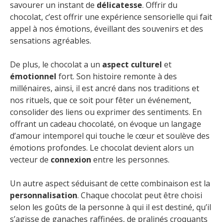
savourer un instant de
délicatesse
. Offrir du
chocolat, c’est offrir une expérience sensorielle qui fait
appel à nos émotions, éveillant des souvenirs et des
sensations agréables.
De plus, le chocolat a un
aspect culturel
et
émotionnel
fort. Son histoire remonte à des
millénaires, ainsi, il est ancré dans nos traditions et
nos rituels, que ce soit pour fêter un événement,
consolider des liens ou exprimer des sentiments. En
offrant un cadeau chocolaté, on évoque un langage
d’amour intemporel qui touche le cœur et soulève des
émotions profondes. Le chocolat devient alors un
vecteur de
connexion
entre les personnes.
Un autre aspect séduisant de cette combinaison est la
personnalisation
. Chaque chocolat peut être choisi
selon les goûts de la personne à qui il est destiné, qu’il
s’agisse de ganaches raffinées, de pralinés croquants