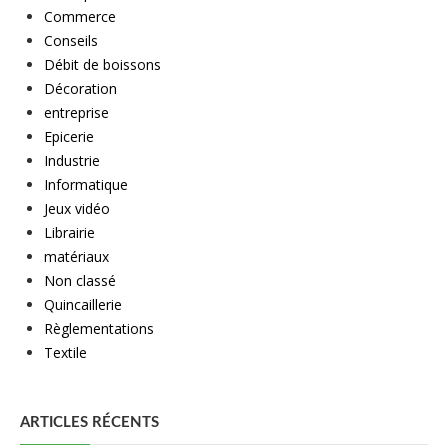
Commerce
Conseils
Débit de boissons
Décoration
entreprise
Epicerie
Industrie
Informatique
Jeux vidéo
Librairie
matériaux
Non classé
Quincaillerie
Règlementations
Textile
ARTICLES RÉCENTS