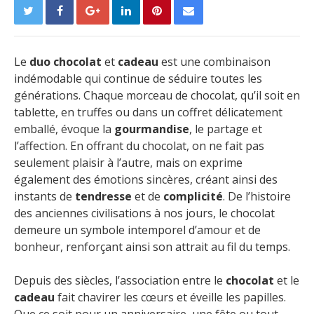
Le
duo chocolat
et
cadeau
est une combinaison
indémodable qui continue de séduire toutes les
générations. Chaque morceau de chocolat, qu’il soit en
tablette, en truffes ou dans un coffret délicatement
emballé, évoque la
gourmandise
, le partage et
l’affection. En offrant du chocolat, on ne fait pas
seulement plaisir à l’autre, mais on exprime
également des émotions sincères, créant ainsi des
instants de
tendresse
et de
complicité
. De l’histoire
des anciennes civilisations à nos jours, le chocolat
demeure un symbole intemporel d’amour et de
bonheur, renforçant ainsi son attrait au fil du temps.
Depuis des siècles, l’association entre le
chocolat
et le
cadeau
fait chavirer les cœurs et éveille les papilles.