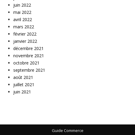
juin 2022
mai 2022
avril 2022
mars 2022
février 2022
janvier 2022
décembre 2021
novembre 2021
octobre 2021
septembre 2021
août 2021
juillet 2021
juin 2021
Guide Commerce