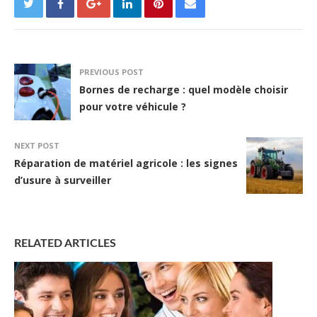
PREVIOUS POST
Bornes de recharge : quel modèle choisir
pour votre véhicule ?
NEXT POST
Réparation de matériel agricole : les signes
d’usure à surveiller
RELATED ARTICLES