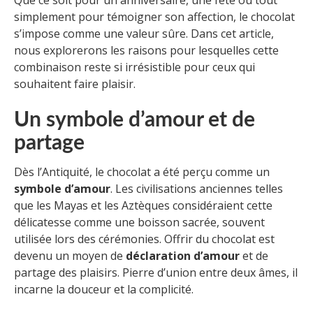
Que ce soit pour un anniversaire, une fête ou tout
simplement pour témoigner son affection, le chocolat
s’impose comme une valeur sûre. Dans cet article,
nous explorerons les raisons pour lesquelles cette
combinaison reste si irrésistible pour ceux qui
souhaitent faire plaisir.
Un symbole d’amour et de
partage
Dès l’Antiquité, le chocolat a été perçu comme un
symbole d’amour
. Les civilisations anciennes telles
que les Mayas et les Aztèques considéraient cette
délicatesse comme une boisson sacrée, souvent
utilisée lors des cérémonies. Offrir du chocolat est
devenu un moyen de
déclaration d’amour
et de
partage des plaisirs. Pierre d’union entre deux âmes, il
incarne la douceur et la complicité.