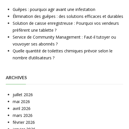
Guêpes : pourquoi agir avant une infestation
Élimination des guêpes : des solutions efficaces et durables
Solution de caisse enregistreuse : Pourquoi vos vendeurs
préfèrent une tablette ?
Service de Community Management : Faut-il tutoyer ou
vouvoyer ses abonnés ?
Quelle quantité de toilettes chimiques prévoir selon le
nombre d’utilisateurs ?
ARCHIVES
juillet 2026
mai 2026
avril 2026
mars 2026
février 2026