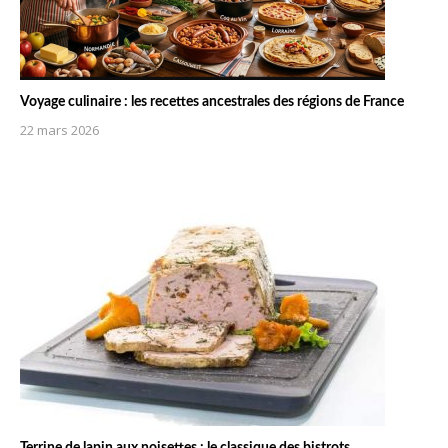
Voyage culinaire : les recettes ancestrales des régions de France
22 mars 2026