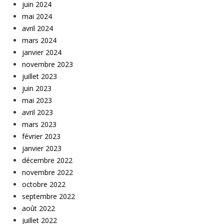
juin 2024
mai 2024
avril 2024
mars 2024
janvier 2024
novembre 2023
juillet 2023
juin 2023
mai 2023
avril 2023
mars 2023
février 2023
janvier 2023
décembre 2022
novembre 2022
octobre 2022
septembre 2022
août 2022
juillet 2022