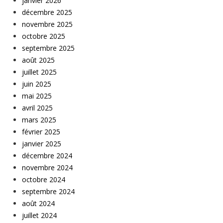
janvier 2026
décembre 2025
novembre 2025
octobre 2025
septembre 2025
août 2025
juillet 2025
juin 2025
mai 2025
avril 2025
mars 2025
février 2025
janvier 2025
décembre 2024
novembre 2024
octobre 2024
septembre 2024
août 2024
juillet 2024