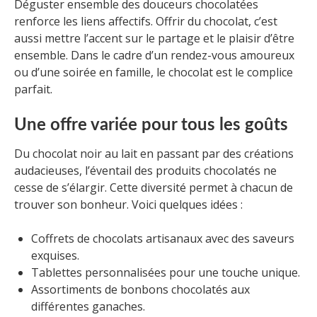
Déguster ensemble des douceurs chocolatées
renforce les liens affectifs. Offrir du chocolat, c’est
aussi mettre l’accent sur le partage et le plaisir d’être
ensemble. Dans le cadre d’un rendez-vous amoureux
ou d’une soirée en famille, le chocolat est le complice
parfait.
Une offre variée pour tous les goûts
Du chocolat noir au lait en passant par des créations
audacieuses, l’éventail des produits chocolatés ne
cesse de s’élargir. Cette diversité permet à chacun de
trouver son bonheur. Voici quelques idées :
Coffrets de chocolats artisanaux avec des saveurs
exquises.
Tablettes personnalisées pour une touche unique.
Assortiments de bonbons chocolatés aux
différentes ganaches.