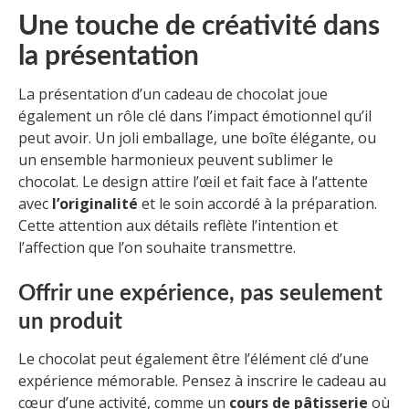
Une touche de créativité dans
la présentation
La présentation d’un cadeau de chocolat joue
également un rôle clé dans l’impact émotionnel qu’il
peut avoir. Un joli emballage, une boîte élégante, ou
un ensemble harmonieux peuvent sublimer le
chocolat. Le design attire l’œil et fait face à l’attente
avec
l’originalité
et le soin accordé à la préparation.
Cette attention aux détails reflète l’intention et
l’affection que l’on souhaite transmettre.
Offrir une expérience, pas seulement
un produit
Le chocolat peut également être l’élément clé d’une
expérience mémorable. Pensez à inscrire le cadeau au
cœur d’une activité, comme un
cours de pâtisserie
où