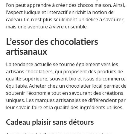
l’on peut apprendre à créer des chocos maison. Ainsi,
l’aspect ludique et interactif enrichit la notion de
cadeau. Ce n’est plus seulement un délice à savourer,
mais une aventure à vivre ensemble.
L’essor des chocolatiers
artisanaux
La tendance actuelle se tourne également vers les
artisans chocolatiers, qui proposent des produits de
qualité supérieure, souvent bio et issus du commerce
équitable. Acheter chez un chocolatier local permet de
soutenir l’économie tout en savourant des créations
uniques. Les marques artisanales se différencient par
leur savoir-faire et la qualité des ingrédients utilisés.
Cadeau plaisir sans détours