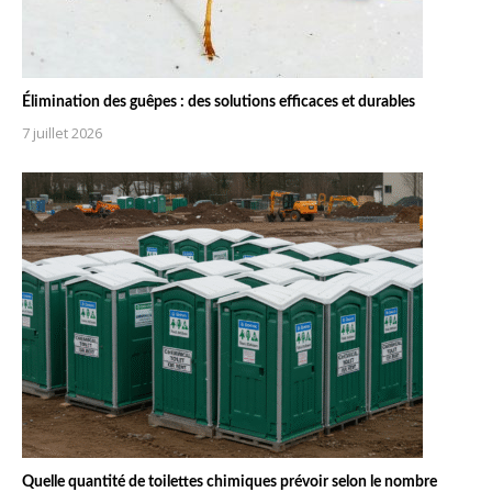
Élimination des guêpes : des solutions efficaces et durables
7 juillet 2026
Quelle quantité de toilettes chimiques prévoir selon le nombre