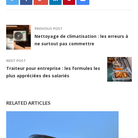
PREVIOUS POST
Nettoyage de climatisation : les erreurs à
ne surtout pas commettre
NEXT POST
Traiteur pour entreprise : les formules les
plus appréciées des salariés
RELATED ARTICLES