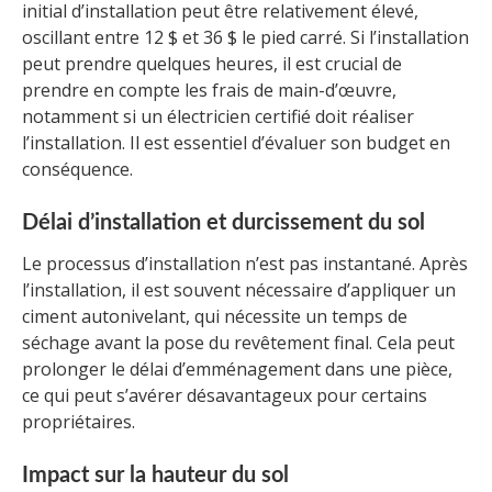
initial d’installation peut être relativement élevé,
oscillant entre 12 $ et 36 $ le pied carré. Si l’installation
peut prendre quelques heures, il est crucial de
prendre en compte les frais de main-d’œuvre,
notamment si un électricien certifié doit réaliser
l’installation. Il est essentiel d’évaluer son budget en
conséquence.
Délai d’installation et durcissement du sol
Le processus d’installation n’est pas instantané. Après
l’installation, il est souvent nécessaire d’appliquer un
ciment autonivelant, qui nécessite un temps de
séchage avant la pose du revêtement final. Cela peut
prolonger le délai d’emménagement dans une pièce,
ce qui peut s’avérer désavantageux pour certains
propriétaires.
Impact sur la hauteur du sol