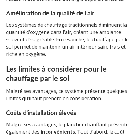
Amélioration de la qualité de l’air
Les systèmes de chauffage traditionnels diminuent la
quantité d’oxygène dans l’air, créant une ambiance
souvent désagréable. En revanche, le chauffage par le
sol permet de maintenir un air intérieur sain, frais et
riche en oxygène.
Les limites à considérer pour le
chauffage par le sol
Malgré ses avantages, ce système présente quelques
limites qu’il faut prendre en considération.
Coûts d’installation élevés
Malgré ses avantages, le plancher chauffant présente
également des
inconvénients
. Tout d’abord, le coût