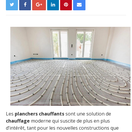
Les
planchers chauffants
sont une solution de
chauffage
moderne qui suscite de plus en plus
d’intérêt, tant pour les nouvelles constructions que