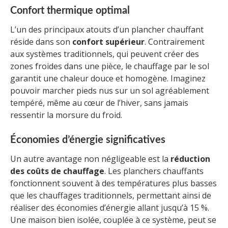
Confort thermique optimal
L’un des principaux atouts d’un plancher chauffant
réside dans son
confort supérieur
. Contrairement
aux systèmes traditionnels, qui peuvent créer des
zones froides dans une pièce, le chauffage par le sol
garantit une chaleur douce et homogène. Imaginez
pouvoir marcher pieds nus sur un sol agréablement
tempéré, même au cœur de l’hiver, sans jamais
ressentir la morsure du froid.
Économies d’énergie significatives
Un autre avantage non négligeable est la
réduction
des coûts de chauffage
. Les planchers chauffants
fonctionnent souvent à des températures plus basses
que les chauffages traditionnels, permettant ainsi de
réaliser des économies d’énergie allant jusqu’à 15 %.
Une maison bien isolée, couplée à ce système, peut se