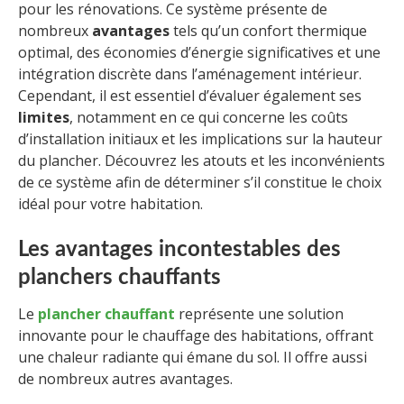
pour les rénovations. Ce système présente de
nombreux
avantages
tels qu’un confort thermique
optimal, des économies d’énergie significatives et une
intégration discrète dans l’aménagement intérieur.
Cependant, il est essentiel d’évaluer également ses
limites
, notamment en ce qui concerne les coûts
d’installation initiaux et les implications sur la hauteur
du plancher. Découvrez les atouts et les inconvénients
de ce système afin de déterminer s’il constitue le choix
idéal pour votre habitation.
Les avantages incontestables des
planchers chauffants
Le
plancher chauffant
représente une solution
innovante pour le chauffage des habitations, offrant
une chaleur radiante qui émane du sol. Il offre aussi
de nombreux autres avantages.