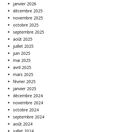
janvier 2026
décembre 2025
novembre 2025
octobre 2025
septembre 2025
août 2025
juillet 2025
juin 2025
mai 2025
avril 2025
mars 2025
février 2025
janvier 2025
décembre 2024
novembre 2024
octobre 2024
septembre 2024
août 2024
juillet 2024