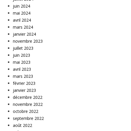
juin 2024
mai 2024
avril 2024
mars 2024
janvier 2024
novembre 2023
juillet 2023
juin 2023
mai 2023
avril 2023
mars 2023
février 2023
janvier 2023
décembre 2022
novembre 2022
octobre 2022
septembre 2022
août 2022