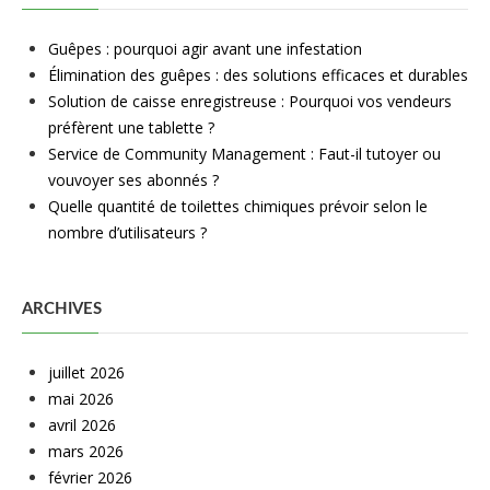
Guêpes : pourquoi agir avant une infestation
Élimination des guêpes : des solutions efficaces et durables
Solution de caisse enregistreuse : Pourquoi vos vendeurs
préfèrent une tablette ?
Service de Community Management : Faut-il tutoyer ou
vouvoyer ses abonnés ?
Quelle quantité de toilettes chimiques prévoir selon le
nombre d’utilisateurs ?
ARCHIVES
juillet 2026
mai 2026
avril 2026
mars 2026
février 2026