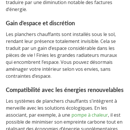
traduire par une diminution notable des factures
d’énergie.
Gain d’espace et discrétion
Les planchers chauffants sont installés sous le sol,
rendant leur présence totalement invisible. Cela se
traduit par un gain d’espace considérable dans les
pièces de vie ! Finies les grandes radiateurs muraux
qui encombrent l’espace. Vous pouvez désormais
aménager votre intérieur selon vos envies, sans
contraintes d’espace.
Compatibilité avec les énergies renouvelables
Les systèmes de planchers chauffants s’intègrent à
merveille avec les solutions écologiques. En les
associant, par exemple, à une
pompe à chaleur
, il est
possible de minimiser son empreinte carbone tout en
réalisant des économies d’énergie supplémentaires.