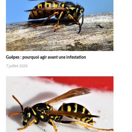
Guêpes : pourquoi agir avant une infestation
7 juillet 2026