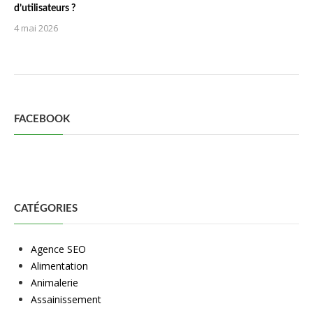
d’utilisateurs ?
4 mai 2026
FACEBOOK
CATÉGORIES
Agence SEO
Alimentation
Animalerie
Assainissement