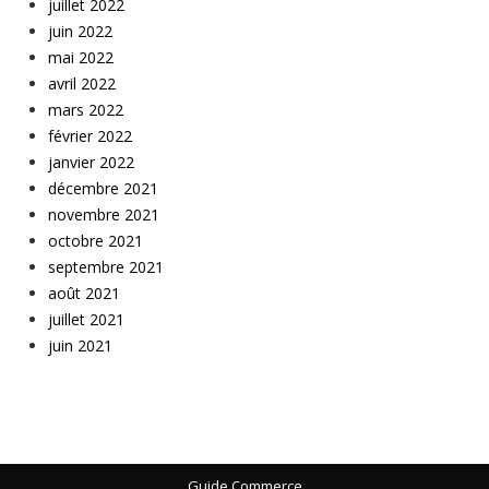
juillet 2022
juin 2022
mai 2022
avril 2022
mars 2022
février 2022
janvier 2022
décembre 2021
novembre 2021
octobre 2021
septembre 2021
août 2021
juillet 2021
juin 2021
Guide Commerce