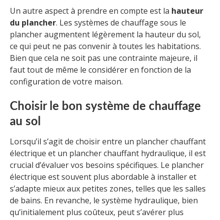
Un autre aspect à prendre en compte est la
hauteur
du plancher
. Les systèmes de chauffage sous le
plancher augmentent légèrement la hauteur du sol,
ce qui peut ne pas convenir à toutes les habitations.
Bien que cela ne soit pas une contrainte majeure, il
faut tout de même le considérer en fonction de la
configuration de votre maison.
Choisir le bon système de chauffage
au sol
Lorsqu’il s’agit de choisir entre un plancher chauffant
électrique et un plancher chauffant hydraulique, il est
crucial d’évaluer vos besoins spécifiques. Le plancher
électrique est souvent plus abordable à installer et
s’adapte mieux aux petites zones, telles que les salles
de bains. En revanche, le système hydraulique, bien
qu’initialement plus coûteux, peut s’avérer plus