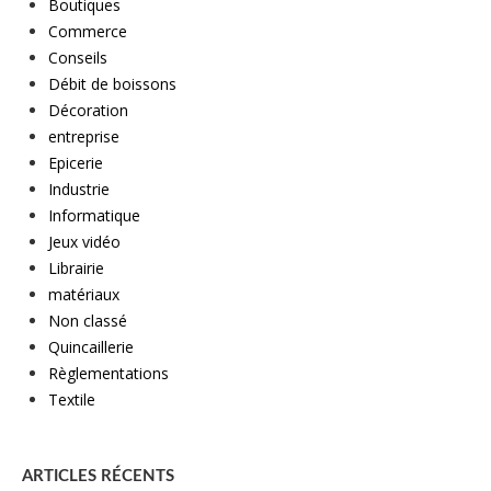
Boutiques
Commerce
Conseils
Débit de boissons
Décoration
entreprise
Epicerie
Industrie
Informatique
Jeux vidéo
Librairie
matériaux
Non classé
Quincaillerie
Règlementations
Textile
ARTICLES RÉCENTS