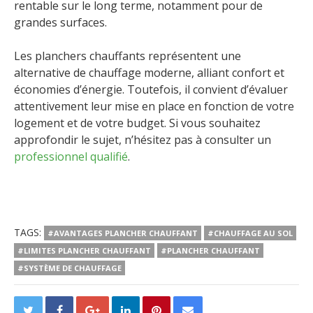
rentable sur le long terme, notamment pour de
grandes surfaces.
Les planchers chauffants représentent une
alternative de chauffage moderne, alliant confort et
économies d’énergie. Toutefois, il convient d’évaluer
attentivement leur mise en place en fonction de votre
logement et de votre budget. Si vous souhaitez
approfondir le sujet, n’hésitez pas à consulter un
professionnel qualifié
.
TAGS:
#AVANTAGES PLANCHER CHAUFFANT
#CHAUFFAGE AU SOL
#LIMITES PLANCHER CHAUFFANT
#PLANCHER CHAUFFANT
#SYSTÈME DE CHAUFFAGE