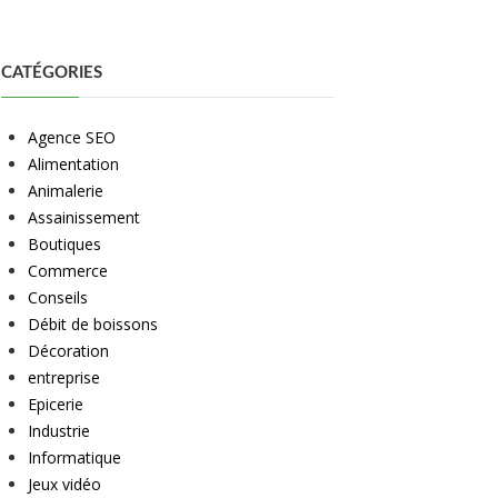
CATÉGORIES
Agence SEO
Alimentation
Animalerie
Assainissement
Boutiques
Commerce
Conseils
Débit de boissons
Décoration
entreprise
Epicerie
Industrie
Informatique
Jeux vidéo