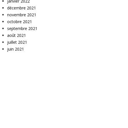
janvier 2022
décembre 2021
novembre 2021
octobre 2021
septembre 2021
août 2021
juillet 2021
juin 2021