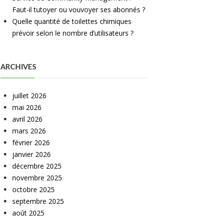
Faut-il tutoyer ou vouvoyer ses abonnés ?
Quelle quantité de toilettes chimiques
prévoir selon le nombre d’utilisateurs ?
ARCHIVES
juillet 2026
mai 2026
avril 2026
mars 2026
février 2026
janvier 2026
décembre 2025
novembre 2025
octobre 2025
septembre 2025
août 2025