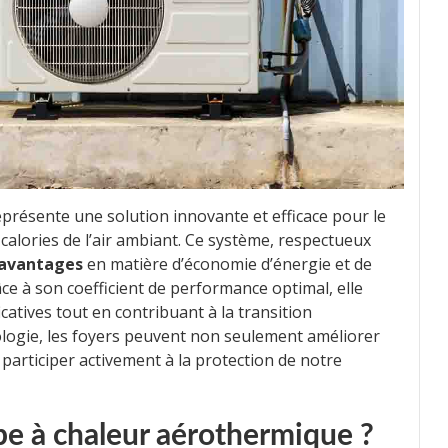
présente une solution innovante et efficace pour le
calories de l’air ambiant. Ce système, respectueux
avantages
en matière d’économie d’énergie et de
ce à son coefficient de performance optimal, elle
catives tout en contribuant à la transition
ologie, les foyers peuvent non seulement améliorer
participer activement à la protection de notre
e à chaleur aérothermique ?