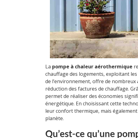
La
pompe à chaleur aérothermique
re
chauffage des logements, exploitant les 
de l’environnement, offre de nombreux
réduction des factures de chauffage. Grâ
permet de réaliser des économies signifi
énergétique. En choisissant cette techn
leur confort thermique, mais également 
planète.
Qu’est-ce qu’une pomp