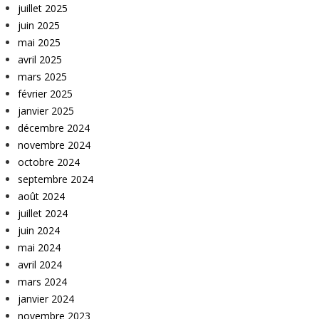
juillet 2025
juin 2025
mai 2025
avril 2025
mars 2025
février 2025
janvier 2025
décembre 2024
novembre 2024
octobre 2024
septembre 2024
août 2024
juillet 2024
juin 2024
mai 2024
avril 2024
mars 2024
janvier 2024
novembre 2023