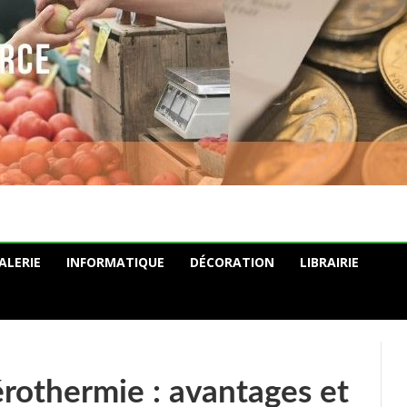
ALERIE
INFORMATIQUE
DÉCORATION
LIBRAIRIE
rothermie : avantages et