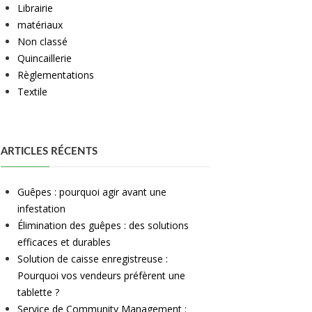
Librairie
matériaux
Non classé
Quincaillerie
Règlementations
Textile
ARTICLES RÉCENTS
Guêpes : pourquoi agir avant une
infestation
Élimination des guêpes : des solutions
efficaces et durables
Solution de caisse enregistreuse :
Pourquoi vos vendeurs préfèrent une
tablette ?
Service de Community Management :