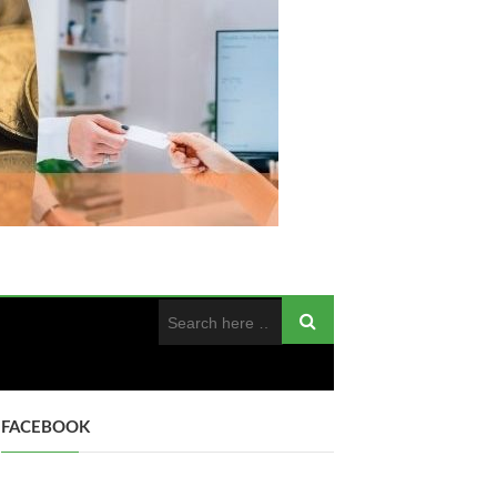
FACEBOOK