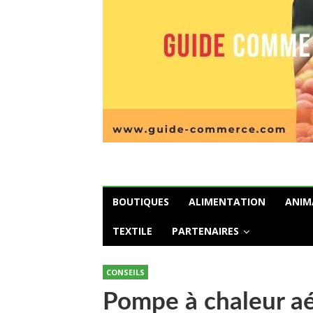
BOUTIQUES
ALIMENTATION
ANIM
TEXTILE
PARTENAIRES
CONSEILS
Pompe à chaleur aé