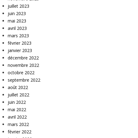
juillet 2023
juin 2023
mai 2023
avril 2023
mars 2023
février 2023
janvier 2023
décembre 2022
novembre 2022
octobre 2022
septembre 2022
août 2022
juillet 2022
juin 2022
mai 2022
avril 2022
mars 2022
février 2022