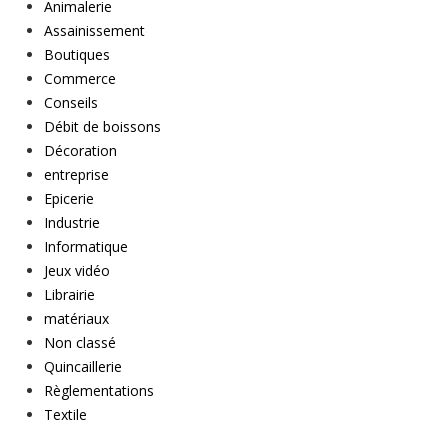
Animalerie
Assainissement
Boutiques
Commerce
Conseils
Débit de boissons
Décoration
entreprise
Epicerie
Industrie
Informatique
Jeux vidéo
Librairie
matériaux
Non classé
Quincaillerie
Règlementations
Textile