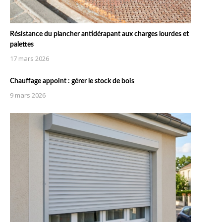
Résistance du plancher antidérapant aux charges lourdes et
palettes
17 mars 2026
Chauffage appoint : gérer le stock de bois
9 mars 2026