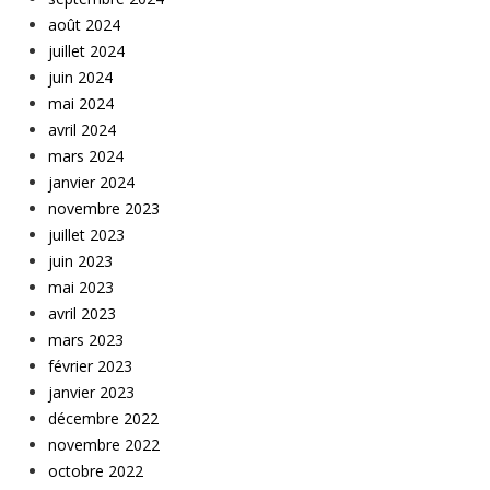
août 2024
juillet 2024
juin 2024
mai 2024
avril 2024
mars 2024
janvier 2024
novembre 2023
juillet 2023
juin 2023
mai 2023
avril 2023
mars 2023
février 2023
janvier 2023
décembre 2022
novembre 2022
octobre 2022