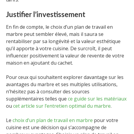
Justifier l’investissement
En fin de compte, le choix d’un plan de travail en
marbre peut sembler élevé, mais il saura se
rentabiliser par sa longévité et la valeur esthétique
qu’il apporte à votre cuisine. De surcroît, il peut
influencer positivement la valeur de revente de votre
maison en ajoutant du cachet.
Pour ceux qui souhaitent explorer davantage sur les
avantages du marbre et ses multiples utilisations,
n’hésitez pas à consulter des sources
supplémentaires telles que
ce guide sur les matériaux
ou
cet article sur l’entretien optimal du marbre
.
Le
choix d’un plan de travail en marbre
pour votre
cuisine est une décision qui s’accompagne de