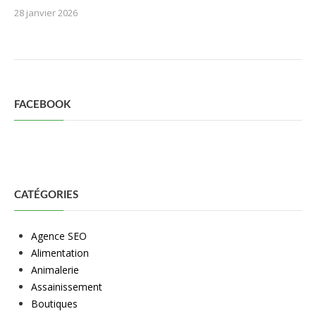
28 janvier 2026
FACEBOOK
CATÉGORIES
Agence SEO
Alimentation
Animalerie
Assainissement
Boutiques