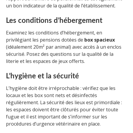
un bon indicateur de la qualité de l’établissement.
Les conditions d’hébergement
Examinez les conditions d’hébergement, en
privilégiant les pensions dotées de
box spacieux
(idéalement 20m² par animal) avec accès à un enclos
sécurisé. Posez des questions sur la qualité de la
literie et les espaces de jeux offerts.
L’hygiène et la sécurité
L’hygiène doit être irréprochable : vérifiez que les
locaux et les box sont nets et désinfectés
régulièrement. La sécurité des lieux est primordiale :
les espaces doivent être clôturés pour éviter toute
fugue et il est important de s’informer sur les
procédures d’urgence vétérinaire en place.