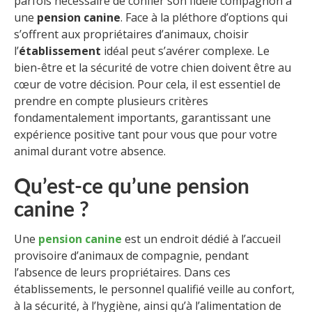
parfois nécessaire de confier son fidèle compagnon à
une
pension canine
. Face à la pléthore d’options qui
s’offrent aux propriétaires d’animaux, choisir
l’
établissement
idéal peut s’avérer complexe. Le
bien-être et la sécurité de votre chien doivent être au
cœur de votre décision. Pour cela, il est essentiel de
prendre en compte plusieurs critères
fondamentalement importants, garantissant une
expérience positive tant pour vous que pour votre
animal durant votre absence.
Qu’est-ce qu’une pension
canine ?
Une
pension canine
est un endroit dédié à l’accueil
provisoire d’animaux de compagnie, pendant
l’absence de leurs propriétaires. Dans ces
établissements, le personnel qualifié veille au confort,
à la sécurité, à l’hygiène, ainsi qu’à l’alimentation de