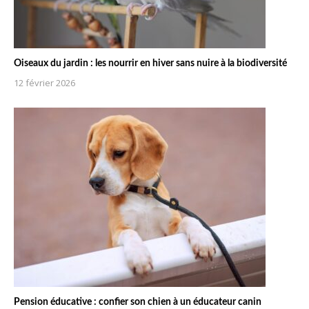
Oiseaux du jardin : les nourrir en hiver sans nuire à la biodiversité
12 février 2026
Pension éducative : confier son chien à un éducateur canin