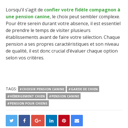
Lorsqu’il s’agit de
confier votre fidèle compagnon à
une pension canine
, le choix peut sembler complexe.
Pour être serein durant votre absence, il est essentiel
de prendre le temps de visiter plusieurs
établissements avant de faire votre sélection. Chaque
pension a ses propres caractéristiques et son niveau
de qualité, il est donc crucial d’évaluer chaque option
selon vos critères.
TAGS:
#CHOISIR PENSION CANINE
#GARDE DE CHIEN
#HÉBERGEMENT CHIEN
#PENSION CANINE
#PENSION POUR CHIENS