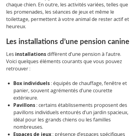
chaque chien. En outre, les activités variées, telles que
les promenades, les séances de jeux et même le
toilettage, permettent à votre animal de rester actif et
heureux.
Les installations d’une pension canine
Les
installations
diffèrent d’une pension à l’autre.
Voici quelques éléments courants que vous pouvez
retrouver :
Box individuels
: équipés de chauffage, fenêtre et
panier, souvent agrémentés d’une courette
extérieure.
Pavillons
: certains établissements proposent des
pavillons individuels entourés d’un jardin spacieux,
idéal pour les grands chiens ou les familles
nombreuses.
Espaces de jeux
: présence d’espaces spécifiques