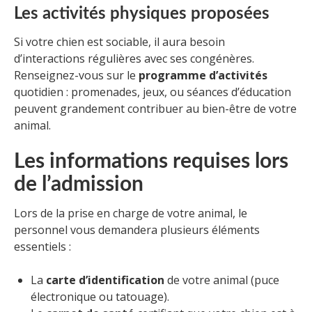
Les activités physiques proposées
Si votre chien est sociable, il aura besoin
d’interactions régulières avec ses congénères.
Renseignez-vous sur le
programme d’activités
quotidien : promenades, jeux, ou séances d’éducation
peuvent grandement contribuer au bien-être de votre
animal.
Les informations requises lors
de l’admission
Lors de la prise en charge de votre animal, le
personnel vous demandera plusieurs éléments
essentiels :
La
carte d’identification
de votre animal (puce
électronique ou tatouage).