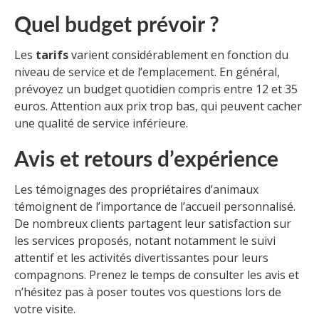
Quel budget prévoir ?
Les
tarifs
varient considérablement en fonction du
niveau de service et de l’emplacement. En général,
prévoyez un budget quotidien compris entre 12 et 35
euros. Attention aux prix trop bas, qui peuvent cacher
une qualité de service inférieure.
Avis et retours d’expérience
Les témoignages des propriétaires d’animaux
témoignent de l’importance de l’accueil personnalisé.
De nombreux clients partagent leur satisfaction sur
les services proposés, notant notamment le suivi
attentif et les activités divertissantes pour leurs
compagnons. Prenez le temps de consulter les avis et
n’hésitez pas à poser toutes vos questions lors de
votre visite.