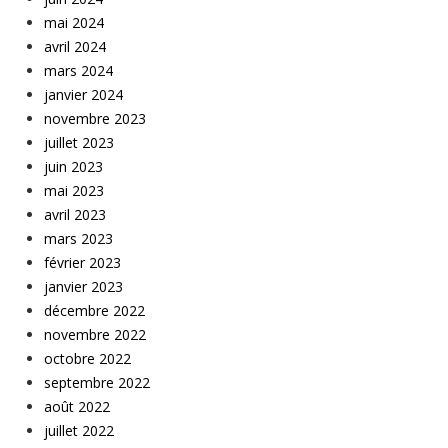
mai 2024
avril 2024
mars 2024
janvier 2024
novembre 2023
juillet 2023
juin 2023
mai 2023
avril 2023
mars 2023
février 2023
janvier 2023
décembre 2022
novembre 2022
octobre 2022
septembre 2022
août 2022
juillet 2022