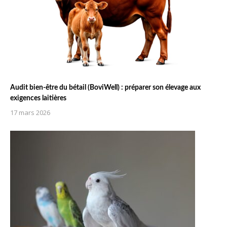
Audit bien-être du bétail (BoviWell) : préparer son élevage aux
exigences laitières
17 mars 2026