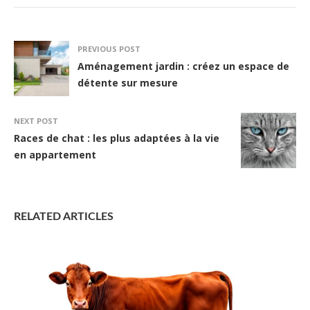
PREVIOUS POST
Aménagement jardin : créez un espace de
détente sur mesure
NEXT POST
Races de chat : les plus adaptées à la vie
en appartement
RELATED ARTICLES