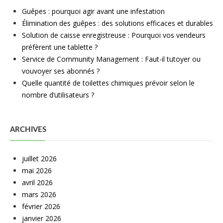
Guêpes : pourquoi agir avant une infestation
Élimination des guêpes : des solutions efficaces et durables
Solution de caisse enregistreuse : Pourquoi vos vendeurs
préfèrent une tablette ?
Service de Community Management : Faut-il tutoyer ou
vouvoyer ses abonnés ?
Quelle quantité de toilettes chimiques prévoir selon le
nombre d’utilisateurs ?
ARCHIVES
juillet 2026
mai 2026
avril 2026
mars 2026
février 2026
janvier 2026