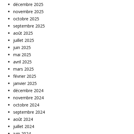
décembre 2025
novembre 2025
octobre 2025
septembre 2025
août 2025
juillet 2025
juin 2025
mai 2025
avril 2025
mars 2025
février 2025
janvier 2025
décembre 2024
novembre 2024
octobre 2024
septembre 2024
août 2024
juillet 2024
juin 2024