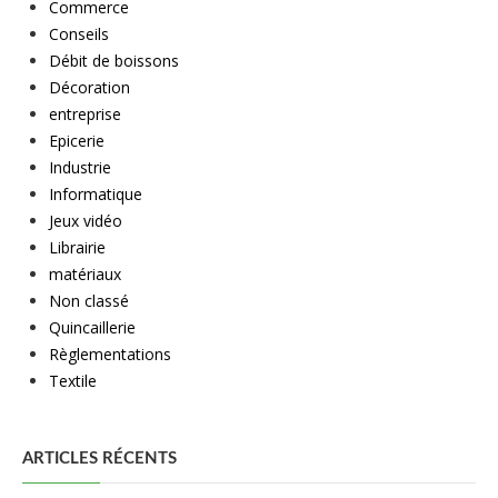
Commerce
Conseils
Débit de boissons
Décoration
entreprise
Epicerie
Industrie
Informatique
Jeux vidéo
Librairie
matériaux
Non classé
Quincaillerie
Règlementations
Textile
ARTICLES RÉCENTS