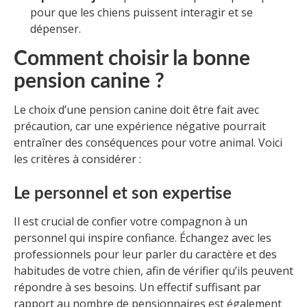
pour que les chiens puissent interagir et se
dépenser.
Comment choisir la bonne
pension canine ?
Le choix d’une pension canine doit être fait avec
précaution, car une expérience négative pourrait
entraîner des conséquences pour votre animal. Voici
les critères à considérer :
Le personnel et son expertise
Il est crucial de confier votre compagnon à un
personnel qui inspire confiance. Échangez avec les
professionnels pour leur parler du caractère et des
habitudes de votre chien, afin de vérifier qu’ils peuvent
répondre à ses besoins. Un effectif suffisant par
rapport au nombre de pensionnaires est également