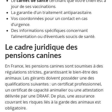
Le
carnet de santé
certifiant que votre chien est à
jour de ses vaccinations.
La garantie d’un traitement antiparasitaire.
Vos coordonnées pour un contact en cas
d’urgence.
Des informations spécifiques concernant
l’alimentation ou d’éventuels soucis de santé.
Le cadre juridique des
pensions canines
En France, les pensions canines sont soumises à des
régulations strictes, garantissant le bien-être des
animaux. Les gérants doivent posséder une des
qualifications suivantes : un certificat professionnel,
un certificat de capacité animalier ou une attestation
délivrée par une DRAAF. De plus, une assurance
couvrant les risques liés à la garde des animaux est
obligatoire.