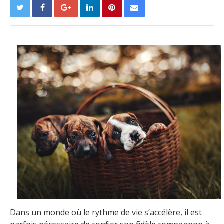
Dans un monde où le rythme de vie s’accélère, il est