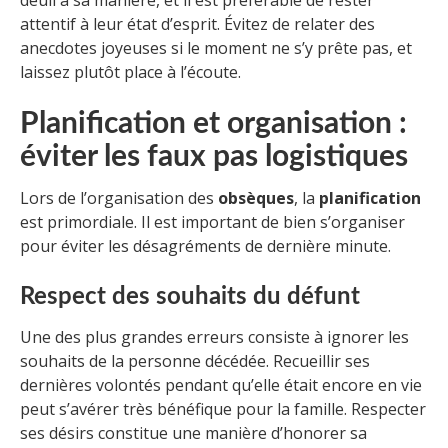
attentif à leur état d’esprit. Évitez de relater des
anecdotes joyeuses si le moment ne s’y prête pas, et
laissez plutôt place à l’écoute.
Planification et organisation :
éviter les faux pas logistiques
Lors de l’organisation des
obsèques
, la
planification
est primordiale. Il est important de bien s’organiser
pour éviter les désagréments de dernière minute.
Respect des souhaits du défunt
Une des plus grandes erreurs consiste à ignorer les
souhaits de la personne décédée. Recueillir ses
dernières volontés pendant qu’elle était encore en vie
peut s’avérer très bénéfique pour la famille. Respecter
ses désirs constitue une manière d’honorer sa