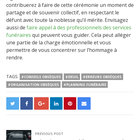
contribuerez à faire de cette cérémonie un moment de
partage et de souvenir collectif, en respectant le
défunt avec toute la noblesse qu’il mérite. Envisagez
aussi de
faire appel à des professionnels des services
funéraires
qui peuvent vous guider. Cela peut alléger
une partie de la charge émotionnelle et vous
permettre de vous concentrer sur l’hommage à
rendre.
TAGS:
#CONSEILS OBSÈQUES
#DEUIL
#ERREURS OBSÈQUES
#ORGANISATION OBSÈQUES
#PLANNING FUNÉRAIRE
PREVIOUS POST