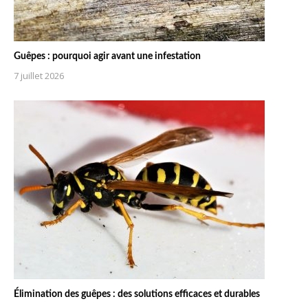
Guêpes : pourquoi agir avant une infestation
7 juillet 2026
Élimination des guêpes : des solutions efficaces et durables