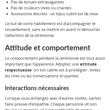
Pas de tenues extravagantes
Pas de couleurs vives ou criardes
Accessoires discrets : un bijou subtil est de mise
Le but de votre habillement est d’accompagner le
recueillement, sans se mettre en avant ni détourner
l’attention de la cérémonie.
Attitude et comportement
Le comportement pendant la cérémonie est tout aussi
important que l’apparence. Adoptez une
attitude
respectueuse
. Un ton calme est à privilégier ; évitez
les rires ou les conversations bruyantes.
Interactions nécessaires
Lorsque vous échangez avec d’autres invités, sachez
faire preuve d’empathie. Chaque personne vit son
deuil à sa manière, et il est préférable de rester