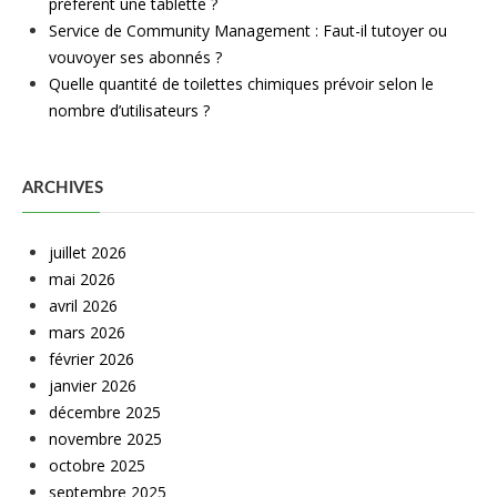
préfèrent une tablette ?
Service de Community Management : Faut-il tutoyer ou
vouvoyer ses abonnés ?
Quelle quantité de toilettes chimiques prévoir selon le
nombre d’utilisateurs ?
ARCHIVES
juillet 2026
mai 2026
avril 2026
mars 2026
février 2026
janvier 2026
décembre 2025
novembre 2025
octobre 2025
septembre 2025