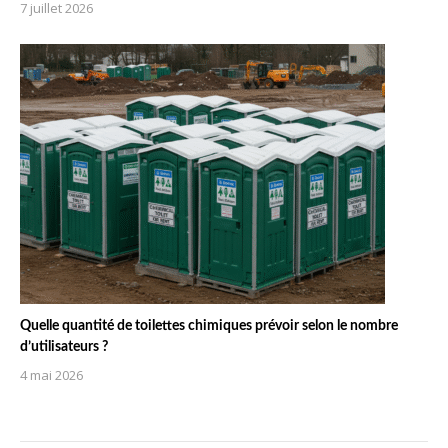
7 juillet 2026
Quelle quantité de toilettes chimiques prévoir selon le nombre
d’utilisateurs ?
4 mai 2026