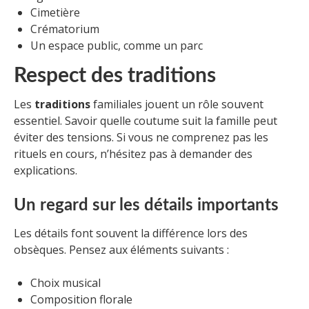
Cimetière
Crématorium
Un espace public, comme un parc
Respect des traditions
Les
traditions
familiales jouent un rôle souvent
essentiel. Savoir quelle coutume suit la famille peut
éviter des tensions. Si vous ne comprenez pas les
rituels en cours, n’hésitez pas à demander des
explications.
Un regard sur les détails importants
Les détails font souvent la différence lors des
obsèques. Pensez aux éléments suivants :
Choix musical
Composition florale