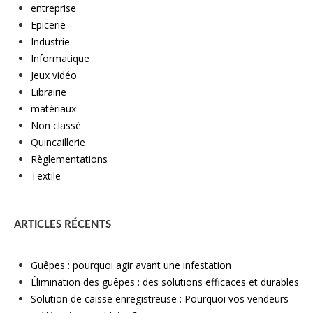
entreprise
Epicerie
Industrie
Informatique
Jeux vidéo
Librairie
matériaux
Non classé
Quincaillerie
Règlementations
Textile
ARTICLES RÉCENTS
Guêpes : pourquoi agir avant une infestation
Élimination des guêpes : des solutions efficaces et durables
Solution de caisse enregistreuse : Pourquoi vos vendeurs