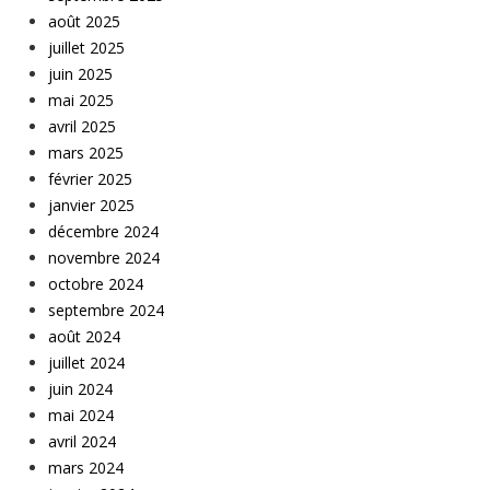
août 2025
juillet 2025
juin 2025
mai 2025
avril 2025
mars 2025
février 2025
janvier 2025
décembre 2024
novembre 2024
octobre 2024
septembre 2024
août 2024
juillet 2024
juin 2024
mai 2024
avril 2024
mars 2024