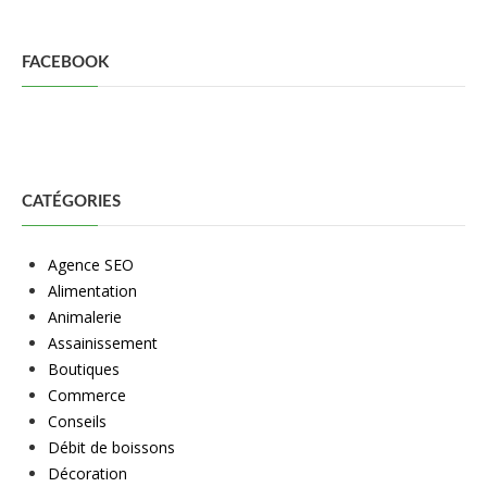
FACEBOOK
CATÉGORIES
Agence SEO
Alimentation
Animalerie
Assainissement
Boutiques
Commerce
Conseils
Débit de boissons
Décoration