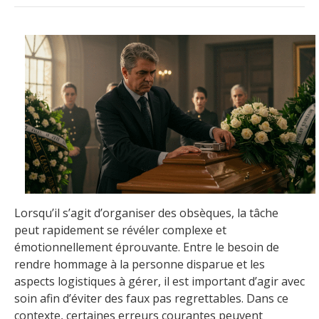
Lorsqu’il s’agit d’organiser des obsèques, la tâche
peut rapidement se révéler complexe et
émotionnellement éprouvante. Entre le besoin de
rendre hommage à la personne disparue et les
aspects logistiques à gérer, il est important d’agir avec
soin afin d’éviter des faux pas regrettables. Dans ce
contexte, certaines erreurs courantes peuvent