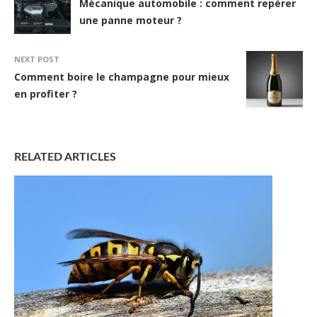
Mécanique automobile : comment repérer
une panne moteur ?
NEXT POST
Comment boire le champagne pour mieux
en profiter ?
RELATED ARTICLES