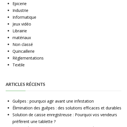
Epicerie
Industrie
Informatique
Jeux vidéo
Librairie
matériaux
Non classé
Quincaillerie
Règlementations
Textile
ARTICLES RÉCENTS
Guêpes : pourquoi agir avant une infestation
Élimination des guêpes : des solutions efficaces et durables
Solution de caisse enregistreuse : Pourquoi vos vendeurs
préfèrent une tablette ?