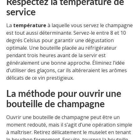
Respectez la température de
service
La
température
à laquelle vous servez le champagne
est tout aussi déterminante. Servez-le entre 8 et 10
degrés Celsius pour garantir une dégustation
optimale. Une bouteille placée au réfrigérateur
pendant trois heures avant de la servir est
généralement une bonne approche. Éliminez l’idée
d’utiliser des glaçons, car ils altéreraient les arômes
délicats de ce vin prestigieux.
La méthode pour ouvrir une
bouteille de champagne
Ouvrir une bouteille de champagne peut être un
moment redouté, mais il s’agit d’une opération simple
à maîtriser. Retirez délicatement le muselet en tenant
le bouchon fermement. Ensuite, tournez la bouteille