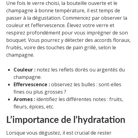
Une fois le verre choisi, la bouteille ouverte et le
champagne à bonne température, il est temps de
passer à la dégustation. Commencez par observer la
couleur et l’effervescence. Élevez votre verre et
respirez profondément pour vous imprégner de son
bouquet. Vous pourrez y détecter des accords floraux,
fruités, voire des touches de pain grillé, selon le
champagne.
Couleur :
notez les reflets dorés ou argentés du
champagne.
Effervescence :
observez les bulles : sont-elles
fines ou plus grosses ?
Aromes :
identifiez les différentes notes : fruits,
fleurs, épices, etc.
L’importance de l’hydratation
Lorsque vous dégustez, il est crucial de rester