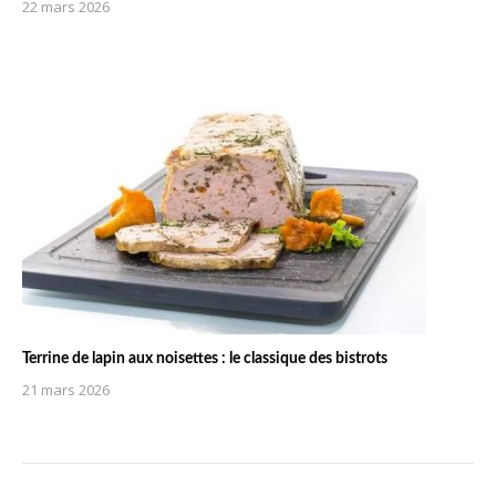
22 mars 2026
Terrine de lapin aux noisettes : le classique des bistrots
21 mars 2026