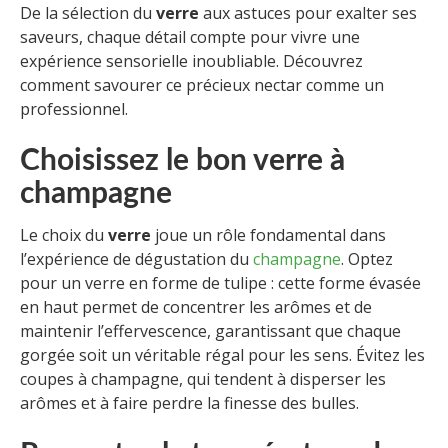
De la sélection du
verre
aux astuces pour exalter ses
saveurs, chaque détail compte pour vivre une
expérience sensorielle inoubliable. Découvrez
comment savourer ce précieux nectar comme un
professionnel.
Choisissez le bon verre à
champagne
Le choix du
verre
joue un rôle fondamental dans
l’expérience de dégustation du
champagne
. Optez
pour un verre en forme de tulipe : cette forme évasée
en haut permet de concentrer les arômes et de
maintenir l’effervescence, garantissant que chaque
gorgée soit un véritable régal pour les sens. Évitez les
coupes à champagne, qui tendent à disperser les
arômes et à faire perdre la finesse des bulles.