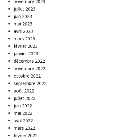
novembre 2023
juillet 2023
juin 2023
mai 2023
avril 2023
mars 2023
février 2023
janvier 2023
décembre 2022
novembre 2022
octobre 2022
septembre 2022
août 2022
juillet 2022
juin 2022
mai 2022
avril 2022
mars 2022
février 2022