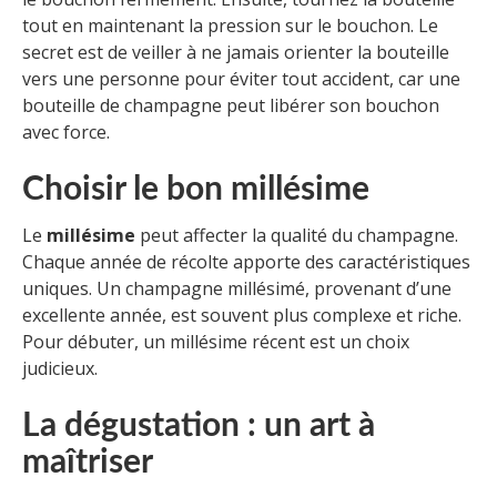
tout en maintenant la pression sur le bouchon. Le
secret est de veiller à ne jamais orienter la bouteille
vers une personne pour éviter tout accident, car une
bouteille de champagne peut libérer son bouchon
avec force.
Choisir le bon millésime
Le
millésime
peut affecter la qualité du champagne.
Chaque année de récolte apporte des caractéristiques
uniques. Un champagne millésimé, provenant d’une
excellente année, est souvent plus complexe et riche.
Pour débuter, un millésime récent est un choix
judicieux.
La dégustation : un art à
maîtriser