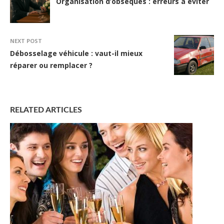
Organisation d’obsèques : erreurs à éviter
NEXT POST
Débosselage véhicule : vaut-il mieux
réparer ou remplacer ?
RELATED ARTICLES