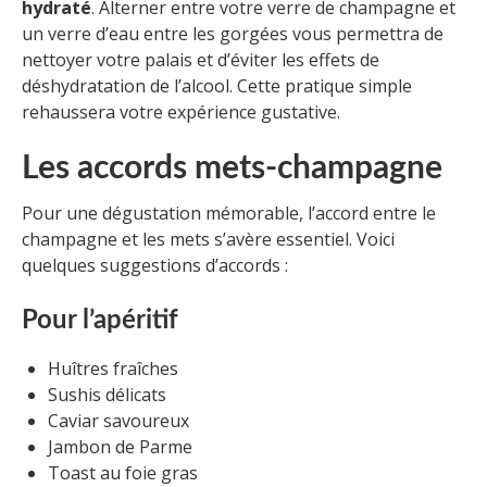
hydraté
. Alterner entre votre verre de champagne et
un verre d’eau entre les gorgées vous permettra de
nettoyer votre palais et d’éviter les effets de
déshydratation de l’alcool. Cette pratique simple
rehaussera votre expérience gustative.
Les accords mets-champagne
Pour une dégustation mémorable, l’accord entre le
champagne et les mets s’avère essentiel. Voici
quelques suggestions d’accords :
Pour l’apéritif
Huîtres fraîches
Sushis délicats
Caviar savoureux
Jambon de Parme
Toast au foie gras