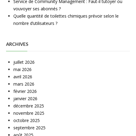
Service de Community Management : Faut-il tutoyer ou
vouvoyer ses abonnés ?
Quelle quantité de toilettes chimiques prévoir selon le
nombre d’utilisateurs ?
ARCHIVES
juillet 2026
mai 2026
avril 2026
mars 2026
février 2026
janvier 2026
décembre 2025
novembre 2025
octobre 2025
septembre 2025
août 2025