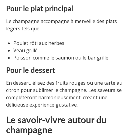
Pour le plat principal
Le champagne accompagne à merveille des plats
légers tels que :
Poulet rôti aux herbes
Veau grillé
Poisson comme le saumon ou le bar grillé
Pour le dessert
En dessert, élisez des fruits rouges ou une tarte au
citron pour sublimer le champagne. Les saveurs se
compléteront harmonieusement, créant une
délicieuse expérience gustative.
Le savoir-vivre autour du
champagne