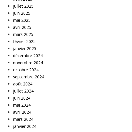
juillet 2025
juin 2025
mai 2025
avril 2025
mars 2025
février 2025
janvier 2025
décembre 2024
novembre 2024
octobre 2024
septembre 2024
août 2024
juillet 2024
juin 2024
mai 2024
avril 2024
mars 2024
janvier 2024