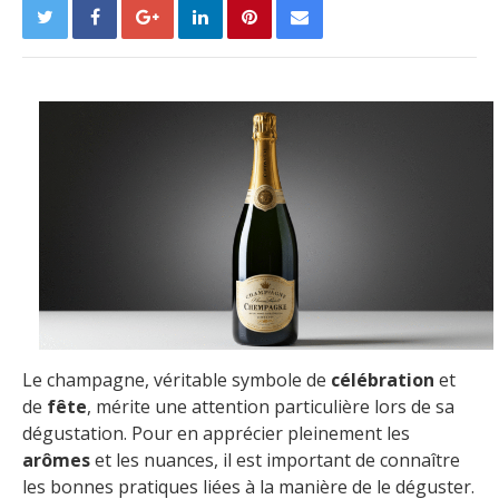
Le champagne, véritable symbole de
célébration
et
de
fête
, mérite une attention particulière lors de sa
dégustation. Pour en apprécier pleinement les
arômes
et les nuances, il est important de connaître
les bonnes pratiques liées à la manière de le déguster.