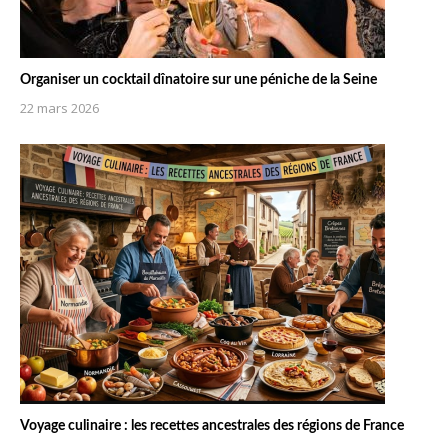
Organiser un cocktail dînatoire sur une péniche de la Seine
22 mars 2026
Voyage culinaire : les recettes ancestrales des régions de France