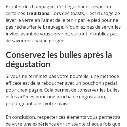
Profiter du champagne, c’est également respecter
certaines
traditions
. Lors des toasts, il est d’usage de
lever le verre en l’air et de le tenir par le pied pour ne
pas réchauffer le breuvage. N’oubliez pas de servir les
invités avant de vous servir et, surtout, n’oubliez pas
de savourer chaque gorgée.
Conservez les bulles après la
dégustation
Si vous ne terminez pas votre bouteille, une méthode
efficace est de la reboucher avec un bouchon spécial
pour champagne. Cela permet de conserver les bulles
et les arômes pour une prochaine dégustation,
prolongeant ainsi votre plaisir.
En conclusion, respecter ces éléments vous permettra
de vivre une expérience enrichissante chaque fois que