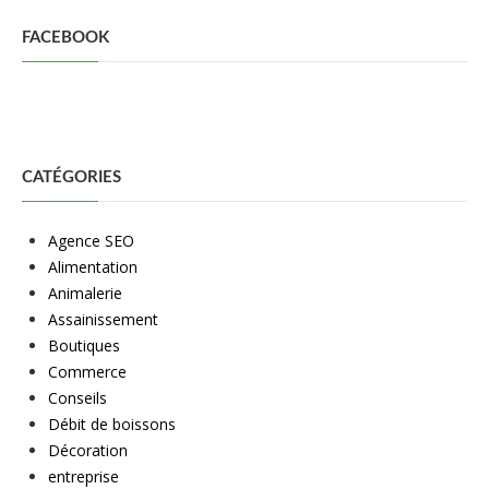
FACEBOOK
CATÉGORIES
Agence SEO
Alimentation
Animalerie
Assainissement
Boutiques
Commerce
Conseils
Débit de boissons
Décoration
entreprise