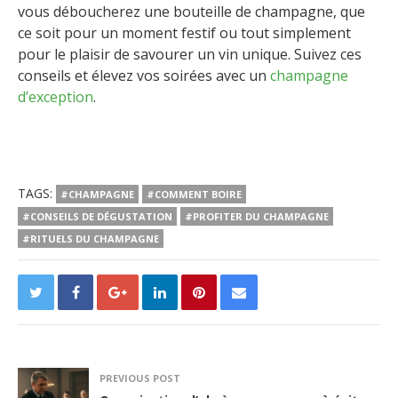
vous déboucherez une bouteille de champagne, que
ce soit pour un moment festif ou tout simplement
pour le plaisir de savourer un vin unique. Suivez ces
conseils et élevez vos soirées avec un
champagne
d’exception
.
TAGS:
#CHAMPAGNE
#COMMENT BOIRE
#CONSEILS DE DÉGUSTATION
#PROFITER DU CHAMPAGNE
#RITUELS DU CHAMPAGNE
PREVIOUS POST