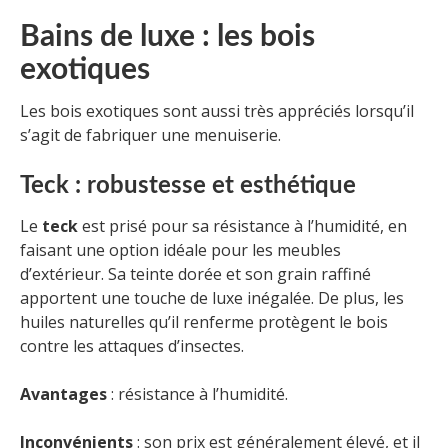
Bains de luxe : les bois
exotiques
Les bois exotiques sont aussi très appréciés lorsqu’il
s’agit de fabriquer une menuiserie.
Teck : robustesse et esthétique
Le
teck
est prisé pour sa résistance à l’humidité, en
faisant une option idéale pour les meubles
d’extérieur. Sa teinte dorée et son grain raffiné
apportent une touche de luxe inégalée. De plus, les
huiles naturelles qu’il renferme protègent le bois
contre les attaques d’insectes.
Avantages
: résistance à l’humidité.
Inconvénients
: son prix est généralement élevé, et il