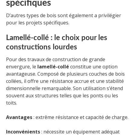
spécifiques
D’autres types de bois sont également a privilégier
pour les projets spécifiques.
Lamellé-collé : le choix pour les
constructions lourdes
Pour des travaux de construction de grande
envergure, le
lamellé-collé
constitue une option
avantageuse. Composé de plusieurs couches de bois
collées, il offre une résistance accrue et une stabilité
dimensionnelle remarquable. Son utilisation s’étend
souvent aux structures telles que les ponts ou les
toits.
Avantages
: extrême résistance et capacité de charge.
Inconvénients
: nécessite un équipement adéquat