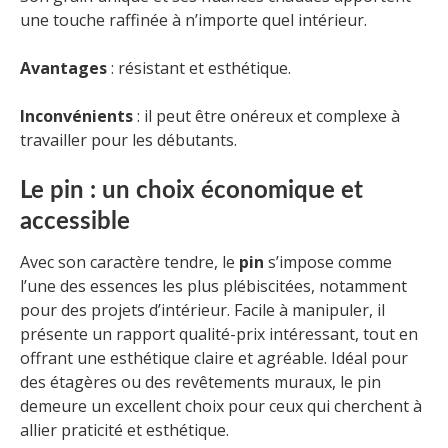
une touche raffinée à n’importe quel intérieur.
Avantages
: résistant et esthétique.
Inconvénients
: il peut être onéreux et complexe à
travailler pour les débutants.
Le pin : un choix économique et
accessible
Avec son caractère tendre, le
pin
s’impose comme
l’une des essences les plus plébiscitées, notamment
pour des projets d’intérieur. Facile à manipuler, il
présente un rapport qualité-prix intéressant, tout en
offrant une esthétique claire et agréable. Idéal pour
des étagères ou des revêtements muraux, le pin
demeure un excellent choix pour ceux qui cherchent à
allier praticité et esthétique.