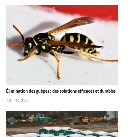
Élimination des guêpes : des solutions efficaces et durables
7 juillet 2026