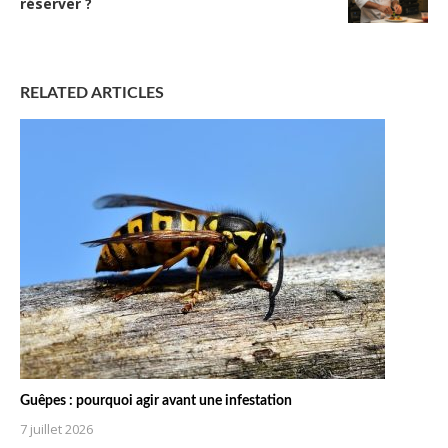
réserver ?
RELATED ARTICLES
Guêpes : pourquoi agir avant une infestation
7 juillet 2026