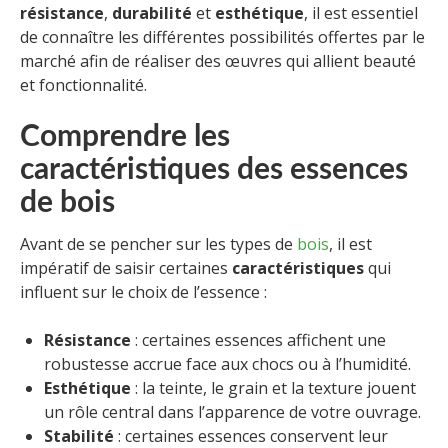
résistance
,
durabilité
et
esthétique
, il est essentiel
de connaître les différentes possibilités offertes par le
marché afin de réaliser des œuvres qui allient beauté
et fonctionnalité.
Comprendre les
caractéristiques des essences
de bois
Avant de se pencher sur les types de
bois
, il est
impératif de saisir certaines
caractéristiques
qui
influent sur le choix de l’essence :
Résistance
: certaines essences affichent une
robustesse accrue face aux chocs ou à l’humidité.
Esthétique
: la teinte, le grain et la texture jouent
un rôle central dans l’apparence de votre ouvrage.
Stabilité
: certaines essences conservent leur