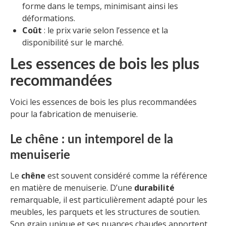
forme dans le temps, minimisant ainsi les
déformations.
Coût
: le prix varie selon l’essence et la
disponibilité sur le marché.
Les essences de bois les plus
recommandées
Voici les essences de bois les plus recommandées
pour la fabrication de menuiserie.
Le chêne : un intemporel de la
menuiserie
Le
chêne
est souvent considéré comme la référence
en matière de menuiserie. D’une
durabilité
remarquable, il est particulièrement adapté pour les
meubles, les parquets et les structures de soutien.
Son grain unique et ses nuances chaudes apportent