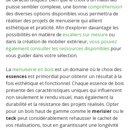
puisse sembler complexe, une bonne
compréhension
des diverses options disponibles vous permettra de
réaliser des projets de menuiserie qui allient
esthétique et praticité. Afin d’explorer davantage les
possibilités en matière de
escaliers sur mesure
ou
dans la création de mobilier extérieur,
vous pouvez
également consulter les ressources disponibles
pour
vous guider dans votre sélection.
La
menuiserie en bois
est un domaine où le choix des
essences
est primordial pour obtenir un résultat à la
fois esthétique et fonctionnel. Chaque essence de bois
présente des caractéristiques uniques qui influencent
non seulement le rendu visuel, mais également la
durabilité et la résistance des projets réalisés. Opter
pour un bois haut de gamme comme le
merisier
ou le
teck
peut considérablement rehausser le cachet de
vos réalisations, tout en garantissant une longévité