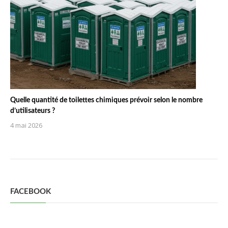
Quelle quantité de toilettes chimiques prévoir selon le nombre
d’utilisateurs ?
4 mai 2026
FACEBOOK