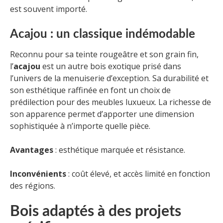
est souvent importé.
Acajou : un classique indémodable
Reconnu pour sa teinte rougeâtre et son grain fin,
l’
acajou
est un autre bois exotique prisé dans
l’univers de la menuiserie d’exception. Sa durabilité et
son esthétique raffinée en font un choix de
prédilection pour des meubles luxueux. La richesse de
son apparence permet d’apporter une dimension
sophistiquée à n’importe quelle pièce.
Avantages
: esthétique marquée et résistance.
Inconvénients
: coût élevé, et accès limité en fonction
des régions.
Bois adaptés à des projets