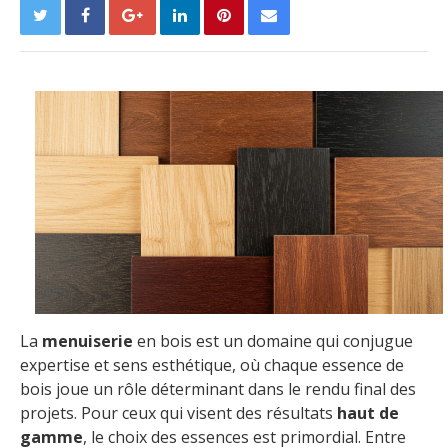
La
menuiserie
en bois est un domaine qui conjugue
expertise et sens esthétique, où chaque essence de
bois joue un rôle déterminant dans le rendu final des
projets. Pour ceux qui visent des résultats
haut de
gamme
, le choix des essences est primordial. Entre