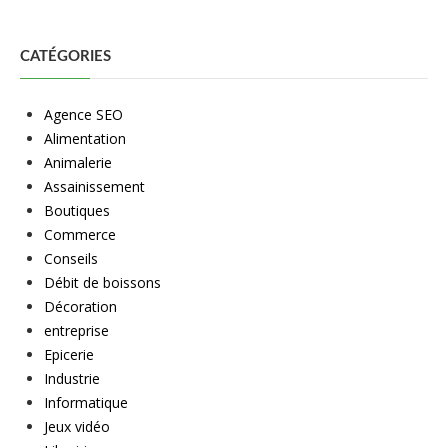
CATÉGORIES
Agence SEO
Alimentation
Animalerie
Assainissement
Boutiques
Commerce
Conseils
Débit de boissons
Décoration
entreprise
Epicerie
Industrie
Informatique
Jeux vidéo