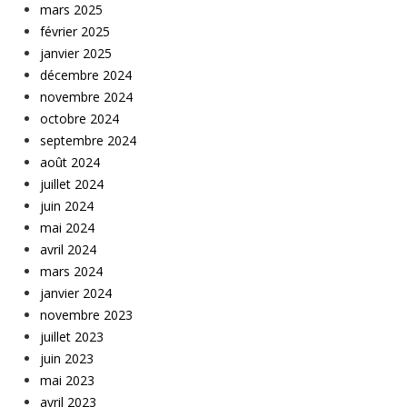
mars 2025
février 2025
janvier 2025
décembre 2024
novembre 2024
octobre 2024
septembre 2024
août 2024
juillet 2024
juin 2024
mai 2024
avril 2024
mars 2024
janvier 2024
novembre 2023
juillet 2023
juin 2023
mai 2023
avril 2023