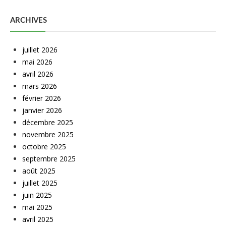
ARCHIVES
juillet 2026
mai 2026
avril 2026
mars 2026
février 2026
janvier 2026
décembre 2025
novembre 2025
octobre 2025
septembre 2025
août 2025
juillet 2025
juin 2025
mai 2025
avril 2025