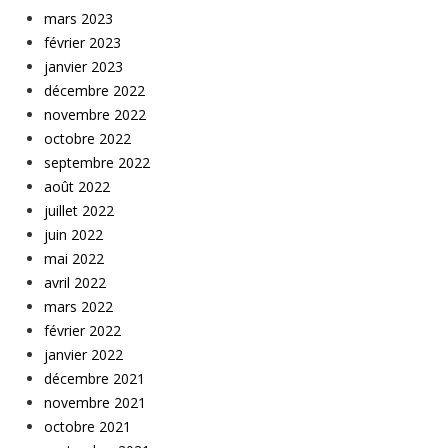
mars 2023
février 2023
janvier 2023
décembre 2022
novembre 2022
octobre 2022
septembre 2022
août 2022
juillet 2022
juin 2022
mai 2022
avril 2022
mars 2022
février 2022
janvier 2022
décembre 2021
novembre 2021
octobre 2021