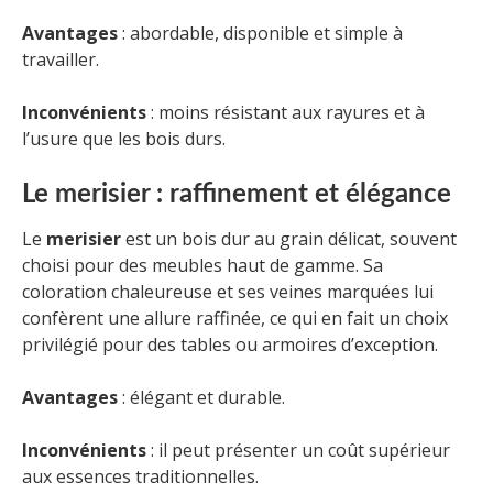
Avantages
: abordable, disponible et simple à
travailler.
Inconvénients
: moins résistant aux rayures et à
l’usure que les bois durs.
Le merisier : raffinement et élégance
Le
merisier
est un bois dur au grain délicat, souvent
choisi pour des meubles haut de gamme. Sa
coloration chaleureuse et ses veines marquées lui
confèrent une allure raffinée, ce qui en fait un choix
privilégié pour des tables ou armoires d’exception.
Avantages
: élégant et durable.
Inconvénients
: il peut présenter un coût supérieur
aux essences traditionnelles.