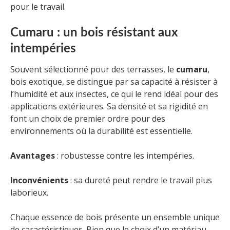
pour le travail.
Cumaru : un bois résistant aux
intempéries
Souvent sélectionné pour des terrasses, le
cumaru
,
bois exotique, se distingue par sa capacité à résister à
l’humidité et aux insectes, ce qui le rend idéal pour des
applications extérieures. Sa densité et sa rigidité en
font un choix de premier ordre pour des
environnements où la durabilité est essentielle.
Avantages
: robustesse contre les intempéries.
Inconvénients
: sa dureté peut rendre le travail plus
laborieux.
Chaque essence de bois présente un ensemble unique
de caractéristiques. Bien que le choix d’un matériau