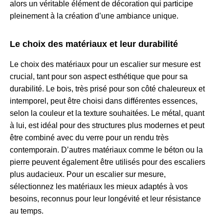
alors un véritable élément de décoration qui participe
pleinement à la création d’une ambiance unique.
Le choix des matériaux et leur durabilité
Le choix des matériaux pour un escalier sur mesure est
crucial, tant pour son aspect esthétique que pour sa
durabilité. Le bois, très prisé pour son côté chaleureux et
intemporel, peut être choisi dans différentes essences,
selon la couleur et la texture souhaitées. Le métal, quant
à lui, est idéal pour des structures plus modernes et peut
être combiné avec du verre pour un rendu très
contemporain. D’autres matériaux comme le béton ou la
pierre peuvent également être utilisés pour des escaliers
plus audacieux. Pour un escalier sur mesure,
sélectionnez les matériaux les mieux adaptés à vos
besoins, reconnus pour leur longévité et leur résistance
au temps.