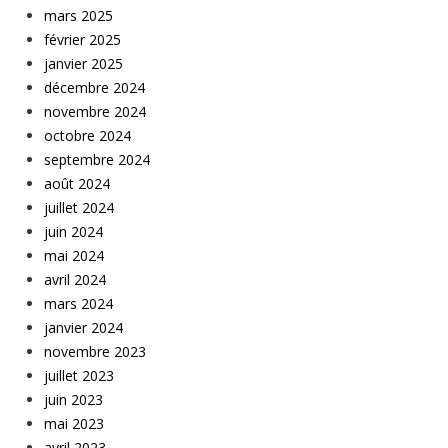
mars 2025
février 2025
janvier 2025
décembre 2024
novembre 2024
octobre 2024
septembre 2024
août 2024
juillet 2024
juin 2024
mai 2024
avril 2024
mars 2024
janvier 2024
novembre 2023
juillet 2023
juin 2023
mai 2023
avril 2023