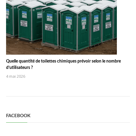
Quelle quantité de toilettes chimiques prévoir selon le nombre
d’utilisateurs ?
4 mai 2026
FACEBOOK