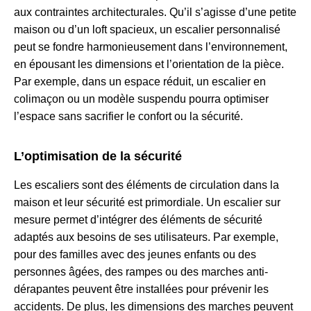
aux contraintes architecturales. Qu’il s’agisse d’une petite
maison ou d’un loft spacieux, un escalier personnalisé
peut se fondre harmonieusement dans l’environnement,
en épousant les dimensions et l’orientation de la pièce.
Par exemple, dans un espace réduit, un escalier en
colimaçon ou un modèle suspendu pourra optimiser
l’espace sans sacrifier le confort ou la sécurité.
L’optimisation de la sécurité
Les escaliers sont des éléments de circulation dans la
maison et leur sécurité est primordiale. Un escalier sur
mesure permet d’intégrer des éléments de sécurité
adaptés aux besoins de ses utilisateurs. Par exemple,
pour des familles avec des jeunes enfants ou des
personnes âgées, des rampes ou des marches anti-
dérapantes peuvent être installées pour prévenir les
accidents. De plus, les dimensions des marches peuvent