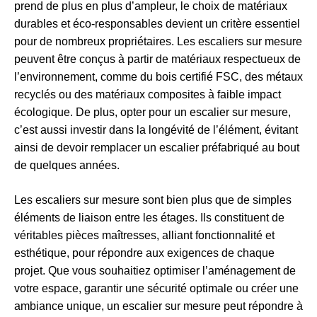
prend de plus en plus d’ampleur, le choix de matériaux
durables et éco-responsables devient un critère essentiel
pour de nombreux propriétaires. Les escaliers sur mesure
peuvent être conçus à partir de matériaux respectueux de
l’environnement, comme du bois certifié FSC, des métaux
recyclés ou des matériaux composites à faible impact
écologique. De plus, opter pour un escalier sur mesure,
c’est aussi investir dans la longévité de l’élément, évitant
ainsi de devoir remplacer un escalier préfabriqué au bout
de quelques années.
Les escaliers sur mesure sont bien plus que de simples
éléments de liaison entre les étages. Ils constituent de
véritables pièces maîtresses, alliant fonctionnalité et
esthétique, pour répondre aux exigences de chaque
projet. Que vous souhaitiez optimiser l’aménagement de
votre espace, garantir une sécurité optimale ou créer une
ambiance unique, un escalier sur mesure peut répondre à