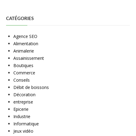
CATÉGORIES
Agence SEO
Alimentation
Animalerie
Assainissement
Boutiques
Commerce
Conseils
Débit de boissons
Décoration
entreprise
Epicerie
Industrie
Informatique
Jeux vidéo