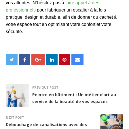
vos attentes. N’hésitez pas à
faire appel à des
professionnels
pour fabriquer un escalier à la fois
pratique, design et durable, afin de donner du cachet à
votre espace tout en optimisant votre confort et votre
sécurité.
PREVIOUS POST
Peintre en bâtiment : Un métier d’art au
service de la beauté de vos espaces
NEXT POST
Débouchage de canalisations avec des