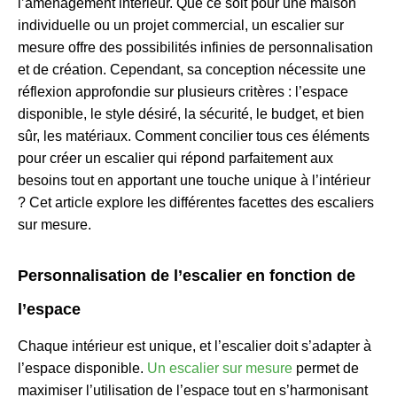
l’aménagement intérieur. Que ce soit pour une maison
individuelle ou un projet commercial, un escalier sur
mesure offre des possibilités infinies de personnalisation
et de création. Cependant, sa conception nécessite une
réflexion approfondie sur plusieurs critères : l’espace
disponible, le style désiré, la sécurité, le budget, et bien
sûr, les matériaux. Comment concilier tous ces éléments
pour créer un escalier qui répond parfaitement aux
besoins tout en apportant une touche unique à l’intérieur
? Cet article explore les différentes facettes des escaliers
sur mesure.
Personnalisation de l’escalier en fonction de
l’espace
Chaque intérieur est unique, et l’escalier doit s’adapter à
l’espace disponible.
Un escalier sur mesure
permet de
maximiser l’utilisation de l’espace tout en s’harmonisant