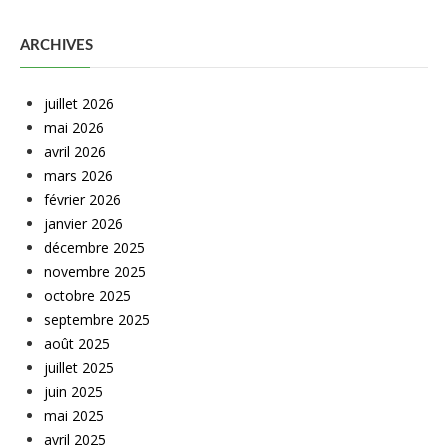
ARCHIVES
juillet 2026
mai 2026
avril 2026
mars 2026
février 2026
janvier 2026
décembre 2025
novembre 2025
octobre 2025
septembre 2025
août 2025
juillet 2025
juin 2025
mai 2025
avril 2025