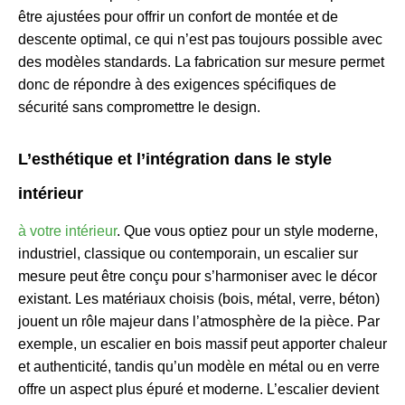
être ajustées pour offrir un confort de montée et de
descente optimal, ce qui n’est pas toujours possible avec
des modèles standards. La fabrication sur mesure permet
donc de répondre à des exigences spécifiques de
sécurité sans compromettre le design.
L’esthétique et l’intégration dans le style
intérieur
à votre
intérieur
. Que vous optiez pour un style moderne,
industriel, classique ou contemporain, un escalier sur
mesure peut être conçu pour s’harmoniser avec le décor
existant. Les matériaux choisis (bois, métal, verre, béton)
jouent un rôle majeur dans l’atmosphère de la pièce. Par
exemple, un escalier en bois massif peut apporter chaleur
et authenticité, tandis qu’un modèle en métal ou en verre
offre un aspect plus épuré et moderne. L’escalier devient