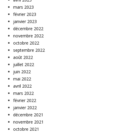
mars 2023
février 2023
janvier 2023
décembre 2022
novembre 2022
octobre 2022
septembre 2022
août 2022
juillet 2022
juin 2022
mai 2022
avril 2022
mars 2022
février 2022
janvier 2022
décembre 2021
novembre 2021
octobre 2021