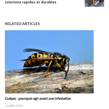
solutions rapides et durables
RELATED ARTICLES
Guêpes : pourquoi agir avant une infestation
7 juillet 2026