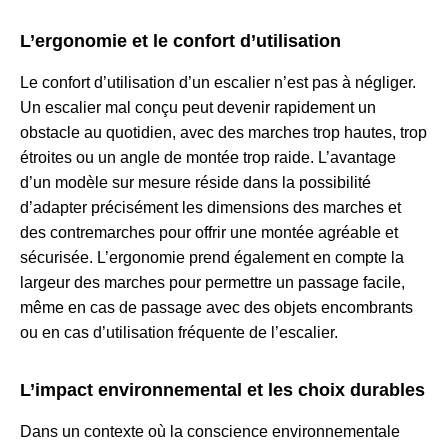
L’ergonomie et le confort d’utilisation
Le confort d’utilisation d’un escalier n’est pas à négliger.
Un escalier mal conçu peut devenir rapidement un
obstacle au quotidien, avec des marches trop hautes, trop
étroites ou un angle de montée trop raide. L’avantage
d’un modèle sur mesure réside dans la possibilité
d’adapter précisément les dimensions des marches et
des contremarches pour offrir une montée agréable et
sécurisée. L’ergonomie prend également en compte la
largeur des marches pour permettre un passage facile,
même en cas de passage avec des objets encombrants
ou en cas d’utilisation fréquente de l’escalier.
L’impact environnemental et les choix durables
Dans un contexte où la conscience environnementale