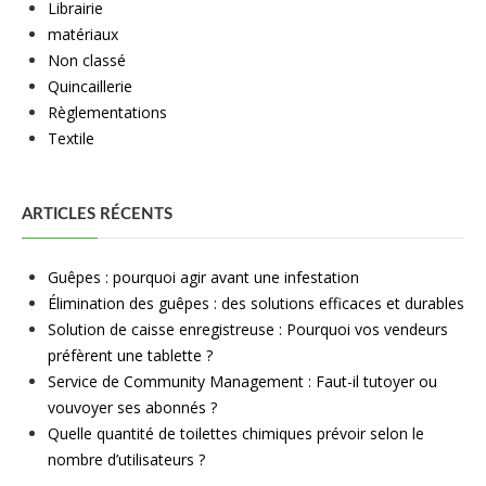
Librairie
matériaux
Non classé
Quincaillerie
Règlementations
Textile
ARTICLES RÉCENTS
Guêpes : pourquoi agir avant une infestation
Élimination des guêpes : des solutions efficaces et durables
Solution de caisse enregistreuse : Pourquoi vos vendeurs
préfèrent une tablette ?
Service de Community Management : Faut-il tutoyer ou
vouvoyer ses abonnés ?
Quelle quantité de toilettes chimiques prévoir selon le
nombre d’utilisateurs ?