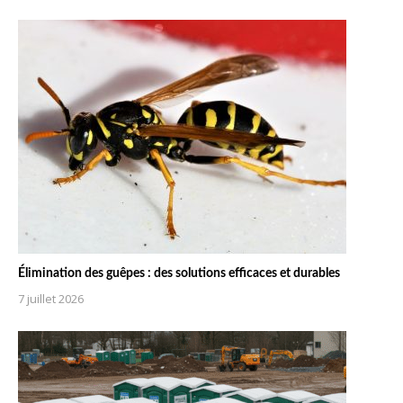
Élimination des guêpes : des solutions efficaces et durables
7 juillet 2026