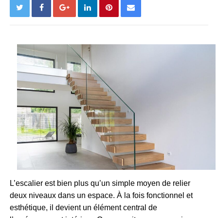
L’escalier est bien plus qu’un simple moyen de relier
deux niveaux dans un espace. À la fois fonctionnel et
esthétique, il devient un élément central de