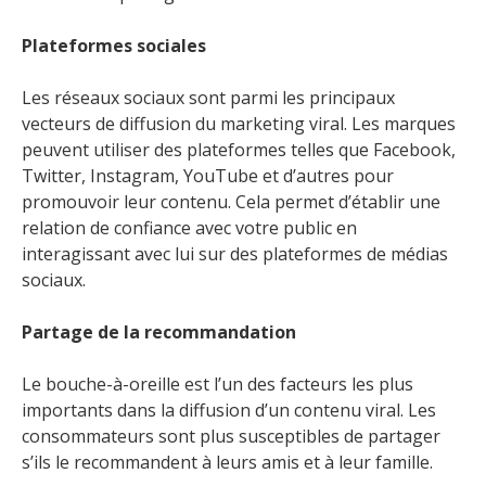
Plateformes sociales
Les réseaux sociaux sont parmi les principaux
vecteurs de diffusion du marketing viral. Les marques
peuvent utiliser des plateformes telles que Facebook,
Twitter, Instagram, YouTube et d’autres pour
promouvoir leur contenu. Cela permet d’établir une
relation de confiance avec votre public en
interagissant avec lui sur des plateformes de médias
sociaux.
Partage de la recommandation
Le bouche-à-oreille est l’un des facteurs les plus
importants dans la diffusion d’un contenu viral. Les
consommateurs sont plus susceptibles de partager
s’ils le recommandent à leurs amis et à leur famille.