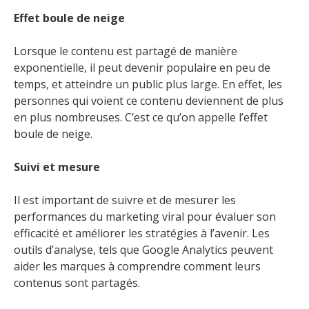
Effet boule de neige
Lorsque le contenu est partagé de manière
exponentielle, il peut devenir populaire en peu de
temps, et atteindre un public plus large. En effet, les
personnes qui voient ce contenu deviennent de plus
en plus nombreuses. C’est ce qu’on appelle l’effet
boule de neige.
Suivi et mesure
Il est important de suivre et de mesurer les
performances du marketing viral pour évaluer son
efficacité et améliorer les stratégies à l’avenir. Les
outils d’analyse, tels que Google Analytics peuvent
aider les marques à comprendre comment leurs
contenus sont partagés.