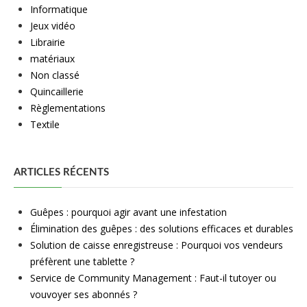
Informatique
Jeux vidéo
Librairie
matériaux
Non classé
Quincaillerie
Règlementations
Textile
ARTICLES RÉCENTS
Guêpes : pourquoi agir avant une infestation
Élimination des guêpes : des solutions efficaces et durables
Solution de caisse enregistreuse : Pourquoi vos vendeurs
préfèrent une tablette ?
Service de Community Management : Faut-il tutoyer ou
vouvoyer ses abonnés ?