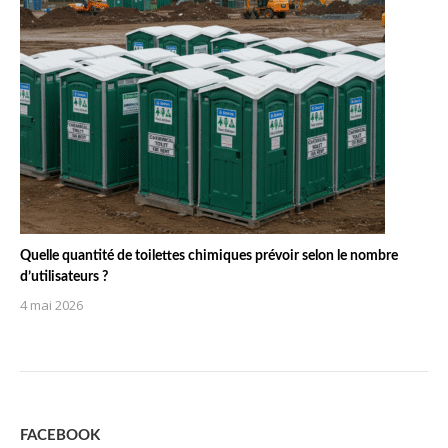
Quelle quantité de toilettes chimiques prévoir selon le nombre
d’utilisateurs ?
4 mai 2026
FACEBOOK