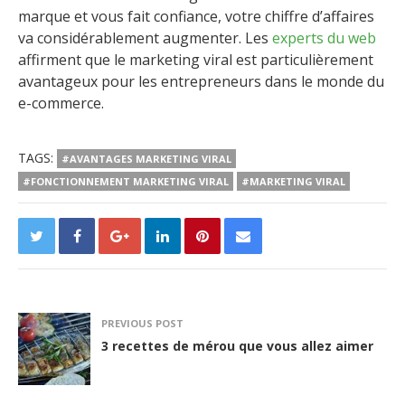
marque et vous fait confiance, votre chiffre d’affaires
va considérablement augmenter. Les
experts
du web
affirment que le marketing viral est particulièrement
avantageux pour les entrepreneurs dans le monde du
e-commerce.
TAGS:
#AVANTAGES MARKETING VIRAL
#FONCTIONNEMENT MARKETING VIRAL
#MARKETING VIRAL
PREVIOUS POST
3 recettes de mérou que vous allez aimer