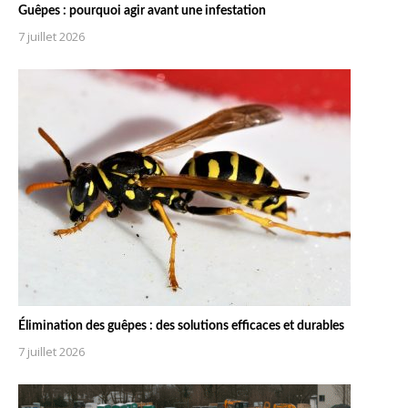
Guêpes : pourquoi agir avant une infestation
7 juillet 2026
Élimination des guêpes : des solutions efficaces et durables
7 juillet 2026