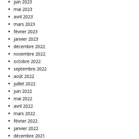
juin 2023
mai 2023
avril 2023
mars 2023
février 2023
janvier 2023
décembre 2022
novembre 2022
octobre 2022
septembre 2022
août 2022
juillet 2022
juin 2022
mai 2022
avril 2022
mars 2022
février 2022
janvier 2022
décembre 2021