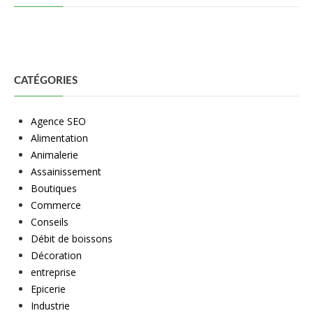
CATÉGORIES
Agence SEO
Alimentation
Animalerie
Assainissement
Boutiques
Commerce
Conseils
Débit de boissons
Décoration
entreprise
Epicerie
Industrie