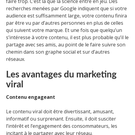
faire trop. C’est là que la science entre en jeu. Des
recherches menées par Google indiquent que si votre
audience est suffisamment large, votre contenu finira
par être vu par d’autres personnes en plus de celles
qui suivent votre marque. Et une fois que quelqu’un
s’intéresse à votre contenu, il est plus probable qu’il le
partage avec ses amis, au point de le faire suivre son
chemin dans son graphe social et sur d’autres
réseaux.
Les avantages du marketing
viral
Contenu engageant
Le contenu viral doit être divertissant, amusant,
informatif ou surprenant. Ensuite, il doit susciter
l’intérêt et l’engagement des consommateurs, les
incitant à le partager avec leur réseau.