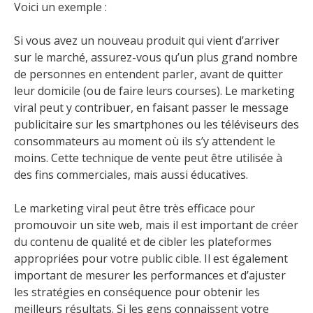
Voici un exemple :
Si vous avez un nouveau produit qui vient d’arriver
sur le marché, assurez-vous qu’un plus grand nombre
de personnes en entendent parler, avant de quitter
leur domicile (ou de faire leurs courses). Le marketing
viral peut y contribuer, en faisant passer le message
publicitaire sur les smartphones ou les téléviseurs des
consommateurs au moment où ils s’y attendent le
moins. Cette technique de vente peut être utilisée à
des fins commerciales, mais aussi éducatives.
Le marketing viral peut être très efficace pour
promouvoir un site web, mais il est important de créer
du contenu de qualité et de cibler les plateformes
appropriées pour votre public cible. Il est également
important de mesurer les performances et d’ajuster
les stratégies en conséquence pour obtenir les
meilleurs résultats. Si les gens connaissent votre