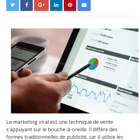
Le marketing viral est une technique de vente
s’appuyant sur le bouche-à-oreille. Il diffère des
formes traditionnelles de publicité, car il utilise les