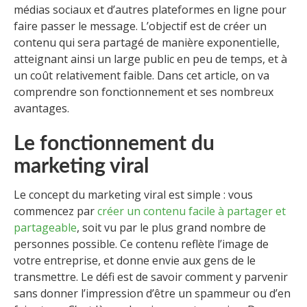
médias sociaux et d’autres plateformes en ligne pour
faire passer le message. L’objectif est de créer un
contenu qui sera partagé de manière exponentielle,
atteignant ainsi un large public en peu de temps, et à
un coût relativement faible. Dans cet article, on va
comprendre son fonctionnement et ses nombreux
avantages.
Le fonctionnement du
marketing viral
Le concept du marketing viral est simple : vous
commencez par
créer un contenu facile à partager et
partageable
, soit vu par le plus grand nombre de
personnes possible. Ce contenu reflète l’image de
votre entreprise, et donne envie aux gens de le
transmettre. Le défi est de savoir comment y parvenir
sans donner l’impression d’être un spammeur ou d’en