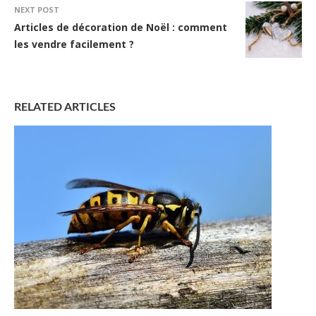
NEXT POST
Articles de décoration de Noël : comment
les vendre facilement ?
RELATED ARTICLES