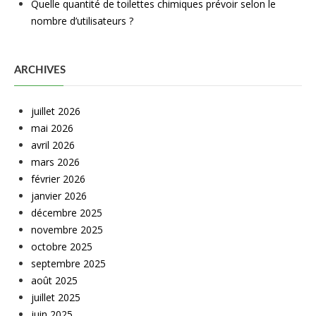
Quelle quantité de toilettes chimiques prévoir selon le
nombre d’utilisateurs ?
ARCHIVES
juillet 2026
mai 2026
avril 2026
mars 2026
février 2026
janvier 2026
décembre 2025
novembre 2025
octobre 2025
septembre 2025
août 2025
juillet 2025
juin 2025