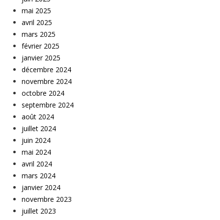
mai 2025
avril 2025
mars 2025
février 2025
janvier 2025
décembre 2024
novembre 2024
octobre 2024
septembre 2024
août 2024
juillet 2024
juin 2024
mai 2024
avril 2024
mars 2024
janvier 2024
novembre 2023
juillet 2023