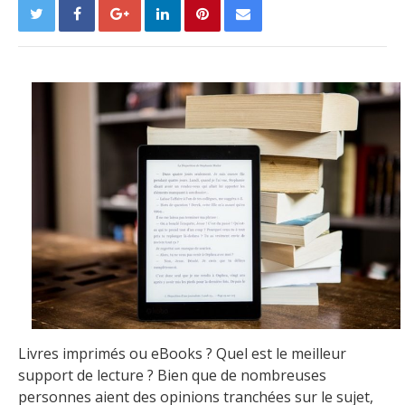
Livres imprimés ou eBooks ? Quel est le meilleur
support de lecture ? Bien que de nombreuses
personnes aient des opinions tranchées sur le sujet,