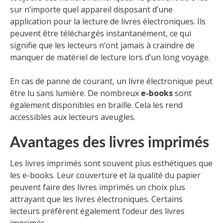
sur n’importe quel appareil disposant d’une
application pour la lecture de livres électroniques. Ils
peuvent être téléchargés instantanément, ce qui
signifie que les lecteurs n’ont jamais à craindre de
manquer de matériel de lecture lors d’un long voyage.
En cas de panne de courant, un livre électronique peut
être lu sans lumière. De nombreux
e-books
sont
également disponibles en braille. Cela les rend
accessibles aux lecteurs aveugles.
Avantages des livres imprimés
Les livres imprimés sont souvent plus esthétiques que
les e-books. Leur couverture et la qualité du papier
peuvent faire des livres imprimés un choix plus
attrayant que les livres électroniques. Certains
lecteurs préfèrent également l’odeur des livres
imprimés.