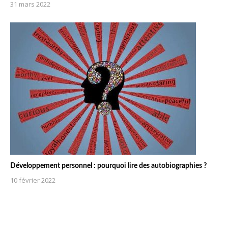
31 mars 2022
Développement personnel : pourquoi lire des autobiographies ?
10 février 2022