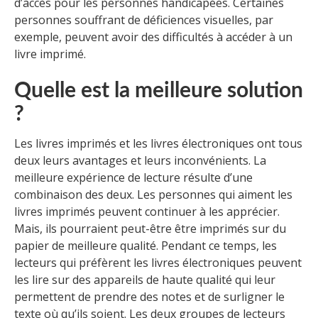
d’accès pour les personnes handicapées. Certaines
personnes souffrant de déficiences visuelles, par
exemple, peuvent avoir des difficultés à accéder à un
livre imprimé.
Quelle est la meilleure solution
?
Les livres imprimés et les livres électroniques ont tous
deux leurs avantages et leurs inconvénients. La
meilleure expérience de lecture résulte d’une
combinaison des deux. Les personnes qui aiment les
livres imprimés peuvent continuer à les apprécier.
Mais, ils pourraient peut-être être imprimés sur du
papier de meilleure qualité. Pendant ce temps, les
lecteurs qui préfèrent les livres électroniques peuvent
les lire sur des appareils de haute qualité qui leur
permettent de prendre des notes et de surligner le
texte où qu’ils soient. Les deux groupes de lecteurs