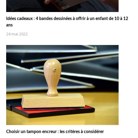
Idées cadeaux : 4 bandes dessinées à offrir à un enfant de 10 à 12
ans
24 mai 2022
Choisir un tampon encreur : les critères à considérer