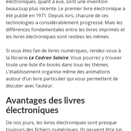
électroniques, quant à eux, sont une invention
beaucoup plus récente. Le premier livre électronique a
été publié en 1971. Depuis lors, chacune de ces
technologies a considérablement progressé. Mais les
différences fondamentales entre les livres imprimés et
les livres électroniques sont restées les mêmes.
Si vous êtes fan de livres numériques, rendez-vous à
la librairie
Le Cadran Solaire
. Vous pourrez y trouver
toute une liste d’e-books dans tous les thèmes.
L’établissement organise même des animations
autour d’un livre particulier qui vous permettent de
discuter avec l’auteur.
Avantages des livres
électroniques
De nos jours, les livres électroniques sont presque
toujours des fichiers numériques. Ils peuvent être lus