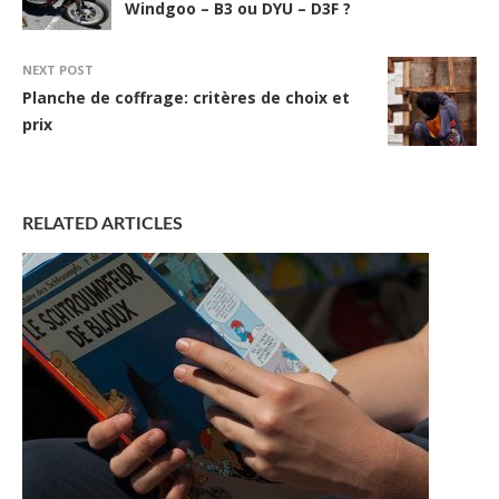
Windgoo – B3 ou DYU – D3F ?
NEXT POST
Planche de coffrage: critères de choix et
prix
RELATED ARTICLES