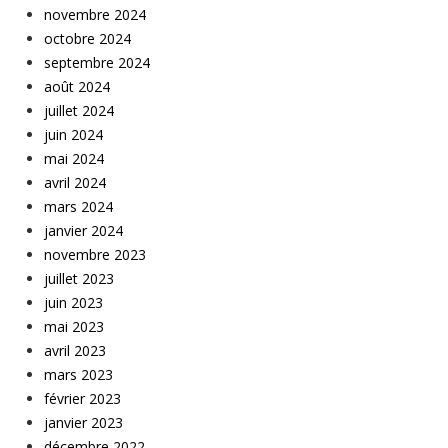
novembre 2024
octobre 2024
septembre 2024
août 2024
juillet 2024
juin 2024
mai 2024
avril 2024
mars 2024
janvier 2024
novembre 2023
juillet 2023
juin 2023
mai 2023
avril 2023
mars 2023
février 2023
janvier 2023
décembre 2022