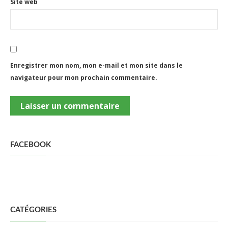
Site web
Enregistrer mon nom, mon e-mail et mon site dans le
navigateur pour mon prochain commentaire.
FACEBOOK
CATÉGORIES