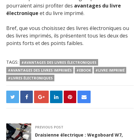
pourraient ainsi profiter des
avantages du livre
électronique
et du livre imprimé.
Bref, que vous choisissez des livres électroniques ou
des livres imprimés, ils présentent tous les deux des
points forts et des points faibles.
TAGS:
#AVANTAGES DES LIVRES ÉLECTRONIQUES
#AVANTAGES DES LIVRES IMPRIMÉS
#EBOOK
#LIVRE IMPRIMÉ
#LIVRES ÉLECTRONIQUES
PREVIOUS POST
Draisienne électrique : Wegoboard W7,