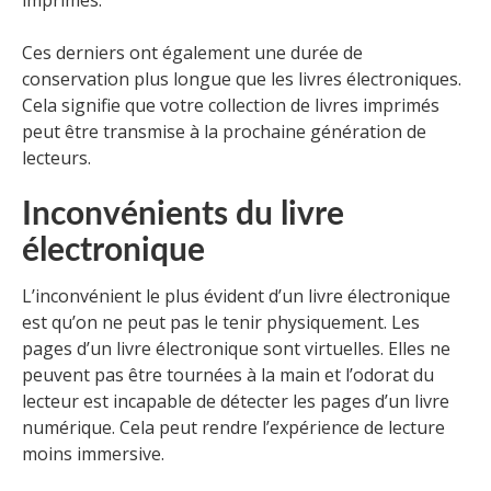
Ces derniers ont également une durée de
conservation plus longue que les livres électroniques.
Cela signifie que votre collection de livres imprimés
peut être transmise à la prochaine génération de
lecteurs.
Inconvénients du livre
électronique
L’inconvénient le plus évident d’un livre électronique
est qu’on ne peut pas le tenir physiquement. Les
pages d’un livre électronique sont virtuelles. Elles ne
peuvent pas être tournées à la main et l’odorat du
lecteur est incapable de détecter les pages d’un livre
numérique. Cela peut rendre l’expérience de lecture
moins immersive.