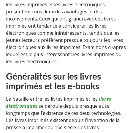
les livres imprimés et les livres électroniques
présentent tous deux des avantages et des
inconvénients. Ceux qui ont grandi avec des livres
imprimés ont tendance à considérer les livres
électroniques comme inintéressants, tandis que les
jeunes lecteurs préfèrent presque toujours les livres
électroniques aux livres imprimés. Examinons ci-après
lequel est le plus intéressant : les livres imprimés ou
les livres électroniques.
Généralités sur les livres
imprimés et les e-books
La bataille entre les livres imprimés et les
livres
électroniques
se déroule depuis presque aussi
longtemps que l’existence de ces deux technologies.
Les livres imprimés existent depuis l’invention de la
presse à imprimer au 15e siècle. Les livres