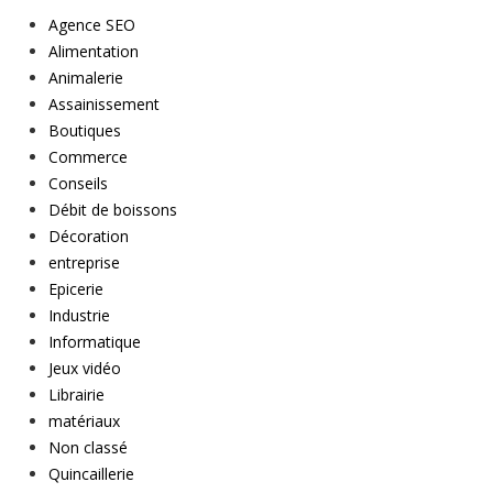
Agence SEO
Alimentation
Animalerie
Assainissement
Boutiques
Commerce
Conseils
Débit de boissons
Décoration
entreprise
Epicerie
Industrie
Informatique
Jeux vidéo
Librairie
matériaux
Non classé
Quincaillerie