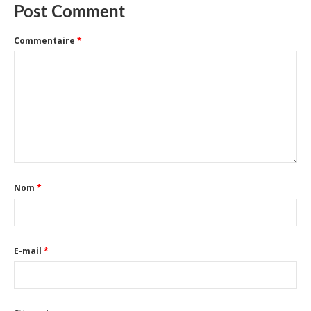
Post Comment
Commentaire
*
Nom
*
E-mail
*