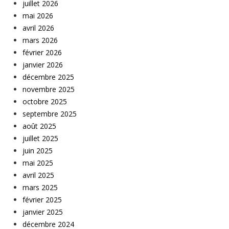
juillet 2026
mai 2026
avril 2026
mars 2026
février 2026
janvier 2026
décembre 2025
novembre 2025
octobre 2025
septembre 2025
août 2025
juillet 2025
juin 2025
mai 2025
avril 2025
mars 2025
février 2025
janvier 2025
décembre 2024