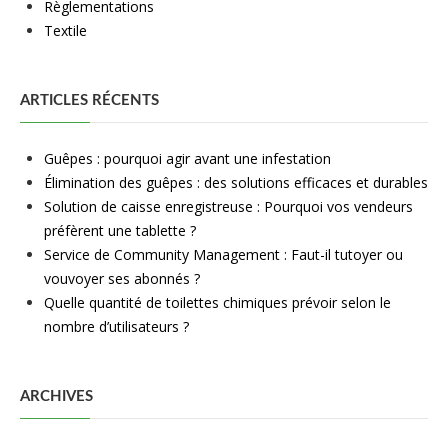
Règlementations
Textile
ARTICLES RÉCENTS
Guêpes : pourquoi agir avant une infestation
Élimination des guêpes : des solutions efficaces et durables
Solution de caisse enregistreuse : Pourquoi vos vendeurs
préfèrent une tablette ?
Service de Community Management : Faut-il tutoyer ou
vouvoyer ses abonnés ?
Quelle quantité de toilettes chimiques prévoir selon le
nombre d’utilisateurs ?
ARCHIVES