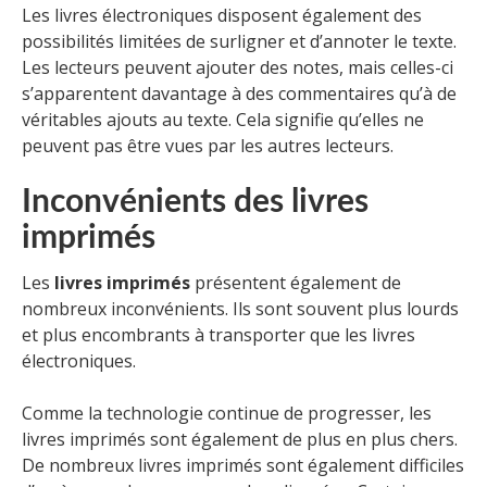
Les livres électroniques disposent également des
possibilités limitées de surligner et d’annoter le texte.
Les lecteurs peuvent ajouter des notes, mais celles-ci
s’apparentent davantage à des commentaires qu’à de
véritables ajouts au texte. Cela signifie qu’elles ne
peuvent pas être vues par les autres lecteurs.
Inconvénients des livres
imprimés
Les
livres imprimés
présentent également de
nombreux inconvénients. Ils sont souvent plus lourds
et plus encombrants à transporter que les livres
électroniques.
Comme la technologie continue de progresser, les
livres imprimés sont également de plus en plus chers.
De nombreux livres imprimés sont également difficiles