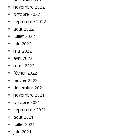
novembre 2022
octobre 2022
septembre 2022
août 2022
juillet 2022
juin 2022
mai 2022
avril 2022
mars 2022
février 2022
janvier 2022
décembre 2021
novembre 2021
octobre 2021
septembre 2021
août 2021
juillet 2021
juin 2021