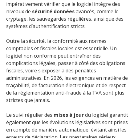
impérativement vérifier que le logiciel intègre des
niveaux de
sécurité données
avancés, comme le
cryptage, les sauvegardes régulières, ainsi que des
systèmes d’authentification stricts.
Outre la sécurité, la conformité aux normes
comptables et fiscales locales est essentielle. Un
logiciel non conforme peut entraîner des
complications légales, passer à côté des obligations
fiscales, voire s’exposer à des pénalités
administratives. En 2026, les exigences en matière de
traçabilité, de facturation électronique et de respect
de la réglementation anti-fraude à la TVA sont plus
strictes que jamais.
Le suivi régulier des
mises à jour
du logiciel garantit
également que les évolutions législatives sont prises
en compte de manière automatique, évitant ainsi les
erreurs de déclaration. Les prestataires sérieux