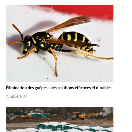
Élimination des guêpes : des solutions efficaces et durables
7 juillet 2026