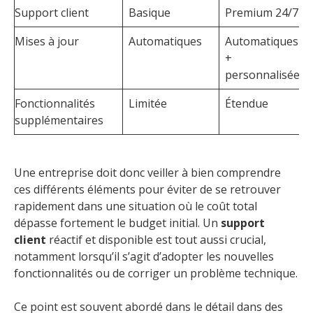
Support client
Basique
Premium 24/7
Mises à jour
Automatiques
Automatiques
+
personnalisées
Fonctionnalités
Limitée
Étendue
supplémentaires
Une entreprise doit donc veiller à bien comprendre
ces différents éléments pour éviter de se retrouver
rapidement dans une situation où le coût total
dépasse fortement le budget initial. Un
support
client
réactif et disponible est tout aussi crucial,
notamment lorsqu’il s’agit d’adopter les nouvelles
fonctionnalités ou de corriger un problème technique.
Ce point est souvent abordé dans le détail dans des