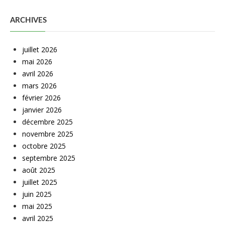
ARCHIVES
juillet 2026
mai 2026
avril 2026
mars 2026
février 2026
janvier 2026
décembre 2025
novembre 2025
octobre 2025
septembre 2025
août 2025
juillet 2025
juin 2025
mai 2025
avril 2025