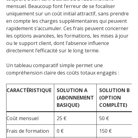
mensuel. Beaucoup font l’erreur de se focaliser
uniquement sur un coût initial attractif, sans prendre
en compte les charges supplémentaires qui peuvent
rapidement s’accumuler. Ces frais peuvent concerner
les options avancées, les formations, les mises à jour
ou le support client, dont l’absence influence
directement l’efficacité sur le long terme.
Un tableau comparatif simple permet une
compréhension claire des coûts totaux engagés :
CARACTÉRISTIQUE
SOLUTION A
SOLUTION B
(ABONNEMENT
(OPTION
BASIQUE)
COMPLÈTE)
Coût mensuel
25 €
50 €
Frais de formation
0 €
150 €