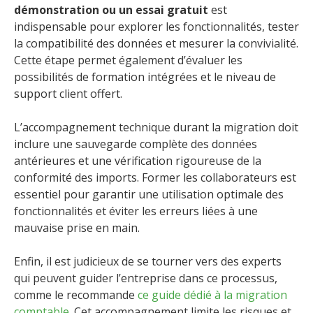
démonstration ou un essai gratuit
est
indispensable pour explorer les fonctionnalités, tester
la compatibilité des données et mesurer la convivialité.
Cette étape permet également d’évaluer les
possibilités de formation intégrées et le niveau de
support client offert.
L’accompagnement technique durant la migration doit
inclure une sauvegarde complète des données
antérieures et une vérification rigoureuse de la
conformité des imports. Former les collaborateurs est
essentiel pour garantir une utilisation optimale des
fonctionnalités et éviter les erreurs liées à une
mauvaise prise en main.
Enfin, il est judicieux de se tourner vers des experts
qui peuvent guider l’entreprise dans ce processus,
comme le recommande
ce guide dédié à la migration
comptable
. Cet accompagnement limite les risques et