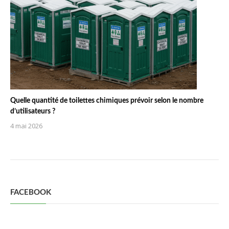
Quelle quantité de toilettes chimiques prévoir selon le nombre
d’utilisateurs ?
4 mai 2026
FACEBOOK