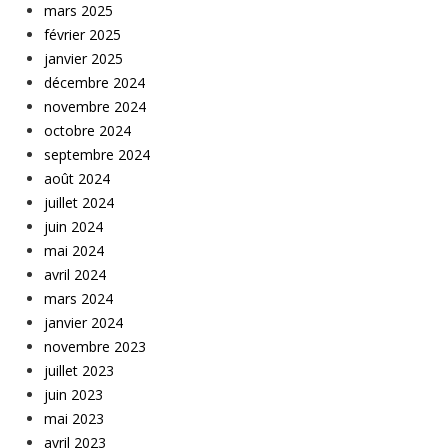
mars 2025
février 2025
janvier 2025
décembre 2024
novembre 2024
octobre 2024
septembre 2024
août 2024
juillet 2024
juin 2024
mai 2024
avril 2024
mars 2024
janvier 2024
novembre 2023
juillet 2023
juin 2023
mai 2023
avril 2023