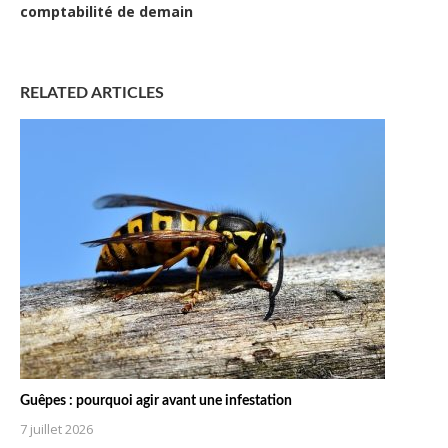
comptabilité de demain
RELATED ARTICLES
Guêpes : pourquoi agir avant une infestation
7 juillet 2026