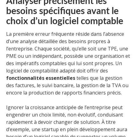
Analyser précisément les
besoins spécifiques avant le
choix d’un logiciel comptable
La première erreur fréquente réside dans l’absence
d’une analyse détaillée des besoins propres à
l’entreprise. Chaque société, qu’elle soit une TPE, une
PME ou un indépendant, possède une organisation et
des impératifs comptables qui lui sont propres. Un
logiciel de comptabilité adapté doit offrir des
fonctionnalités essentielles
telles que la gestion
des factures, le suivi bancaire, la gestion de la TVA ou
encore la production de rapports financiers précis.
Ignorer la croissance anticipée de l’entreprise peut
engendrer un choix limité, non évolutif, conduisant
rapidement à devoir changer de solution. À titre
d’exemple, une startup en plein développement aura
besoin d’un logiciel capable de supporter un volume