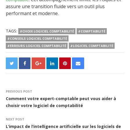
assure une transition fluide vers un outil plus
performant et moderne.
TAGS:
#CHOIX LOGICIEL COMPTABILITÉ
#COMPTABILITÉ
#CONSEILS LOGICIEL COMPTABILITÉ
#ERREURS LOGICIEL COMPTABILITÉ
#LOGICIEL COMPTABILITÉ
PREVIOUS POST
Comment votre expert-comptable peut vous aider à
choisir votre logiciel de comptabilité
NEXT POST
L’impact de l’intelligence artificielle sur les logiciels de