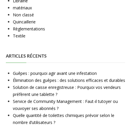
Librairie
matériaux
Non classé
Quincaillerie
Règlementations
Textile
ARTICLES RÉCENTS
Guêpes : pourquoi agir avant une infestation
Élimination des guêpes : des solutions efficaces et durables
Solution de caisse enregistreuse : Pourquoi vos vendeurs
préfèrent une tablette ?
Service de Community Management : Faut-il tutoyer ou
vouvoyer ses abonnés ?
Quelle quantité de toilettes chimiques prévoir selon le
nombre d’utilisateurs ?