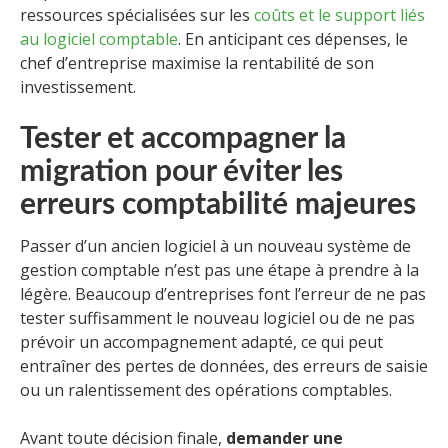
ressources spécialisées sur les
coûts et le support liés
au logiciel comptable
. En anticipant ces dépenses, le
chef d’entreprise maximise la rentabilité de son
investissement.
Tester et accompagner la
migration pour éviter les
erreurs comptabilité majeures
Passer d’un ancien logiciel à un nouveau système de
gestion comptable n’est pas une étape à prendre à la
légère. Beaucoup d’entreprises font l’erreur de ne pas
tester suffisamment le nouveau logiciel ou de ne pas
prévoir un accompagnement adapté, ce qui peut
entraîner des pertes de données, des erreurs de saisie
ou un ralentissement des opérations comptables.
Avant toute décision finale,
demander une