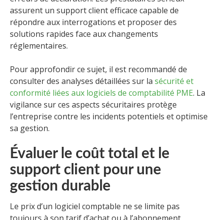
assurent un support client efficace capable de
répondre aux interrogations et proposer des
solutions rapides face aux changements
réglementaires.
Pour approfondir ce sujet, il est recommandé de
consulter des analyses détaillées sur la
sécurité et
conformité liées aux logiciels de comptabilité PME
. La
vigilance sur ces aspects sécuritaires protège
l’entreprise contre les incidents potentiels et optimise
sa gestion.
Évaluer le coût total et le
support client pour une
gestion durable
Le prix d’un logiciel comptable ne se limite pas
toujours à son tarif d’achat ou à l’abonnement