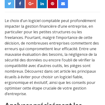
Le choix d’un logiciel comptable peut profondément
impacter la gestion financière d’une entreprise, en
particulier pour les petites structures ou les
freelances. Pourtant, malgré l’importance de cette
décision, de nombreuses entreprises commettent des
erreurs qui compromettent leur efficacité. Entre une
mauvaise évaluation des besoins, la négligence de la
sécurité des données ou encore l’oubli de vérifier la
compatibilité avec d’autres outils, les pièges sont
nombreux. Découvrez dans cet article les principaux
écueils à éviter pour choisir un logiciel fiable,
ergonomique et évolutif, ainsi que les conseils pour
optimiser cette étape cruciale de votre gestion
d’entreprise.