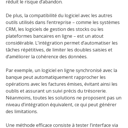
réduit le risque d’abandon.
De plus, la compatibilité du logiciel avec les autres
outils utilisés dans l’entreprise – comme les systèmes
CRM, les logiciels de gestion des stocks ou les
plateformes bancaires en ligne – est un atout
considérable. L’intégration permet d’automatiser les
tâches répétitives, de limiter les doubles saisies et
d’améliorer la cohérence des données.
Par exemple, un logiciel en ligne synchronisé avec la
banque peut automatiquement rapprocher les
opérations avec les factures émises, évitant ainsi les
oublis et assurant un suivi précis du trésorerie.
Néanmoins, toutes les solutions ne proposent pas un
niveau d’intégration équivalent, ce qui peut générer
des limitations.
Une méthode efficace consiste à tester l’interface via