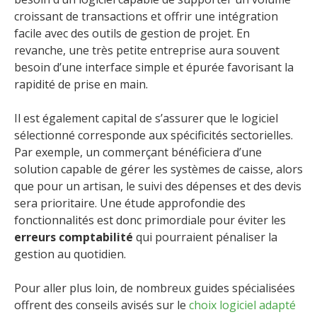
croissant de transactions et offrir une intégration
facile avec des outils de gestion de projet. En
revanche, une très petite entreprise aura souvent
besoin d’une interface simple et épurée favorisant la
rapidité de prise en main.
Il est également capital de s’assurer que le logiciel
sélectionné corresponde aux spécificités sectorielles.
Par exemple, un commerçant bénéficiera d’une
solution capable de gérer les systèmes de caisse, alors
que pour un artisan, le suivi des dépenses et des devis
sera prioritaire. Une étude approfondie des
fonctionnalités est donc primordiale pour éviter les
erreurs comptabilité
qui pourraient pénaliser la
gestion au quotidien.
Pour aller plus loin, de nombreux guides spécialisées
offrent des conseils avisés sur le
choix logiciel adapté