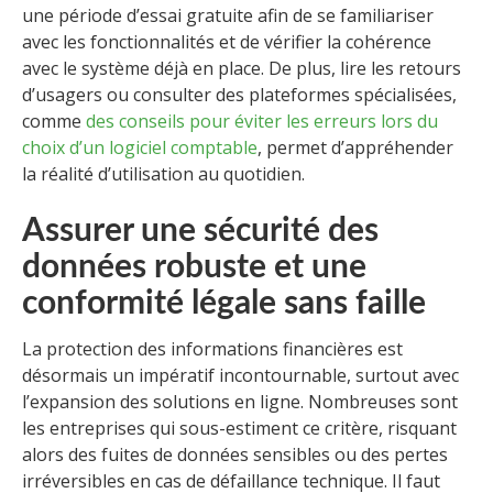
une période d’essai gratuite afin de se familiariser
avec les fonctionnalités et de vérifier la cohérence
avec le système déjà en place. De plus, lire les retours
d’usagers ou consulter des plateformes spécialisées,
comme
des conseils pour éviter les erreurs lors du
choix d’un logiciel comptable
, permet d’appréhender
la réalité d’utilisation au quotidien.
Assurer une sécurité des
données robuste et une
conformité légale sans faille
La protection des informations financières est
désormais un impératif incontournable, surtout avec
l’expansion des solutions en ligne. Nombreuses sont
les entreprises qui sous-estiment ce critère, risquant
alors des fuites de données sensibles ou des pertes
irréversibles en cas de défaillance technique. Il faut