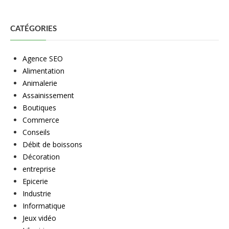
CATÉGORIES
Agence SEO
Alimentation
Animalerie
Assainissement
Boutiques
Commerce
Conseils
Débit de boissons
Décoration
entreprise
Epicerie
Industrie
Informatique
Jeux vidéo