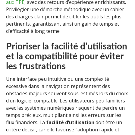
aux TPE
, avec des retours d’expérience enrichissants.
Privilégier une démarche méthodique avec un cahier
des charges clair permet de cibler les outils les plus
pertinents, garantissant ainsi un gain de temps et
d’efficacité à long terme.
Prioriser la facilité d’utilisation
et la compatibilité pour éviter
les frustrations
Une interface peu intuitive ou une complexité
excessive dans la navigation représentent des
obstacles majeurs souvent sous-estimés lors du choix
d’un logiciel comptable. Les utilisateurs peu familiers
avec les systèmes numériques risquent de perdre un
temps précieux, multipliant ainsi les erreurs sur les
flux financiers. La
facilité d’utilisation
doit être un
critère décisif, car elle favorise l’adoption rapide et