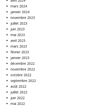
avril 2024
mars 2024
janvier 2024
novembre 2023
juillet 2023
juin 2023
mai 2023
avril 2023
mars 2023
février 2023
janvier 2023
décembre 2022
novembre 2022
octobre 2022
septembre 2022
août 2022
juillet 2022
juin 2022
mai 2022