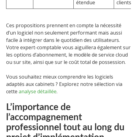
étendue
clients
Ces propositions prennent en compte la nécessité
d’un logiciel non seulement performant mais aussi
facile à intégrer dans le quotidien des utilisateurs.
Votre expert-comptable vous aiguillera également sur
les options d’abonnement, le modèle de service cloud
ou sur site, ainsi que sur le coût total de possession.
Vous souhaitez mieux comprendre les logiciels
adaptés aux cabinets ? Explorez notre sélection via
cette
analyse détaillée
.
L’importance de
l’accompagnement
professionnel tout au long du