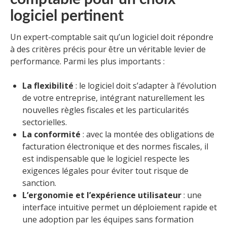
logiciel pertinent
Un expert-comptable sait qu’un logiciel doit répondre
à des critères précis pour être un véritable levier de
performance. Parmi les plus importants :
La flexibilité
: le logiciel doit s’adapter à l’évolution
de votre entreprise, intégrant naturellement les
nouvelles règles fiscales et les particularités
sectorielles.
La conformité
: avec la montée des obligations de
facturation électronique et des normes fiscales, il
est indispensable que le logiciel respecte les
exigences légales pour éviter tout risque de
sanction.
L’ergonomie et l’expérience utilisateur
: une
interface intuitive permet un déploiement rapide et
une adoption par les équipes sans formation