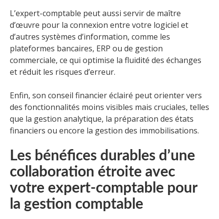
L’expert-comptable peut aussi servir de maître
d’œuvre pour la connexion entre votre logiciel et
d’autres systèmes d’information, comme les
plateformes bancaires, ERP ou de gestion
commerciale, ce qui optimise la fluidité des échanges
et réduit les risques d’erreur.
Enfin, son conseil financier éclairé peut orienter vers
des fonctionnalités moins visibles mais cruciales, telles
que la gestion analytique, la préparation des états
financiers ou encore la gestion des immobilisations.
Les bénéfices durables d’une
collaboration étroite avec
votre expert-comptable pour
la gestion comptable