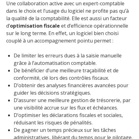
Une collaboration active avec un expert-comptable
dans le choix et l’usage du logiciel ne profite pas qu’à
la qualité de la comptabilité. Elle est aussi un facteur
d’
optimisation fiscale
et d’efficience opérationnelle
sur le long terme. En effet, un logiciel bien choisi
couplé à un accompagnement pointu permet :
De limiter les erreurs dues à la saisie manuelle
grâce à l’automatisation comptable.
De bénéficier d’une meilleure traçabilité et de
conformité, clé lors des contrôles fiscaux.
D’obtenir des analyses financières avancées pour
guider les décisions stratégiques.
D’assurer une meilleure gestion de trésorerie, par
une visibilité accrue sur les flux et échéances.
D’optimiser les déclarations fiscales et sociales,
réduisant les risques de pénalités.
De gagner un temps précieux sur les tâches
administratives, libérant du temps pour le pilotage.