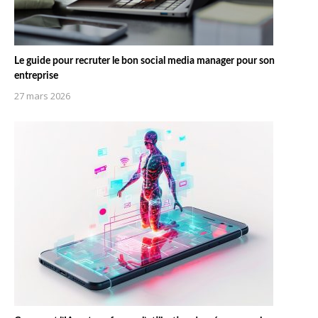
Le guide pour recruter le bon social media manager pour son
entreprise
27 mars 2026