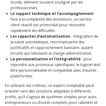
lourde, élément souvent souligné par les
professionnels.
Le support technique et l’accompagnement
:
face à la complexité des évolutions, un service
client réactif est primordial pour résoudre
rapidement les difficultés.
Les capacités d’automatisation
: intégration de
la saisie automatique, reconnaissance des
justificatifs et rapprochement bancaire, autant
d’outils qui réduisent la charge administrative.
La personnalisation et l’intégrabilité
: pour
répondre aux processus spécifiques, le logiciel doit
être personnalisable et compatible avec d’autres
plateformes.
En utilisant ces critères, un expert-comptable peut
orienter vers des solutions adaptées à différents
profils, qu’il s’agisse de systèmes simples pour auto-
entrepreneurs ou d’outils complets pour cabinets et