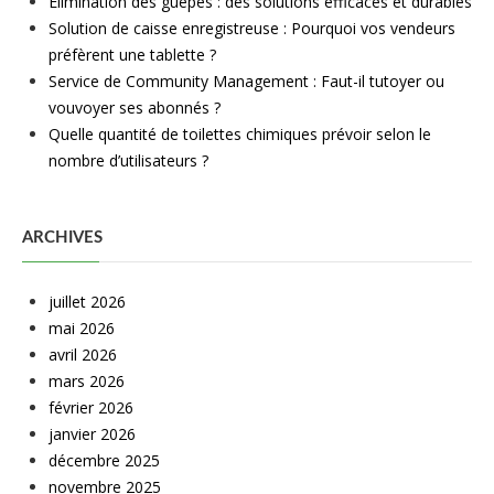
Élimination des guêpes : des solutions efficaces et durables
Solution de caisse enregistreuse : Pourquoi vos vendeurs
préfèrent une tablette ?
Service de Community Management : Faut-il tutoyer ou
vouvoyer ses abonnés ?
Quelle quantité de toilettes chimiques prévoir selon le
nombre d’utilisateurs ?
ARCHIVES
juillet 2026
mai 2026
avril 2026
mars 2026
février 2026
janvier 2026
décembre 2025
novembre 2025