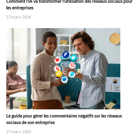
Comment l’IA va transformer l’utilisation des réseaux sociaux pour
les entreprises
27 mars 2026
Le guide pour gérer les commentaires négatifs sur les réseaux
sociaux de son entreprise
27 mars 2026