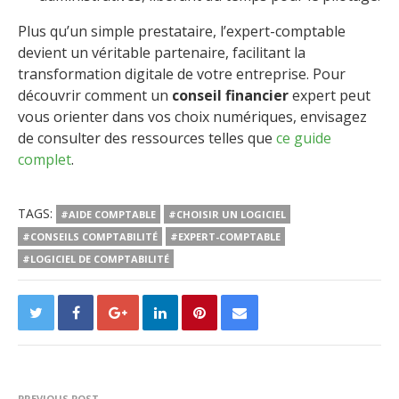
Plus qu’un simple prestataire, l’expert-comptable
devient un véritable partenaire, facilitant la
transformation digitale de votre entreprise. Pour
découvrir comment un
conseil financier
expert peut
vous orienter dans vos choix numériques, envisagez
de consulter des ressources telles que
ce guide
complet
.
TAGS:
#AIDE COMPTABLE
#CHOISIR UN LOGICIEL
#CONSEILS COMPTABILITÉ
#EXPERT-COMPTABLE
#LOGICIEL DE COMPTABILITÉ
PREVIOUS POST