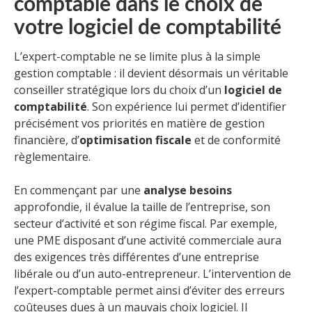
comptable dans le choix de
votre logiciel de comptabilité
L’expert-comptable ne se limite plus à la simple
gestion comptable : il devient désormais un véritable
conseiller stratégique lors du choix d’un
logiciel de
comptabilité
. Son expérience lui permet d’identifier
précisément vos priorités en matière de gestion
financière, d’
optimisation fiscale
et de conformité
règlementaire.
En commençant par une
analyse besoins
approfondie, il évalue la taille de l’entreprise, son
secteur d’activité et son régime fiscal. Par exemple,
une PME disposant d’une activité commerciale aura
des exigences très différentes d’une entreprise
libérale ou d’un auto-entrepreneur. L’intervention de
l’expert-comptable permet ainsi d’éviter des erreurs
coûteuses dues à un mauvais choix logiciel. Il