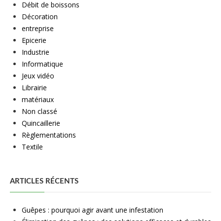
Débit de boissons
Décoration
entreprise
Epicerie
Industrie
Informatique
Jeux vidéo
Librairie
matériaux
Non classé
Quincaillerie
Règlementations
Textile
ARTICLES RÉCENTS
Guêpes : pourquoi agir avant une infestation