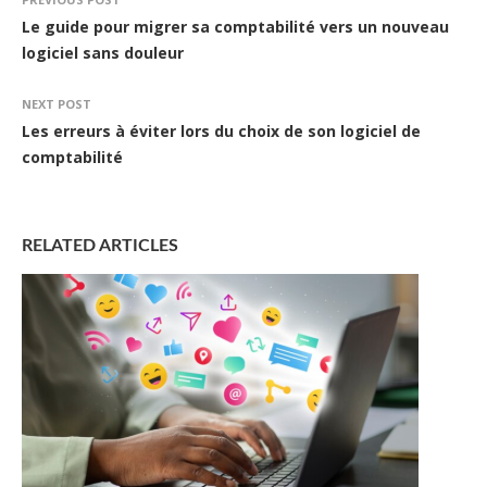
Le guide pour migrer sa comptabilité vers un nouveau
logiciel sans douleur
NEXT POST
Les erreurs à éviter lors du choix de son logiciel de
comptabilité
RELATED ARTICLES