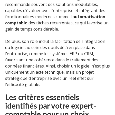
recommande souvent des solutions modulables,
capables d’évoluer avec l’entreprise et intégrant des
fonctionnalités modernes comme l’
automatisation
comptable
des tâches récurrentes, ce qui favorise un
gain de temps considérable.
De plus, son rôle inclut la facilitation de l’intégration
du logiciel au sein des outils déjà en place dans
l’entreprise, comme les systèmes ERP ou CRM,
favorisant une cohérence dans le traitement des
données financières. Ainsi, choisir un logiciel n’est plus
uniquement un acte technique, mais un projet
stratégique d’entreprise avec un réel effet sur
l’efficacité globale.
Les critères essentiels
identifiés par votre expert-
comptable pour un choix