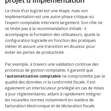
projet d’implémentation
Le choix d’un logiciel est une étape, mais son
implémentation est une autre phase critique où
l’expert-comptable intervient largement. Son rôle ne
se limite pas à la recommandation initiale : il
accompagne la formation des utilisateurs, ajuste la
configuration logicielle en fonction des pratiques
métier et assure une transition en douceur pour
éviter les pertes de productivité.
Par exemple, à travers une validation continue des
processus de gestion comptable, il garantit que
l’
automatisation comptable
ne compromette pas la
qualité des données ni la conformité fiscale. Il est
également un interlocuteur privilégié en cas de mises
à jour réglementaires, aidant à rapidement intégrer
les nouvelles normes notamment en matière de
facturation électronique et de déclaration fiscale.