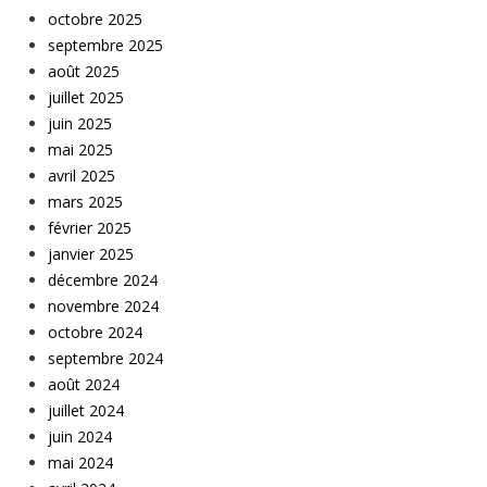
octobre 2025
septembre 2025
août 2025
juillet 2025
juin 2025
mai 2025
avril 2025
mars 2025
février 2025
janvier 2025
décembre 2024
novembre 2024
octobre 2024
septembre 2024
août 2024
juillet 2024
juin 2024
mai 2024