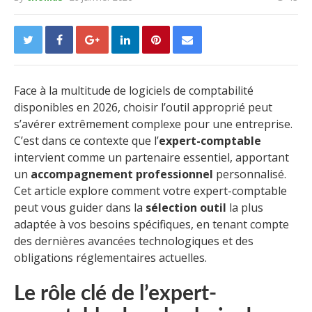
Face à la multitude de logiciels de comptabilité
disponibles en 2026, choisir l’outil approprié peut
s’avérer extrêmement complexe pour une entreprise.
C’est dans ce contexte que l’
expert-comptable
intervient comme un partenaire essentiel, apportant
un
accompagnement professionnel
personnalisé.
Cet article explore comment votre expert-comptable
peut vous guider dans la
sélection outil
la plus
adaptée à vos besoins spécifiques, en tenant compte
des dernières avancées technologiques et des
obligations réglementaires actuelles.
Le rôle clé de l’expert-