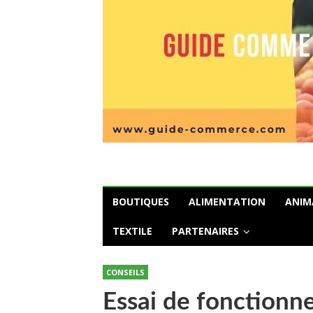
BOUTIQUES
ALIMENTATION
ANIM
TEXTILE
PARTENAIRES
CONSEILS
Essai de fonctionne