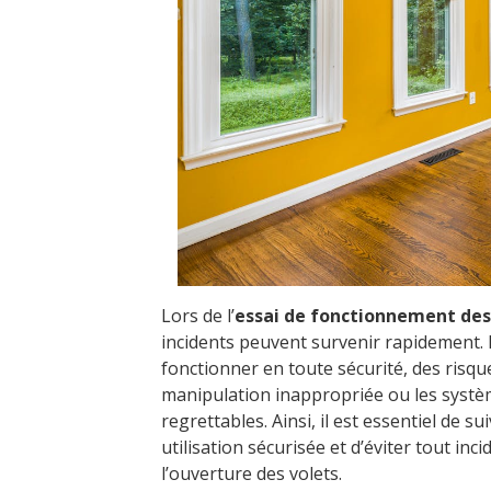
Lors de l’
essai de fonctionnement des
incidents peuvent survenir rapidement.
fonctionner en toute sécurité, des risq
manipulation inappropriée ou les systè
regrettables. Ainsi, il est essentiel de s
utilisation sécurisée et d’éviter tout in
l’ouverture des volets.