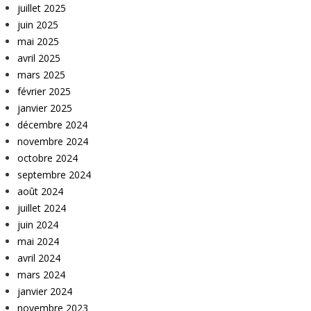
juillet 2025
juin 2025
mai 2025
avril 2025
mars 2025
février 2025
janvier 2025
décembre 2024
novembre 2024
octobre 2024
septembre 2024
août 2024
juillet 2024
juin 2024
mai 2024
avril 2024
mars 2024
janvier 2024
novembre 2023