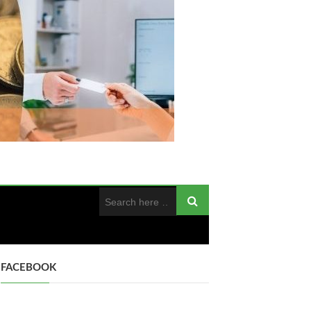
FACEBOOK