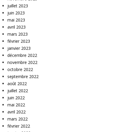
juillet 2023
juin 2023
mai 2023
avril 2023
mars 2023
février 2023
janvier 2023
décembre 2022
novembre 2022
octobre 2022
septembre 2022
août 2022
juillet 2022
juin 2022
mai 2022
avril 2022
mars 2022
février 2022