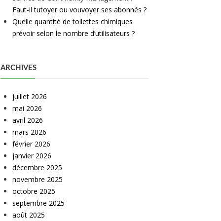
Faut-il tutoyer ou vouvoyer ses abonnés ?
Quelle quantité de toilettes chimiques
prévoir selon le nombre d’utilisateurs ?
ARCHIVES
juillet 2026
mai 2026
avril 2026
mars 2026
février 2026
janvier 2026
décembre 2025
novembre 2025
octobre 2025
septembre 2025
août 2025