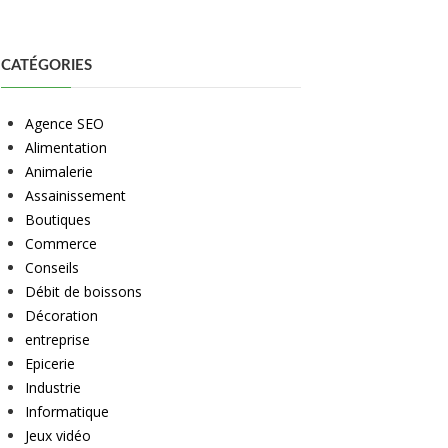
CATÉGORIES
Agence SEO
Alimentation
Animalerie
Assainissement
Boutiques
Commerce
Conseils
Débit de boissons
Décoration
entreprise
Epicerie
Industrie
Informatique
Jeux vidéo