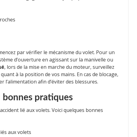
proches
encez par vérifier le mécanisme du volet. Pour un
système d’ouverture en agissant sur la manivelle ou
sé
, lors de la mise en marche du moteur, surveillez
quant à la position de vos mains. En cas de blocage,
 l’alimentation afin d’éviter des blessures.
 : bonnes pratiques
 accident lié aux volets. Voici quelques bonnes
iés aux volets