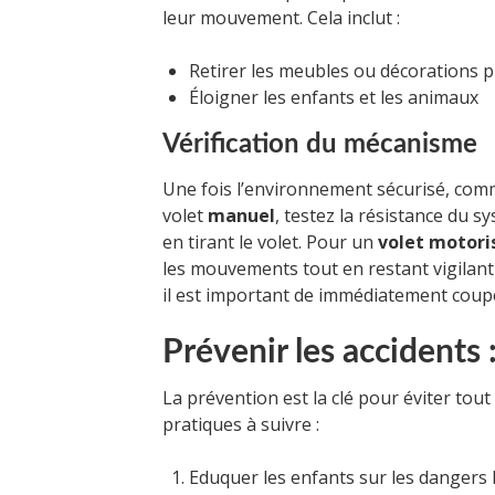
leur mouvement. Cela inclut :
Retirer les meubles ou décorations 
Éloigner les enfants et les animaux
Vérification du mécanisme
Une fois l’environnement sécurisé, comm
volet
manuel
, testez la résistance du 
en tirant le volet. Pour un
volet motori
les mouvements tout en restant vigilant 
il est important de immédiatement couper
Prévenir les accidents
La prévention est la clé pour éviter tout
pratiques à suivre :
Eduquer les enfants sur les dangers l