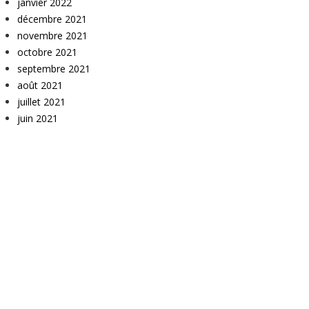
janvier 2022
décembre 2021
novembre 2021
octobre 2021
septembre 2021
août 2021
juillet 2021
juin 2021