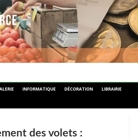
ALERIE
INFORMATIQUE
DÉCORATION
LIBRAIRIE
ment des volets :