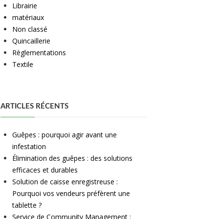
Librairie
matériaux
Non classé
Quincaillerie
Règlementations
Textile
ARTICLES RÉCENTS
Guêpes : pourquoi agir avant une
infestation
Élimination des guêpes : des solutions
efficaces et durables
Solution de caisse enregistreuse :
Pourquoi vos vendeurs préfèrent une
tablette ?
Service de Community Management :