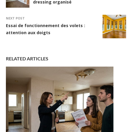
dressing organisé
NEXT POST
Essai de fonctionnement des volets :
attention aux doigts
RELATED ARTICLES