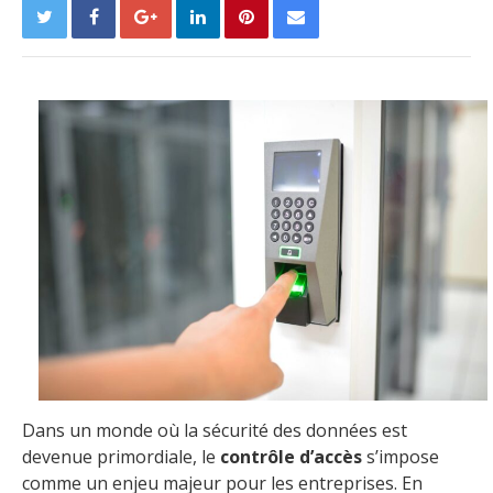
Dans un monde où la sécurité des données est
devenue primordiale, le
contrôle d’accès
s’impose
comme un enjeu majeur pour les entreprises. En