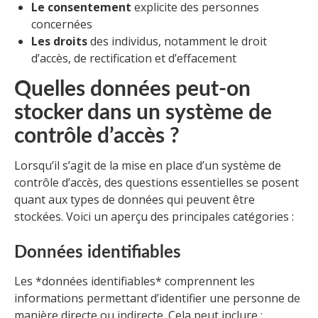
Le consentement
explicite des personnes
concernées
Les droits
des individus, notamment le droit
d’accès, de rectification et d’effacement
Quelles données peut-on
stocker dans un système de
contrôle d’accès ?
Lorsqu’il s’agit de la mise en place d’un système de
contrôle d’accès, des questions essentielles se posent
quant aux types de données qui peuvent être
stockées. Voici un aperçu des principales catégories :
Données identifiables
Les *données identifiables* comprennent les
informations permettant d’identifier une personne de
manière directe ou indirecte. Cela peut inclure :