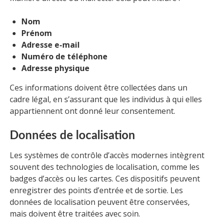
Nom
Prénom
Adresse e-mail
Numéro de téléphone
Adresse physique
Ces informations doivent être collectées dans un
cadre légal, en s’assurant que les individus à qui elles
appartiennent ont donné leur consentement.
Données de localisation
Les systèmes de contrôle d’accès modernes intègrent
souvent des technologies de localisation, comme les
badges d’accès ou les cartes. Ces dispositifs peuvent
enregistrer des points d’entrée et de sortie. Les
données de localisation peuvent être conservées,
mais doivent être traitées avec soin.