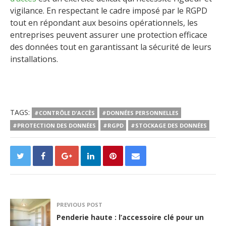
vigilance. En respectant le cadre imposé par le RGPD
tout en répondant aux besoins opérationnels, les
entreprises peuvent assurer une protection efficace
des données tout en garantissant la sécurité de leurs
installations.
TAGS:
#CONTRÔLE D'ACCÈS
#DONNÉES PERSONNELLES
#PROTECTION DES DONNÉES
#RGPD
#STOCKAGE DES DONNÉES
PREVIOUS POST
Penderie haute : l’accessoire clé pour un