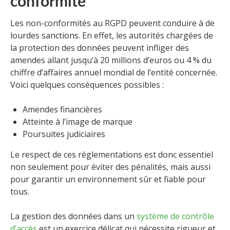
conformité
Les non-conformités au RGPD peuvent conduire à de
lourdes sanctions. En effet, les autorités chargées de
la protection des données peuvent infliger des
amendes allant jusqu’à 20 millions d’euros ou 4 % du
chiffre d’affaires annuel mondial de l’entité concernée.
Voici quelques conséquences possibles :
Amendes financières
Atteinte à l’image de marque
Poursuites judiciaires
Le respect de ces réglementations est donc essentiel
non seulement pour éviter des pénalités, mais aussi
pour garantir un environnement sûr et fiable pour
tous.
La gestion des données dans un
système de contrôle
d’accès
est un exercice délicat qui nécessite rigueur et