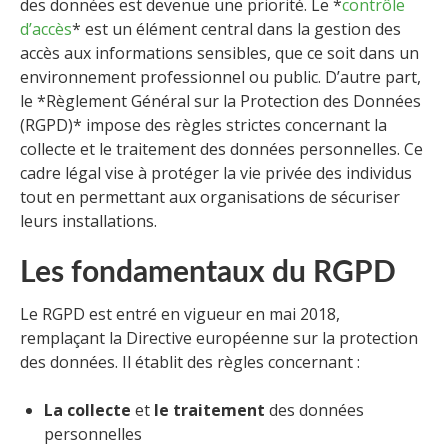
des données est devenue une priorité. Le *
contrôle
d’accès
* est un élément central dans la gestion des
accès aux informations sensibles, que ce soit dans un
environnement professionnel ou public. D’autre part,
le *Règlement Général sur la Protection des Données
(RGPD)* impose des règles strictes concernant la
collecte et le traitement des données personnelles. Ce
cadre légal vise à protéger la vie privée des individus
tout en permettant aux organisations de sécuriser
leurs installations.
Les fondamentaux du RGPD
Le RGPD est entré en vigueur en mai 2018,
remplaçant la Directive européenne sur la protection
des données. Il établit des règles concernant :
La collecte
et
le traitement
des données
personnelles