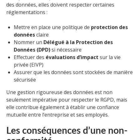
des données, elles doivent respecter certaines
réglementations :
Mettre en place une politique de
protection des
données
claire
Nommer un
Délégué à la Protection des
Données (DPD)
si nécessaire
Effectuer des
évaluations d’impact
sur la vie
privée (EIVP)
Assurer que les données sont stockées de manière
sécurisée
Une gestion rigoureuse des données est non
seulement impérative pour respecter le RGPD, mais
elle contribue également à établir une confiance
mutuelle entre l’entreprise et ses employés.
Les conséquences d’une non-