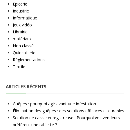
Epicerie
Industrie
Informatique
Jeux vidéo
Librairie
matériaux
Non classé
Quincaillerie
Règlementations
Textile
ARTICLES RÉCENTS
Guêpes : pourquoi agir avant une infestation
Élimination des guêpes : des solutions efficaces et durables
Solution de caisse enregistreuse : Pourquoi vos vendeurs
préfèrent une tablette ?