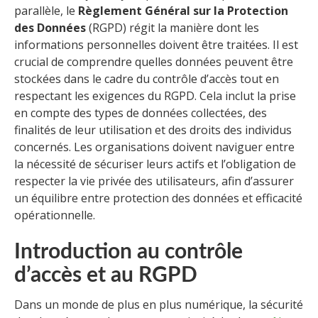
parallèle, le
Règlement Général sur la Protection
des Données
(RGPD) régit la manière dont les
informations personnelles doivent être traitées. Il est
crucial de comprendre quelles données peuvent être
stockées dans le cadre du contrôle d’accès tout en
respectant les exigences du RGPD. Cela inclut la prise
en compte des types de données collectées, des
finalités de leur utilisation et des droits des individus
concernés. Les organisations doivent naviguer entre
la nécessité de sécuriser leurs actifs et l’obligation de
respecter la vie privée des utilisateurs, afin d’assurer
un équilibre entre protection des données et efficacité
opérationnelle.
Introduction au contrôle
d’accès et au RGPD
Dans un monde de plus en plus numérique, la sécurité