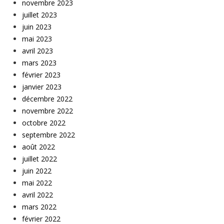
novembre 2023
juillet 2023
juin 2023
mai 2023
avril 2023
mars 2023
février 2023
janvier 2023
décembre 2022
novembre 2022
octobre 2022
septembre 2022
août 2022
juillet 2022
juin 2022
mai 2022
avril 2022
mars 2022
février 2022