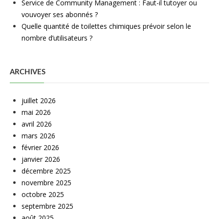
Service de Community Management : Faut-il tutoyer ou
vouvoyer ses abonnés ?
Quelle quantité de toilettes chimiques prévoir selon le
nombre d’utilisateurs ?
ARCHIVES
juillet 2026
mai 2026
avril 2026
mars 2026
février 2026
janvier 2026
décembre 2025
novembre 2025
octobre 2025
septembre 2025
août 2025