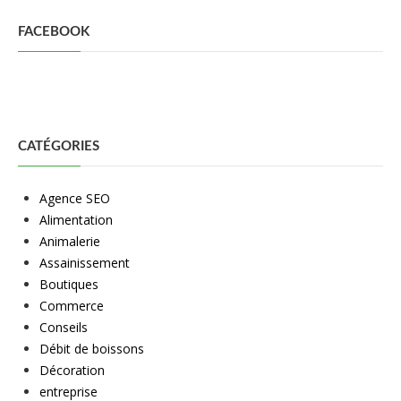
FACEBOOK
CATÉGORIES
Agence SEO
Alimentation
Animalerie
Assainissement
Boutiques
Commerce
Conseils
Débit de boissons
Décoration
entreprise