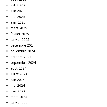
juillet 2025
juin 2025
mai 2025
avril 2025
mars 2025
février 2025
janvier 2025
décembre 2024
novembre 2024
octobre 2024
septembre 2024
août 2024
juillet 2024
juin 2024
mai 2024
avril 2024
mars 2024
janvier 2024