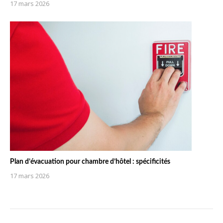
17 mars 2026
Plan d’évacuation pour chambre d’hôtel : spécificités
17 mars 2026