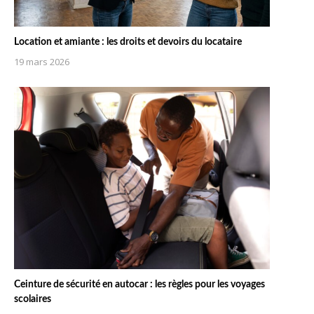
Location et amiante : les droits et devoirs du locataire
19 mars 2026
Ceinture de sécurité en autocar : les règles pour les voyages
scolaires