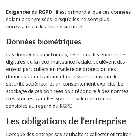
Exigences du RGPD :
il est primordial que ces données
soient anonymisées lorsqu’elles ne sont plus
nécessaires à des fins de sécurité.
Données biométriques
Les données biométriques, telles que les empreintes
digitales ou la reconnaissance faciale, soulèvent des
enjeux particuliers en matière de protection des
données. Leur traitement nécessite un niveau de
sécurité supérieur et un consentement explicite. Le
stockage de ces données doit répondre à des normes
très strictes, car elles sont considérées comme
sensibles au regard du RGPD.
Les obligations de l’entreprise
Lorsque des entreprises souhaitent collecter et traiter