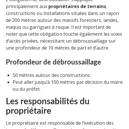
principalement aux
propriétaires de terrains
,
constructions ou installations situées dans un rayon
de 200 mètres autour des massifs forestiers, landes,
maquis ou garrigues à risque. Il est important de
noter que cette obligation touche également les voies
d’accès privées, nécessitant un débroussaillage sur
une profondeur de 10 mètres de part et d’autre.
Profondeur de débroussaillage
50 mètres autour des constructions.
Peut aller jusqu’à 100 mètres par décision du maire
ou du préfet.
Les responsabilités du
propriétaire
Le propriétaire est responsable de l’exécution des