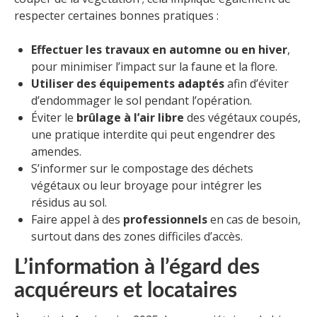
respecter certaines bonnes pratiques :
Effectuer les travaux en automne ou en hiver
,
pour minimiser l’impact sur la faune et la flore.
Utiliser des équipements adaptés
afin d’éviter
d’endommager le sol pendant l’opération.
Éviter le
brûlage à l’air libre
des végétaux coupés,
une pratique interdite qui peut engendrer des
amendes.
S’informer sur le compostage des déchets
végétaux ou leur broyage pour intégrer les
résidus au sol.
Faire appel à des
professionnels
en cas de besoin,
surtout dans des zones difficiles d’accès.
L’information à l’égard des
acquéreurs et locataires