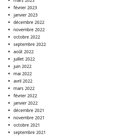
mars 2023
février 2023
janvier 2023
décembre 2022
novembre 2022
octobre 2022
septembre 2022
août 2022
juillet 2022
juin 2022
mai 2022
avril 2022
mars 2022
février 2022
janvier 2022
décembre 2021
novembre 2021
octobre 2021
septembre 2021