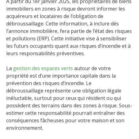
À partir du 1er janvier 2025, les propriétaires de biens
immobiliers en zones à risque devront informer les
acquéreurs et locataires de l’obligation de
débroussaillage. Cette information, à inclure dès
l’annonce immobilière, fera partie de l’état des risques
et pollutions (ERP). Cette initiative vise à sensibiliser
les futurs occupants quant aux risques d’incendie et à
leurs responsabilités préventives.
La
gestion des espaces verts
autour de votre
propriété est d’une importance capitale dans la
prévention des risques d’incendie. Le
débroussaillage représente une obligation légale
inéluctable, surtout pour ceux qui résident ou qui
possèdent des terrains dans des zones à risque. Sous-
estimer cette responsabilité pourrait entraîner des
conséquences fâcheuses pour votre maison et son
environnement.