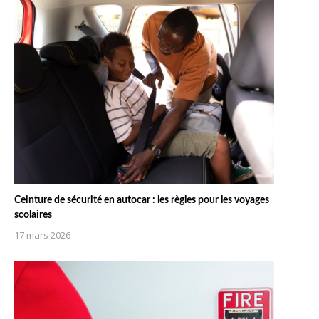
Ceinture de sécurité en autocar : les règles pour les voyages
scolaires
17 mars 2026