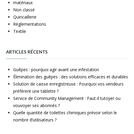
matériaux
Non classé
Quincaillerie
Règlementations
Textile
ARTICLES RÉCENTS
Guêpes : pourquoi agir avant une infestation
Élimination des guêpes : des solutions efficaces et durables
Solution de caisse enregistreuse : Pourquoi vos vendeurs
préfèrent une tablette ?
Service de Community Management : Faut-il tutoyer ou
vouvoyer ses abonnés ?
Quelle quantité de toilettes chimiques prévoir selon le
nombre d’utilisateurs ?