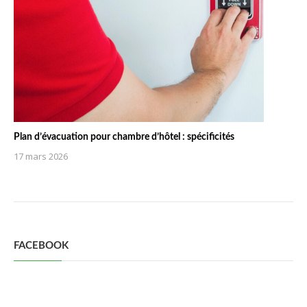
Plan d’évacuation pour chambre d’hôtel : spécificités
17 mars 2026
FACEBOOK