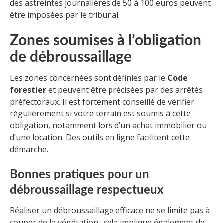
des astreintes journalières de 50 à 100 euros peuvent
être imposées par le tribunal.
Zones soumises à l’obligation
de débroussaillage
Les zones concernées sont définies par le
Code
forestier
et peuvent être précisées par des arrêtés
préfectoraux. Il est fortement conseillé de vérifier
régulièrement si votre terrain est soumis à cette
obligation, notamment lors d’un achat immobilier ou
d’une location. Des outils en ligne facilitent cette
démarche.
Bonnes pratiques pour un
débroussaillage respectueux
Réaliser un débroussaillage efficace ne se limite pas à
couper de la végétation ; cela implique également de