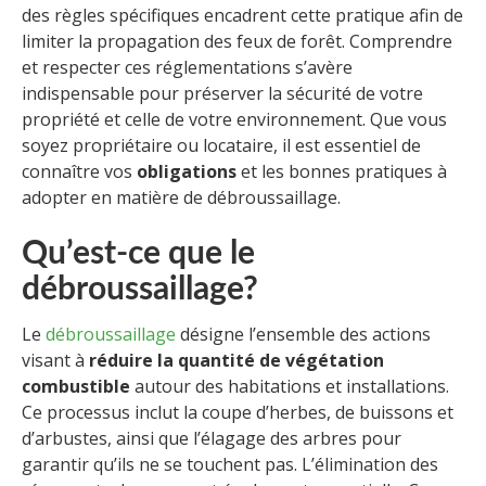
des règles spécifiques encadrent cette pratique afin de
limiter la propagation des feux de forêt. Comprendre
et respecter ces réglementations s’avère
indispensable pour préserver la sécurité de votre
propriété et celle de votre environnement. Que vous
soyez propriétaire ou locataire, il est essentiel de
connaître vos
obligations
et les bonnes pratiques à
adopter en matière de débroussaillage.
Qu’est-ce que le
débroussaillage?
Le
débroussaillage
désigne l’ensemble des actions
visant à
réduire la quantité de végétation
combustible
autour des habitations et installations.
Ce processus inclut la coupe d’herbes, de buissons et
d’arbustes, ainsi que l’élagage des arbres pour
garantir qu’ils ne se touchent pas. L’élimination des