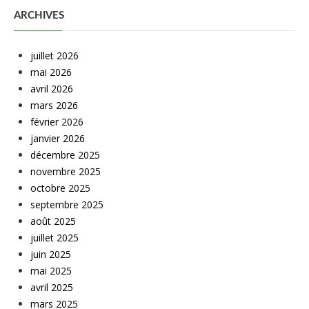
ARCHIVES
juillet 2026
mai 2026
avril 2026
mars 2026
février 2026
janvier 2026
décembre 2025
novembre 2025
octobre 2025
septembre 2025
août 2025
juillet 2025
juin 2025
mai 2025
avril 2025
mars 2025