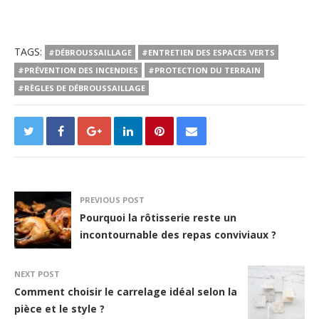
TAGS:
#DÉBROUSSAILLAGE
#ENTRETIEN DES ESPACES VERTS
#PRÉVENTION DES INCENDIES
#PROTECTION DU TERRAIN
#RÈGLES DE DÉBROUSSAILLAGE
PREVIOUS POST
Pourquoi la rôtisserie reste un
incontournable des repas conviviaux ?
NEXT POST
Comment choisir le carrelage idéal selon la
pièce et le style ?