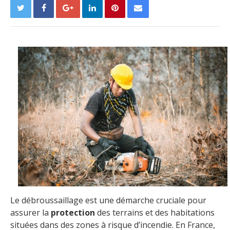
Le débroussaillage est une démarche cruciale pour
assurer la
protection
des terrains et des habitations
situées dans des zones à risque d’incendie. En France,