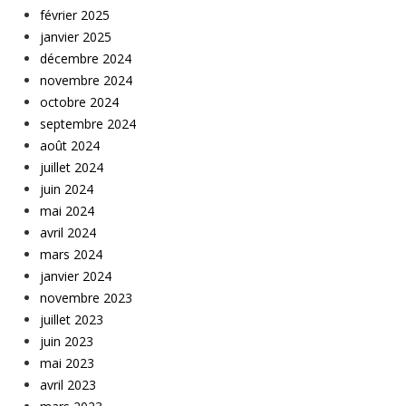
février 2025
janvier 2025
décembre 2024
novembre 2024
octobre 2024
septembre 2024
août 2024
juillet 2024
juin 2024
mai 2024
avril 2024
mars 2024
janvier 2024
novembre 2023
juillet 2023
juin 2023
mai 2023
avril 2023