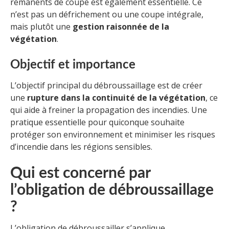
rémanents de coupe est également essentielle. Ce
n’est pas un défrichement ou une coupe intégrale,
mais plutôt une
gestion raisonnée de la
végétation
.
Objectif et importance
L’objectif principal du débroussaillage est de créer
une
rupture dans la continuité de la végétation
, ce
qui aide à freiner la propagation des incendies. Une
pratique essentielle pour quiconque souhaite
protéger son environnement et minimiser les risques
d’incendie dans les régions sensibles.
Qui est concerné par
l’obligation de débroussaillage
?
L’obligation de débroussailler s’applique