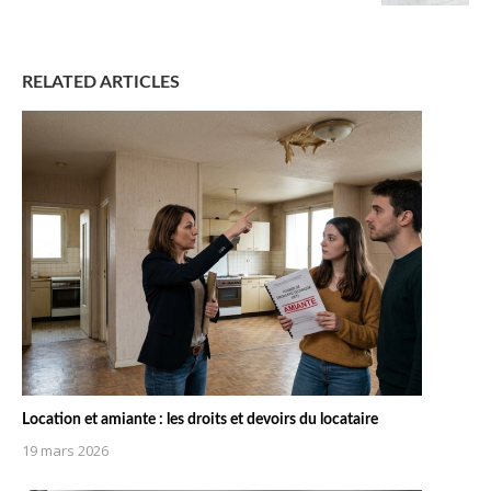
RELATED ARTICLES
Location et amiante : les droits et devoirs du locataire
19 mars 2026