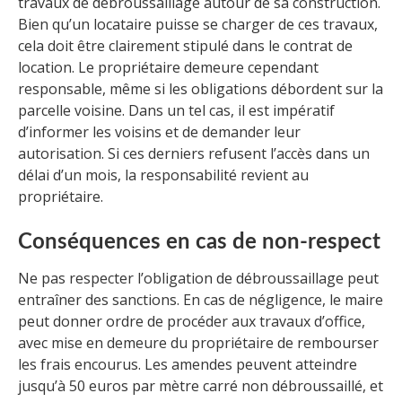
travaux de débroussaillage autour de sa construction.
Bien qu’un locataire puisse se charger de ces travaux,
cela doit être clairement stipulé dans le contrat de
location. Le propriétaire demeure cependant
responsable, même si les obligations débordent sur la
parcelle voisine. Dans un tel cas, il est impératif
d’informer les voisins et de demander leur
autorisation. Si ces derniers refusent l’accès dans un
délai d’un mois, la responsabilité revient au
propriétaire.
Conséquences en cas de non-respect
Ne pas respecter l’obligation de débroussaillage peut
entraîner des sanctions. En cas de négligence, le maire
peut donner ordre de procéder aux travaux d’office,
avec mise en demeure du propriétaire de rembourser
les frais encourus. Les amendes peuvent atteindre
jusqu’à 50 euros par mètre carré non débroussaillé, et