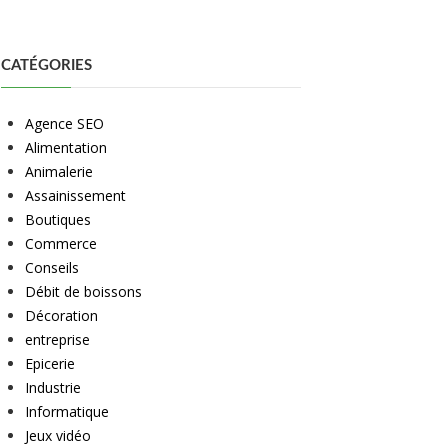
CATÉGORIES
Agence SEO
Alimentation
Animalerie
Assainissement
Boutiques
Commerce
Conseils
Débit de boissons
Décoration
entreprise
Epicerie
Industrie
Informatique
Jeux vidéo