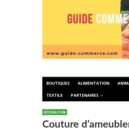
BOUTIQUES
ALIMENTATION
ANIM
TEXTILE
PARTENAIRES
DÉCORATION
Couture d’ameublem