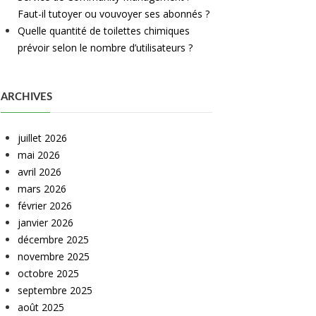
Faut-il tutoyer ou vouvoyer ses abonnés ?
Quelle quantité de toilettes chimiques
prévoir selon le nombre d’utilisateurs ?
ARCHIVES
juillet 2026
mai 2026
avril 2026
mars 2026
février 2026
janvier 2026
décembre 2025
novembre 2025
octobre 2025
septembre 2025
août 2025