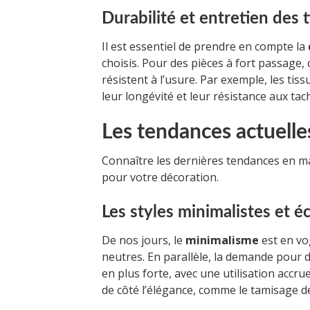
Durabilité et entretien des 
Il est essentiel de prendre en compte la
choisis. Pour des pièces à fort passage, 
résistent à l’usure. Par exemple, les tis
leur longévité et leur résistance aux tac
Les tendances actuell
Connaître les dernières tendances en mat
pour votre décoration.
Les styles minimalistes et 
De nos jours, le
minimalisme
est en vo
neutres. En parallèle, la demande pour
en plus forte, avec une utilisation accru
de côté l’élégance, comme le tamisage 