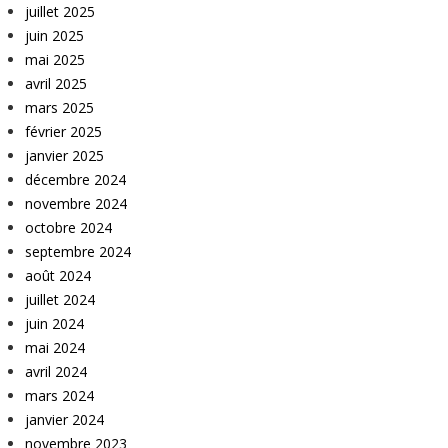
juillet 2025
juin 2025
mai 2025
avril 2025
mars 2025
février 2025
janvier 2025
décembre 2024
novembre 2024
octobre 2024
septembre 2024
août 2024
juillet 2024
juin 2024
mai 2024
avril 2024
mars 2024
janvier 2024
novembre 2023