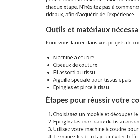
chaque étape. N’hésitez pas à commencer
rideaux, afin d’acquérir de l’expérience.
Outils et matériaux nécessa
Pour vous lancer dans vos projets de cout
Machine à coudre
Ciseaux de couture
Fil assorti au tissu
Aiguille spéciale pour tissus épais
Épingles et pince à tissu
Étapes pour réussir votre c
Choisissez un modèle et découpez le 
Épinglez les morceaux de tissu ense
Utilisez votre machine à coudre pour
Terminez les bords pour éviter l’effi