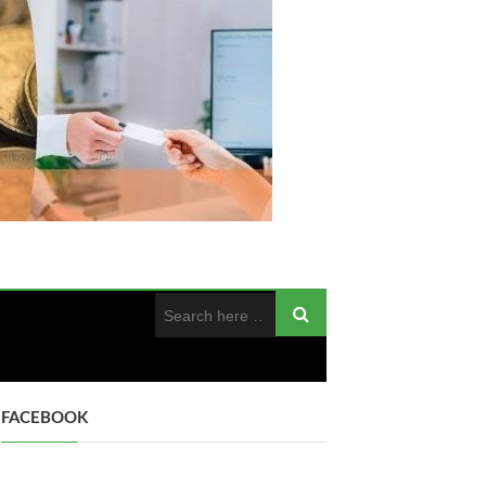
FACEBOOK