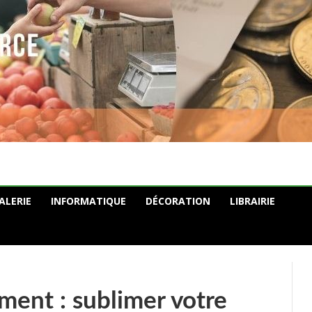
ALERIE
INFORMATIQUE
DÉCORATION
LIBRAIRIE
ent : sublimer votre