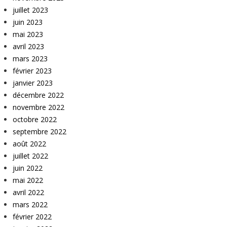
juillet 2023
juin 2023
mai 2023
avril 2023
mars 2023
février 2023
janvier 2023
décembre 2022
novembre 2022
octobre 2022
septembre 2022
août 2022
juillet 2022
juin 2022
mai 2022
avril 2022
mars 2022
février 2022