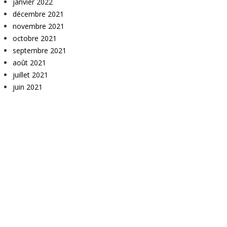
janvier 2022
décembre 2021
novembre 2021
octobre 2021
septembre 2021
août 2021
juillet 2021
juin 2021