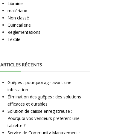
Librairie
matériaux
Non classé
Quincaillerie
Règlementations
Textile
ARTICLES RÉCENTS
Guêpes : pourquoi agir avant une
infestation
Élimination des guêpes : des solutions
efficaces et durables
Solution de caisse enregistreuse :
Pourquoi vos vendeurs préfèrent une
tablette ?
Service de Community Management :